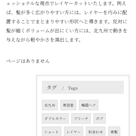
ェッショナルな視点でレイヤーカットいたします。例え
ば、髪が多く広がりやすい方には、レイヤーを巧みに配
置することでまとまりやすい形状へと導きます。反対に
髪が細くボリュームが出にくい方には、北九州で動きを
与えながら軽やかさを演出します。
ページはありません
タグ
Tags
北九州
美容室
韓国ヘア
ダブルカラー
ブリーチ
ボブ
ショート
レイヤー
似合わせ
美髪