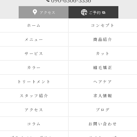
アクセス
ご予約
ホーム
コンセプト
メニュー
商品紹介
サービス
カット
カラー
縮毛矯正
トリートメント
ヘアケア
スタッフ紹介
求人情報
アクセス
ブログ
コラム
お問い合わせ