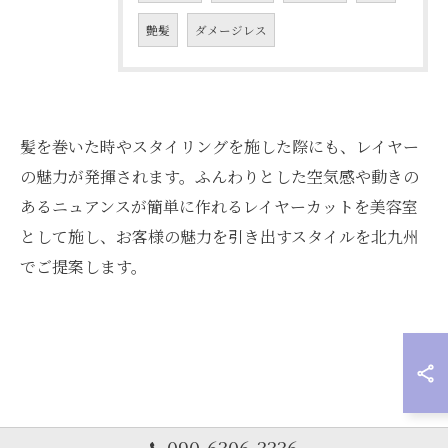
艶髪
ダメージレス
髪を巻いた時やスタイリングを施した際にも、レイヤー
の魅力が発揮されます。ふんわりとした空気感や動きの
あるニュアンスが簡単に作れるレイヤーカットを美容室
として施し、お客様の魅力を引き出すスタイルを北九州
でご提案します。
090-6306-3336