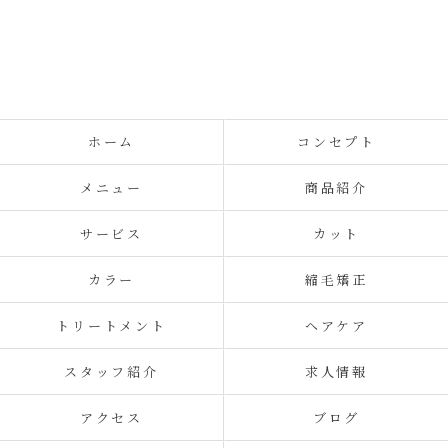
ホーム
コンセプト
メニュー
商品紹介
サービス
カット
カラー
縮毛矯正
トリートメント
ヘアケア
スタッフ紹介
求人情報
アクセス
ブログ