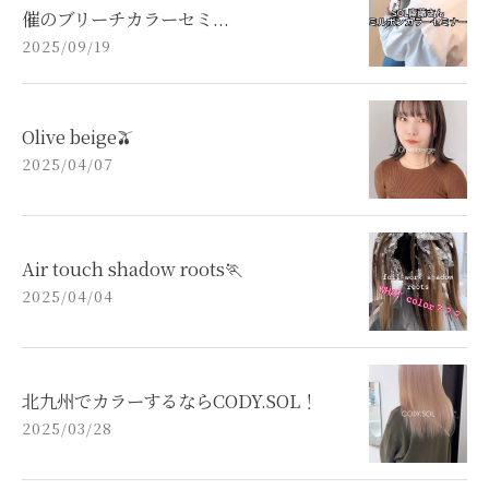
催のブリーチカラーセミ...
2025/09/19
Olive beige🫒
2025/04/07
Air touch shadow roots🏃
2025/04/04
北九州でカラーするならCODY.SOL！
2025/03/28