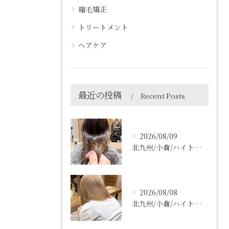
縮毛矯正
トリートメント
ヘアケア
最近の投稿
Recent Posts
2026/08/09
北九州/小倉/ハイトーン/ケアブリーチ/ブリーチカラー
2026/08/08
北九州/小倉/ハイトーン/ケアブリーチ/ブリーチカラー