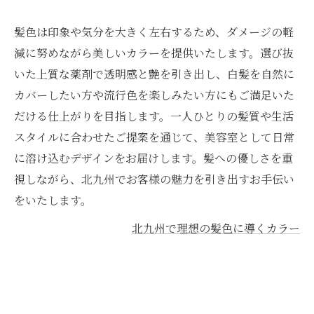
髪色は印象や気分を大きく左右するため、ダメージの軽
減に努めながら美しいカラーを提供いたします。選び抜
いた上質な薬剤で透明感と艶を引き出し、白髪を自然に
カバーしたい方や流行色を楽しみたい方にもご満足いた
だける仕上がりを目指します。一人ひとりの髪質や生活
スタイルに合わせたご提案を通じて、美容室として日常
に溶け込むデザインをお届けします。髪への優しさを重
視しながら、北九州でお客様の魅力を引き出すお手伝い
をいたします。
北九州で理想の髪色に導くカラー