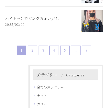
ハイトーンでピンクちょい足し
2025/03/20
1
2
3
4
5
...
8
カテゴリー
Categories
全てのカテゴリー
カット
カラー