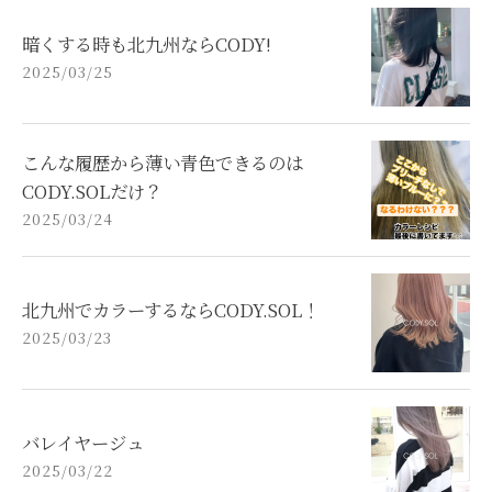
暗くする時も北九州ならCODY!
2025/03/25
こんな履歴から薄い青色できるのは
CODY.SOLだけ？
2025/03/24
北九州でカラーするならCODY.SOL！
2025/03/23
バレイヤージュ
2025/03/22