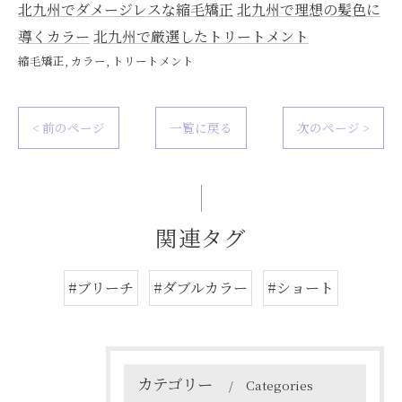
北九州でダメージレスな縮毛矯正
北九州で理想の髪色に
導くカラー
北九州で厳選したトリートメント
縮毛矯正
カラー
トリートメント
< 前のページ
一覧に戻る
次のページ >
関連タグ
#ブリーチ
#ダブルカラー
#ショート
カテゴリー
Categories