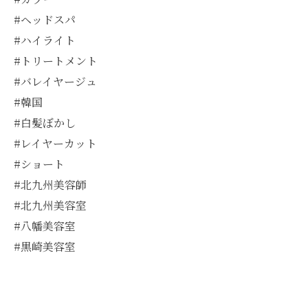
#ヘッドスパ
#ハイライト
#トリートメント
#バレイヤージュ
#韓国
#白髪ぼかし
#レイヤーカット
#ショート
#北九州美容師
#北九州美容室
#八幡美容室
#黒崎美容室