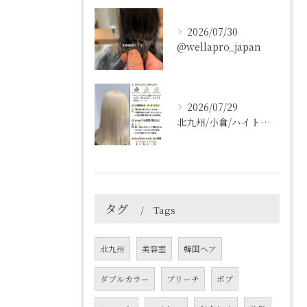
2026/07/30
@wellapro_japan
2026/07/29
北九州/小倉/ハイトーン/ケアブリーチ/ブリーチカラー
タグ
Tags
北九州
美容室
韓国ヘア
ダブルカラー
ブリーチ
ボブ