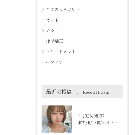
全てのカテゴリー
カット
カラー
縮毛矯正
トリートメント
ヘアケア
最近の投稿
Recent Posts
2026/08/07
北九州/小倉/ハイトーン/ケアブリーチ/ブリーチカラー