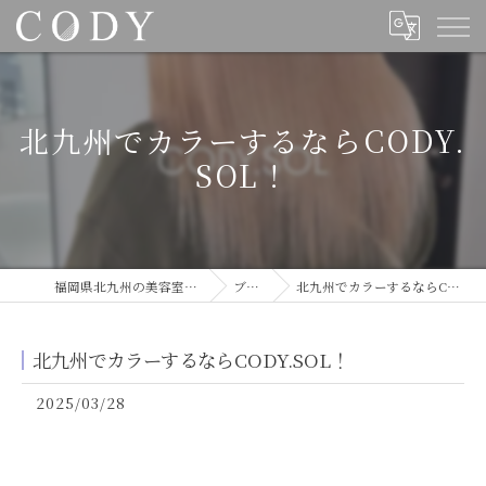
北九州でカラーするならCODY.
SOL！
福岡県北九州の美容室ならCODY
ブログ
北九州でカラーするならCODY.SOL！
北九州でカラーするならCODY.SOL！
2025/03/28