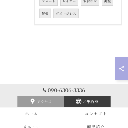
ショート
レイヤー
似合わせ
美髪
艶髪
ダメージレス
090-6306-3336
アクセス
ご予約
ホーム
コンセプト
メニュー
商品紹介