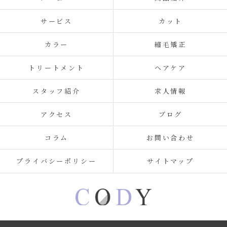
サービス
カット
カラー
縮毛矯正
トリートメント
ヘアケア
スタッフ紹介
求人情報
アクセス
ブログ
コラム
お問い合わせ
プライバシーポリシー
サイトマップ