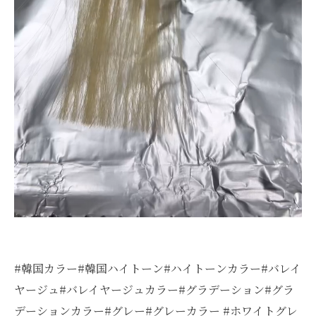
#韓国カラー#韓国ハイトーン#ハイトーンカラー#バレイ
ヤージュ#バレイヤージュカラー#グラデーション#グラ
デーションカラー#グレー#グレーカラー #ホワイトグレ