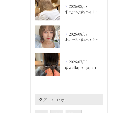
2026/08/08
北九州/小倉/ハイトーン/ケアブリーチ/ブリーチカラー
2026/08/07
北九州/小倉/ハイトーン/ケアブリーチ/ブリーチカラー
2026/07/30
@wellapro_japan
タグ
Tags