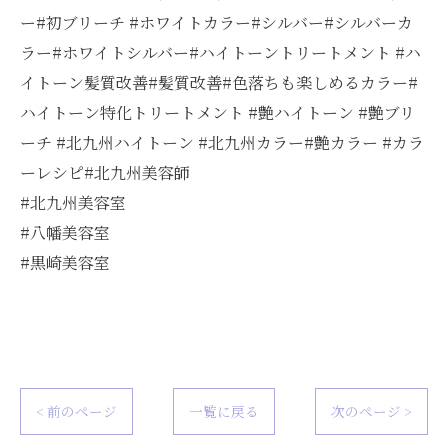
ー#初ブリーチ #ホワイトカラー#シルバー#シルバーカ
ラー#ホワイトシルバー#ハイトーントリートメント #ハ
イトーン髪質改善#髪質改善#色落ちも楽しめるカラー#
ハイトーン特化トリートメント #艶ハイトーン #艶ブリ
ーチ #北九州ハイトーン #北九州カラー#艶カラー #カラ
ーレシピ#北九州美容師
#北九州美容室
#八幡美容室
#黒崎美容室
< 前のページ
一覧に戻る
次のページ >