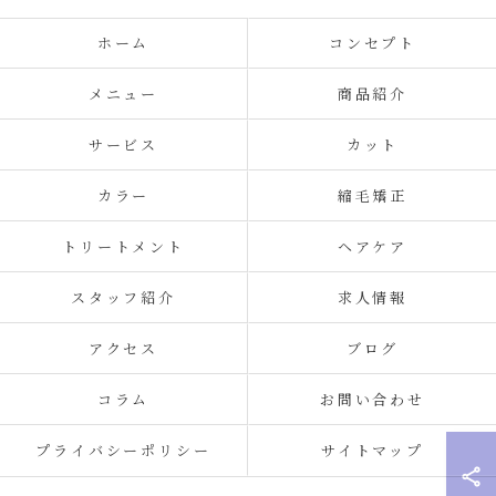
ホーム
コンセプト
メニュー
商品紹介
サービス
カット
カラー
縮毛矯正
トリートメント
ヘアケア
スタッフ紹介
求人情報
アクセス
ブログ
コラム
お問い合わせ
プライバシーポリシー
サイトマップ