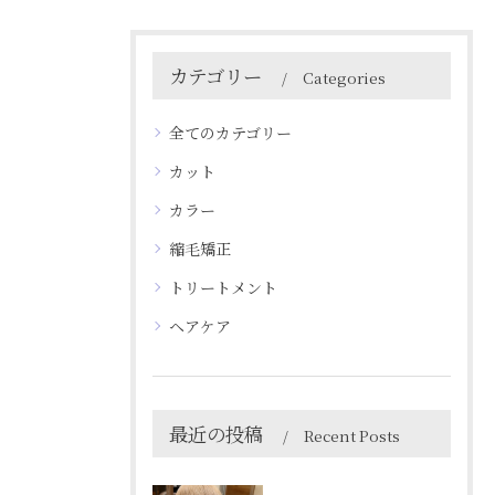
カテゴリー
Categories
全てのカテゴリー
カット
カラー
縮毛矯正
トリートメント
ヘアケア
最近の投稿
Recent Posts