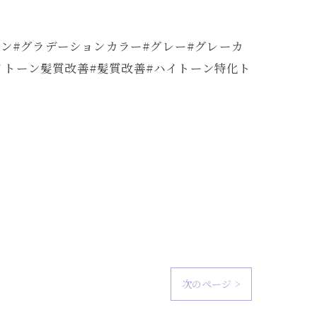
ン#グラデーションカラー#グレー#グレーカ
ハイトーン髪質改善#髪質改善#ハイトーン特化ト
次のページ >