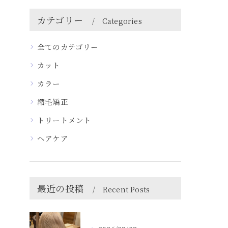
カテゴリー
Categories
全てのカテゴリー
カット
カラー
縮毛矯正
トリートメント
ヘアケア
最近の投稿
Recent Posts