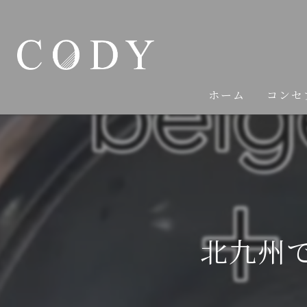
ホーム
コンセ
北九州で