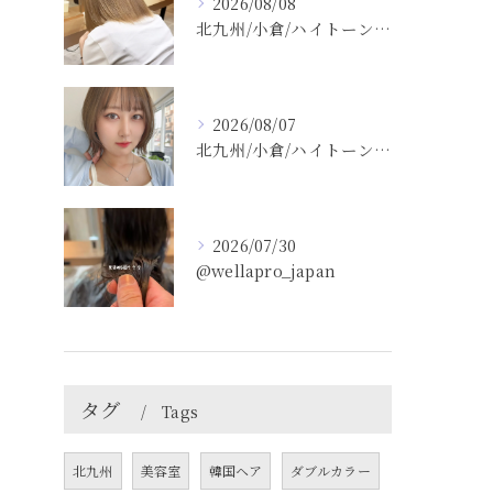
2026/08/08
北九州/小倉/ハイトーン/ケアブリーチ/ブリーチカラー
2026/08/07
北九州/小倉/ハイトーン/ケアブリーチ/ブリーチカラー
2026/07/30
@wellapro_japan
タグ
Tags
北九州
美容室
韓国ヘア
ダブルカラー