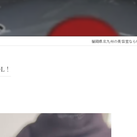
福岡県北九州の美容室なら
L！