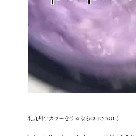
北九州でカラーをするならCODY.SOL！