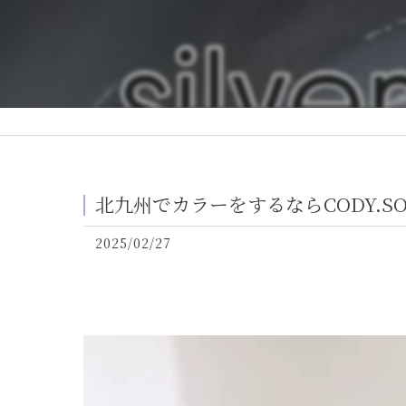
北九州でカラーをするならCODY.SO
2025/02/27