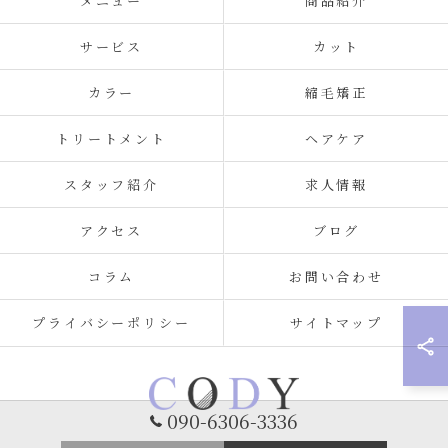
メニュー
商品紹介
サービス
カット
カラー
縮毛矯正
トリートメント
ヘアケア
スタッフ紹介
求人情報
アクセス
ブログ
コラム
お問い合わせ
プライバシーポリシー
サイトマップ
090-6306-3336