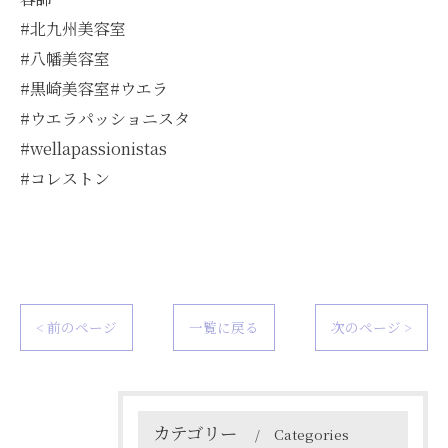
#北九州美容室
#八幡美容室
#黒崎美容室#ウエラ
#ウエラパッショニスタ
#wellapassionistas
#コレストン
< 前のページ
一覧に戻る
次のページ >
カテゴリー
Categories