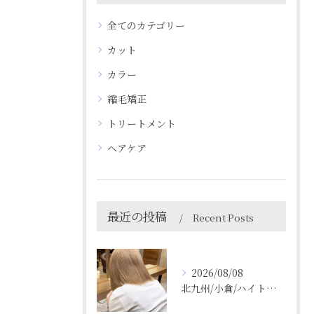
全てのカテゴリー
カット
カラー
縮毛矯正
トリートメント
ヘアケア
最近の投稿
Recent Posts
2026/08/08
北九州/小倉/ハイトーン/ケアブリーチ/ブリーチカラー