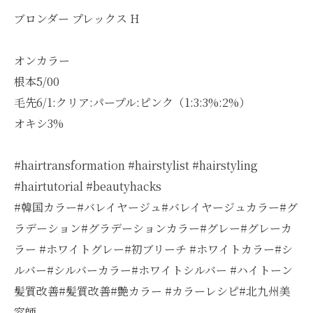
ブロンダー プレックス H
オンカラー
根本5/00
毛先6/1:クリア:パープル:ピンク（1:3:3%:2%）
オキシ3%
#hairtransformation #hairstylist #hairstyling
#hairtutorial #beautyhacks
#韓国カラー#バレイヤージュ#バレイヤージュカラー#グ
ラデーション#グラデーションカラー#グレー#グレーカ
ラー #ホワイトグレー#初ブリーチ #ホワイトカラー#シ
ルバー#シルバーカラー#ホワイトシルバー #ハイトーン
髪質改善#髪質改善#艶カラー #カラーレシピ#北九州美
容師