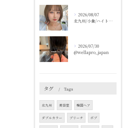
2026/08/07
北九州/小倉/ハイトーン/ケアブリーチ/ブリーチカラー
2026/07/30
@wellapro_japan
タグ
Tags
北九州
美容室
韓国ヘア
ダブルカラー
ブリーチ
ボブ