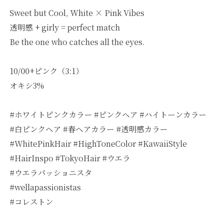
Sweet but Cool, White × Pink Vibes
透明感 + girly = perfect match
Be the one who catches all the eyes.
10/00+ピンク（3:1）
オキシ3%
#ホワイトピンクカラー #ピンクヘア #ハイトーンカラー
#白ピンクヘア #春ヘアカラー #透明感カラー
#WhitePinkHair #HighToneColor #KawaiiStyle
#HairInspo #TokyoHair #ウエラ
#ウエラパッショニスタ
#wellapassionistas
#コレストン