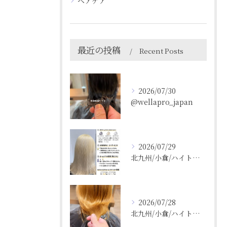
ヘアケア
最近の投稿
Recent Posts
2026/07/30
@wellapro_japan
2026/07/29
北九州/小倉/ハイトーン/ケアブリーチ/ブリーチカラー
2026/07/28
北九州/小倉/ハイトーン/ケアブリーチ/ブリーチカラー