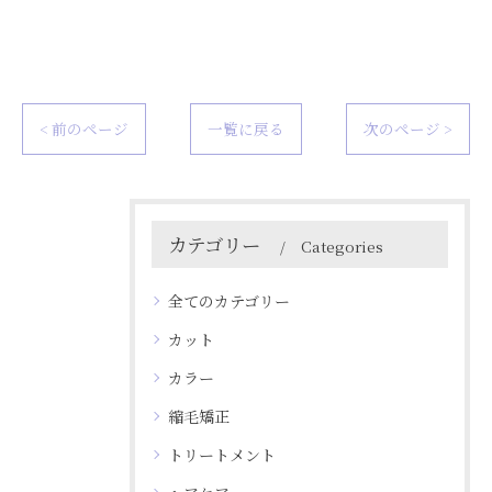
< 前のページ
一覧に戻る
次のページ >
カテゴリー
Categories
全てのカテゴリー
カット
カラー
縮毛矯正
トリートメント