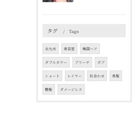
タグ
Tags
北九州
美容室
韓国ヘア
ダブルカラー
ブリーチ
ボブ
ショート
レイヤー
似合わせ
美髪
艶髪
ダメージレス