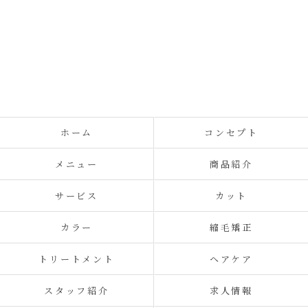
ホーム
コンセプト
メニュー
商品紹介
サービス
カット
カラー
縮毛矯正
トリートメント
ヘアケア
スタッフ紹介
求人情報