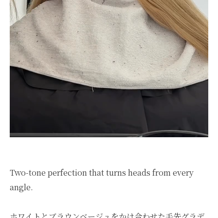
Two-tone perfection that turns heads from every
angle.
ホワイトとブラウンベージュをかけ合わせた毛先グラデ