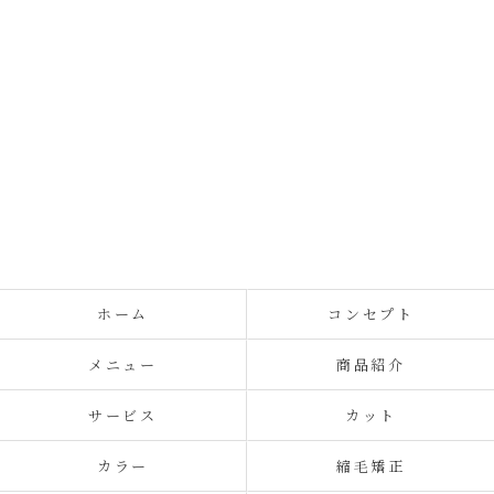
ホーム
コンセプト
メニュー
商品紹介
サービス
カット
カラー
縮毛矯正