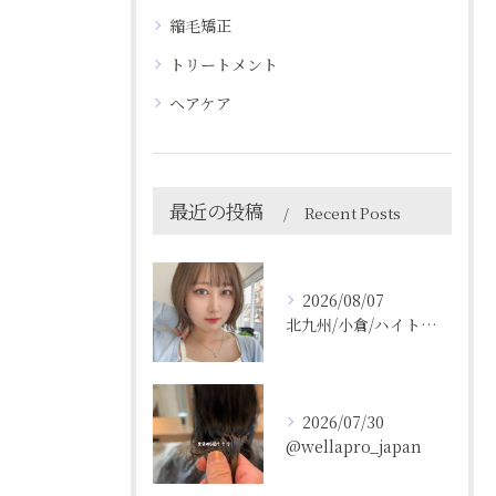
縮毛矯正
トリートメント
ヘアケア
最近の投稿
Recent Posts
2026/08/07
北九州/小倉/ハイトーン/ケアブリーチ/ブリーチカラー
2026/07/30
@wellapro_japan