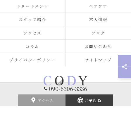
トリートメント
ヘアケア
スタッフ紹介
求人情報
アクセス
ブログ
コラム
お問い合わせ
プライバシーポリシー
サイトマップ
090-6306-3336
アクセス
ご予約
© 2026 福岡県北九州の美容室ならCODY ALL RIGHTS RESERVED.