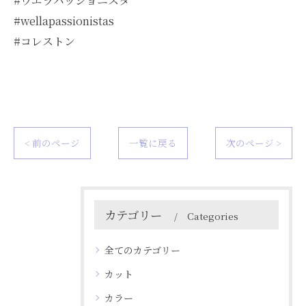
#ウエラパッショニスタ
#wellapassionistas
#コレストン
< 前のページ
一覧に戻る
次のページ >
カテゴリー
Categories
全てのカテゴリー
カット
カラー