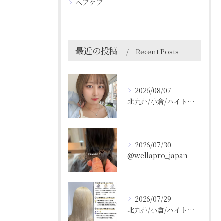
ヘアケア
最近の投稿
Recent Posts
2026/08/07
北九州/小倉/ハイトーン/ケアブリーチ/ブリーチカラー
2026/07/30
@wellapro_japan
2026/07/29
北九州/小倉/ハイトーン/ケアブリーチ/ブリーチカラー