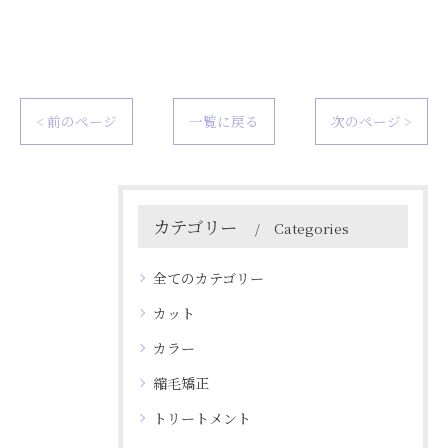
< 前のページ
一覧に戻る
次のページ >
カテゴリー
Categories
全てのカテゴリー
カット
カラー
縮毛矯正
トリートメント