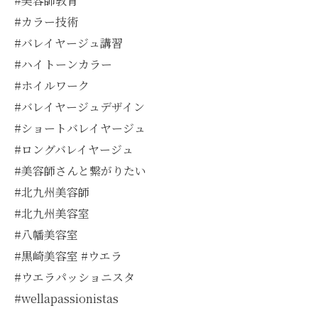
#美容師教育
#カラー技術
#バレイヤージュ講習
#ハイトーンカラー
#ホイルワーク
#バレイヤージュデザイン
#ショートバレイヤージュ
#ロングバレイヤージュ
#美容師さんと繋がりたい
#北九州美容師
#北九州美容室
#八幡美容室
#黒崎美容室 #ウエラ
#ウエラパッショニスタ
#wellapassionistas