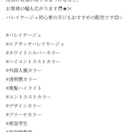
お客様の幅も広がります🧑‍🎓✂️
バレイヤージュ初心者の方にもおすすめの配色です😊✨
#バレイヤージュ
#エアタッチバレイヤージュ
#ホワイトシルバーカラー
#ハイコントラストカラー
#外国人風カラー
#透明感カラー
#黒髪ハイライト
#コントラストカラー
#デザインカラー
#ブリーチカラー
#美容学生