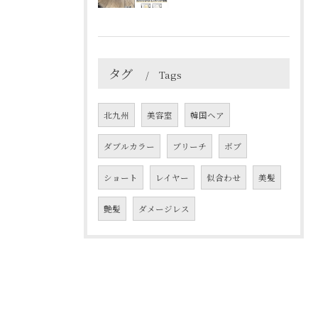
タグ
Tags
北九州
美容室
韓国ヘア
ダブルカラー
ブリーチ
ボブ
ショート
レイヤー
似合わせ
美髪
艶髪
ダメージレス