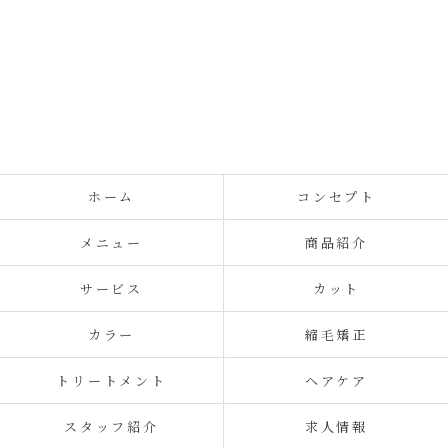
ホーム
コンセプト
メニュー
商品紹介
サービス
カット
カラー
縮毛矯正
トリートメント
ヘアケア
スタッフ紹介
求人情報