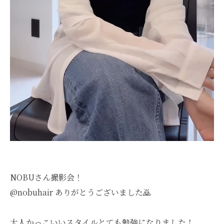
NOBUさん撮影会！
@nobuhair ありがとうございました🙇
大人かっこいいスタイルとても勉強になりました！