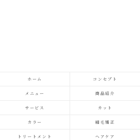
ホーム
コンセプト
メニュー
商品紹介
サービス
カット
カラー
縮毛矯正
トリートメント
ヘアケア