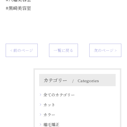
#黒崎美容室
< 前のページ
一覧に戻る
次のページ >
カテゴリー
Categories
全てのカテゴリー
カット
カラー
縮毛矯正