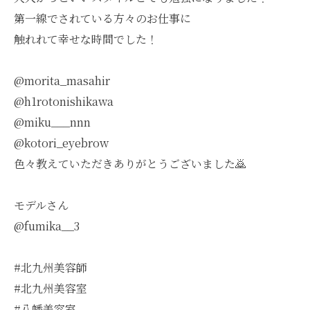
第一線でされている方々のお仕事に
触れれて幸せな時間でした！
@morita_masahir
@h1rotonishikawa
@miku___nnn
@kotori_eyebrow
色々教えていただきありがとうございました🙇
モデルさん
@fumika__3
#北九州美容師
#北九州美容室
#八幡美容室