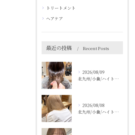
トリートメント
ヘアケア
最近の投稿
Recent Posts
2026/08/09
北九州/小倉/ハイトーン/ケアブリーチ/ブリーチカラー
2026/08/08
北九州/小倉/ハイトーン/ケアブリーチ/ブリーチカラー