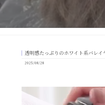
透明感たっぷりのホワイト系バレイ
2025/08/28