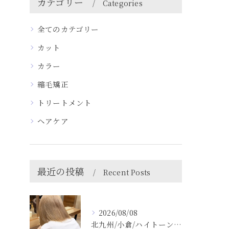
カテゴリー
Categories
全てのカテゴリー
カット
カラー
縮毛矯正
トリートメント
ヘアケア
最近の投稿
Recent Posts
2026/08/08
北九州/小倉/ハイトーン/ケアブリーチ/ブリーチカラー