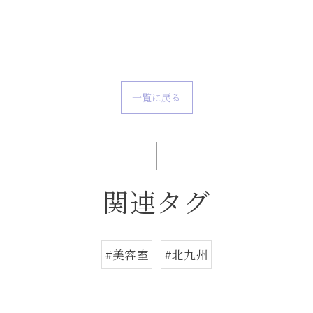
一覧に戻る
関連タグ
#美容室
#北九州