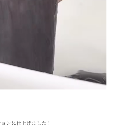
ションに仕上げました！