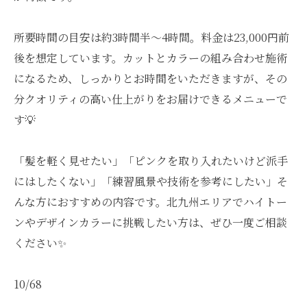
所要時間の目安は約3時間半〜4時間。料金は23,000円前
後を想定しています。カットとカラーの組み合わせ施術
になるため、しっかりとお時間をいただきますが、その
分クオリティの高い仕上がりをお届けできるメニューで
す💡
「髪を軽く見せたい」「ピンクを取り入れたいけど派手
にはしたくない」「練習風景や技術を参考にしたい」そ
んな方におすすめの内容です。北九州エリアでハイトー
ンやデザインカラーに挑戦したい方は、ぜひ一度ご相談
ください✨
10/68