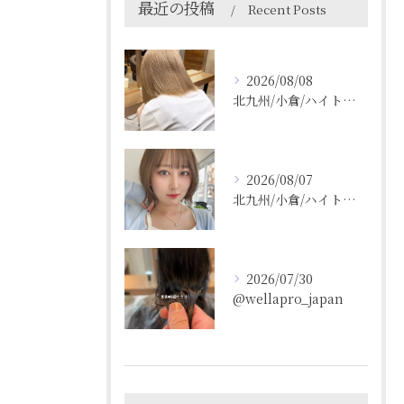
最近の投稿
Recent Posts
2026/08/08
北九州/小倉/ハイトーン/ケアブリーチ/ブリーチカラー
2026/08/07
北九州/小倉/ハイトーン/ケアブリーチ/ブリーチカラー
2026/07/30
@wellapro_japan