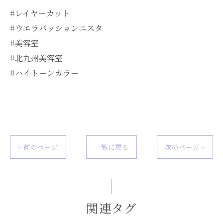
#レイヤーカット
#ウエラパッションニスタ
#美容室
#北九州美容室
#ハイトーンカラー
< 前のページ
一覧に戻る
次のページ >
関連タグ