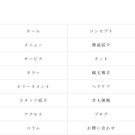
ホーム
コンセプト
メニュー
商品紹介
サービス
カット
カラー
縮毛矯正
トリートメント
ヘアケア
スタッフ紹介
求人情報
アクセス
ブログ
コラム
お問い合わせ