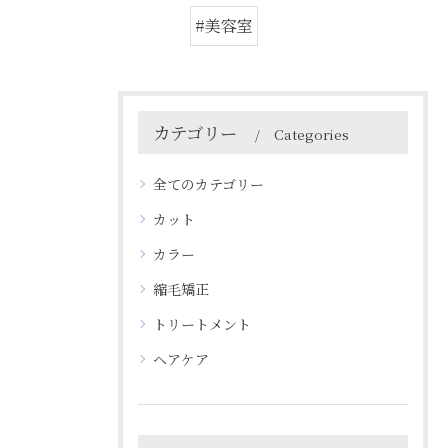
#美容室
カテゴリー
Categories
全てのカテゴリー
カット
カラー
縮毛矯正
トリートメント
ヘアケア