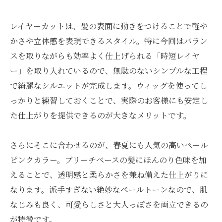
レイヤーカットは、髪の表面に動きをつけることで軽や
かさや立体感を表現できるスタイル。特に今回はバラン
スを取りながらも効率よく仕上げられる「時短レイヤ
ー」を取り入れているので、無駄のないシンプルな工程
で綺麗なシルエットが完成します。ウィッグを使ってし
っかりと練習しておくことで、実際のお客様にも安定し
た仕上がりを提供できるのが大きなメリットです。
さらにそこに合わせるのが、春夏にも人気の高いペール
ピンクカラー。ブリーチベースの髪にほんのり色味を加
えることで、透明感と柔らかさを兼ね備えた仕上がりに
なります。派手すぎない絶妙なペールトーンなので、肌
なじみも良く、可愛らしさと大人っぽさを両立できるの
が特徴です。