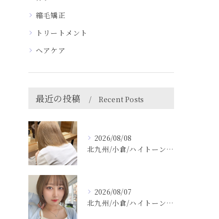
縮毛矯正
トリートメント
ヘアケア
最近の投稿
Recent Posts
2026/08/08
北九州/小倉/ハイトーン/ケアブリーチ/ブリーチカラー
2026/08/07
北九州/小倉/ハイトーン/ケアブリーチ/ブリーチカラー