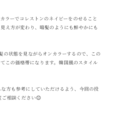
ンカラーでコレストンのネイビーをのせること
で見え方が変わり、暗髪のようにも鮮やかにも
髪の状態を見ながらオンカラーするので、この
わせてこの価格帯になります。韓国風のスタイル
んな方も参考にしていただけるよう、今回の投
ご相談ください😊