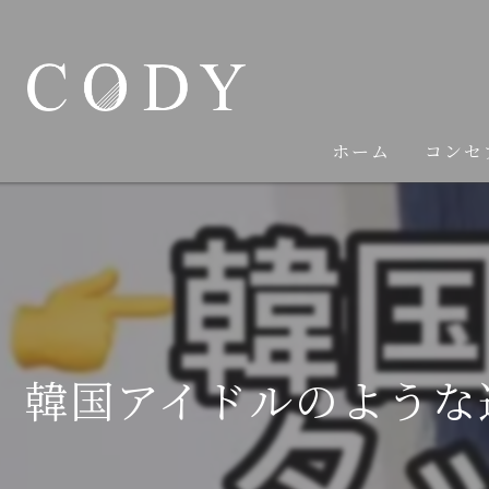
ホーム
コンセ
韓国アイドルのような