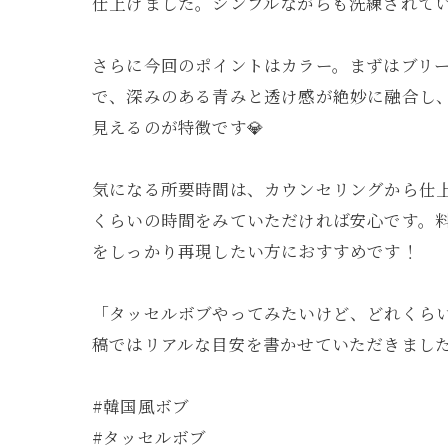
仕上げました。シンプルながらも洗練されて
さらに今回のポイントはカラー。まずはブリー
で、深みのある青みと透け感が絶妙に融合し
見えるのが特徴です💎
気になる所要時間は、カウンセリングから仕
くらいの時間をみていただければ安心です。料
をしっかり再現したい方におすすめです！
「タッセルボブやってみたいけど、どれくら
稿ではリアルな目安を書かせていただきました
#韓国風ボブ
#タッセルボブ