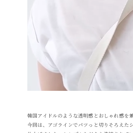
韓国アイドルのような透明感とおしゃれ感を
今回は、アゴラインでパツっと切りそろえた