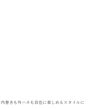
、内巻きも外ハネも自在に楽しめるスタイルに