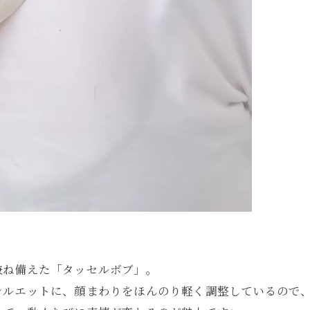
兼ね備えた「タッセルボブ」。
シルエットに、顔まわりをほんのり軽く調整しているので