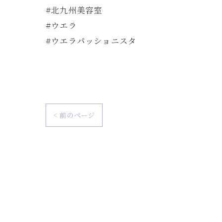
#北九州美容室
#ウエラ
#ウエラパッショニスタ
< 前のページ