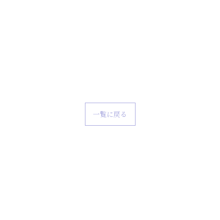
一覧に戻る