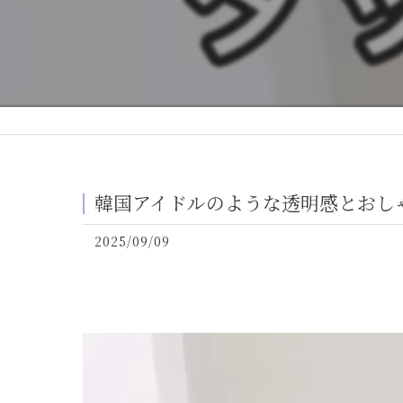
韓国アイドルのような透明感とおしゃ
2025/09/09