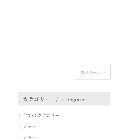
次のページ >
カテゴリー
Categories
全てのカテゴリー
カット
カラー