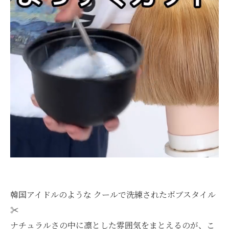
韓国アイドルのような クールで洗練されたボブスタイル
✂️
ナチュラルさの中に凛とした雰囲気をまとえるのが、こ