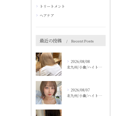
トリートメント
ヘアケア
最近の投稿
Recent Posts
2026/08/08
北九州/小倉/ハイトーン/ケアブリーチ/ブリーチカラー
2026/08/07
北九州/小倉/ハイトーン/ケアブリーチ/ブリーチカラー