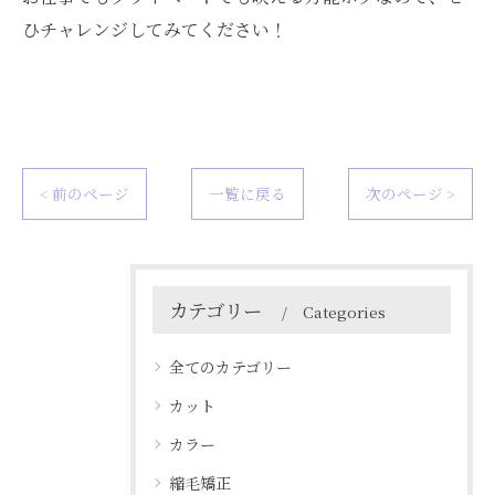
ひチャレンジしてみてください！
< 前のページ
一覧に戻る
次のページ >
カテゴリー
Categories
全てのカテゴリー
カット
カラー
縮毛矯正