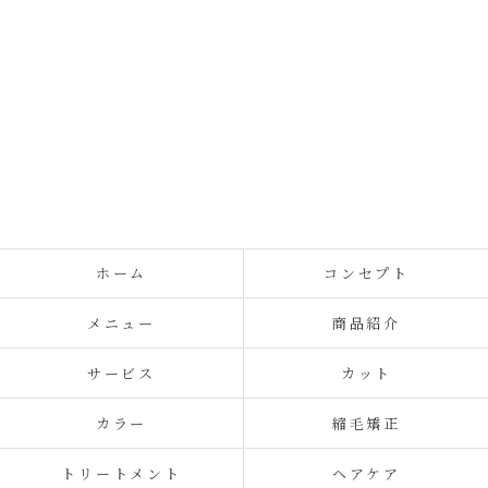
ホーム
コンセプト
メニュー
商品紹介
サービス
カット
カラー
縮毛矯正
トリートメント
ヘアケア