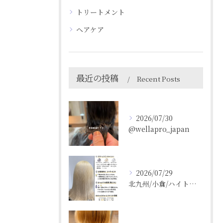
トリートメント
ヘアケア
最近の投稿
Recent Posts
2026/07/30
@wellapro_japan
2026/07/29
北九州/小倉/ハイトーン/ケアブリーチ/ブリーチカラー