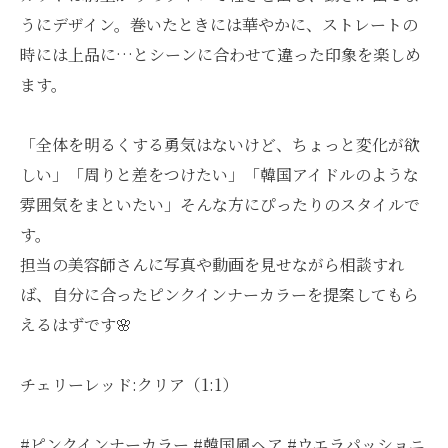
うにデザイン。巻いたときには華やかに、ストレートの
時には上品に…とシーンに合わせて違った印象を楽しめ
ます。
「全体を明るくする勇気はないけど、ちょっと変化が欲
しい」「周りと差をつけたい」「韓国アイドルのような
雰囲気をまといたい」そんな方にぴったりのスタイルで
す。
担当の美容師さんに写真や動画を見せながら相談すれ
ば、自分に合ったピンクインナーカラーを提案してもら
えるはずです🌸
チェリーレッド:クリア（1:1）
#ピンクインナーカラー #韓国風ヘア #ウエラパッショニ