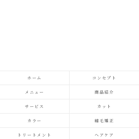
ホーム
コンセプト
メニュー
商品紹介
サービス
カット
カラー
縮毛矯正
トリートメント
ヘアケア