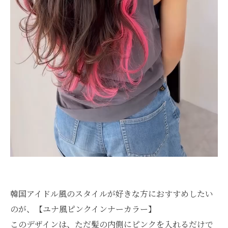
韓国アイドル風のスタイルが好きな方におすすめしたい
のが、【ユナ風ピンクインナーカラー】
このデザインは、ただ髪の内側にピンクを入れるだけで