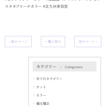
スタ #ブリーチカラー #北九州美容室
< 前のページ
一覧に戻る
次のページ >
カテゴリー
Categories
全てのカテゴリー
カット
カラー
縮毛矯正