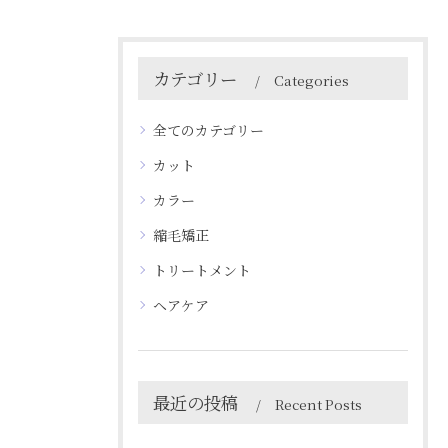
カテゴリー
Categories
全てのカテゴリー
カット
カラー
縮毛矯正
トリートメント
ヘアケア
最近の投稿
Recent Posts