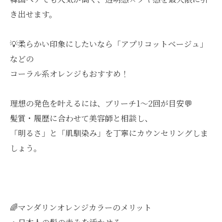
き出せます。
💡柔らかい印象にしたいなら「アプリコットベージュ」
などの
コーラル系オレンジもおすすめ！
理想の発色を叶えるには、ブリーチ1〜2回が目安💬
髪質・履歴に合わせて美容師と相談し、
「明るさ」と「肌馴染み」を丁寧にカウンセリングしま
しょう。
🌈マンダリンオレンジカラーのメリット