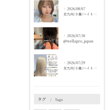
2026/08/07
北九州/小倉/ハイトーン/ケアブリーチ/ブリーチカラー
2026/07/30
@wellapro_japan
2026/07/29
北九州/小倉/ハイトーン/ケアブリーチ/ブリーチカラー
タグ
Tags