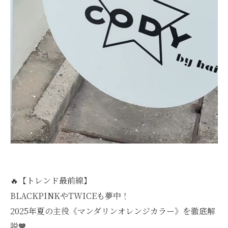
🔥【トレンド最前線】
BLACKPINKやTWICEも夢中！
2025年夏の主役《マンダリンオレンジカラー》を徹底解
説🧡