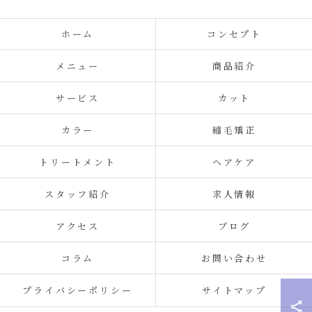
ホーム
コンセプト
メニュー
商品紹介
サービス
カット
カラー
縮毛矯正
トリートメント
ヘアケア
スタッフ紹介
求人情報
アクセス
ブログ
コラム
お問い合わせ
プライバシーポリシー
サイトマップ