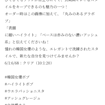
イルをキープできるのも魅力の一つ！
オーダー時はこの画像に加えて、「丸みのあるグラボ
ブ」
「表面
に細いハイライト」「ベースは赤みのない濃いアッシュ
系」と伝えてくださいね！
憧れの韓国女優のような、エレガントで洗練されたスタ
イルで、新たな自分を見つけてみませんか？
6/1:6/68：クリア（10:1:20）
#韓国女優ボブ
#ハイライトボブ
#ウエラパッショニスタ
#アッシュグレージュ