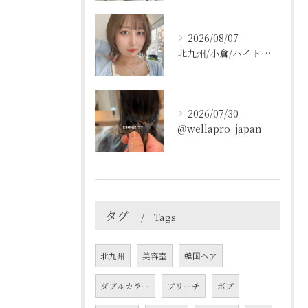
2026/08/07
北九州/小倉/ハイトーン/ケアブリーチ/ブリーチカラー
2026/07/30
@wellapro_japan
タグ
Tags
北九州
美容室
韓国ヘア
ダブルカラー
ブリーチ
ボブ