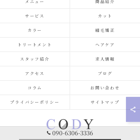
メニュー
商品紹介
サービス
カット
カラー
縮毛矯正
トリートメント
ヘアケア
スタッフ紹介
求人情報
アクセス
ブログ
コラム
お問い合わせ
プライバシーポリシー
サイトマップ
090-6306-3336