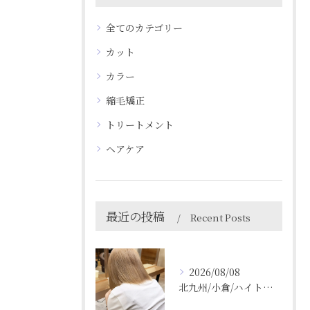
全てのカテゴリー
カット
カラー
縮毛矯正
トリートメント
ヘアケア
最近の投稿
Recent Posts
2026/08/08
北九州/小倉/ハイトーン/ケアブリーチ/ブリーチカラー