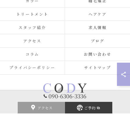
カラー
縮毛矯正
トリートメント
ヘアケア
スタッフ紹介
求人情報
アクセス
ブログ
コラム
お問い合わせ
プライバシーポリシー
サイトマップ
090-6306-3336
アクセス
ご予約
© 2026 福岡県北九州の美容室ならCODY ALL RIGHTS RESERVED.