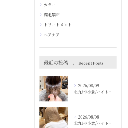
カラー
縮毛矯正
トリートメント
ヘアケア
最近の投稿
Recent Posts
2026/08/09
北九州/小倉/ハイトーン/ケアブリーチ/ブリーチカラー
2026/08/08
北九州/小倉/ハイトーン/ケアブリーチ/ブリーチカラー