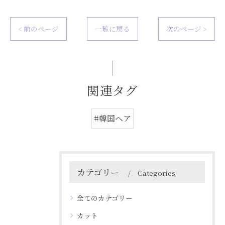
< 前のページ
一覧に戻る
次のページ >
関連タグ
#韓国ヘア
カテゴリー
Categories
全てのカテゴリー
カット