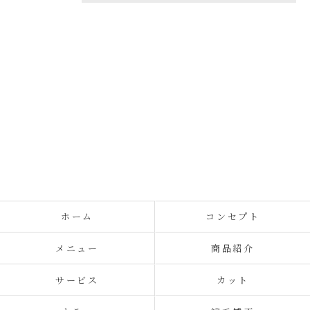
ホーム
コンセプト
メニュー
商品紹介
サービス
カット