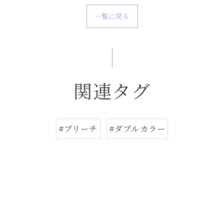
一覧に戻る
関連タグ
#ブリーチ
#ダブルカラー