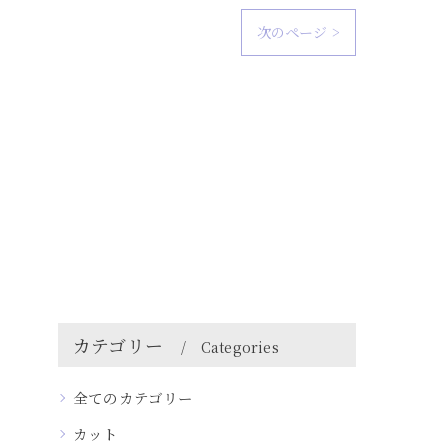
次のページ >
カテゴリー
Categories
全てのカテゴリー
カット