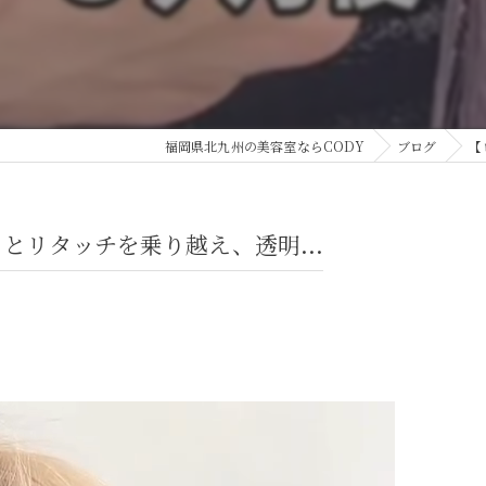
福岡県北九州の美容室ならCODY
ブログ
【
とリタッチを乗り越え、透明...