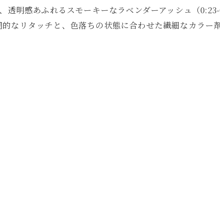
、透明感あふれるスモーキーなラベンダーアッシュ（0:23-
期的なリタッチと、色落ちの状態に合わせた繊細なカラー