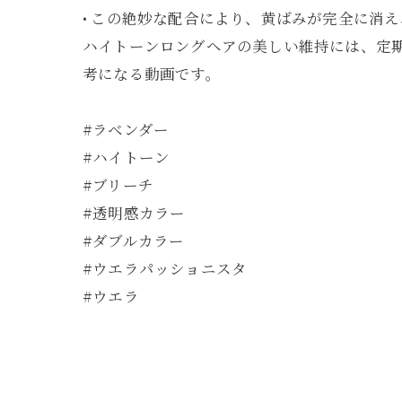
• この絶妙な配合により、黄ばみが完全に消え
ハイトーンロングヘアの美しい維持には、定
考になる動画です。
#ラベンダー
#ハイトーン
#ブリーチ
#透明感カラー
#ダブルカラー
#ウエラパッショニスタ
#ウエラ