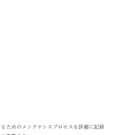
！
するためのメンテナンスプロセスを詳細に記録