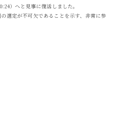
0:24）へと見事に復活しました。
剤の選定が不可欠であることを示す、非常に参