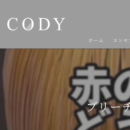
ホーム
コンセ
ブリー