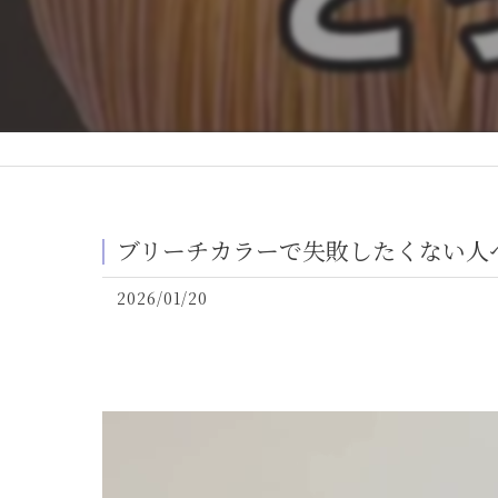
ブリーチカラーで失敗したくない人へ
2026/01/20