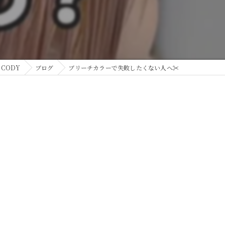
CODY
ブログ
ブリーチカラーで失敗したくない人へ✂️