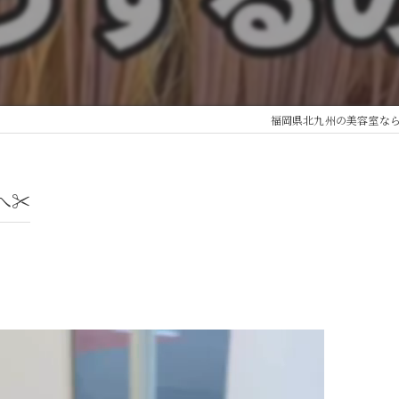
福岡県北九州の美容室なら
✂️