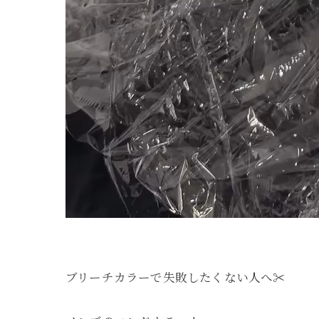
ブリーチカラーで失敗したくない人へ✂️