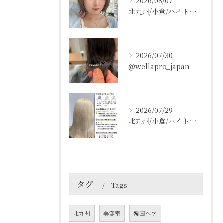
2026/08/07
北九州/小倉/ハイトーン/ケアブリーチ/ブリーチカラー
2026/07/30
@wellapro_japan
2026/07/29
北九州/小倉/ハイトーン/ケアブリーチ/ブリーチカラー
タグ
Tags
北九州
美容室
韓国ヘア