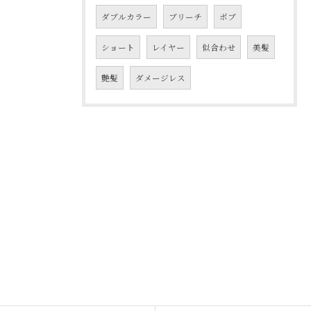
ダブルカラー
ブリーチ
ボブ
ショート
レイヤー
似合わせ
美髪
艶髪
ダメージレス