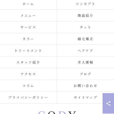
ホーム
コンセプト
メニュー
商品紹介
サービス
カット
カラー
縮毛矯正
トリートメント
ヘアケア
スタッフ紹介
求人情報
アクセス
ブログ
コラム
お問い合わせ
プライバシーポリシー
サイトマップ