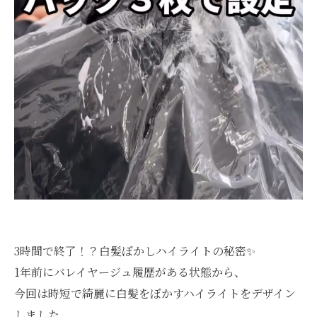
3時間で終了！？白髪ぼかしハイライトの秘密✨
1年前にバレイヤージュ履歴がある状態から、
今回は時短で綺麗に白髪をぼかすハイライトをデザイン
しました。