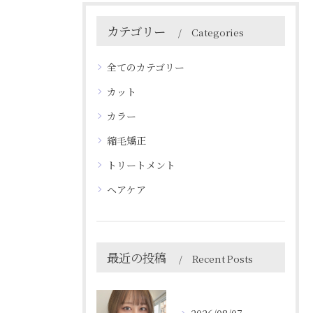
カテゴリー
Categories
全てのカテゴリー
カット
カラー
縮毛矯正
トリートメント
ヘアケア
最近の投稿
Recent Posts