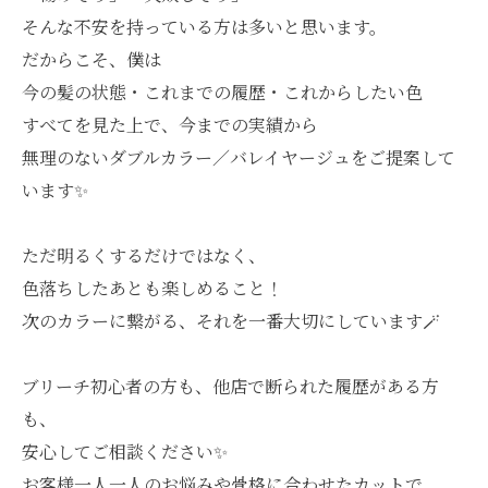
そんな不安を持っている方は多いと思います。
だからこそ、僕は
今の髪の状態・これまでの履歴・これからしたい色
すべてを見た上で、今までの実績から
無理のないダブルカラー／バレイヤージュをご提案して
います✨
ただ明るくするだけではなく、
色落ちしたあとも楽しめること！
次のカラーに繋がる、それを一番大切にしています🪄︎︎
ブリーチ初心者の方も、他店で断られた履歴がある方
も、
安心してご相談ください✨
お客様一人一人のお悩みや骨格に合わせたカットで