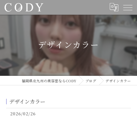
デザインカラー
福岡県北九州の美容室ならCODY
ブログ
デザインカラー
デザインカラー
2026/02/26