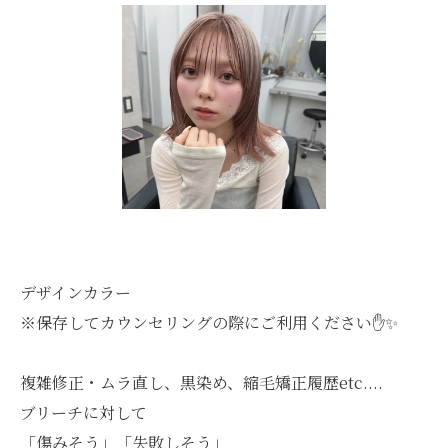
デザインカラー
※保存してカウンセリングの際にご利用ください✋✨️
複雑修正・ムラ直し、黒染め、縮毛矯正履歴etc....
ブリーチに対して
「傷みそう」「失敗しそう」