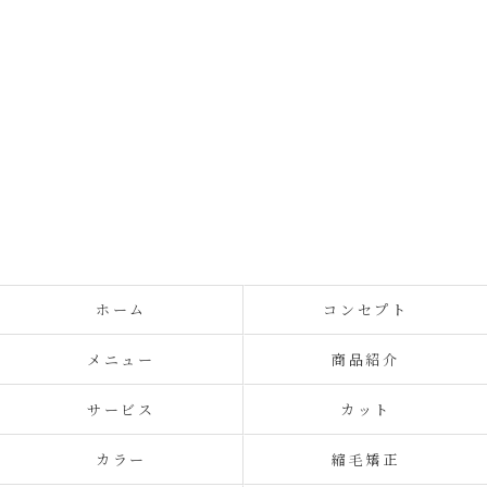
ホーム
コンセプト
メニュー
商品紹介
サービス
カット
カラー
縮毛矯正