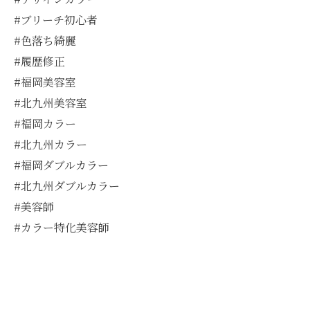
#ブリーチ初心者
#色落ち綺麗
#履歴修正
#福岡美容室
#北九州美容室
#福岡カラー
#北九州カラー
#福岡ダブルカラー
#北九州ダブルカラー
#美容師
#カラー特化美容師