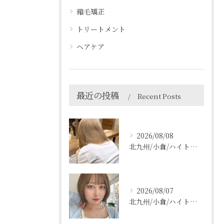
縮毛矯正
トリートメント
ヘアケア
最近の投稿
Recent Posts
2026/08/08
北九州/小倉/ハイトーン/ケアブリーチ/ブリーチカラー
2026/08/07
北九州/小倉/ハイトーン/ケアブリーチ/ブリーチカラー