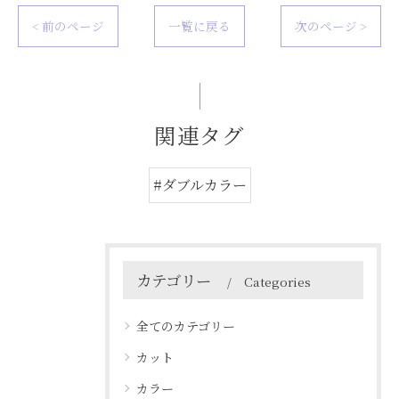
< 前のページ
一覧に戻る
次のページ >
関連タグ
#ダブルカラー
カテゴリー
Categories
全てのカテゴリー
カット
カラー