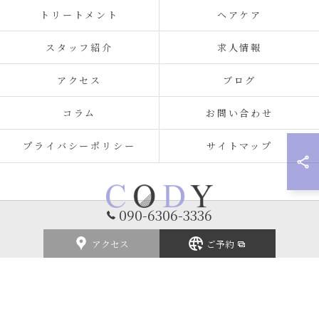
トリートメント
ヘアケア
スタッフ紹介
求人情報
アクセス
ブログ
コラム
お問い合わせ
プライバシーポリシー
サイトマップ
090-6306-3336
アクセス
ご予約
© 2026 福岡県北九州の美容室ならCODY ALL RIGHTS RESERVED.