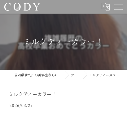
ミルクティーカラー！
福岡県北九州の美容室ならCODY
ブログ
ミルクティーカラー！
ミルクティーカラー！
2026/03/27