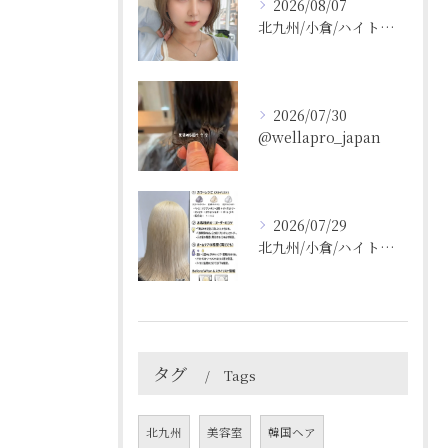
2026/08/07
北九州/小倉/ハイトーン/ケアブリーチ/ブリーチカラー
2026/07/30
@wellapro_japan
2026/07/29
北九州/小倉/ハイトーン/ケアブリーチ/ブリーチカラー
タグ
Tags
北九州
美容室
韓国ヘア