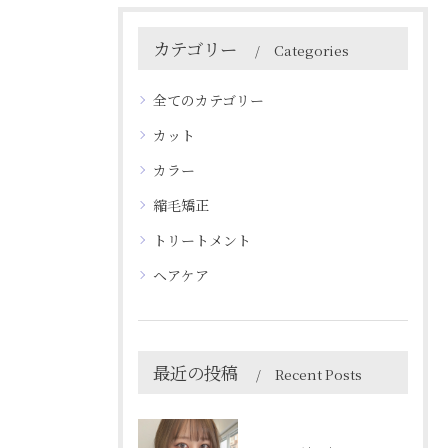
カテゴリー
Categories
全てのカテゴリー
カット
カラー
縮毛矯正
トリートメント
ヘアケア
最近の投稿
Recent Posts