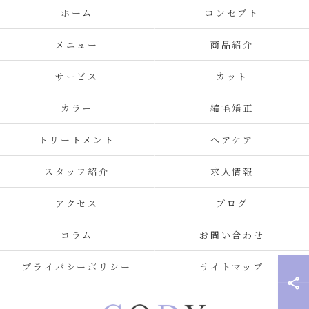
ホーム
コンセプト
メニュー
商品紹介
サービス
カット
カラー
縮毛矯正
トリートメント
ヘアケア
スタッフ紹介
求人情報
アクセス
ブログ
コラム
お問い合わせ
プライバシーポリシー
サイトマップ