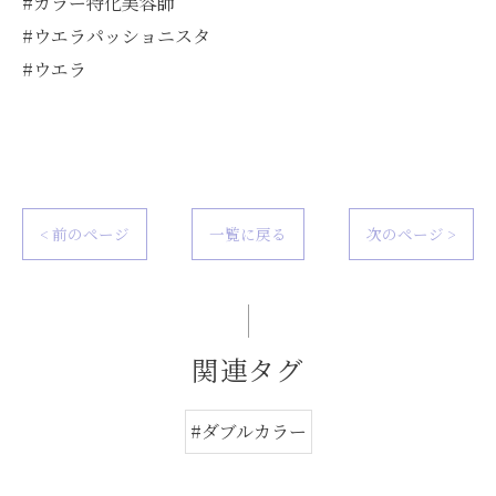
#カラー特化美容師
#ウエラパッショニスタ
#ウエラ
< 前のページ
一覧に戻る
次のページ >
関連タグ
#ダブルカラー