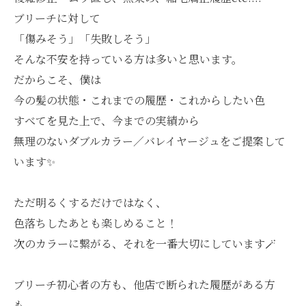
ブリーチに対して
「傷みそう」「失敗しそう」
そんな不安を持っている方は多いと思います。
だからこそ、僕は
今の髪の状態・これまでの履歴・これからしたい色
すべてを見た上で、今までの実績から
無理のないダブルカラー／バレイヤージュをご提案して
います✨
ただ明るくするだけではなく、
色落ちしたあとも楽しめること！
次のカラーに繋がる、それを一番大切にしています🪄︎︎
ブリーチ初心者の方も、他店で断られた履歴がある方
も、