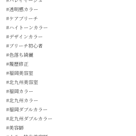
#バレイヤージュ
#透明感カラー
#ケアブリーチ
#ハイトーンカラー
#デザインカラー
#ブリーチ初心者
#色落ち綺麗
#履歴修正
#福岡美容室
#北九州美容室
#福岡カラー
#北九州カラー
#福岡ダブルカラー
#北九州ダブルカラー
#美容師