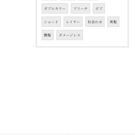
ダブルカラー
ブリーチ
ボブ
ショート
レイヤー
似合わせ
美髪
艶髪
ダメージレス