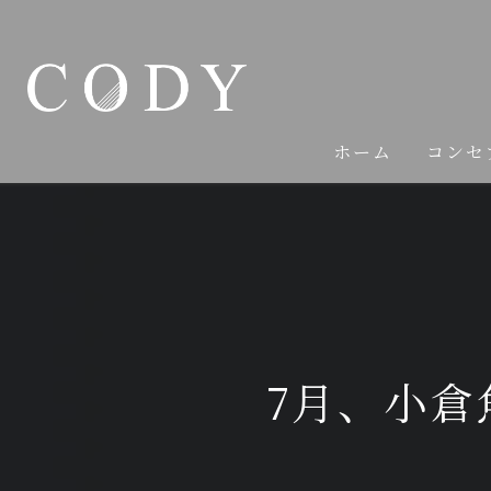
ホーム
コンセ
7月、小倉