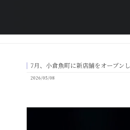
7月、小倉魚町に新店舗をオープン
2026/05/08