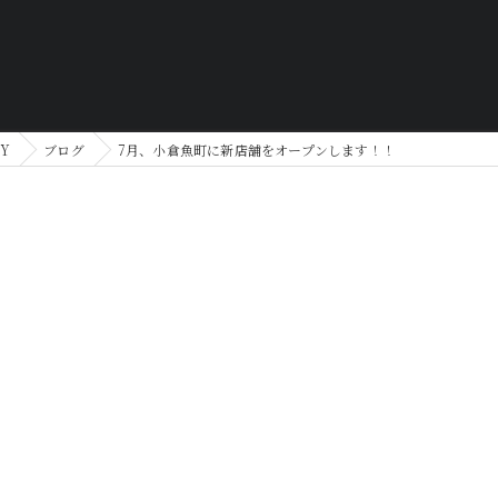
Y
ブログ
7月、小倉魚町に新店舗をオープンします！！