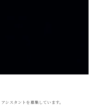
・アシスタントを募集しています。