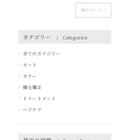
次のページ >
カテゴリー
Categories
全てのカテゴリー
カット
カラー
縮毛矯正
トリートメント
ヘアケア