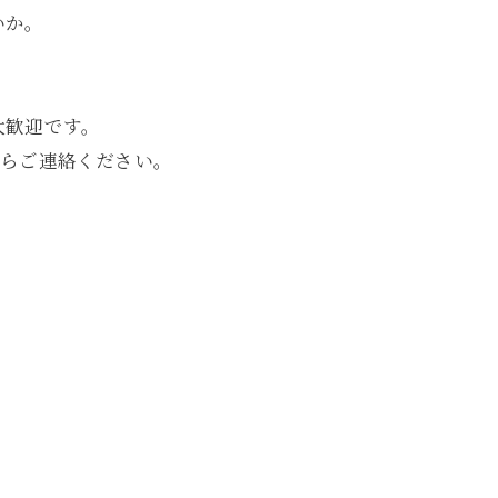
いか。
大歓迎です。
からご連絡ください。