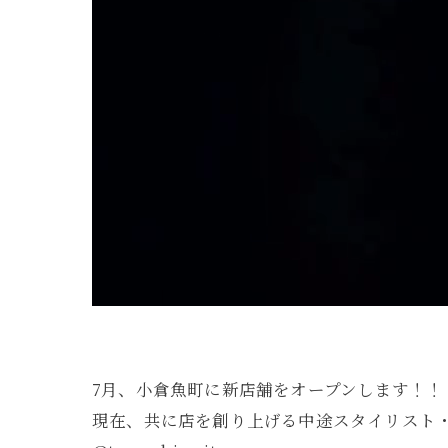
7月、小倉魚町に新店舗をオープンします！！
現在、共に店を創り上げる中途スタイリスト