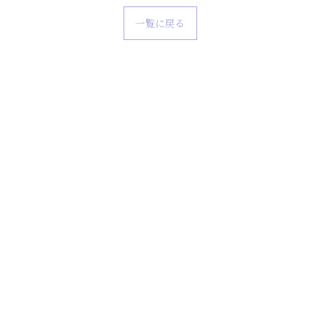
一覧に戻る