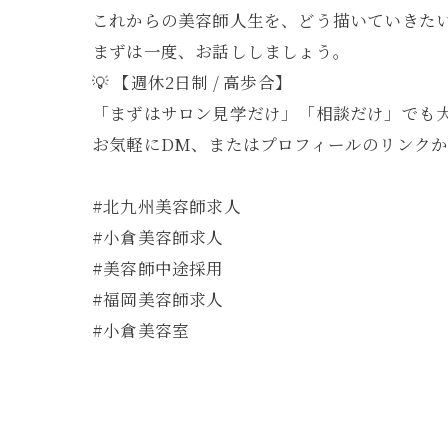
これからの美容師人生を、どう描いていきた
まずは一度、お話ししましょう。
💡 【週休2日制 / 高歩合】
「まずはサロン見学だけ」「相談だけ」でも
お気軽にDM、またはプロフィールのリンク
#北九州美容師求人
#小倉美容師求人
#美容師中途採用
#福岡美容師求人
#小倉美容室