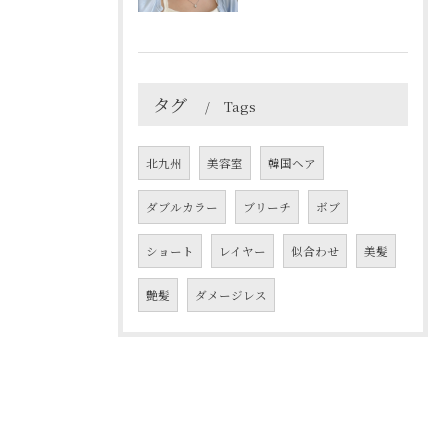
タグ
Tags
北九州
美容室
韓国ヘア
ダブルカラー
ブリーチ
ボブ
ショート
レイヤー
似合わせ
美髪
艶髪
ダメージレス