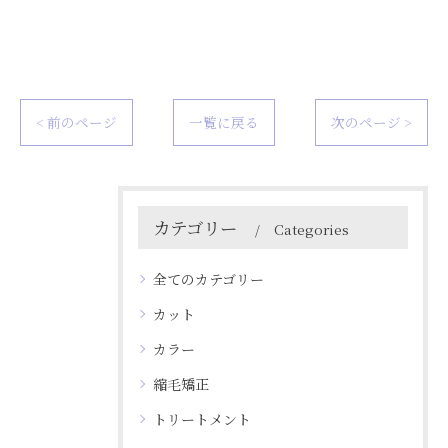
< 前のページ
一覧に戻る
次のページ >
カテゴリー
Categories
全てのカテゴリー
カット
カラー
縮毛矯正
トリートメント