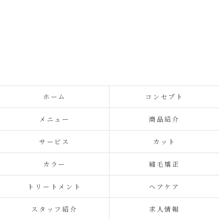
ホーム
コンセプト
メニュー
商品紹介
サービス
カット
カラー
縮毛矯正
トリートメント
ヘアケア
スタッフ紹介
求人情報