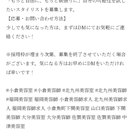
「もっと自由に、もっと欲張りに」自分の可能性を試し
たいスタイリストを募集します。
【応募・お問い合わせ方法】
少しでも気になった方は、まずはDMにてお気軽にご連
絡ください！
※採用枠が埋まり次第、募集を終了させていただく場合
がございます。気になる方はお早めにDMをいただけれ
ば幸いです！
#小倉美容室 #小倉美容師 #北九州美容室 #北九州美容師
#福岡美容室 福岡美容師 小倉美容師求人 北九州美容師求
人 福岡美容師求人 小倉魚町下関美容室 山口美容師 下関
美容師 大分美容室 大分美容師 佐賀美容室 佐賀美容師 中
津美容室