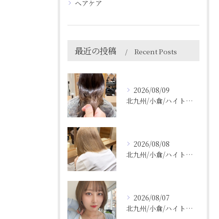
ヘアケア
最近の投稿
Recent Posts
2026/08/09
北九州/小倉/ハイトーン/ケアブリーチ/ブリーチカラー
2026/08/08
北九州/小倉/ハイトーン/ケアブリーチ/ブリーチカラー
2026/08/07
北九州/小倉/ハイトーン/ケアブリーチ/ブリーチカラー