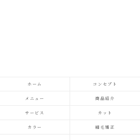
ホーム
コンセプト
メニュー
商品紹介
サービス
カット
カラー
縮毛矯正