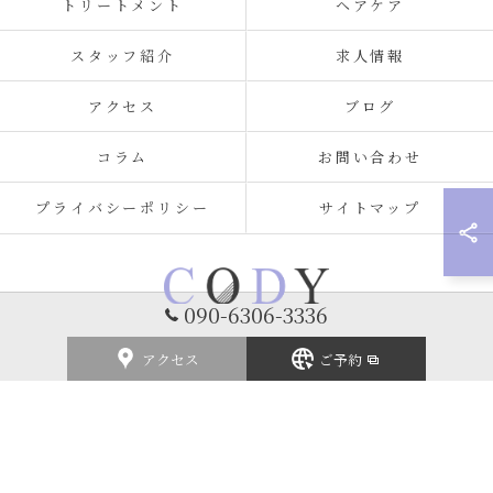
トリートメント
ヘアケア
スタッフ紹介
求人情報
アクセス
ブログ
コラム
お問い合わせ
プライバシーポリシー
サイトマップ
090-6306-3336
アクセス
ご予約
© 2026 福岡県北九州の美容室ならCODY ALL RIGHTS RESERVED.