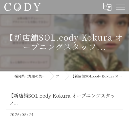
【新店舗SOL.cody Kokura オ
ープニングスタッフ...
福岡県北九州の美容室ならCODY
ブログ
【新店舗SOL.cody Kokura オープニングスタッフ...
【新店舗SOL.cody Kokura オープニングスタッ
フ...
2026/05/24