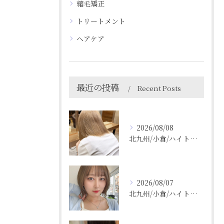
縮毛矯正
トリートメント
ヘアケア
最近の投稿
Recent Posts
2026/08/08
北九州/小倉/ハイトーン/ケアブリーチ/ブリーチカラー
2026/08/07
北九州/小倉/ハイトーン/ケアブリーチ/ブリーチカラー