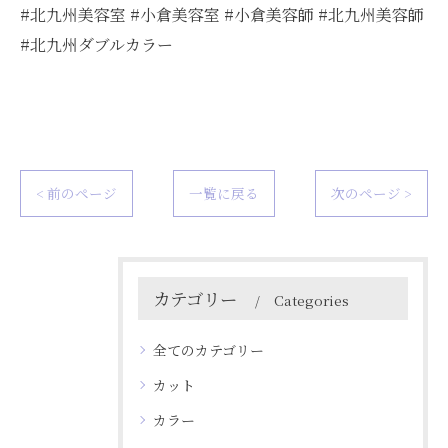
#北九州美容室 #小倉美容室 #小倉美容師 #北九州美容師
#北九州ダブルカラー
< 前のページ
一覧に戻る
次のページ >
カテゴリー
Categories
全てのカテゴリー
カット
カラー