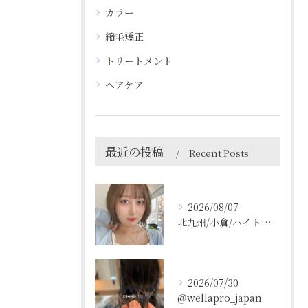
カラー
縮毛矯正
トリートメント
ヘアケア
最近の投稿
Recent Posts
2026/08/07
北九州/小倉/ハイトーン/ケアブリーチ/ブリーチカラー
2026/07/30
@wellapro_japan