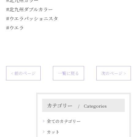
#北九州カラー
#北九州ダブルカラー
#ウエラパッショニスタ
#ウエラ
< 前のページ
一覧に戻る
次のページ >
カテゴリー
Categories
全てのカテゴリー
カット