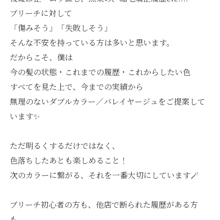
ブリーチに対して
「傷みそう」「失敗しそう」
そんな不安を持っている方は多いと思います。
だからこそ、僕は
今の髪の状態・これまでの履歴・これからしたい色
すべてを見た上で、今までの実績から
無理のないダブルカラー／バレイヤージュをご提案して
います✨
ただ明るくするだけではなく、
色落ちしたあとも楽しめること！
次のカラーに繋がる、それを一番大切にしています🪄︎︎
ブリーチ初心者の方も、他店で断られた履歴がある方
も、