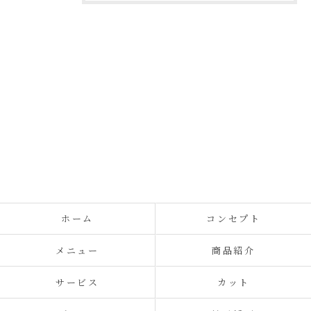
ホーム
コンセプト
メニュー
商品紹介
サービス
カット