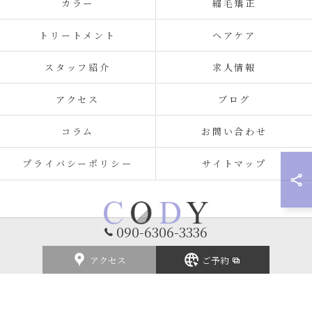
カラー
縮毛矯正
トリートメント
ヘアケア
スタッフ紹介
求人情報
アクセス
ブログ
コラム
お問い合わせ
プライバシーポリシー
サイトマップ
090-6306-3336
アクセス
ご予約
© 2026 福岡県北九州の美容室ならCODY ALL RIGHTS RESERVED.