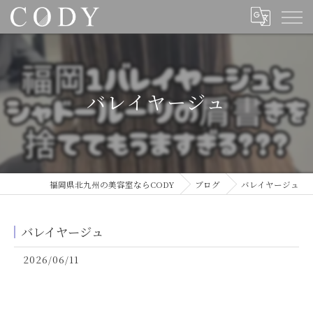
バレイヤージュ
福岡県北九州の美容室ならCODY
ブログ
バレイヤージュ
バレイヤージュ
2026/06/11