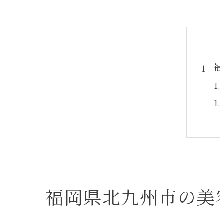
福岡県北九州市の美