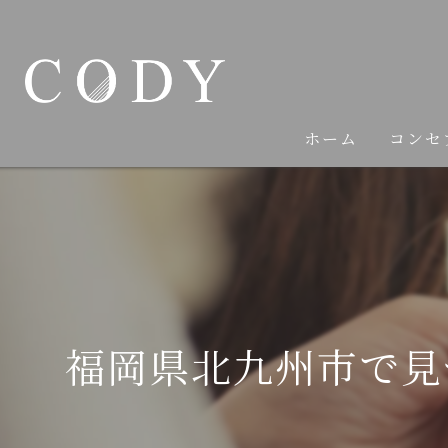
ホーム
コンセ
福岡県北九州市で見