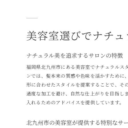
美容室選びでナチュ
ナチュラル美を追求するサロンの特徴
福岡県北九州市にある美容室でナチュラルス
ンでは、髪本来の質感や色味を活かすために
形に合わせたスタイルを提案することで、そ
過度な加工を避け、自然な仕上がりを目指し
入れるためのアドバイスを提供しています。
北九州市の美容室が提供する特別なサ