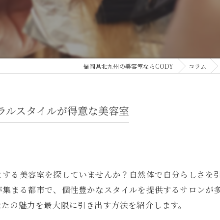
福岡県北九州の美容室ならCODY
コラム
ラルスタイルが得意な美容室
とする美容室を探していませんか？自然体で自分らしさを
が集まる都市で、個性豊かなスタイルを提供するサロンが
なたの魅力を最大限に引き出す方法を紹介します。