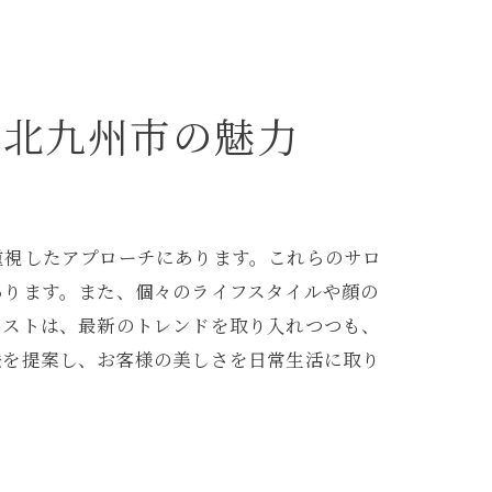
探す
県北九州市の魅力
重視したアプローチにあります。これらのサロ
あります。また、個々のライフスタイルや顔の
リストは、最新のトレンドを取り入れつつも、
法を提案し、お客様の美しさを日常生活に取り