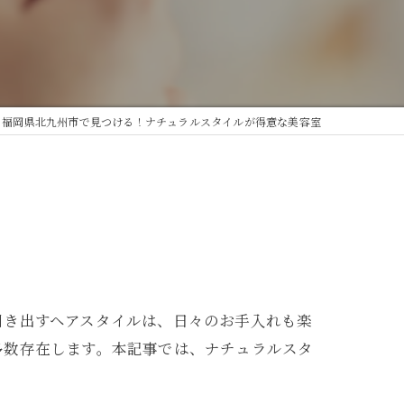
福岡県北九州市で見つける！ナチュラルスタイルが得意な美容室
引き出すヘアスタイルは、日々のお手入れも楽
多数存在します。本記事では、ナチュラルスタ