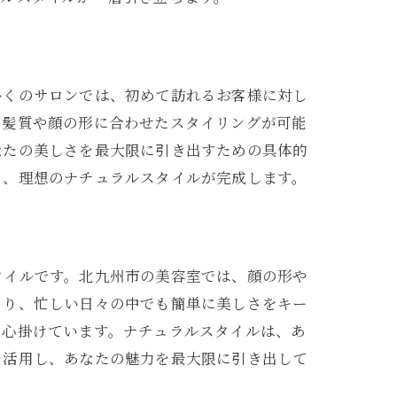
ル
多くのサロンでは、初めて訪れるお客様に対し
、髪質や顔の形に合わせたスタイリングが可能
なたの美しさを最大限に引き出すための具体的
り、理想のナチュラルスタイルが完成します。
タイルです。北九州市の美容室では、顔の形や
より、忙しい日々の中でも簡単に美しさをキー
を心掛けています。ナチュラルスタイルは、あ
を活用し、あなたの魅力を最大限に引き出して