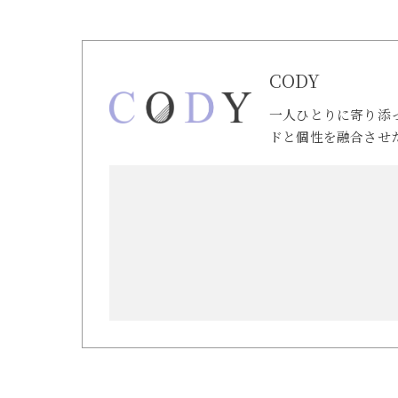
CODY
一人ひとりに寄り添
ドと個性を融合させ