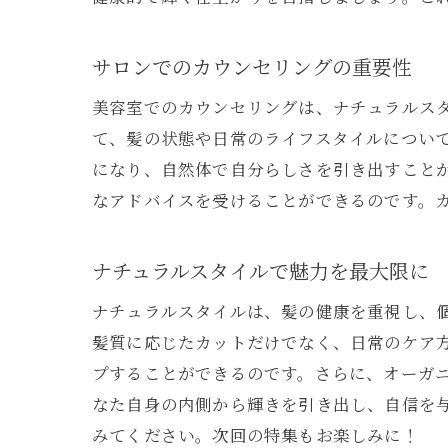
サロンでのカウンセリングの重要性
美容室でのカウンセリングは、ナチュラルス
て、髪の状態や日常のライフスタイルについ
になり、自然体で自分らしさを引き出すこと
なアドバイスを受けることができるのです。
ナチュラルスタイルで魅力を最大限に
ナチュラルスタイルは、髪の健康を重視し、
髪質に応じたカットだけでなく、日常のケア
プすることができるのです。さらに、オーガ
なた自身の内側から輝きを引き出し、自信を
みてください。次回の特集もお楽しみに！