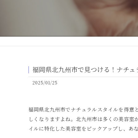
福岡県北九州市で見つける！ナチュ
2025/01/25
福岡県北九州市でナチュラルスタイルを得意
しくなりますよね。北九州市は多くの美容室
イルに特化した美容室をピックアップし、あ