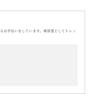
るお手伝いをしています。美容室としてトレン