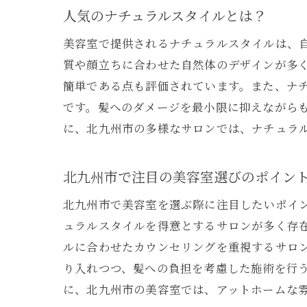
人気のナチュラルスタイルとは？
美容室で提供されるナチュラルスタイルは、
質や顔立ちに合わせた自然体のデザインが多
簡単である点も評価されています。また、ナ
です。髪へのダメージを最小限に抑えながら
に、北九州市の多様なサロンでは、ナチュラ
北九州市で注目の美容室選びのポイン
北九州市で美容室を選ぶ際に注目したいポイ
ュラルスタイルを得意とするサロンが多く存
ルに合わせたカウンセリングを重視するサロ
り入れつつ、髪への負担を考慮した施術を行
に、北九州市の美容室では、アットホームな