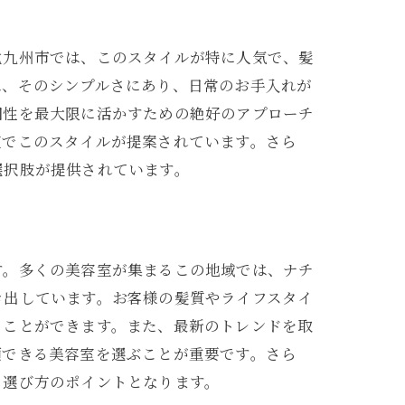
北九州市では、このスタイルが特に人気で、髪
は、そのシンプルさにあり、日常のお手入れが
個性を最大限に活かすための絶好のアプローチ
室でこのスタイルが提案されています。さら
選択肢が提供されています。
す。多くの美容室が集まるこの地域では、ナチ
き出しています。お客様の髪質やライフスタイ
ることができます。また、最新のトレンドを取
頼できる美容室を選ぶことが重要です。さら
、選び方のポイントとなります。
美しさ