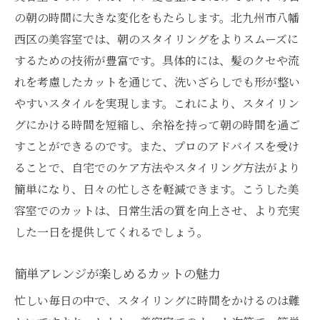
の朝の時間に大きな変化をもたらします。北九州市八幡
西区の美容室では、朝のスタイリングをよりスムーズに
するための技術が豊富です。具体的には、髪のクセや流
れを考慮したカットを通じて、洗いざらしでも形が整い
やすいスタイルを実現します。これにより、スタイリン
グにかける時間を短縮し、余裕を持って朝の時間を過ご
すことができるのです。また、プロのアドバイスを受け
ることで、自宅でのケア方法やスタイリング方法がより
簡単になり、日々の忙しさを軽減できます。こうした美
容室でのカットは、日常生活の質を向上させ、より充実
した一日を提供してくれるでしょう。
簡単アレンジが楽しめるカットの魅力
忙しい毎日の中で、スタイリングに時間をかけるのは難