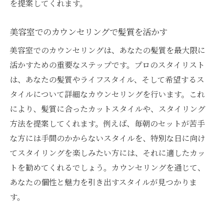
を提案してくれます。
美容室でのカウンセリングで髪質を活かす
美容室でのカウンセリングは、あなたの髪質を最大限に
活かすための重要なステップです。プロのスタイリスト
は、あなたの髪質やライフスタイル、そして希望するス
タイルについて詳細なカウンセリングを行います。これ
により、髪質に合ったカットスタイルや、スタイリング
方法を提案してくれます。例えば、毎朝のセットが苦手
な方には手間のかからないスタイルを、特別な日に向け
てスタイリングを楽しみたい方には、それに適したカッ
トを勧めてくれるでしょう。カウンセリングを通じて、
あなたの個性と魅力を引き出すスタイルが見つかりま
す。