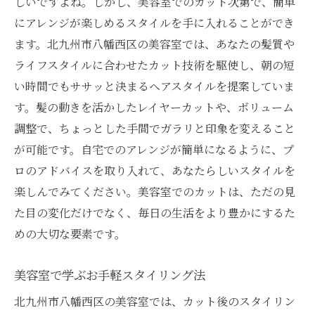
しいですよね。しかし、美容室でのカット次第で、簡単
にアレンジが楽しめるスタイルを手に入れることができ
ます。北九州市八幡西区の美容室では、あなたの髪質や
ライフスタイルに合わせたカット技術を駆使し、朝の短
い時間でもササッと決まるヘアスタイルを提案していま
す。髪の動きを活かしたレイヤーカットや、ボリューム
調整で、ちょっとした手間でガラリと印象を変えること
が可能です。自宅でのアレンジが簡単になるように、プ
ロのアドバイスを取り入れて、あなたらしいスタイルを
楽しんでみてください。美容室でのカットは、ただの見
た目の変化だけでなく、毎日の生活をより豊かにするた
めの大切な要素です。
美容室で学ぶお手軽スタイリング法
北九州市八幡西区の美容室では、カット後のスタイリン