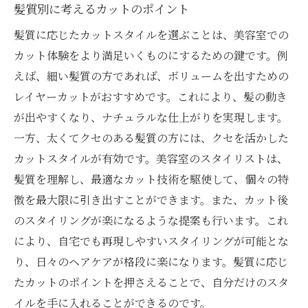
髪質別に考えるカットのポイント
髪質に応じたカットスタイルを選ぶことは、美容室での
カット体験をより満足いくものにするための鍵です。例
えば、細い髪質の方であれば、ボリュームを出すための
レイヤーカットがおすすめです。これにより、髪の動き
が出やすくなり、ナチュラルな仕上がりを実現します。
一方、太くてクセのある髪質の方には、クセを活かした
カットスタイルが有効です。美容室のスタイリストは、
髪質を理解し、最適なカット技術を駆使して、個々の特
徴を最大限に引き出すことができます。また、カット後
のスタイリングが楽になるような提案も行います。これ
により、自宅でも再現しやすいスタイリングが可能とな
り、日々のヘアケアが格段に楽になります。髪質に応じ
たカットのポイントを押さえることで、自分だけのスタ
イルを手に入れることができるのです。