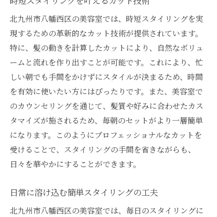
時短スタイリングを叶えるカット技術
北九州市八幡西区の美容室では、時短スタイリングを実
現するための革新的なカット技術が提供されています。
特に、髪の動きを計算したカットにより、自然なボリュ
ームと流れを作り出すことが可能です。これにより、忙
しい朝でも手間をかけずにスタイルが決まるため、時間
を有効に使いたい方にはぴったりです。また、美容室で
のカウンセリングを通じて、髪質や好みに合わせたカス
タマイズが施されるため、毎朝のセットがより一層簡単
になります。このようにプロフェッショナルなカットを
受けることで、スタイリングの手間を省きながらも、
日々を華やかにすることができます。
日常に溶け込む簡単スタイリングの工夫
北九州市八幡西区の美容室では、毎日のスタイリングに