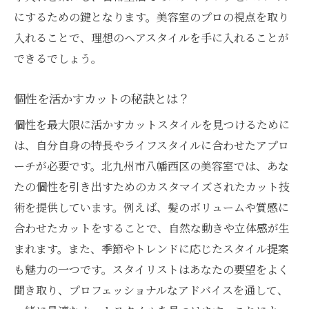
にするための鍵となります。美容室のプロの視点を取り
入れることで、理想のヘアスタイルを手に入れることが
できるでしょう。
個性を活かすカットの秘訣とは？
個性を最大限に活かすカットスタイルを見つけるために
は、自分自身の特長やライフスタイルに合わせたアプロ
ーチが必要です。北九州市八幡西区の美容室では、あな
たの個性を引き出すためのカスタマイズされたカット技
術を提供しています。例えば、髪のボリュームや質感に
合わせたカットをすることで、自然な動きや立体感が生
まれます。また、季節やトレンドに応じたスタイル提案
も魅力の一つです。スタイリストはあなたの要望をよく
聞き取り、プロフェッショナルなアドバイスを通して、