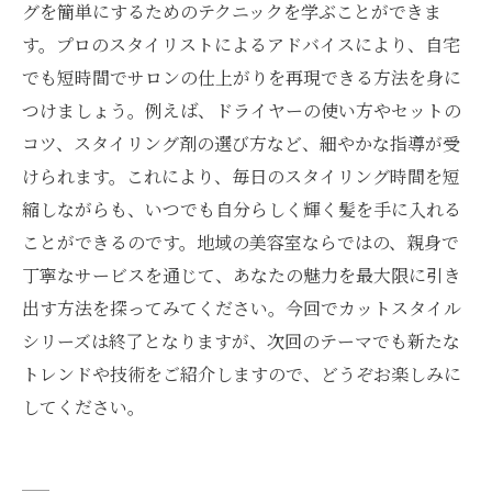
グを簡単にするためのテクニックを学ぶことができま
す。プロのスタイリストによるアドバイスにより、自宅
でも短時間でサロンの仕上がりを再現できる方法を身に
つけましょう。例えば、ドライヤーの使い方やセットの
コツ、スタイリング剤の選び方など、細やかな指導が受
けられます。これにより、毎日のスタイリング時間を短
縮しながらも、いつでも自分らしく輝く髪を手に入れる
ことができるのです。地域の美容室ならではの、親身で
丁寧なサービスを通じて、あなたの魅力を最大限に引き
出す方法を探ってみてください。今回でカットスタイル
シリーズは終了となりますが、次回のテーマでも新たな
トレンドや技術をご紹介しますので、どうぞお楽しみに
してください。