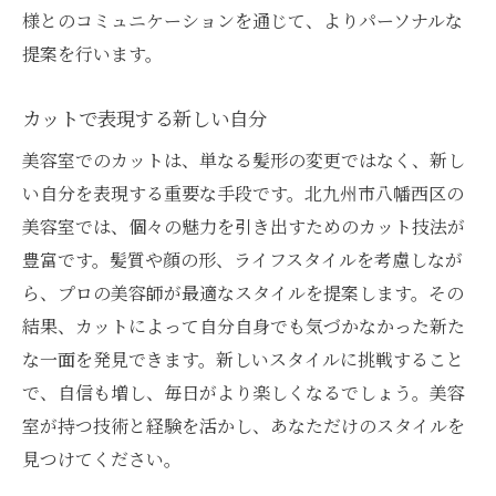
様とのコミュニケーションを通じて、よりパーソナルな
提案を行います。
カットで表現する新しい自分
美容室でのカットは、単なる髪形の変更ではなく、新し
い自分を表現する重要な手段です。北九州市八幡西区の
美容室では、個々の魅力を引き出すためのカット技法が
豊富です。髪質や顔の形、ライフスタイルを考慮しなが
ら、プロの美容師が最適なスタイルを提案します。その
結果、カットによって自分自身でも気づかなかった新た
な一面を発見できます。新しいスタイルに挑戦すること
で、自信も増し、毎日がより楽しくなるでしょう。美容
室が持つ技術と経験を活かし、あなただけのスタイルを
見つけてください。