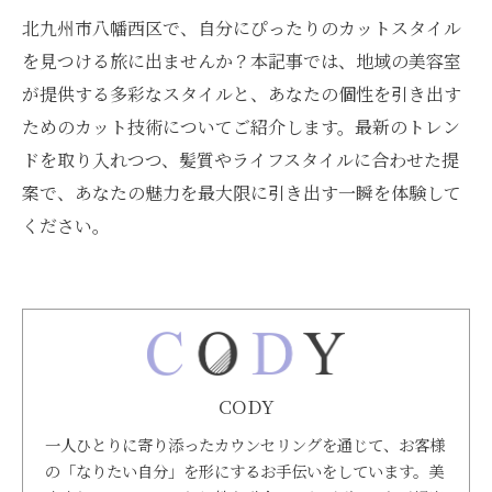
北九州市八幡西区で、自分にぴったりのカットスタイル
を見つける旅に出ませんか？本記事では、地域の美容室
が提供する多彩なスタイルと、あなたの個性を引き出す
ためのカット技術についてご紹介します。最新のトレン
ドを取り入れつつ、髪質やライフスタイルに合わせた提
案で、あなたの魅力を最大限に引き出す一瞬を体験して
ください。
CODY
一人ひとりに寄り添ったカウンセリングを通じて、お客様
の「なりたい自分」を形にするお手伝いをしています。美