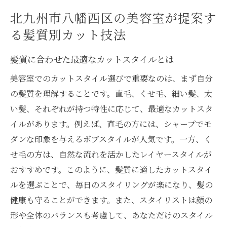
北九州市八幡西区の美容室が提案す
る髪質別カット技法
髪質に合わせた最適なカットスタイルとは
美容室でのカットスタイル選びで重要なのは、まず自分
の髪質を理解することです。直毛、くせ毛、細い髪、太
い髪、それぞれが持つ特性に応じて、最適なカットスタ
イルがあります。例えば、直毛の方には、シャープでモ
ダンな印象を与えるボブスタイルが人気です。一方、く
せ毛の方は、自然な流れを活かしたレイヤースタイルが
おすすめです。このように、髪質に適したカットスタイ
ルを選ぶことで、毎日のスタイリングが楽になり、髪の
健康も守ることができます。また、スタイリストは顔の
形や全体のバランスも考慮して、あなただけのスタイル