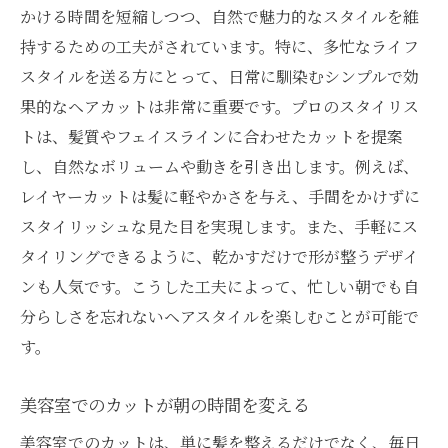
かける時間を短縮しつつ、自然で魅力的なスタイルを維
持するための工夫がされています。特に、多忙なライフ
スタイルを送る方にとって、日常に馴染むシンプルで効
果的なヘアカットは非常に重要です。プロのスタイリス
トは、髪質やフェイスラインに合わせたカットを提案
し、自然なボリュームや動きを引き出します。例えば、
レイヤーカットは髪に軽やかさを与え、手間をかけずに
スタイリッシュな見た目を実現します。また、手軽にス
タイリングできるように、乾かすだけで形が整うデザイ
ンも人気です。こうした工夫によって、忙しい朝でも自
分らしさを忘れないヘアスタイルを楽しむことが可能で
す。
美容室でのカットが朝の時間を変える
美容室でのカットは、単に髪を整えるだけでなく、毎日