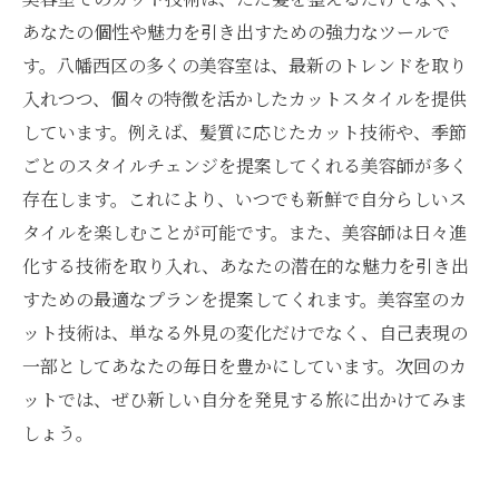
あなたの個性や魅力を引き出すための強力なツールで
す。八幡西区の多くの美容室は、最新のトレンドを取り
入れつつ、個々の特徴を活かしたカットスタイルを提供
しています。例えば、髪質に応じたカット技術や、季節
ごとのスタイルチェンジを提案してくれる美容師が多く
存在します。これにより、いつでも新鮮で自分らしいス
タイルを楽しむことが可能です。また、美容師は日々進
化する技術を取り入れ、あなたの潜在的な魅力を引き出
すための最適なプランを提案してくれます。美容室のカ
ット技術は、単なる外見の変化だけでなく、自己表現の
一部としてあなたの毎日を豊かにしています。次回のカ
ットでは、ぜひ新しい自分を発見する旅に出かけてみま
しょう。