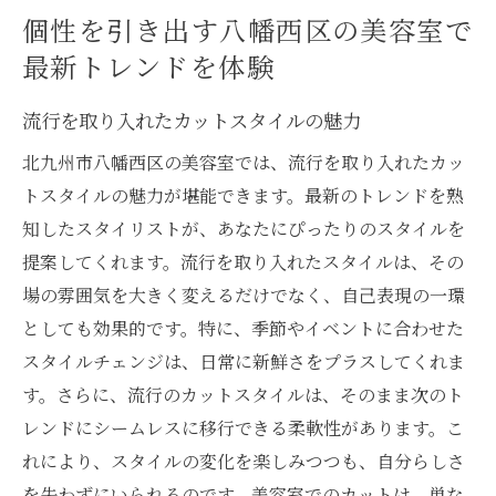
個性を引き出す八幡西区の美容室で
最新トレンドを体験
流行を取り入れたカットスタイルの魅力
北九州市八幡西区の美容室では、流行を取り入れたカッ
トスタイルの魅力が堪能できます。最新のトレンドを熟
知したスタイリストが、あなたにぴったりのスタイルを
提案してくれます。流行を取り入れたスタイルは、その
場の雰囲気を大きく変えるだけでなく、自己表現の一環
としても効果的です。特に、季節やイベントに合わせた
スタイルチェンジは、日常に新鮮さをプラスしてくれま
す。さらに、流行のカットスタイルは、そのまま次のト
レンドにシームレスに移行できる柔軟性があります。こ
れにより、スタイルの変化を楽しみつつも、自分らしさ
を失わずにいられるのです。美容室でのカットは、単な