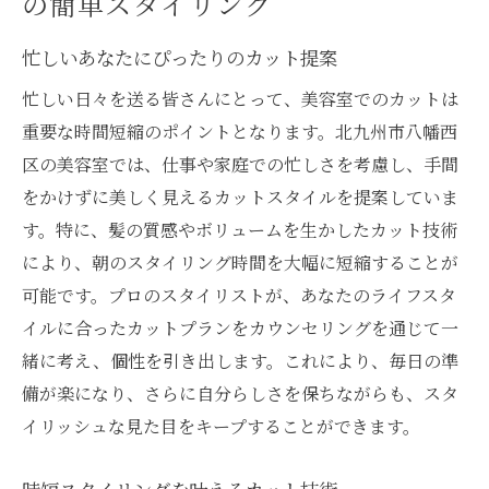
の簡単スタイリング
忙しいあなたにぴったりのカット提案
忙しい日々を送る皆さんにとって、美容室でのカットは
重要な時間短縮のポイントとなります。北九州市八幡西
区の美容室では、仕事や家庭での忙しさを考慮し、手間
をかけずに美しく見えるカットスタイルを提案していま
す。特に、髪の質感やボリュームを生かしたカット技術
により、朝のスタイリング時間を大幅に短縮することが
可能です。プロのスタイリストが、あなたのライフスタ
イルに合ったカットプランをカウンセリングを通じて一
緒に考え、個性を引き出します。これにより、毎日の準
備が楽になり、さらに自分らしさを保ちながらも、スタ
イリッシュな見た目をキープすることができます。