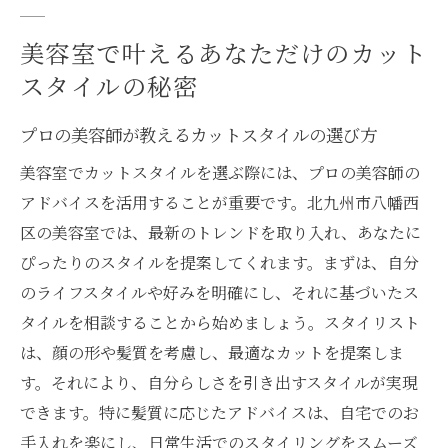
美容室で叶えるあなただけのカット
スタイルの秘密
プロの美容師が教えるカットスタイルの選び方
美容室でカットスタイルを選ぶ際には、プロの美容師の
アドバイスを活用することが重要です。北九州市八幡西
区の美容室では、最新のトレンドを取り入れ、あなたに
ぴったりのスタイルを提案してくれます。まずは、自分
のライフスタイルや好みを明確にし、それに基づいたス
タイルを相談することから始めましょう。スタイリスト
は、顔の形や髪質を考慮し、最適なカットを提案しま
す。それにより、自分らしさを引き出すスタイルが実現
できます。特に髪質に応じたアドバイスは、自宅でのお
手入れを楽にし、日常生活でのスタイリングをスムーズ