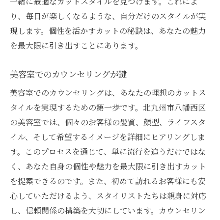
一緒に最適なカットスタイルを見つけます。これによ
り、毎日が楽しくなるような、自分だけのスタイルが実
現します。個性を活かすカットの秘訣は、あなたの魅力
を最大限に引き出すことにあります。
美容室でのカウンセリングが鍵
美容室でのカウンセリングは、あなたの理想のカットス
タイルを実現するための第一歩です。北九州市八幡西区
の美容室では、個々のお客様の髪質、顔型、ライフスタ
イル、そして希望するイメージを詳細にヒアリングしま
す。このプロセスを通じて、単に流行を追うだけではな
く、あなた自身の個性や魅力を最大限に引き出すカット
を提案できるのです。また、初めて訪れるお客様にも安
心していただけるよう、スタイリストたちは親身に対応
し、信頼関係の構築を大切にしています。カウンセリン