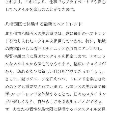
られます。これにより、仕事でもプライベートでも安心
してスタイルを楽しむことができます。
八幡西区で体験する最新のヘアトレンド
北九州市八幡西区の美容室では、常に最新のヘアトレン
ドを取り入れたスタイルを提供しています。特に、地域
の美容師たちは流行のテクニックを独自にアレンジし、
髪質や顔の形に最適なスタイルを提案します。ナチュラ
ルなスタイルから個性的なものまで、幅広いチョイスが
あり、訪れるたびに新しい自分を発見できるでしょう。
さらに、髪のダメージを抑えつつ、トレンドを楽しむた
めのケアも重要視されています。八幡西区の美容室で最
新のヘアトレンドを体験することで、日々のスタイリン
グが楽しくなり、自分らしさを引き出すことができま
す。あなたの個性を最大限に発揮するヘアスタイルを見