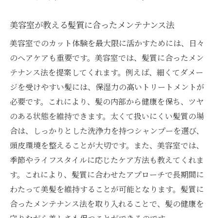
美容室が教える髪質に合ったメンテナンス法
美容室でのカット体験を最大限に活かすためには、日々
のヘアケアも重要です。美容室では、髪質に合ったメン
テナンス法を提案してくれます。例えば、細くてダメー
ジを受けやすい髪には、保湿力の高いトリートメントが
必要です。これにより、髪の内部から健康を保ち、ツヤ
のある状態を維持できます。太くて扱いにくい髪質の場
合は、しっかりとした洗浄力を持つシャンプーを選び、
頭皮環境を整えることが大切です。また、美容室では、
季節やライフスタイルに応じたケア方法も教えてくれま
す。これにより、髪質に合わせたアプローチで長期間に
わたって美髪を維持することが可能となります。髪質に
合ったメンテナンス法を取り入れることで、髪の健康を