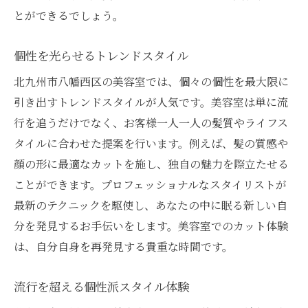
とができるでしょう。
個性を光らせるトレンドスタイル
北九州市八幡西区の美容室では、個々の個性を最大限に
引き出すトレンドスタイルが人気です。美容室は単に流
行を追うだけでなく、お客様一人一人の髪質やライフス
タイルに合わせた提案を行います。例えば、髪の質感や
顔の形に最適なカットを施し、独自の魅力を際立たせる
ことができます。プロフェッショナルなスタイリストが
最新のテクニックを駆使し、あなたの中に眠る新しい自
分を発見するお手伝いをします。美容室でのカット体験
は、自分自身を再発見する貴重な時間です。
流行を超える個性派スタイル体験