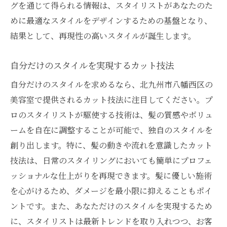
グを通じて得られる情報は、スタイリストがあなたのた
めに最適なスタイルをデザインするための基盤となり、
結果として、再現性の高いスタイルが誕生します。
自分だけのスタイルを実現するカット技法
自分だけのスタイルを求めるなら、北九州市八幡西区の
美容室で提供されるカット技法に注目してください。プ
ロのスタイリストが駆使する技術は、髪の質感やボリュ
ームを自在に調整することが可能で、独自のスタイルを
創り出します。特に、髪の動きや流れを意識したカット
技法は、日常のスタイリングにおいても簡単にプロフェ
ッショナルな仕上がりを再現できます。髪に優しい施術
を心がけるため、ダメージを最小限に抑えることもポイ
ントです。また、あなただけのスタイルを実現するため
に、スタイリストは最新トレンドを取り入れつつ、お客