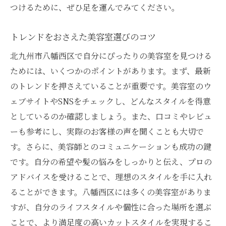
つけるために、ぜひ足を運んでみてください。
トレンドをおさえた美容室選びのコツ
北九州市八幡西区で自分にぴったりの美容室を見つける
ためには、いくつかのポイントがあります。まず、最新
のトレンドを押さえていることが重要です。美容室のウ
ェブサイトやSNSをチェックし、どんなスタイルを得意
としているのか確認しましょう。また、口コミやレビュ
ーも参考にし、実際のお客様の声を聞くことも大切で
す。さらに、美容師とのコミュニケーションも成功の鍵
です。自分の希望や髪の悩みをしっかりと伝え、プロの
アドバイスを受けることで、理想のスタイルを手に入れ
ることができます。八幡西区には多くの美容室がありま
すが、自分のライフスタイルや個性に合った場所を選ぶ
ことで、より満足度の高いカットスタイルを実現するこ