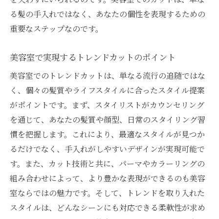
る髪の手入れではなく、あなたの個性を表現するための
重要なステップなのです。
美容室で実現するトレンドカットのポイント
美容室でのトレンドカットは、単なる流行の追随ではな
く、個々の髪質やライフスタイルに合ったスタイル提案
がポイントです。まず、スタイリストがカウンセリング
を通じて、あなたの髪質や顔型、日常のスタイリング習
慣を把握します。これにより、最適なスタイルが見つか
るだけでなく、手入れがしやすいデザインが実現可能で
す。また、カット技術と共に、パーマやカラーリングの
組み合わせによって、より豊かな表現ができるのも美容
室ならではの魅力です。そして、トレンドを取り入れた
スタイルは、どんなシーンにも対応できる柔軟性が求め