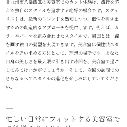
北九州市八幡西区の美容室でのカット体験は、流行を超
えた独自のスタイルを追求する絶好の機会です。スタイ
リストは、最新のトレンドを熟知しつつ、個性を引き出
すための創造的なアプローチを提供します。例えば、カ
ラーやパーマを組み合わせたスタイルで、周囲とは一線
を画す独自の髪型を実現できます。美容室は個性派スタ
イルを追い求める方にとって、理想の場所です。あなた
自身の美しさを最大限に引き出す時間を、美容室で過ご
してみてはいかがでしょうか。そして、次回の訪問での
さらなるヘアスタイルの進化を楽しみにしていてくださ
い。
忙しい日常にフィットする美容室で