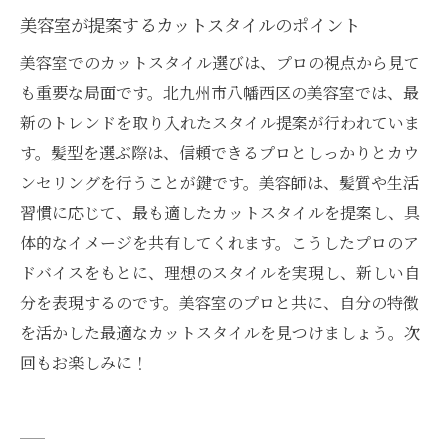
美容室が提案するカットスタイルのポイント
美容室でのカットスタイル選びは、プロの視点から見て
も重要な局面です。北九州市八幡西区の美容室では、最
新のトレンドを取り入れたスタイル提案が行われていま
す。髪型を選ぶ際は、信頼できるプロとしっかりとカウ
ンセリングを行うことが鍵です。美容師は、髪質や生活
習慣に応じて、最も適したカットスタイルを提案し、具
体的なイメージを共有してくれます。こうしたプロのア
ドバイスをもとに、理想のスタイルを実現し、新しい自
分を表現するのです。美容室のプロと共に、自分の特徴
を活かした最適なカットスタイルを見つけましょう。次
回もお楽しみに！