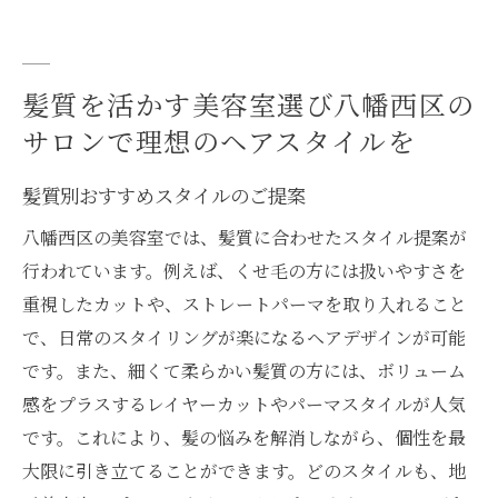
髪質を活かす美容室選び八幡西区の
サロンで理想のヘアスタイルを
髪質別おすすめスタイルのご提案
八幡西区の美容室では、髪質に合わせたスタイル提案が
行われています。例えば、くせ毛の方には扱いやすさを
重視したカットや、ストレートパーマを取り入れること
で、日常のスタイリングが楽になるヘアデザインが可能
です。また、細くて柔らかい髪質の方には、ボリューム
感をプラスするレイヤーカットやパーマスタイルが人気
です。これにより、髪の悩みを解消しながら、個性を最
大限に引き立てることができます。どのスタイルも、地