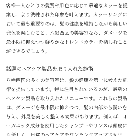
客様一人ひとりの髪質や肌色に応じて最適なカラーを提
案し、より洗練された印象を叶えます。カラーリングに
おいて最も重要なのは、髪の健康を維持しながら美しい
発色を楽しむこと。八幡西区の美容室なら、ダメージを
最小限に抑えつつ鮮やかなトレンドカラーを楽しむこと
ができるでしょう。
話題のヘアケア製品を取り入れた施術
八幡西区の多くの美容室は、髪の健康を第一に考えた施
術を提供しています。特に注目されているのが、最新の
ヘアケア製品を取り入れたメニューです。これらの製品
は、ダメージを最小限に抑えつつ、髪の内部から潤いを
与え、外見を美しく整える効果があります。例えば、オ
ーガニック成分を使用したシャンプーやリンスは頭皮に
も優しく、日常のヘアケアをワンランクアップさせま