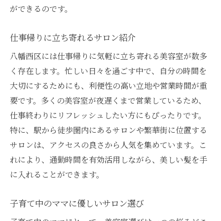
ができるのです。
仕事帰りに立ち寄れるサロン紹介
八幡西区には仕事帰りに気軽に立ち寄れる美容室が数多
く存在します。忙しい日々を過ごす中で、自分の時間を
大切にするためにも、利便性の高い立地や営業時間が重
要です。多くの美容室が夜遅くまで営業しているため、
仕事終わりにリフレッシュしたい方にもぴったりです。
特に、駅から徒歩圏内にあるサロンや繁華街に位置する
サロンは、アクセスの良さから人気を集めています。こ
れにより、通勤時間を有効活用しながら、美しい髪を手
に入れることができます。
子育て中のママに優しいサロン選び