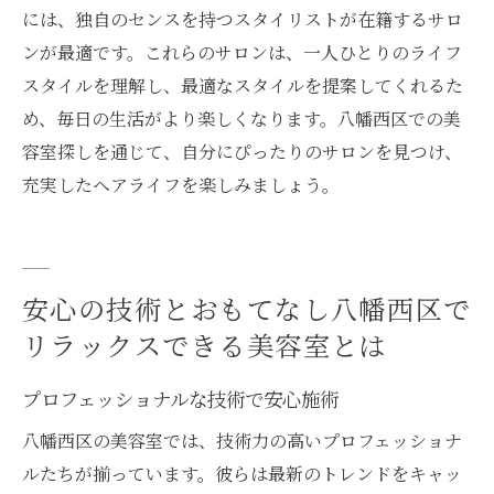
には、独自のセンスを持つスタイリストが在籍するサロ
ンが最適です。これらのサロンは、一人ひとりのライフ
スタイルを理解し、最適なスタイルを提案してくれるた
め、毎日の生活がより楽しくなります。八幡西区での美
容室探しを通じて、自分にぴったりのサロンを見つけ、
充実したヘアライフを楽しみましょう。
安心の技術とおもてなし八幡西区で
リラックスできる美容室とは
プロフェッショナルな技術で安心施術
八幡西区の美容室では、技術力の高いプロフェッショナ
ルたちが揃っています。彼らは最新のトレンドをキャッ