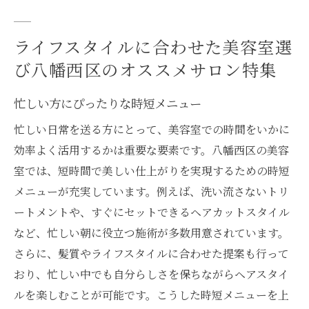
ライフスタイルに合わせた美容室選
び八幡西区のオススメサロン特集
忙しい方にぴったりな時短メニュー
忙しい日常を送る方にとって、美容室での時間をいかに
効率よく活用するかは重要な要素です。八幡西区の美容
室では、短時間で美しい仕上がりを実現するための時短
メニューが充実しています。例えば、洗い流さないトリ
ートメントや、すぐにセットできるヘアカットスタイル
など、忙しい朝に役立つ施術が多数用意されています。
さらに、髪質やライフスタイルに合わせた提案も行って
おり、忙しい中でも自分らしさを保ちながらヘアスタイ
ルを楽しむことが可能です。こうした時短メニューを上