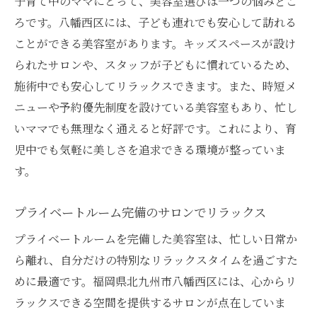
子育て中のママにとって、美容室選びは一つの悩みどこ
ろです。八幡西区には、子ども連れでも安心して訪れる
ことができる美容室があります。キッズスペースが設け
られたサロンや、スタッフが子どもに慣れているため、
施術中でも安心してリラックスできます。また、時短メ
ニューや予約優先制度を設けている美容室もあり、忙し
いママでも無理なく通えると好評です。これにより、育
児中でも気軽に美しさを追求できる環境が整っていま
す。
プライベートルーム完備のサロンでリラックス
プライベートルームを完備した美容室は、忙しい日常か
ら離れ、自分だけの特別なリラックスタイムを過ごすた
めに最適です。福岡県北九州市八幡西区には、心からリ
ラックスできる空間を提供するサロンが点在していま