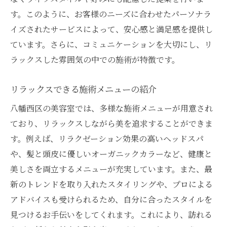
す。このように、お客様のニーズに合わせたパーソナラ
イズされたサービスによって、安心感と満足感を提供し
ています。さらに、コミュニケーションを大切にし、リ
ラックスした雰囲気の中での施術が特徴です。
リラックスできる施術メニューの紹介
八幡西区の美容室では、多様な施術メニューが用意され
ており、リラックスしながら美を追求することができま
す。例えば、リラクゼーション効果の高いヘッドスパ
や、髪と頭皮に優しいオーガニックカラーなど、健康と
美しさを両立するメニューが充実しています。また、最
新のトレンドを取り入れたスタイリングや、プロによる
アドバイスも受けられるため、自分に合ったスタイルを
見つけるお手伝いをしてくれます。これにより、訪れる