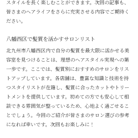
スタイルを長く楽しむことができます。次回の記事も、
皆さまのヘアライフをさらに充実させる内容でご期待く
ださい。
八幡西区で髪質を活かすサロンリスト
北九州市八幡西区内で自分の髪質を最大限に活かせる美
容室を見つけることは、理想のヘアスタイル実現への第
一歩です。ここでは、髪質別におすすめのサロンをリス
トアップしています。各店舗は、豊富な知識と技術を持
つスタイリストが在籍し、髪質に合ったカットやトリー
トメントを提供しています。初めての方でも安心して相
談できる雰囲気が整っているため、心地よく過ごせるこ
とでしょう。今回のご紹介が皆さまのサロン選びの参考
になれば幸いです。次回もお楽しみに！