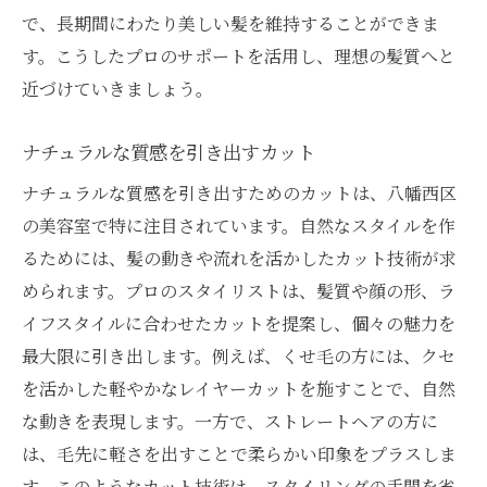
で、長期間にわたり美しい髪を維持することができま
す。こうしたプロのサポートを活用し、理想の髪質へと
近づけていきましょう。
ナチュラルな質感を引き出すカット
ナチュラルな質感を引き出すためのカットは、八幡西区
の美容室で特に注目されています。自然なスタイルを作
るためには、髪の動きや流れを活かしたカット技術が求
められます。プロのスタイリストは、髪質や顔の形、ラ
イフスタイルに合わせたカットを提案し、個々の魅力を
最大限に引き出します。例えば、くせ毛の方には、クセ
を活かした軽やかなレイヤーカットを施すことで、自然
な動きを表現します。一方で、ストレートヘアの方に
は、毛先に軽さを出すことで柔らかい印象をプラスしま
す。このようなカット技術は、スタイリングの手間を省