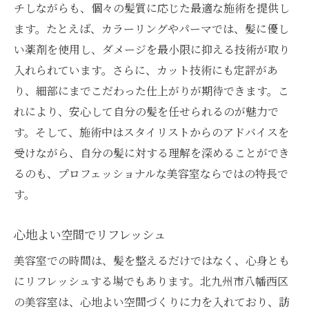
チしながらも、個々の髪質に応じた最適な施術を提供し
ます。たとえば、カラーリングやパーマでは、髪に優し
い薬剤を使用し、ダメージを最小限に抑える技術が取り
入れられています。さらに、カット技術にも定評があ
り、細部にまでこだわった仕上がりが期待できます。こ
れにより、安心して自分の髪を任せられるのが魅力で
す。そして、施術中はスタイリストからのアドバイスを
受けながら、自分の髪に対する理解を深めることができ
るのも、プロフェッショナルな美容室ならではの特長で
す。
心地よい空間でリフレッシュ
美容室での時間は、髪を整えるだけではなく、心身とも
にリフレッシュする場でもあります。北九州市八幡西区
の美容室は、心地よい空間づくりに力を入れており、訪