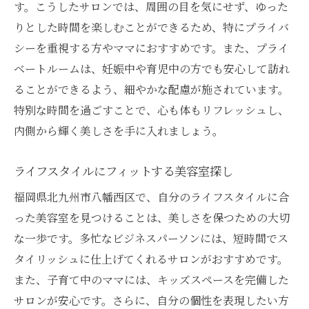
す。こうしたサロンでは、周囲の目を気にせず、ゆった
りとした時間を楽しむことができるため、特にプライバ
シーを重視する方やママにおすすめです。また、プライ
ベートルームは、妊娠中や育児中の方でも安心して訪れ
ることができるよう、細やかな配慮が施されています。
特別な時間を過ごすことで、心も体もリフレッシュし、
内側から輝く美しさを手に入れましょう。
ライフスタイルにフィットする美容室探し
福岡県北九州市八幡西区で、自分のライフスタイルに合
った美容室を見つけることは、美しさを保つための大切
な一歩です。多忙なビジネスパーソンには、短時間でス
タイリッシュに仕上げてくれるサロンがおすすめです。
また、子育て中のママには、キッズスペースを完備した
サロンが安心です。さらに、自分の個性を表現したい方