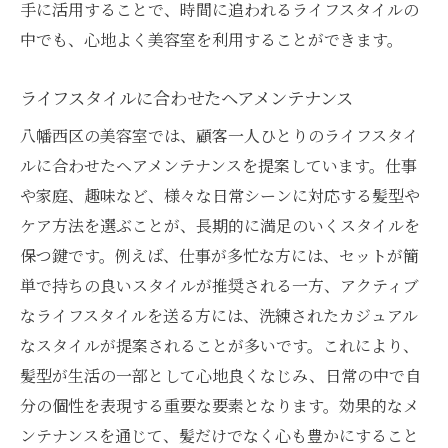
手に活用することで、時間に追われるライフスタイルの
中でも、心地よく美容室を利用することができます。
ライフスタイルに合わせたヘアメンテナンス
八幡西区の美容室では、顧客一人ひとりのライフスタイ
ルに合わせたヘアメンテナンスを提案しています。仕事
や家庭、趣味など、様々な日常シーンに対応する髪型や
ケア方法を選ぶことが、長期的に満足のいくスタイルを
保つ鍵です。例えば、仕事が多忙な方には、セットが簡
単で持ちの良いスタイルが推奨される一方、アクティブ
なライフスタイルを送る方には、洗練されたカジュアル
なスタイルが提案されることが多いです。これにより、
髪型が生活の一部として心地良くなじみ、日常の中で自
分の個性を表現する重要な要素となります。効果的なメ
ンテナンスを通じて、髪だけでなく心も豊かにすること