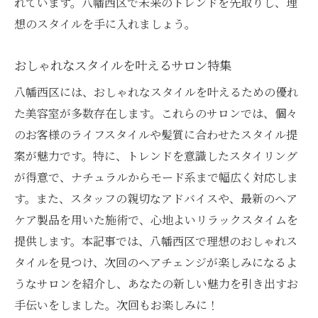
れています。八幡西区で未来のトレンドを先取りし、理
想のスタイルを手に入れましょう。
おしゃれなスタイルを叶えるサロン特集
八幡西区には、おしゃれなスタイルを叶えるための優れ
た美容室が多数存在します。これらのサロンでは、個々
のお客様のライフスタイルや髪質に合わせたスタイル提
案が魅力です。特に、トレンドを意識したスタイリング
が得意で、ナチュラルからモード系まで幅広く対応しま
す。また、スタッフの親切なアドバイスや、最新のヘア
ケア製品を用いた施術で、心地よいリラックスタイムを
提供します。本記事では、八幡西区で理想のおしゃれス
タイルを見つけ、次回のヘアチェンジが楽しみになるよ
うなサロンを紹介し、あなたの新しい魅力を引き出すお
手伝いをしました。次回もお楽しみに！