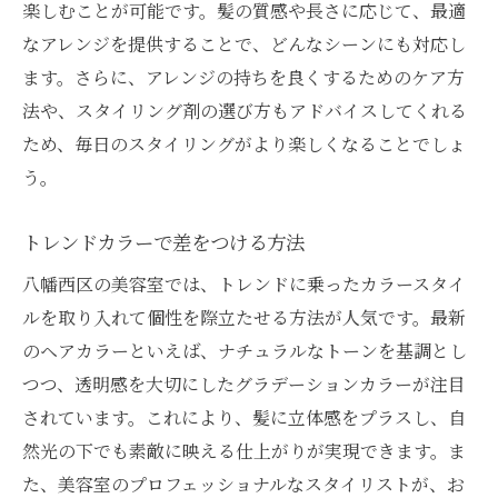
楽しむことが可能です。髪の質感や長さに応じて、最適
なアレンジを提供することで、どんなシーンにも対応し
ます。さらに、アレンジの持ちを良くするためのケア方
法や、スタイリング剤の選び方もアドバイスしてくれる
ため、毎日のスタイリングがより楽しくなることでしょ
う。
トレンドカラーで差をつける方法
八幡西区の美容室では、トレンドに乗ったカラースタイ
ルを取り入れて個性を際立たせる方法が人気です。最新
のヘアカラーといえば、ナチュラルなトーンを基調とし
つつ、透明感を大切にしたグラデーションカラーが注目
されています。これにより、髪に立体感をプラスし、自
然光の下でも素敵に映える仕上がりが実現できます。ま
た、美容室のプロフェッショナルなスタイリストが、お