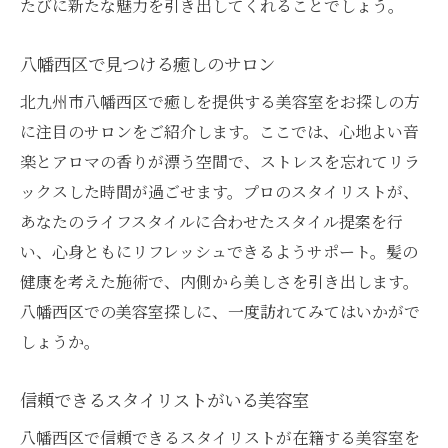
たびに新たな魅力を引き出してくれることでしょう。
八幡西区で見つける癒しのサロン
北九州市八幡西区で癒しを提供する美容室をお探しの方
に注目のサロンをご紹介します。ここでは、心地よい音
楽とアロマの香りが漂う空間で、ストレスを忘れてリラ
ックスした時間が過ごせます。プロのスタイリストが、
あなたのライフスタイルに合わせたスタイル提案を行
い、心身ともにリフレッシュできるようサポート。髪の
健康を考えた施術で、内側から美しさを引き出します。
八幡西区での美容室探しに、一度訪れてみてはいかがで
しょうか。
信頼できるスタイリストがいる美容室
八幡西区で信頼できるスタイリストが在籍する美容室を