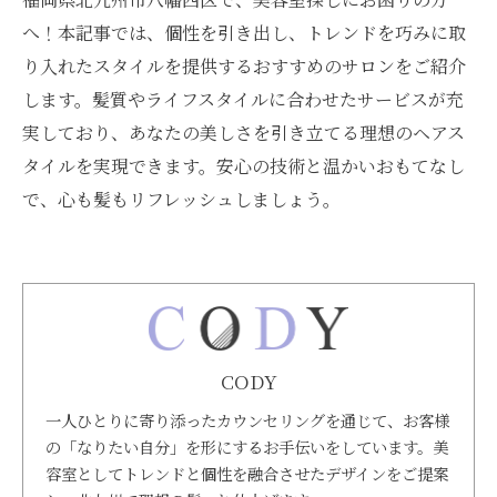
へ！本記事では、個性を引き出し、トレンドを巧みに取
り入れたスタイルを提供するおすすめのサロンをご紹介
します。髪質やライフスタイルに合わせたサービスが充
実しており、あなたの美しさを引き立てる理想のヘアス
タイルを実現できます。安心の技術と温かいおもてなし
で、心も髪もリフレッシュしましょう。
CODY
一人ひとりに寄り添ったカウンセリングを通じて、お客様
の「なりたい自分」を形にするお手伝いをしています。美
容室としてトレンドと個性を融合させたデザインをご提案