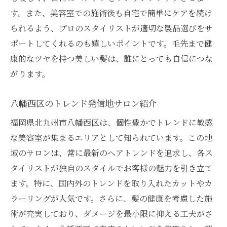
す。また、美容室での施術後も自宅で簡単にケアを続け
られるよう、プロのスタイリストが適切な製品選びをサ
ポートしてくれるのも嬉しいポイントです。毛先まで健
康的なツヤを持つ美しい髪は、誰にとっても自信につな
がります。
八幡西区のトレンド発信地サロン紹介
福岡県北九州市八幡西区は、個性豊かでトレンドに敏感
な美容室が集まるエリアとして知られています。この地
域のサロンは、常に最新のヘアトレンドを追求し、各ス
タイリストが独自のスタイルでお客様の魅力を引き立て
ます。特に、国内外のトレンドを取り入れたカットやカ
ラーリングが人気です。さらに、髪の健康を考慮した施
術が充実しており、ダメージを最小限に抑える工夫がさ