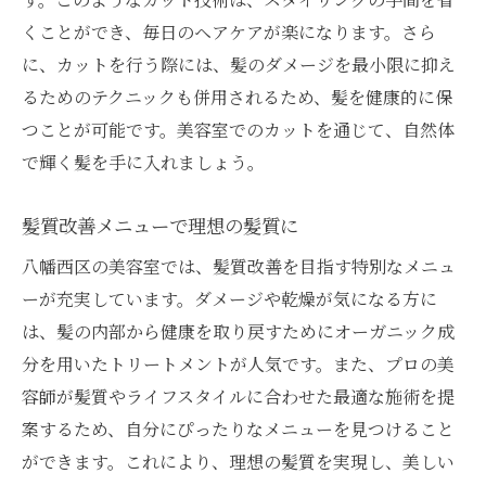
くことができ、毎日のヘアケアが楽になります。さら
に、カットを行う際には、髪のダメージを最小限に抑え
るためのテクニックも併用されるため、髪を健康的に保
つことが可能です。美容室でのカットを通じて、自然体
で輝く髪を手に入れましょう。
髪質改善メニューで理想の髪質に
八幡西区の美容室では、髪質改善を目指す特別なメニュ
ーが充実しています。ダメージや乾燥が気になる方に
は、髪の内部から健康を取り戻すためにオーガニック成
分を用いたトリートメントが人気です。また、プロの美
容師が髪質やライフスタイルに合わせた最適な施術を提
案するため、自分にぴったりなメニューを見つけること
ができます。これにより、理想の髪質を実現し、美しい