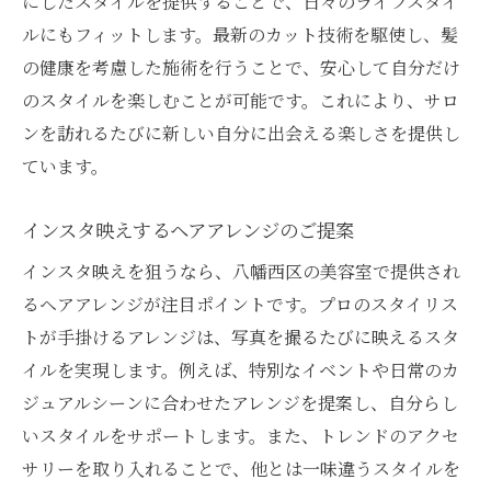
にしたスタイルを提供することで、日々のライフスタイ
ルにもフィットします。最新のカット技術を駆使し、髪
の健康を考慮した施術を行うことで、安心して自分だけ
のスタイルを楽しむことが可能です。これにより、サロ
ンを訪れるたびに新しい自分に出会える楽しさを提供し
ています。
インスタ映えするヘアアレンジのご提案
インスタ映えを狙うなら、八幡西区の美容室で提供され
るヘアアレンジが注目ポイントです。プロのスタイリス
トが手掛けるアレンジは、写真を撮るたびに映えるスタ
イルを実現します。例えば、特別なイベントや日常のカ
ジュアルシーンに合わせたアレンジを提案し、自分らし
いスタイルをサポートします。また、トレンドのアクセ
サリーを取り入れることで、他とは一味違うスタイルを