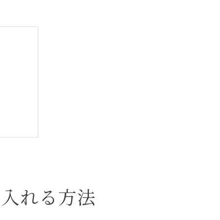
に入れる方法