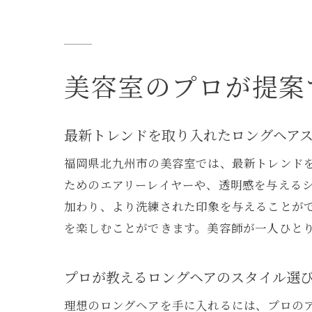
美
美容室のプロが提案
最新トレンドを取り入れたロングヘア
福岡県北九州市の美容室では、最新トレンド
ためのエアリーレイヤーや、透明感を与える
加わり、より洗練された印象を与えることが
を楽しむことができます。美容師が一人ひと
プロが教えるロングヘアのスタイル選
理想のロングヘアを手に入れるには、プロの