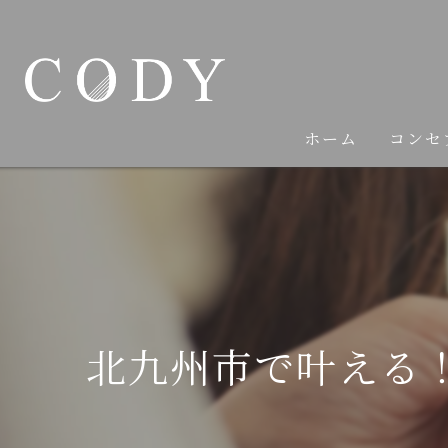
ホーム
コンセ
北九州市で叶える