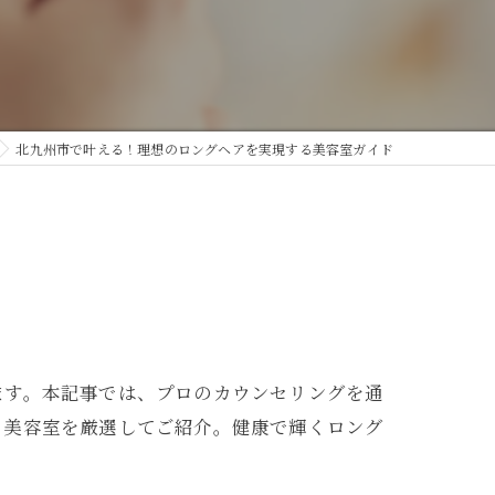
北九州市で叶える！理想のロングヘアを実現する美容室ガイド
ます。本記事では、プロのカウンセリングを通
る美容室を厳選してご紹介。健康で輝くロング