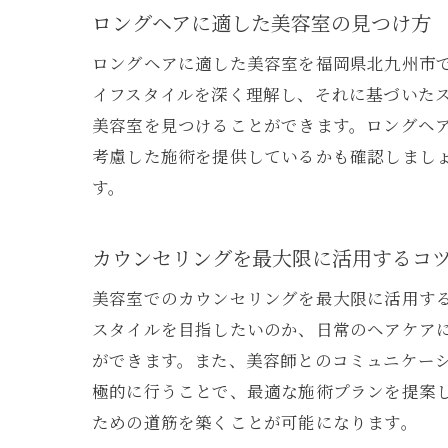
ロングヘアに適した美容室の見つけ方
ロングヘアに適した美容室を福岡県北九州市
イフスタイルを深く理解し、それに基づいた
美容室を見つけることができます。ロングヘ
考慮した施術を提供しているかも確認しまし
北
す。
カウンセリングを最大限に活用するコ
美容室でのカウンセリングを最大限に活用す
スタイルを目指したいのか、日常のヘアケア
ができます。また、美容師とのコミュニケー
極的に行うことで、最適な施術プランを提案
ための道筋を築くことが可能になります。
美