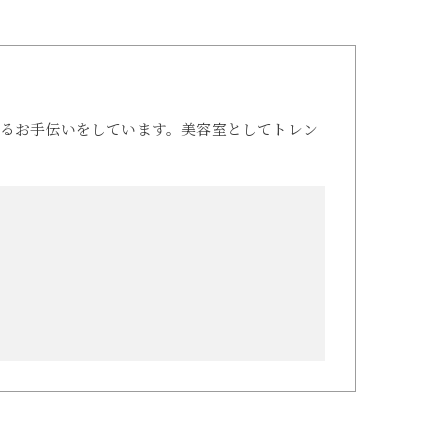
るお手伝いをしています。美容室としてトレン