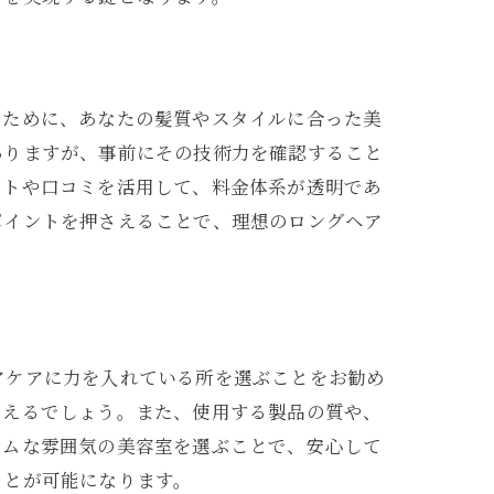
るために、あなたの髪質やスタイルに合った美
ありますが、事前にその技術力を確認すること
イトや口コミを活用して、料金体系が透明であ
ポイントを押さえることで、理想のロングヘア
アケアに力を入れている所を選ぶことをお勧め
らえるでしょう。また、使用する製品の質や、
ームな雰囲気の美容室を選ぶことで、安心して
ことが可能になります。