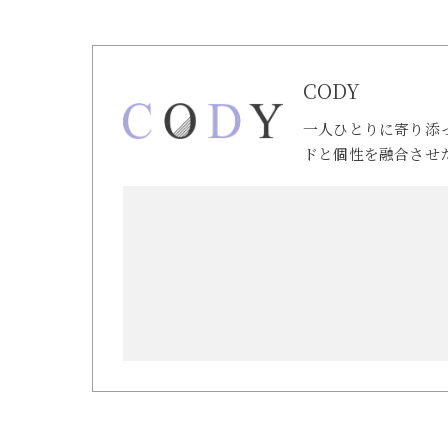
CODY
一人ひとりに寄り添
ドと個性を融合させ