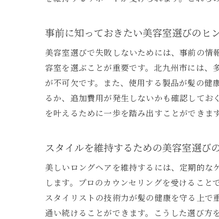
プ
事前に知っておきたい美容室選びのヒ
美容室選びで失敗しないためには、事前の情
容室を選ぶことが重要です。北九州市には、
が不可欠です。また、使用する製品が髪の健
るか、追加費用が発生しないかも確認してお
を叶えるために一歩を踏み出すことができま
北
スタイルを維持するための美容室選び
美しいロングヘアを維持するには、定期的な
します。プロのカウンセリングを受けること
スタイリストの技術力が髪の健康を守る上で
通い続けることができます。こうした選び方