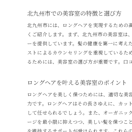
北九州市での美容室の特徴と選び方
北九州市には、ロングヘアを実現するための
くご紹介します。まず、北九州市の美容室は
ーを提供しています。髪の健康を第一に考え
ストによるカウンセリングを重視しているた
るためには、美容室の選び方が重要です。口
北
ロングヘアを叶える美容室のポイント
ロングヘアを美しく保つためには、適切な美
力です。ロングヘアはその長さゆえに、カッ
して任せられるでしょう。また、オーガニッ
ージを最小限に抑えつつ、美しい髪を保つこ
を維持するサポートが受けられます。これら