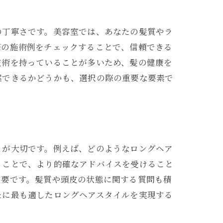
の丁寧さです。美容室では、あなたの髪質やラ
際の施術例をチェックすることで、信頼できる
技術を持っていることが多いため、髪の健康を
案できるかどうかも、選択の際の重要な要素で
とが大切です。例えば、どのようなロングヘア
ることで、より的確なアドバイスを受けること
重要です。髪質や頭皮の状態に関する質問も積
たに最も適したロングヘアスタイルを実現する
革命