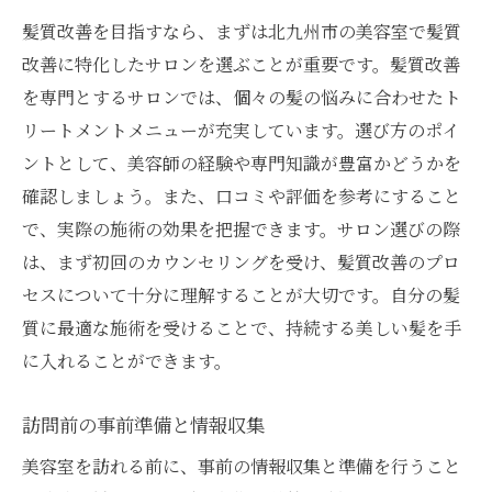
髪質改善を目指すなら、まずは北九州市の美容室で髪質
改善に特化したサロンを選ぶことが重要です。髪質改善
を専門とするサロンでは、個々の髪の悩みに合わせたト
リートメントメニューが充実しています。選び方のポイ
ントとして、美容師の経験や専門知識が豊富かどうかを
確認しましょう。また、口コミや評価を参考にすること
で、実際の施術の効果を把握できます。サロン選びの際
は、まず初回のカウンセリングを受け、髪質改善のプロ
セスについて十分に理解することが大切です。自分の髪
質に最適な施術を受けることで、持続する美しい髪を手
に入れることができます。
訪問前の事前準備と情報収集
美容室を訪れる前に、事前の情報収集と準備を行うこと