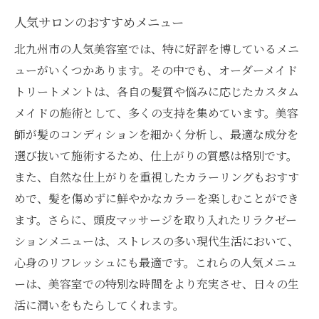
人気サロンのおすすめメニュー
北九州市の人気美容室では、特に好評を博しているメニ
ューがいくつかあります。その中でも、オーダーメイド
トリートメントは、各自の髪質や悩みに応じたカスタム
メイドの施術として、多くの支持を集めています。美容
師が髪のコンディションを細かく分析し、最適な成分を
選び抜いて施術するため、仕上がりの質感は格別です。
また、自然な仕上がりを重視したカラーリングもおすす
めで、髪を傷めずに鮮やかなカラーを楽しむことができ
ます。さらに、頭皮マッサージを取り入れたリラクゼー
ションメニューは、ストレスの多い現代生活において、
心身のリフレッシュにも最適です。これらの人気メニュ
ーは、美容室での特別な時間をより充実させ、日々の生
活に潤いをもたらしてくれます。