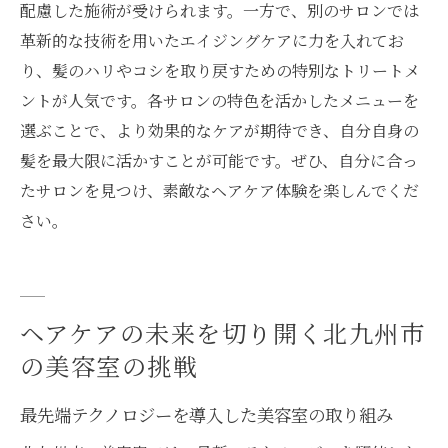
配慮した施術が受けられます。一方で、別のサロンでは
革新的な技術を用いたエイジングケアに力を入れてお
り、髪のハリやコシを取り戻すための特別なトリートメ
ントが人気です。各サロンの特色を活かしたメニューを
選ぶことで、より効果的なケアが期待でき、自分自身の
髪を最大限に活かすことが可能です。ぜひ、自分に合っ
たサロンを見つけ、素敵なヘアケア体験を楽しんでくだ
さい。
ヘアケアの未来を切り開く北九州市
の美容室の挑戦
最先端テクノロジーを導入した美容室の取り組み