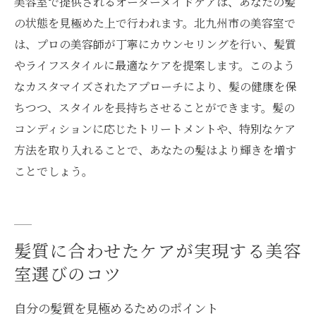
美容室で提供されるオーダーメイドケアは、あなたの髪
の状態を見極めた上で行われます。北九州市の美容室で
は、プロの美容師が丁寧にカウンセリングを行い、髪質
やライフスタイルに最適なケアを提案します。このよう
なカスタマイズされたアプローチにより、髪の健康を保
ちつつ、スタイルを長持ちさせることができます。髪の
コンディションに応じたトリートメントや、特別なケア
方法を取り入れることで、あなたの髪はより輝きを増す
ことでしょう。
髪質に合わせたケアが実現する美容
室選びのコツ
自分の髪質を見極めるためのポイント