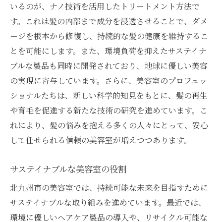
いるのが、ナノ技術を活用したトリートメント方法で
す。これは髪の内部まで成分を浸透させることで、ダメ
ージを根本から修復し、持続的な髪の健康を維持するこ
とを可能にします。また、環境負荷を抑えたサステイナ
ブルな製品も同時に開発されており、地球に優しい美容
の実現に寄与しています。さらに、美容室のプロフェッ
ショナルたちは、新しい科学的知見をもとに、髪の再生
や育毛を促進する新たな技術の研究を進めています。こ
れにより、髪の悩みを抱える多くの人々にとって、安心
して任せられる信頼の美容室が増えつつあります。
サステイナブルな美容室の役割
北九州市の美容室では、持続可能な未来を目指すために
サステイナブルな取り組みを進めています。最近では、
環境に優しいヘアケア製品の導入や、リサイクル可能な