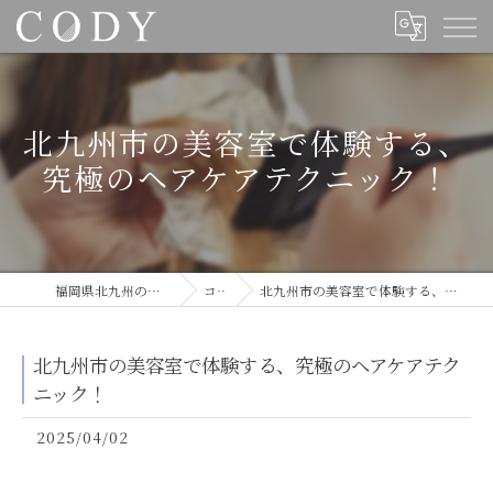
北九州市の美容室で体験する、
究極のヘアケアテクニック！
福岡県北九州の美容室ならCODY
コラム
北九州市の美容室で体験する、究極のヘアケアテクニック！
北九州市の美容室で体験する、究極のヘアケアテク
ニック！
2025/04/02