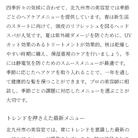
四季折々の気候に合わせて、北九州市の美容室では季節
ごとのヘアケアメニューを提供しています。春は新生活
のスタートに向けて、頭皮のリフレッシュを図るヘッド
スパが人気です。夏は紫外線ダメージを防ぐために、UV
カット効果のあるトリートメントが効果的。秋は乾燥し
やすい時期に備え、保湿重視のケアを行いましょう。冬
には静電気を防ぐためのスムースメニューが最適です。
季節に応じたヘアケアを取り入れることで、一年を通し
て健康的な髪を保つことができます。プロの美容師に相
談し、季節ごとの課題に対応したメニューを選ぶことが
大切です。
トレンドを押さえた最新メニュー
北九州市の美容室では、常にトレンドを意識した最新の