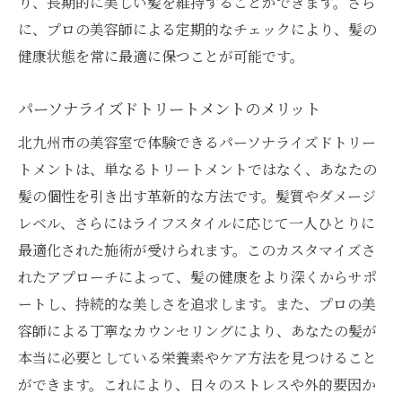
り、長期的に美しい髪を維持することができます。さら
に、プロの美容師による定期的なチェックにより、髪の
健康状態を常に最適に保つことが可能です。
パーソナライズドトリートメントのメリット
北九州市の美容室で体験できるパーソナライズドトリー
トメントは、単なるトリートメントではなく、あなたの
髪の個性を引き出す革新的な方法です。髪質やダメージ
レベル、さらにはライフスタイルに応じて一人ひとりに
最適化された施術が受けられます。このカスタマイズさ
れたアプローチによって、髪の健康をより深くからサポ
ートし、持続的な美しさを追求します。また、プロの美
容師による丁寧なカウンセリングにより、あなたの髪が
本当に必要としている栄養素やケア方法を見つけること
ができます。これにより、日々のストレスや外的要因か