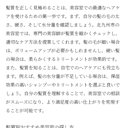
髪質を正しく見極めることは、美容室での最適なヘアケ
アを受けるための第一歩です。まず、自分の髪の毛の太
さ、硬さ、そして水分量を確認しましょう。北九州市の
美容室では、専門の美容師が髪質を細かくチェックし、
適切なケア方法を提案してくれます。髪の毛が細い場合
は、ボリュームアップが必要かもしれませんし、硬い髪
の場合は、柔らかくするトリートメントが効果的です。
また、髪質を知ることは、自宅でのヘアケアにも役立ち
ます。例えば、髪の水分量が不足している場合は、保湿
効果の高いシャンプーやトリートメントを選ぶと良いで
しょう。自分の髪質を理解することで、美容室での相談
がスムーズになり、より満足度の高い仕上がりを実現す
ることが可能です。
髪質別おすすめ美容室の探し方