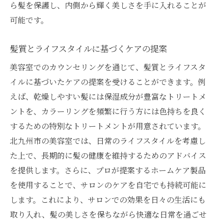
ら髪を保護し、内側から輝く美しさを手に入れることが
可能です。
髪質とライフスタイルに基づくケアの提案
美容室でのカウンセリングを通じて、髪質とライフスタ
イルに基づいたケアの提案を受けることができます。例
えば、乾燥しやすい髪には保湿成分が豊富なトリートメ
ントを、カラーリングを頻繁に行う方には色持ちを良く
するための特別なトリートメントが用意されています。
北九州市の美容室では、日常のライフスタイルを考慮し
た上で、長期的に髪の健康を維持するためのアドバイス
を提供します。さらに、プロが提案するホームケア製品
を使用することで、サロンのケアを自宅でも持続可能に
します。これにより、サロンでの効果を日々の生活にも
取り入れ、髪の美しさを保ちながら快適な日常を過ごせ