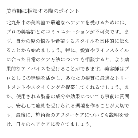
美容師に相談する際のポイント
北九州市の美容室で最適なヘアケアを受けるためには、
プロの美容師とのコミュニケーションが不可欠です。ま
ず、自分の髪の悩みや希望するスタイルを具体的に伝え
ることから始めましょう。特に、髪質やライフスタイル
に合った日常のケア方法についても相談すると、より効
果的なアドバイスを受けることができます。美容師はプ
ロとしての経験を活かし、あなたの髪質に最適なトリー
トメントやスタイリングを提案してくれるでしょう。ま
た、使用される製品の成分や効果についても事前に質問
し、安心して施術を受けられる環境を作ることが大切で
す。最後に、施術後のアフターケアについても説明を受
け、日々のヘアケアに役立てましょう。