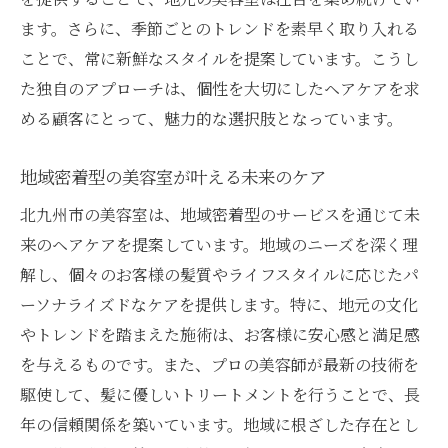
ます。さらに、季節ごとのトレンドを素早く取り入れる
ことで、常に新鮮なスタイルを提案しています。こうし
た独自のアプローチは、個性を大切にしたヘアケアを求
める顧客にとって、魅力的な選択肢となっています。
地域密着型の美容室が叶える未来のケア
北九州市の美容室は、地域密着型のサービスを通じて未
来のヘアケアを提案しています。地域のニーズを深く理
解し、個々のお客様の髪質やライフスタイルに応じたパ
ーソナライズドなケアを提供します。特に、地元の文化
やトレンドを踏まえた施術は、お客様に安心感と満足感
を与えるものです。また、プロの美容師が最新の技術を
駆使して、髪に優しいトリートメントを行うことで、長
年の信頼関係を築いています。地域に根ざした存在とし