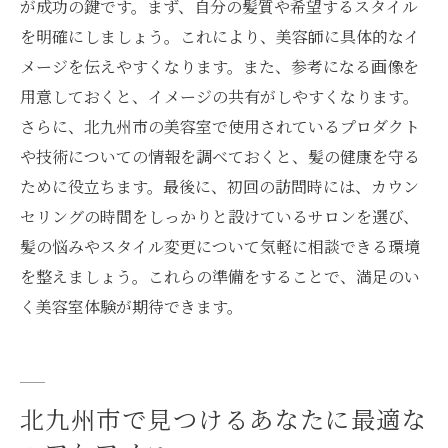
が成功の鍵です。まず、自分の髪質や希望するスタイル
を明確にしましょう。これにより、美容師に具体的なイ
メージを伝えやすくなります。また、参考になる画像を
用意しておくと、イメージの共有がしやすくなります。
さらに、北九州市の美容室で使用されているプロダクト
や技術についての情報を調べておくと、髪の健康を守る
ために役立ちます。最後に、初回の訪問時には、カウン
セリングの時間をしっかりと設けているサロンを選び、
髪の悩みやスタイル変更について気軽に相談できる環境
を整えましょう。これらの準備をすることで、満足のい
く美容室体験が期待できます。
北九州市で見つけるあなたに最適な