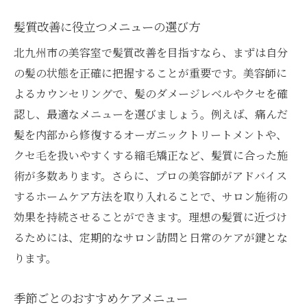
髪質改善に役立つメニューの選び方
北九州市の美容室で髪質改善を目指すなら、まずは自分
の髪の状態を正確に把握することが重要です。美容師に
よるカウンセリングで、髪のダメージレベルやクセを確
認し、最適なメニューを選びましょう。例えば、痛んだ
髪を内部から修復するオーガニックトリートメントや、
クセ毛を扱いやすくする縮毛矯正など、髪質に合った施
術が多数あります。さらに、プロの美容師がアドバイス
するホームケア方法を取り入れることで、サロン施術の
効果を持続させることができます。理想の髪質に近づけ
るためには、定期的なサロン訪問と日常のケアが鍵とな
ります。
季節ごとのおすすめケアメニュー