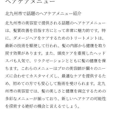
ヘアケアメニュー
北九州市で話題のヘアケアメニュー紹介
北九州市の美容室で提供される話題のヘアケアメニュー
は、髪質改善を目指す方にとって非常に魅力的です。特
に、ダメージヘアをケアするためのトリートメントは、
最新の技術を駆使して行われ、髪の内部から健康を取り
戻す効果があります。また、頭皮ケアを重視したヘッド
スパも人気で、リラクゼーションとともに髪の健康を保
ちます。これらのメニューはプロの美容師が個々のニー
ズに合わせてカスタマイズし、最適なケアを提供するた
め、初めての方でも安心して施術を受けられます。北九
州市の美容室では、髪の美しさと健康を両立するための
多彩なメニューが揃っており、新しいヘアケアの可能性
を探索する絶好の機会と言えるでしょう。