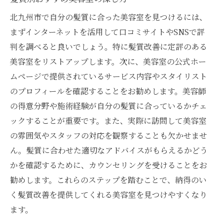
北九州市で自分の髪質に合った美容室を見つけるには、
まずインターネットを活用して口コミサイトやSNSで評
判を調べると良いでしょう。特に髪質改善に定評のある
美容室をリストアップします。次に、美容室の公式ホー
ムページで提供されているサービス内容やスタイリスト
のプロフィールを確認することをお勧めします。美容師
の得意分野や施術経験が自分の髪質に合っているかチェ
ックすることが重要です。また、実際に訪問して美容室
の雰囲気やスタッフの対応を観察することも欠かせませ
ん。髪質に合わせた適切なアドバイスがもらえるかどう
かを確認するために、カウンセリングを受けることをお
勧めします。これらのステップを踏むことで、納得のい
く髪質改善を提供してくれる美容室を見つけやすくなり
ます。