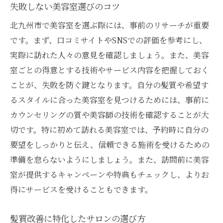
失敗しない美容室選びのコツ
北九州市で美容室を選ぶ際には、事前のリサーチが重要
です。まず、口コミサイトやSNSでの評価を参考にし、
実際に訪れた人々の意見を確認しましょう。また、美容
室ごとの得意とする技術やサービス内容を把握しておく
ことが、失敗を防ぐ鍵となります。自分の髪質や希望す
るスタイルに合った美容室を見つけるためには、事前に
カウンセリングの質や美容師の技術を確認することが大
切です。特に初めて訪れる美容室では、予約時に自分の
要望をしっかりと伝え、信頼できる施術を受けるための
準備を怠らないようにしましょう。また、訪問前に美容
室が提供するキャンペーンや特典もチェックし、よりお
得にサービスを受けることもできます。
髪質改善に特化したサロンの選び方