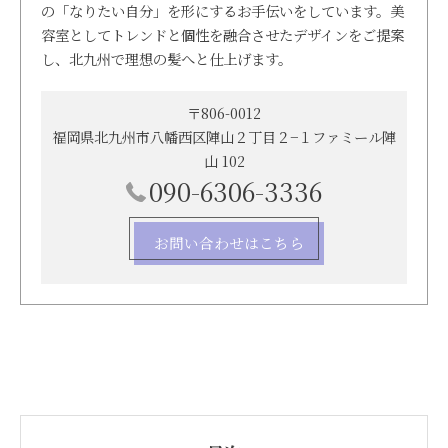
の「なりたい自分」を形にするお手伝いをしています。美
容室としてトレンドと個性を融合させたデザインをご提案
し、北九州で理想の髪へと仕上げます。
〒806-0012
福岡県北九州市八幡西区陣山２丁目２−１ファミール陣
山 102
090-6306-3336
お問い合わせはこちら