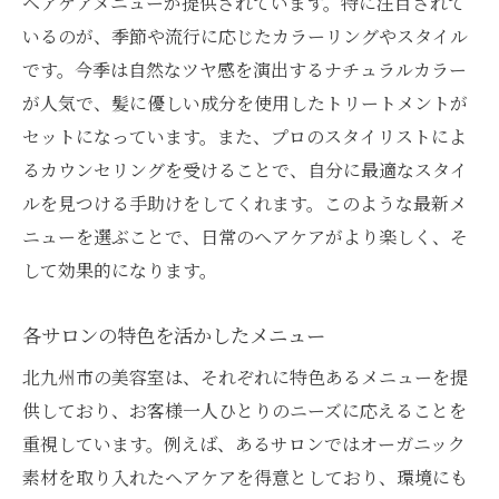
ヘアケアメニューが提供されています。特に注目されて
いるのが、季節や流行に応じたカラーリングやスタイル
です。今季は自然なツヤ感を演出するナチュラルカラー
が人気で、髪に優しい成分を使用したトリートメントが
セットになっています。また、プロのスタイリストによ
るカウンセリングを受けることで、自分に最適なスタイ
ルを見つける手助けをしてくれます。このような最新メ
ニューを選ぶことで、日常のヘアケアがより楽しく、そ
して効果的になります。
各サロンの特色を活かしたメニュー
北九州市の美容室は、それぞれに特色あるメニューを提
供しており、お客様一人ひとりのニーズに応えることを
重視しています。例えば、あるサロンではオーガニック
素材を取り入れたヘアケアを得意としており、環境にも