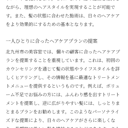
ながら、理想のヘアスタイルを実現することが可能で
す。また、髪の状態に合わせた施術は、日々のヘアケア
をより効果的にするための基本となります。
一人ひとりに合ったヘアケアプランの提案
北九州市の美容室では、個々の顧客に合ったヘアケアプ
ランを提案することを重視しています。これは、初回の
カウンセリングを通じて髪の状態やライフスタイルを詳
しくヒアリングし、その情報を基に最適なトリートメン
トメニューを提供するというものです。例えば、ボリュ
ーム不足でお悩みの方には、ふんわり感を出すトリート
メントを提案し、逆に広がりやすい髪には、しっとりま
とまるプランをお勧めします。このようなパーソナライ
ズドな提案により、日々のヘアケアがさらに楽しくな