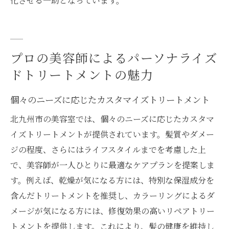
化させる一助となっています。
プロの美容師によるパーソナライズ
ドトリートメントの魅力
個々のニーズに応じたカスタマイズトリートメント
北九州市の美容室では、個々のニーズに応じたカスタマ
イズトリートメントが提供されています。髪質やダメー
ジの程度、さらにはライフスタイルまでを考慮した上
で、美容師が一人ひとりに最適なケアプランを提案しま
す。例えば、乾燥が気になる方には、特別な保湿成分を
含んだトリートメントを推奨し、カラーリングによるダ
メージが気になる方には、修復効果の高いリペアトリー
トメントを提供します。これにより、髪の健康を維持し