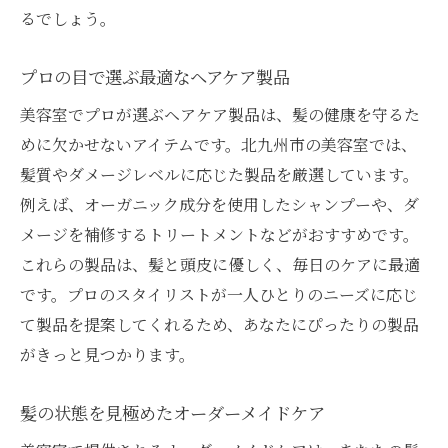
るでしょう。
プロの目で選ぶ最適なヘアケア製品
美容室でプロが選ぶヘアケア製品は、髪の健康を守るた
めに欠かせないアイテムです。北九州市の美容室では、
髪質やダメージレベルに応じた製品を厳選しています。
例えば、オーガニック成分を使用したシャンプーや、ダ
メージを補修するトリートメントなどがおすすめです。
これらの製品は、髪と頭皮に優しく、毎日のケアに最適
です。プロのスタイリストが一人ひとりのニーズに応じ
て製品を提案してくれるため、あなたにぴったりの製品
がきっと見つかります。
髪の状態を見極めたオーダーメイドケア