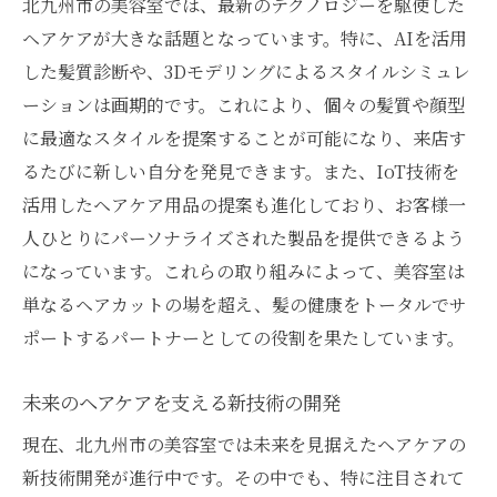
北九州市の美容室では、最新のテクノロジーを駆使した
ヘアケアが大きな話題となっています。特に、AIを活用
した髪質診断や、3Dモデリングによるスタイルシミュレ
ーションは画期的です。これにより、個々の髪質や顔型
に最適なスタイルを提案することが可能になり、来店す
るたびに新しい自分を発見できます。また、IoT技術を
活用したヘアケア用品の提案も進化しており、お客様一
人ひとりにパーソナライズされた製品を提供できるよう
になっています。これらの取り組みによって、美容室は
単なるヘアカットの場を超え、髪の健康をトータルでサ
ポートするパートナーとしての役割を果たしています。
未来のヘアケアを支える新技術の開発
現在、北九州市の美容室では未来を見据えたヘアケアの
新技術開発が進行中です。その中でも、特に注目されて