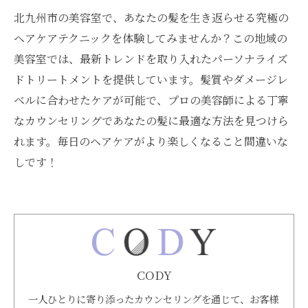
北九州市の美容室で、あなたの髪を生き返らせる究極の
ヘアケアテクニックを体験してみませんか？この地域の
美容室では、最新トレンドを取り入れたパーソナライズ
ドトリートメントを提供しています。髪質やダメージレ
ベルに合わせたケアが可能で、プロの美容師による丁寧
なカウンセリングであなたの髪に最適な方法を見つけら
れます。毎日のヘアケアがより楽しくなること間違いな
しです！
CODY
一人ひとりに寄り添ったカウンセリングを通じて、お客様