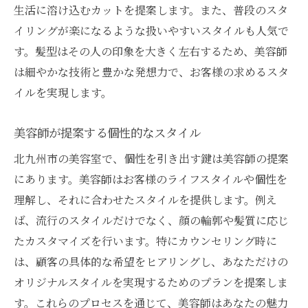
生活に溶け込むカットを提案します。また、普段のスタ
イリングが楽になるような扱いやすいスタイルも人気で
す。髪型はその人の印象を大きく左右するため、美容師
は細やかな技術と豊かな発想力で、お客様の求めるスタ
イルを実現します。
美容師が提案する個性的なスタイル
北九州市の美容室で、個性を引き出す鍵は美容師の提案
にあります。美容師はお客様のライフスタイルや個性を
理解し、それに合わせたスタイルを提供します。例え
ば、流行のスタイルだけでなく、顔の輪郭や髪質に応じ
たカスタマイズを行います。特にカウンセリング時に
は、顧客の具体的な希望をヒアリングし、あなただけの
オリジナルスタイルを実現するためのプランを提案しま
す。これらのプロセスを通じて、美容師はあなたの魅力