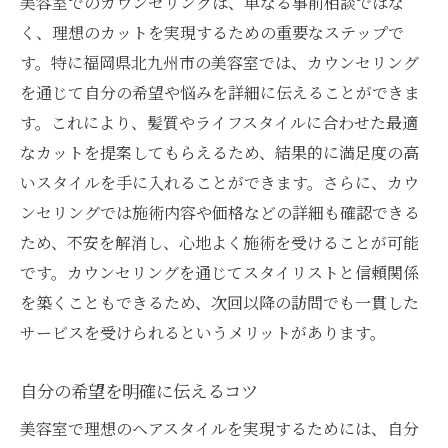
美容室でのカウンセリングは、単なる事前相談ではな
く、理想のカットを実現するための重要なステップで
す。特に福岡県北九州市の美容室では、カウンセリング
を通じて自分の希望や悩みを詳細に伝えることができま
す。これにより、髪質やライフスタイルに合わせた最適
なカットを提案してもらえるため、結果的に満足度の高
いスタイルを手に入れることができます。さらに、カウ
ンセリングでは施術内容や価格などの詳細も確認できる
ため、不安を解消し、心地よく施術を受けることが可能
です。カウンセリングを通じてスタイリストと信頼関係
を築くこともできるため、次回以降の訪問でも一貫した
サービスを受けられるというメリットがあります。
自分の希望を明確に伝えるコツ
美容室で理想のヘアスタイルを実現するためには、自分