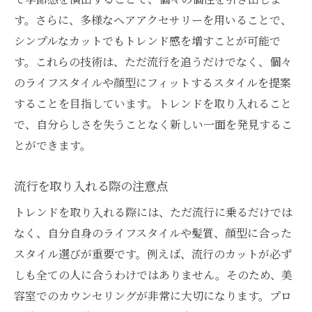
す。さらに、多様なヘアアクセサリーを用いることで、
シンプルなカットでもトレンド感を増すことが可能で
す。これらの技術は、ただ流行を追うだけでなく、個々
のライフスタイルや顔型にフィットするスタイルを提案
することを目指しています。トレンドを取り入れること
で、自分らしさを失うことなく新しい一面を発見するこ
とができます。
流行を取り入れる際の注意点
トレンドを取り入れる際には、ただ流行に乗るだけでは
なく、自分自身のライフスタイルや髪質、顔型に合った
スタイル選びが重要です。例えば、流行のカットが必ず
しも全ての人に合うわけではありません。そのため、美
容室でのカウンセリングが非常に大切になります。プロ