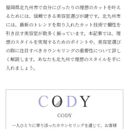
福岡県北九州市で自分にぴったりの理想のカットを叶え
るためには、信頼できる美容室選びが鍵です。北九州市
には、最新のトレンドを取り入れたカット技術で個性を
引き出す美容室が数多く揃っています。本記事では、理
想のスタイルを実現するためのポイントや、美容室選び
の際に注目すべきカウンセリングの重要性について詳し
く解説します。あなたも北九州で理想のスタイルを手に
入れましょう。
CODY
一人ひとりに寄り添ったカウンセリングを通じて、お客様