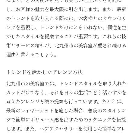
により、どの角度から見ても美しい仕上がりを可能に
し、お客様の魅力を最大限に引き出します。また、最新
のトレンドを取り入れる際には、お客様とのカウンセリ
ングを重視し、トレンドだけにとらわれない、個性を生
かしたスタイルを提案することが重要です。これらの技
術とサービス精神が、北九州市の美容室が愛され続ける
理由と言えるでしょう。
トレンドを活かしたアレンジ方法
北九州市の美容室では、トレンドスタイルを取り入れた
カットだけでなく、それを日々の生活でどう活かすかを
考えたアレンジ方法の提案も行っています。たとえば、
最新のレイヤーカットを施した場合、普段のスタイリン
グで簡単にボリューム感を出すためのテクニックを伝授
します。また、ヘアアクセサリーを使用した簡単なアレ