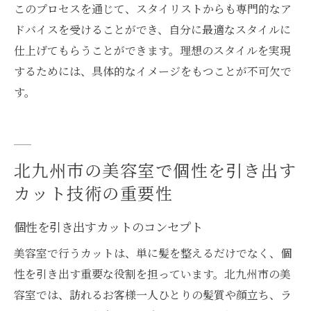
このプロセスを通じて、スタイリストからも専門的なア
ドバイスを受けることができ、自分に最適なスタイルに
仕上げてもらうことができます。理想のスタイルを実現
するためには、具体的なイメージをもつことが不可欠で
す。
北九州市の美容室で個性を引き出す
カット技術の重要性
個性を引き出すカットのコンセプト
美容室で行うカットは、単に髪を整えるだけでなく、個
性を引き出す重要な役割を担っています。北九州市の美
容室では、訪れるお客様一人ひとりの髪質や顔立ち、ラ