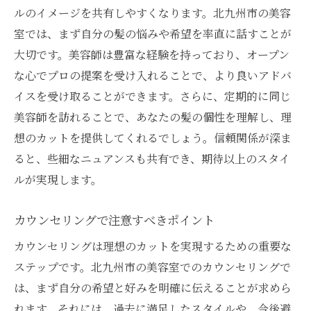
ルのイメージを共有しやすくなります。北九州市の美容
室では、まず自分の髪の悩みや希望を率直に話すことが
大切です。美容師は豊富な経験を持っており、オープン
な心でプロの提案を受け入れることで、より良いアドバ
イスを受け取ることができます。さらに、定期的に同じ
美容師を訪れることで、あなたの髪の個性を理解し、理
想のカットを提供してくれるでしょう。信頼関係が深ま
ると、些細なニュアンスも共有でき、期待以上のスタイ
ルが実現します。
カウンセリングで注意すべきポイント
カウンセリングは理想のカットを実現するための重要な
ステップです。北九州市の美容室でのカウンセリングで
は、まず自分の希望と好みを明確に伝えることが求めら
れます。それには、過去に満足したスタイルや、今後避