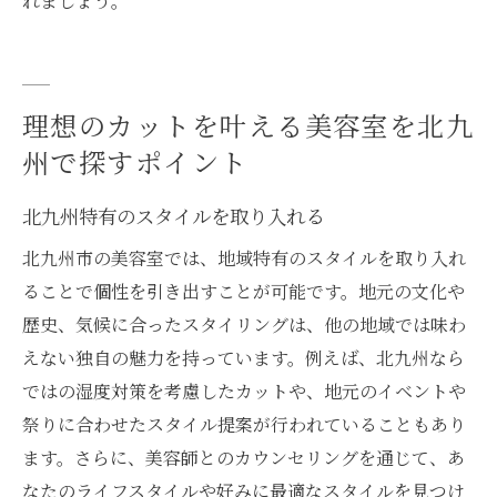
れましょう。
理想のカットを叶える美容室を北九
州で探すポイント
北九州特有のスタイルを取り入れる
北九州市の美容室では、地域特有のスタイルを取り入れ
ることで個性を引き出すことが可能です。地元の文化や
歴史、気候に合ったスタイリングは、他の地域では味わ
えない独自の魅力を持っています。例えば、北九州なら
ではの湿度対策を考慮したカットや、地元のイベントや
祭りに合わせたスタイル提案が行われていることもあり
ます。さらに、美容師とのカウンセリングを通じて、あ
なたのライフスタイルや好みに最適なスタイルを見つけ