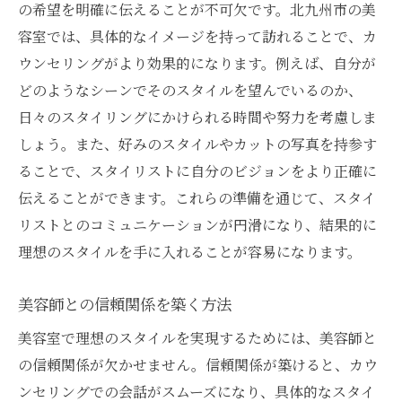
の希望を明確に伝えることが不可欠です。北九州市の美
容室では、具体的なイメージを持って訪れることで、カ
ウンセリングがより効果的になります。例えば、自分が
どのようなシーンでそのスタイルを望んでいるのか、
日々のスタイリングにかけられる時間や努力を考慮しま
しょう。また、好みのスタイルやカットの写真を持参す
ることで、スタイリストに自分のビジョンをより正確に
伝えることができます。これらの準備を通じて、スタイ
リストとのコミュニケーションが円滑になり、結果的に
理想のスタイルを手に入れることが容易になります。
美容師との信頼関係を築く方法
美容室で理想のスタイルを実現するためには、美容師と
の信頼関係が欠かせません。信頼関係が築けると、カウ
ンセリングでの会話がスムーズになり、具体的なスタイ