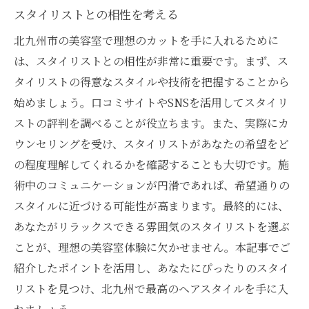
スタイリストとの相性を考える
北九州市の美容室で理想のカットを手に入れるために
は、スタイリストとの相性が非常に重要です。まず、ス
タイリストの得意なスタイルや技術を把握することから
始めましょう。口コミサイトやSNSを活用してスタイリ
ストの評判を調べることが役立ちます。また、実際にカ
ウンセリングを受け、スタイリストがあなたの希望をど
の程度理解してくれるかを確認することも大切です。施
術中のコミュニケーションが円滑であれば、希望通りの
スタイルに近づける可能性が高まります。最終的には、
あなたがリラックスできる雰囲気のスタイリストを選ぶ
ことが、理想の美容室体験に欠かせません。本記事でご
紹介したポイントを活用し、あなたにぴったりのスタイ
リストを見つけ、北九州で最高のヘアスタイルを手に入