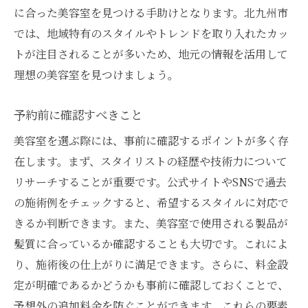
に合った美容室を見つける手助けとなります。北九州市
では、地域特有のスタイルやトレンドを取り入れたカッ
トが注目されることが多いため、地元の情報を活用して
理想の美容室を見つけましょう。
予約前に確認すべきこと
美容室を選ぶ際には、事前に確認するポイントが多く存
在します。まず、スタイリストの経歴や技術力について
リサーチすることが重要です。公式サイトやSNSで過去
の施術例をチェックすると、希望するスタイルに対応で
きるか判断できます。また、美容室で使用される製品が
髪質に合っているか確認することも大切です。これによ
り、施術後の仕上がりに満足できます。さらに、料金設
定が明確であるかどうかも事前に確認しておくことで、
予想外の追加料金を防ぐことができます。これらの要素