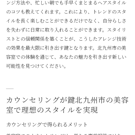
ンジ方法や、忙しい朝でも手早くまとまるヘアスタイル
のコツも教えてくれます。これにより、トレンドのスタ
イルを長く楽しむことができるだけでなく、自分らしさ
を失わずに日常に取り入れることができます。スタイリ
ストとの信頼関係を築くことが、こうしたアレンジ技術
の効果を最大限に引き出す鍵となります。北九州市の美
容室での体験を通じて、あなたの魅力を引き出す新しい
可能性を見つけてください。
カウンセリングが鍵北九州市の美容
室で理想のスタイルを実現
カウンセリングで得られるメリット