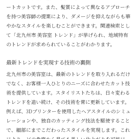
ートカットです。また、髪質によって異なるアプローチ
を持つ美容師の提案により、ダメージを抑えながらも華
やかなスタイルを楽しむことができます。関連検索とし
て「北九州市 美容室 トレンド」が挙げられ、地域特有
のトレンドが求められていることがわかります。
最新トレンドを実現する技術の裏側
北九州市の美容室は、最新のトレンドを取り入れるだけ
でなく、お客様一人ひとりのニーズに合わせたカット技
術を提供しています。スタイリストたちは、日々変わる
トレンドを追い続け、その技術を常に更新しています。
例えば、3Dプリンターを使用したヘアスタイルのシミュ
レーションや、独自のカッティング技法を駆使すること
で、細部にまでこだわったスタイルを実現します。これ