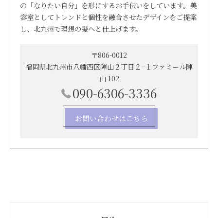
の「なりたい自分」を形にするお手伝いをしています。美
容室としてトレンドと個性を融合させたデザインをご提案
し、北九州で理想の髪へと仕上げます。
〒806-0012
福岡県北九州市八幡西区陣山２丁目２−１ファミール陣
山 102
090-6306-3336
お問い合わせはこちら