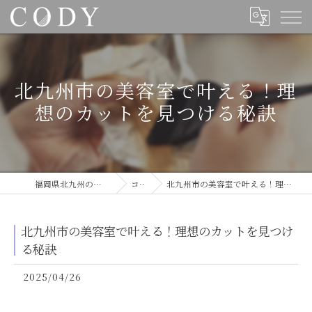
北九州市の美容室で叶える！理
想のカットを見つける秘訣
福岡県北九州の美容室ならCODY
コラム
北九州市の美容室で叶える！理想のカットを見つける秘訣
北九州市の美容室で叶える！理想のカットを見つけ
る秘訣
2025/04/26