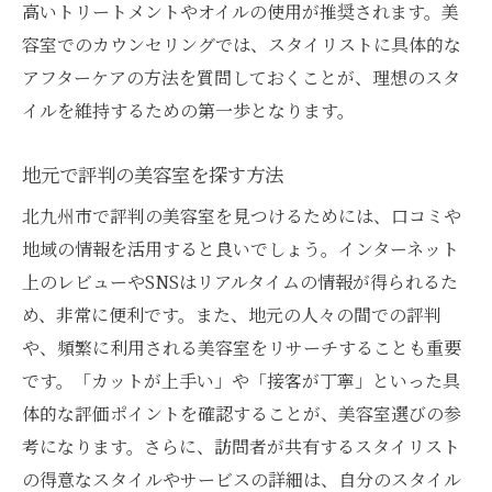
高いトリートメントやオイルの使用が推奨されます。美
容室でのカウンセリングでは、スタイリストに具体的な
アフターケアの方法を質問しておくことが、理想のスタ
イルを維持するための第一歩となります。
地元で評判の美容室を探す方法
北九州市で評判の美容室を見つけるためには、口コミや
地域の情報を活用すると良いでしょう。インターネット
上のレビューやSNSはリアルタイムの情報が得られるた
め、非常に便利です。また、地元の人々の間での評判
や、頻繁に利用される美容室をリサーチすることも重要
です。「カットが上手い」や「接客が丁寧」といった具
体的な評価ポイントを確認することが、美容室選びの参
考になります。さらに、訪問者が共有するスタイリスト
の得意なスタイルやサービスの詳細は、自分のスタイル