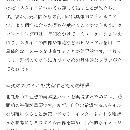
けたいスタイルについても詳しく話すことが役立ちま
す。また、美容師からの質問には具体的に答えること
で、より個性に合った提案を受けることができます。カ
ウンセリング中は、時間をかけてコミュニケーションを
取り、スタイルの画像や雑誌などのビジュアルを用いて
具体的なイメージを共有することが効果的です。これに
より、理想のカットに近づくための具体的なプランが立
てられます。
理想のスタイルを共有するための準備
北九州市で理想の美容室カットを実現するためには、訪
問前の準備が重要です。まず、自分の希望するスタイル
を明確にすることが第一歩です。インターネットや雑誌
から参考になるスタイル画像を集め、具体的なイメージ