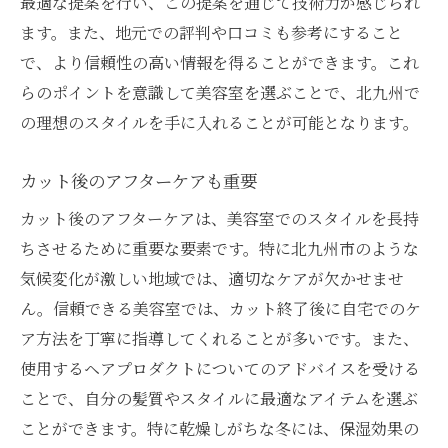
最適な提案を行い、この提案を通じて技術力が感じられ
ます。また、地元での評判や口コミも参考にすること
で、より信頼性の高い情報を得ることができます。これ
らのポイントを意識して美容室を選ぶことで、北九州で
の理想のスタイルを手に入れることが可能となります。
カット後のアフターケアも重要
カット後のアフターケアは、美容室でのスタイルを長持
ちさせるために重要な要素です。特に北九州市のような
気候変化が激しい地域では、適切なケアが欠かせませ
ん。信頼できる美容室では、カット終了後に自宅でのケ
ア方法を丁寧に指導してくれることが多いです。また、
使用するヘアプロダクトについてのアドバイスを受ける
ことで、自分の髪質やスタイルに最適なアイテムを選ぶ
ことができます。特に乾燥しがちな冬には、保湿効果の