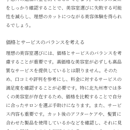
をしっかり確認することで、美容室選びに失敗する可能
性を減らし、理想のカットにつながる美容体験を得られ
るでしょう。
価格とサービスのバランスを考える
理想の美容室選びには、価格とサービスのバランスを考
慮することが重要です。高価格な美容室が必ずしも高品
質なサービスを提供しているとは限りません。そのた
め、口コミや評判を参考にし、料金に対するサービスの
満足度を確認することが必要です。特に北九州市では多
くの美容室が存在するため、価格を比較することで自分
に合ったサロンを選ぶ手助けになります。また、サービ
ス内容も重要です。カット後のアフターケアや、髪質に
合わせた製品を使用しているかなどを確認し、それに見