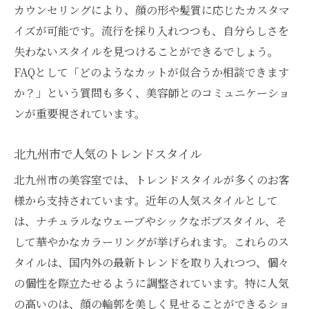
カウンセリングにより、顔の形や髪質に応じたカスタマ
イズが可能です。流行を採り入れつつも、自分らしさを
失わないスタイルを見つけることができるでしょう。
FAQとして「どのようなカットが似合うか相談できます
か？」という質問も多く、美容師とのコミュニケーショ
ンが重要視されています。
北九州市で人気のトレンドスタイル
北九州市の美容室では、トレンドスタイルが多くのお客
様から支持されています。近年の人気スタイルとして
は、ナチュラルなウェーブやシックなボブスタイル、そ
して華やかなカラーリングが挙げられます。これらのス
タイルは、国内外の最新トレンドを取り入れつつ、個々
の個性を際立たせるように調整されています。特に人気
の高いのは、顔の輪郭を美しく見せることができるショ