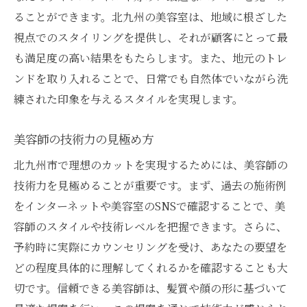
ることができます。北九州の美容室は、地域に根ざした
視点でのスタイリングを提供し、それが顧客にとって最
も満足度の高い結果をもたらします。また、地元のトレ
ンドを取り入れることで、日常でも自然体でいながら洗
練された印象を与えるスタイルを実現します。
美容師の技術力の見極め方
北九州市で理想のカットを実現するためには、美容師の
技術力を見極めることが重要です。まず、過去の施術例
をインターネットや美容室のSNSで確認することで、美
容師のスタイルや技術レベルを把握できます。さらに、
予約時に実際にカウンセリングを受け、あなたの要望を
どの程度具体的に理解してくれるかを確認することも大
切です。信頼できる美容師は、髪質や顔の形に基づいて