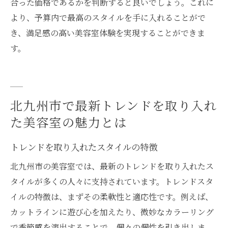
合った価格であるかを判断すると良いでしょう。これに
より、予算内で最高のスタイルを手に入れることがで
き、満足感の高い美容室体験を実現することができま
す。
北九州市で最新トレンドを取り入れ
た美容室の魅力とは
トレンドを取り入れたスタイルの特徴
北九州市の美容室では、最新のトレンドを取り入れたス
タイルが多くの人々に支持されています。トレンドスタ
イルの特徴は、まずその柔軟性と適応性です。例えば、
カットラインに遊び心を加えたり、微妙なカラーリング
で季節感を演出することで、個々の個性を引き出しま