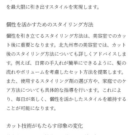
を最大限に引き出すスタイルを実現します。
個性を活かすためのスタイリング方法
個性を引き立てるスタイリング方法は、美容室でのカッ
ト後に重要となります。北九州市の美容室では、カット
後のスタイリング方法についても詳しくアドバイスしま
す。例えば、日常の手入れが簡単にできるように、髪の
流れやボリュームを考慮したセット方法を提案します。
また、使用するスタイリング剤の選び方や、家庭でのケ
ア方法についても具体的な指導を行います。これによ
り、毎日が楽しく、個性を活かしたスタイルを維持する
ことが可能になります。
カット技術がもたらす印象の変化