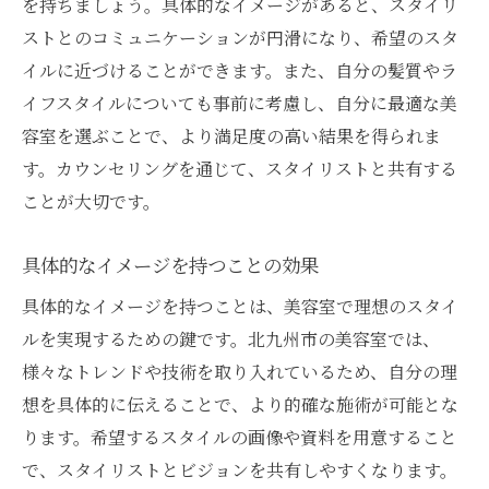
を持ちましょう。具体的なイメージがあると、スタイリ
ストとのコミュニケーションが円滑になり、希望のスタ
イルに近づけることができます。また、自分の髪質やラ
イフスタイルについても事前に考慮し、自分に最適な美
容室を選ぶことで、より満足度の高い結果を得られま
す。カウンセリングを通じて、スタイリストと共有する
ことが大切です。
具体的なイメージを持つことの効果
具体的なイメージを持つことは、美容室で理想のスタイ
ルを実現するための鍵です。北九州市の美容室では、
様々なトレンドや技術を取り入れているため、自分の理
想を具体的に伝えることで、より的確な施術が可能とな
ります。希望するスタイルの画像や資料を用意すること
で、スタイリストとビジョンを共有しやすくなります。