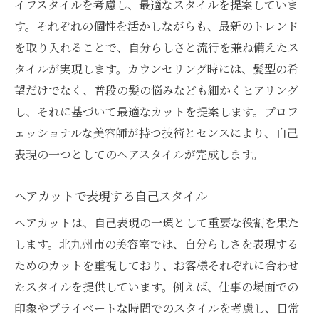
イフスタイルを考慮し、最適なスタイルを提案していま
す。それぞれの個性を活かしながらも、最新のトレンド
を取り入れることで、自分らしさと流行を兼ね備えたス
タイルが実現します。カウンセリング時には、髪型の希
望だけでなく、普段の髪の悩みなども細かくヒアリング
し、それに基づいて最適なカットを提案します。プロフ
ェッショナルな美容師が持つ技術とセンスにより、自己
表現の一つとしてのヘアスタイルが完成します。
ヘアカットで表現する自己スタイル
ヘアカットは、自己表現の一環として重要な役割を果た
します。北九州市の美容室では、自分らしさを表現する
ためのカットを重視しており、お客様それぞれに合わせ
たスタイルを提供しています。例えば、仕事の場面での
印象やプライベートな時間でのスタイルを考慮し、日常