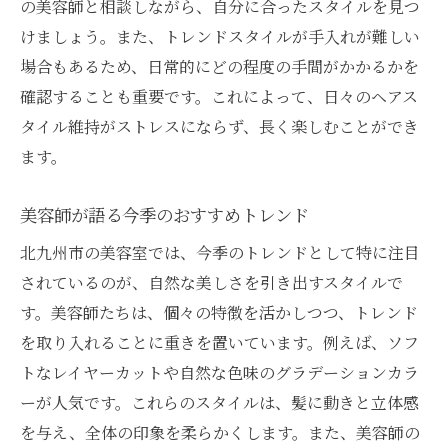
の美容師と相談しながら、自分に合ったスタイルを見つ
けましょう。また、トレンドスタイルが手入れが難しい
場合もあるため、日常的にどの程度の手間がかかるかを
確認することも重要です。これによって、日々のヘアス
タイル維持がストレスにならず、長く楽しむことができ
ます。
美容師が語る今季のおすすめトレンド
北九州市の美容室では、今季のトレンドとして特に注目
されているのが、自然な美しさを引き出すスタイルで
す。美容師たちは、個々の特徴を活かしつつ、トレンド
を取り入れることに重きを置いています。例えば、ソフ
トなレイヤーカットや自然な色味のグラデーションカラ
ーが人気です。これらのスタイルは、髪に動きと立体感
を与え、全体の印象を柔らかくします。また、美容師の