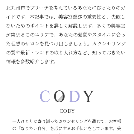
北九州市でブリーチを考えているあなたにぴったりのガ
イドです。本記事では、美容室選びの重要性と、失敗し
ないためのポイントを詳しく解説します。多くの美容室
が集まるこのエリアで、あなたの髪質やスタイルに合っ
た理想のサロンを見つけ出しましょう。カウンセリング
の質や最新トレンドの取り入れ方など、知っておきたい
情報を多数紹介します。
CODY
一人ひとりに寄り添ったカウンセリングを通じて、お客様
の「なりたい自分」を形にするお手伝いをしています。美