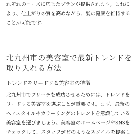
れぞれのニーズに応じたプランが提供されます。これに
より、仕上がりの質を高めながら、髪の健康を維持する
ことが可能です。
北九州市の美容室で最新トレンドを
取り入れる方法
トレンドをリードする美容室の特徴
北九州市でブリーチを成功させるためには、トレンドを
リードする美容室を選ぶことが重要です。まず、最新の
ヘアスタイルやカラーリングのトレンドを意識している
美容室を選びましょう。美容室のホームページやSNSを
チェックして、スタッフがどのようなスタイルを提案し