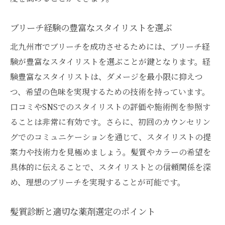
ブリーチ経験の豊富なスタイリストを選ぶ
北九州市でブリーチを成功させるためには、ブリーチ経
験が豊富なスタイリストを選ぶことが鍵となります。経
験豊富なスタイリストは、ダメージを最小限に抑えつ
つ、希望の色味を実現するための技術を持っています。
口コミやSNSでのスタイリストの評価や施術例を参照す
ることは非常に有効です。さらに、初回のカウンセリン
グでのコミュニケーションを通じて、スタイリストの提
案力や技術力を見極めましょう。髪質やカラーの希望を
具体的に伝えることで、スタイリストとの信頼関係を深
め、理想のブリーチを実現することが可能です。
髪質診断と適切な薬剤選定のポイント