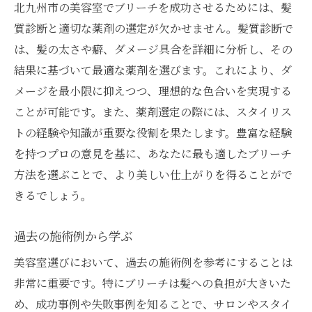
北九州市の美容室でブリーチを成功させるためには、髪
質診断と適切な薬剤の選定が欠かせません。髪質診断で
は、髪の太さや癖、ダメージ具合を詳細に分析し、その
結果に基づいて最適な薬剤を選びます。これにより、ダ
メージを最小限に抑えつつ、理想的な色合いを実現する
ことが可能です。また、薬剤選定の際には、スタイリス
トの経験や知識が重要な役割を果たします。豊富な経験
を持つプロの意見を基に、あなたに最も適したブリーチ
方法を選ぶことで、より美しい仕上がりを得ることがで
きるでしょう。
過去の施術例から学ぶ
美容室選びにおいて、過去の施術例を参考にすることは
非常に重要です。特にブリーチは髪への負担が大きいた
め、成功事例や失敗事例を知ることで、サロンやスタイ