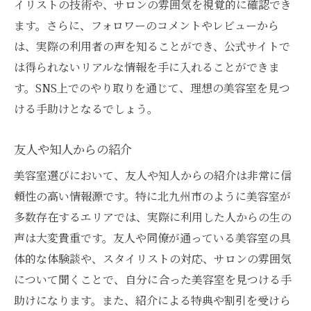
イリストの技術や、サロンの雰囲気を視覚的に確認でき
ます。さらに、フォロワーのコメントやレビューから
は、実際の利用者の声を知ることができ、公式サイトで
は得られないリアルな情報を手に入れることができま
す。SNS上でのやり取りを通じて、理想の美容室を見つ
ける手助けとなるでしょう。
友人や知人からの紹介
美容室選びにおいて、友人や知人からの紹介は非常に信
頼性の高い情報源です。特に北九州市のように美容室が
多数存在するエリアでは、実際に利用した人からの生の
声は大変貴重です。友人や同僚が通っている美容室の具
体的な体験談や、スタイリストの対応、サロンの雰囲気
について聞くことで、自分に合った美容室を見つける手
助けになります。また、紹介による特典や割引を受けら