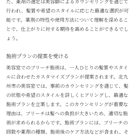
た、薬剤の選定は美容師によるカウンセリングを通じて
行われ、髪質や希望のスタイルに応じた最適な選択が可
能です。薬剤の特性や使用方法について理解を深めるこ
とで、仕上がりに対する期待を高めることができるでし
ょう。
施術プランの提案を受ける
美容室でのブリーチ施術は、一人ひとりの髪質やスタイ
ルに合わせたカスタマイズプランが提案されます。北九
州市の美容室では、事前のカウンセリングを通じて、髪
の状態や希望のスタイルを詳しくヒアリングし、最適な
施術プランを立案します。このカウンセリングが重要な
理由は、ブリーチは髪への負担が大きいため、適切な施
術が求められるからです。施術プランには、ブリーチの
回数や薬剤の種類、施術後のケア方法などが含まれ、そ