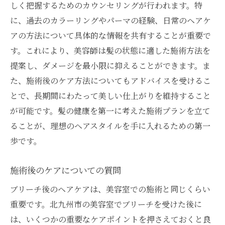
しく把握するためのカウンセリングが行われます。特
に、過去のカラーリングやパーマの経験、日常のヘアケ
アの方法について具体的な情報を共有することが重要で
す。これにより、美容師は髪の状態に適した施術方法を
提案し、ダメージを最小限に抑えることができます。ま
た、施術後のケア方法についてもアドバイスを受けるこ
とで、長期間にわたって美しい仕上がりを維持すること
が可能です。髪の健康を第一に考えた施術プランを立て
ることが、理想のヘアスタイルを手に入れるための第一
歩です。
施術後のケアについての質問
ブリーチ後のヘアケアは、美容室での施術と同じくらい
重要です。北九州市の美容室でブリーチを受けた後に
は、いくつかの重要なケアポイントを押さえておくと良