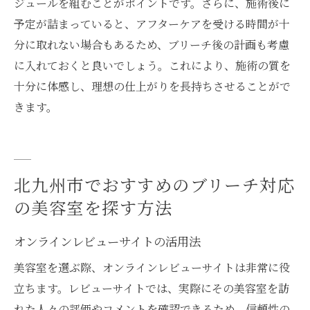
ジュールを組むことがポイントです。さらに、施術後に
予定が詰まっていると、アフターケアを受ける時間が十
分に取れない場合もあるため、ブリーチ後の計画も考慮
に入れておくと良いでしょう。これにより、施術の質を
十分に体感し、理想の仕上がりを長持ちさせることがで
きます。
北九州市でおすすめのブリーチ対応
の美容室を探す方法
オンラインレビューサイトの活用法
美容室を選ぶ際、オンラインレビューサイトは非常に役
立ちます。レビューサイトでは、実際にその美容室を訪
れた人々の評価やコメントを確認できるため、信頼性の