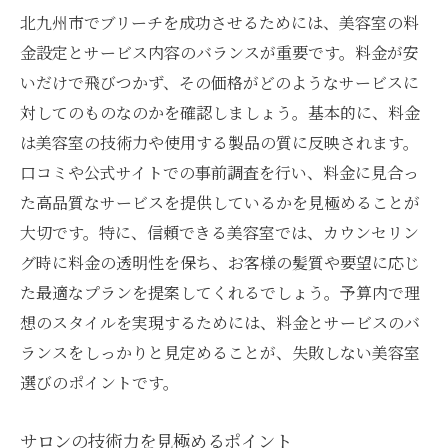
北九州市でブリーチを成功させるためには、美容室の料
金設定とサービス内容のバランスが重要です。料金が安
いだけで飛びつかず、その価格がどのようなサービスに
対してのものなのかを確認しましょう。基本的に、料金
は美容室の技術力や使用する製品の質に反映されます。
口コミや公式サイトでの事前調査を行い、料金に見合っ
た高品質なサービスを提供しているかを見極めることが
大切です。特に、信頼できる美容室では、カウンセリン
グ時に料金の透明性を保ち、お客様の髪質や要望に応じ
た最適なプランを提案してくれるでしょう。予算内で理
想のスタイルを実現するためには、料金とサービスのバ
ランスをしっかりと見定めることが、失敗しない美容室
選びのポイントです。
サロンの技術力を見極めるポイント