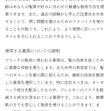
師はあなたの髪質や好みに合わせた最適な施術方法を提
案できます。また、過去の経験から学んだ注意点を共有
することで、同じ問題を避けるためのアドバイスを受け
ることも可能です。これにより、より理想に近いヘアス
タイルを手に入れることができるでしょう。
使用する薬剤についての説明
ブリーチの施術に使われる薬剤は、髪の色素を抜くため
に重要な役割を果たします。北九州市の美容室では、髪
へのダメージを最小限に抑えるため、最新の技術を駆使
した薬剤を選択しています。特に注目すべきは、オーガ
ニック成分を配合したものや、アレルギーのリスクを軽
減する成分が含まれている薬剤です。これにより、敏感
肌の方でも安心して施術を受けることができます。ま