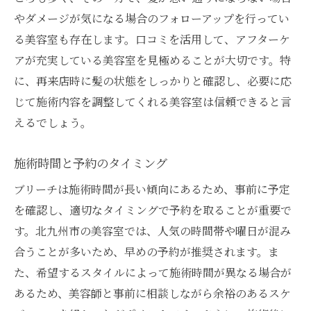
やダメージが気になる場合のフォローアップを行ってい
る美容室も存在します。口コミを活用して、アフターケ
アが充実している美容室を見極めることが大切です。特
に、再来店時に髪の状態をしっかりと確認し、必要に応
じて施術内容を調整してくれる美容室は信頼できると言
えるでしょう。
施術時間と予約のタイミング
ブリーチは施術時間が長い傾向にあるため、事前に予定
を確認し、適切なタイミングで予約を取ることが重要で
す。北九州市の美容室では、人気の時間帯や曜日が混み
合うことが多いため、早めの予約が推奨されます。ま
た、希望するスタイルによって施術時間が異なる場合が
あるため、美容師と事前に相談しながら余裕のあるスケ