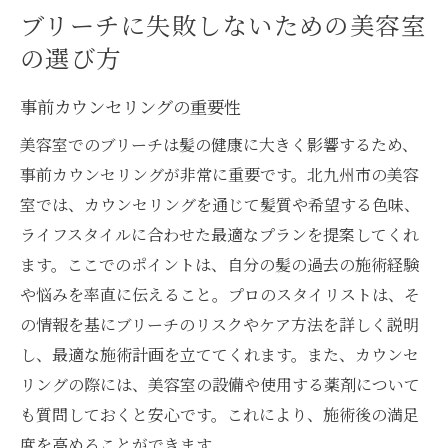
ブリーチに失敗しないための美容室
の選び方
事前カウンセリングの重要性
美容室でのブリーチは髪の健康に大きく影響するため、
事前カウンセリングが非常に重要です。北九州市の美容
室では、カウンセリングを通じて髪質や希望する色味、
ライフスタイルに合わせた最適なプランを提案してくれ
ます。ここでのポイントは、自分の髪の過去の施術経験
や悩みを率直に伝えること。プロのスタイリストは、そ
の情報を基にブリーチのリスクやケア方法を詳しく説明
し、最適な施術計画を立ててくれます。また、カウンセ
リングの際には、美容室の設備や使用する薬剤について
も質問しておくと安心です。これにより、施術後の満足
度を高めることができます。