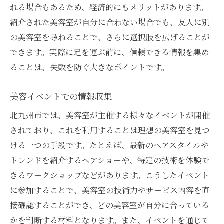
れる場合もあるため、経済的にもメリットがあります。
紹介された美容室が自分に合わない場合でも、友人に別
の美容室を尋ねることで、さらに選択肢を広げることが
できます。実際に足を運ぶ前に、信頼できる情報を集め
ることは、失敗を防ぐ大きなポイントです。
美容イベントでの情報収集
北九州市では、美容室が主催する様々なイベントが開催
されており、これを利用することは理想の美容室を見つ
ける一つの手段です。たとえば、最新のヘアスタイルや
トレンドを紹介するヘアショーや、特定の技術を体験で
きるワークショップなどがあります。こうしたイベント
に参加することで、美容室の技術力やサービス内容を直
接確認することができ、どの美容室が自分に合っている
かを判断する材料となります。また、イベントを通じて