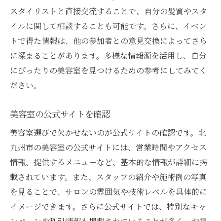
スタイリストと直接交流することで、自分の髪質やスタ
イルに関して相談することも可能です。さらに、イベン
トで得た情報は、他の参加者との意見交換によってさら
に深まることがあります。多様な情報源を活用し、自分
にぴったりの美容室を見つけるための参考にしてみてく
ださい。
美容室の公式サイトを確認
美容室選びで欠かせないのが公式サイトの確認です。北
九州市の美容室の公式サイトには、営業時間やアクセス
情報、提供するメニューなど、基本的な情報が詳細に掲
載されています。また、スタッフの紹介や施術例の写真
を見ることで、サロンの雰囲気や技術レベルを具体的に
イメージできます。さらに公式サイトでは、特別なキャ