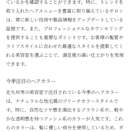
ているかを確認することができます。特に、トレンドを
取り入れたヘアメニューを豊富に取り揃えているサロン
は、常に新しい技術や製品情報をアップデートしている
証拠です。また、プロフェッショナルなカウンセリング
を提供することも重要なポイントです。お客様の髪質や
ライフスタイルに合わせた最適なスタイルを提案してく
れる美容室を選ぶことで、満足度の高い仕上がりを実現
できます。
今季注目のヘアカラー
北九州市の美容室で注目されている今季のヘアカラー
は、ナチュラルな地毛風のブリーチカラースタイルで
す。特に、自然なツヤ感を演出するブラウン系や、軽や
かな透明感を持つアッシュ系のカラーが人気です。これ
らのカラーは、髪に優しい成分を使用しているため、ダ