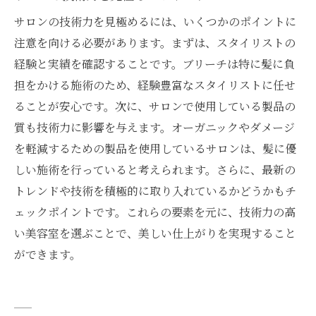
サロンの技術力を見極めるには、いくつかのポイントに
注意を向ける必要があります。まずは、スタイリストの
経験と実績を確認することです。ブリーチは特に髪に負
担をかける施術のため、経験豊富なスタイリストに任せ
ることが安心です。次に、サロンで使用している製品の
質も技術力に影響を与えます。オーガニックやダメージ
を軽減するための製品を使用しているサロンは、髪に優
しい施術を行っていると考えられます。さらに、最新の
トレンドや技術を積極的に取り入れているかどうかもチ
ェックポイントです。これらの要素を元に、技術力の高
い美容室を選ぶことで、美しい仕上がりを実現すること
ができます。