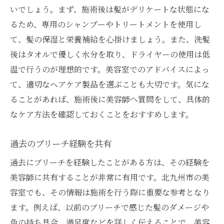
いでしょう。まず、施術後は髪がデリケートな状態にな
るため、専用のシャンプーやトリートメントを使用し
て、髪の保湿と栄養補給を心掛けましょう。また、洗髪
後はタオルで優しく水分を取り、ドライヤーの使用は低
温で行うのが理想的です。美容室でのアドバイスによっ
て、適切なヘアケア製品を選ぶことも大切です。気にな
ることがあれば、施術後に美容師へ質問をして、具体的
なケア方法を確認しておくことをおすすめします。
過去のブリーチ経験を共有
過去にブリーチを経験したことがある方は、その経験を
美容師に共有することが非常に有用です。北九州市の美
容室でも、その情報は施術を行う際に重要な参考となり
ます。例えば、以前のブリーチで感じた髪のダメージや
色の持ち具合、満足度などを詳しく伝えることで、美容