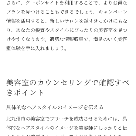
さらに、クーポンサイトを利用することで、よりお得な
プランを見つけることもできるでしょう。キャンペーン
情報を活用すると、新しいサロンを試すきっかけにもな
り、あなたの髪質やスタイルにぴったりの美容室を見つ
けやすくなります。適切な情報収集で、満足のいく美容
室体験を手に入れましょう。
美容室のカウンセリングで確認すべ
きポイント
具体的なヘアスタイルのイメージを伝える
北九州市の美容室でブリーチを成功させるためには、具
体的なヘアスタイルのイメージを美容師にしっかりと伝