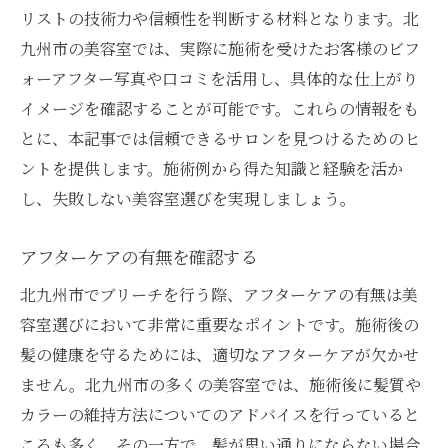
リストの技術力や信頼性を判断する材料となります。北
九州市の美容室では、実際に施術を受けたお客様のビフ
ォーアフター写真や口コミを活用し、具体的な仕上がり
イメージを確認することが可能です。これらの情報をも
とに、本記事では信頼できるサロンを見つけるためのヒ
ントを提供します。施術例から得た知識と経験を活か
し、失敗しない美容室選びを実現しましょう。
アフターケアの有無を確認する
北九州市でブリーチを行う際、アフターケアの有無は美
容室選びにおいて非常に重要なポイントです。施術後の
髪の健康を守るためには、適切なアフターケアが欠かせ
ません。北九州市の多くの美容室では、施術後に髪質や
カラーの維持方法についてのアドバイスを行っていると
ころも多く、その一方で、髪が思い通りにならない場合