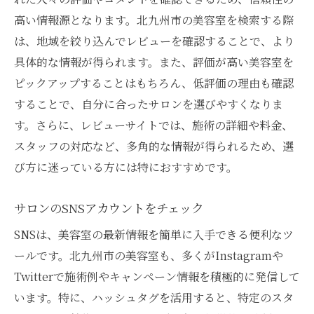
高い情報源となります。北九州市の美容室を検索する際
は、地域を絞り込んでレビューを確認することで、より
具体的な情報が得られます。また、評価が高い美容室を
ピックアップすることはもちろん、低評価の理由も確認
することで、自分に合ったサロンを選びやすくなりま
す。さらに、レビューサイトでは、施術の詳細や料金、
スタッフの対応など、多角的な情報が得られるため、選
び方に迷っている方には特におすすめです。
サロンのSNSアカウントをチェック
SNSは、美容室の最新情報を簡単に入手できる便利なツ
ールです。北九州市の美容室も、多くがInstagramや
Twitterで施術例やキャンペーン情報を積極的に発信して
います。特に、ハッシュタグを活用すると、特定のスタ