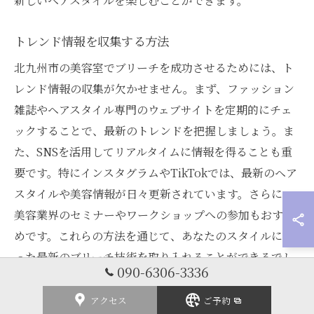
新しいヘアスタイルを楽しむことができます。
トレンド情報を収集する方法
北九州市の美容室でブリーチを成功させるためには、ト
レンド情報の収集が欠かせません。まず、ファッション
雑誌やヘアスタイル専門のウェブサイトを定期的にチェ
ックすることで、最新のトレンドを把握しましょう。ま
た、SNSを活用してリアルタイムに情報を得ることも重
要です。特にインスタグラムやTikTokでは、最新のヘア
スタイルや美容情報が日々更新されています。さらに、
美容業界のセミナーやワークショップへの参加もおすす
めです。これらの方法を通じて、あなたのスタイルに合
った最新のブリーチ技術を取り入れることができるでし
090-6306-3336
ょう。
アクセス
ご予約