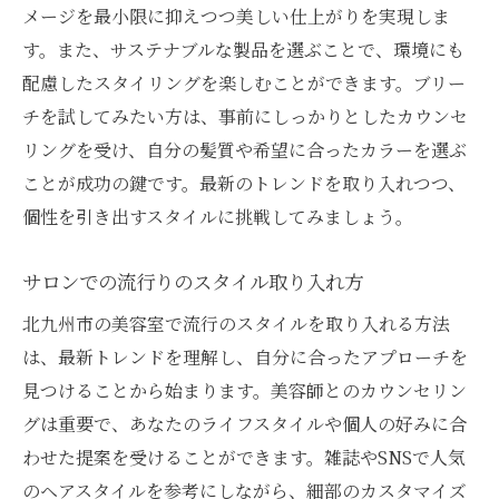
メージを最小限に抑えつつ美しい仕上がりを実現しま
す。また、サステナブルな製品を選ぶことで、環境にも
配慮したスタイリングを楽しむことができます。ブリー
チを試してみたい方は、事前にしっかりとしたカウンセ
リングを受け、自分の髪質や希望に合ったカラーを選ぶ
ことが成功の鍵です。最新のトレンドを取り入れつつ、
個性を引き出すスタイルに挑戦してみましょう。
サロンでの流行りのスタイル取り入れ方
北九州市の美容室で流行のスタイルを取り入れる方法
は、最新トレンドを理解し、自分に合ったアプローチを
見つけることから始まります。美容師とのカウンセリン
グは重要で、あなたのライフスタイルや個人の好みに合
わせた提案を受けることができます。雑誌やSNSで人気
のヘアスタイルを参考にしながら、細部のカスタマイズ