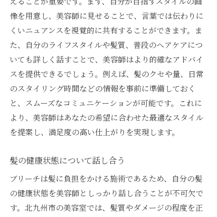
えることが重要です。まず、自分が目指すスタイルの画
像を用意し、美容師に見せることで、言葉では伝わりに
くいニュアンスを視覚的に共有することができます。ま
た、自分のライフスタイルや髪質、普段のヘアケアにつ
いても詳しく話すことで、美容師はより的確なアドバイ
スを提供できるでしょう。例えば、髪のクセや量、日常
のスタイリング時間などの情報を事前に準備しておく
と、スムーズなコミュニケーションが可能です。これに
より、美容師はあなたの希望に合わせた最適なスタイル
を提案し、満足度の高い仕上がりを実現します。
髪の健康状態について話し合う
ブリーチは髪に負担をかける施術であるため、自分の髪
の健康状態を美容師としっかり話し合うことが不可欠で
す。北九州市の美容室では、髪質やダメージの程度を正