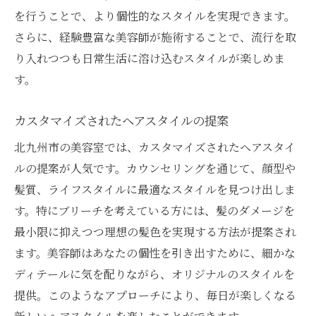
を行うことで、より個性的なスタイルを実現できます。
さらに、経験豊富な美容師が施術することで、流行を取
り入れつつも日常生活に溶け込むスタイルが楽しめま
す。
カスタマイズされたヘアスタイルの提案
北九州市の美容室では、カスタマイズされたヘアスタイ
ルの提案が人気です。カウンセリングを通じて、顔型や
髪質、ライフスタイルに最適なスタイルを見つけ出しま
す。特にブリーチを考えている方には、髪のダメージを
最小限に抑えつつ理想の髪色を実現する方法が提案され
ます。美容師はあなたの個性を引き出すために、細かな
ディテールに気を配りながら、オリジナルのスタイルを
提供。このようなアプローチにより、毎日が楽しくなる