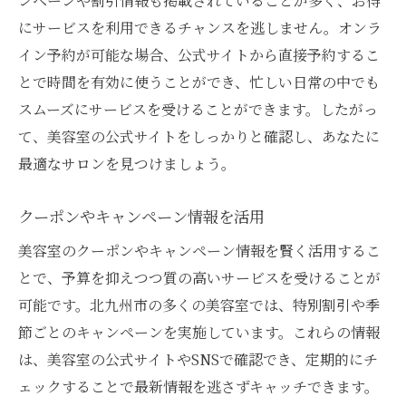
ンペーンや割引情報も掲載されていることが多く、お得
にサービスを利用できるチャンスを逃しません。オンラ
イン予約が可能な場合、公式サイトから直接予約するこ
とで時間を有効に使うことができ、忙しい日常の中でも
スムーズにサービスを受けることができます。したがっ
て、美容室の公式サイトをしっかりと確認し、あなたに
最適なサロンを見つけましょう。
クーポンやキャンペーン情報を活用
美容室のクーポンやキャンペーン情報を賢く活用するこ
とで、予算を抑えつつ質の高いサービスを受けることが
可能です。北九州市の多くの美容室では、特別割引や季
節ごとのキャンペーンを実施しています。これらの情報
は、美容室の公式サイトやSNSで確認でき、定期的にチ
ェックすることで最新情報を逃さずキャッチできます。