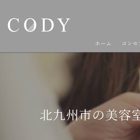
ホーム
コンセ
北九州市の美容