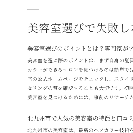
北
美容室選びで失敗し
美容室選びのポイントとは？専門家が
美容室を選ぶ際のポイントは、まず自身の髪
カラーができるサロンを見つけるのは簡単では
室の公式ホームページをチェックし、スタイ
セリングの質を確認することも大切です。初
美容室を見つけるためには、事前のリサーチ
北九州市で人気の美容室の特徴と口コ
北九州市の美容室は、最新のヘアカラー技術