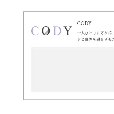
CODY
一人ひとりに寄り添
ドと個性を融合させ