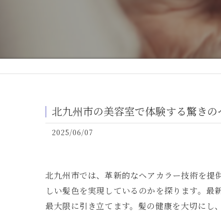
北九州市の美容室で体験する驚きの
2025/06/07
北九州市では、革新的なヘアカラー技術を提
しい髪色を実現しているのかを探ります。最
最大限に引き立てます。髪の健康を大切にし