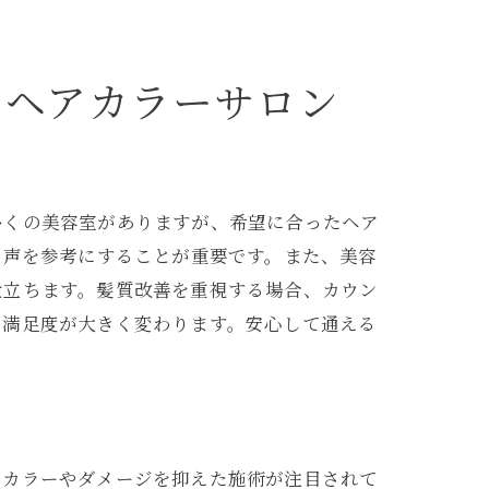
ラー
めヘアカラーサロン
多くの美容室がありますが、希望に合ったヘア
の声を参考にすることが重要です。また、美容
役立ちます。髪質改善を重視する場合、カウン
の満足度が大きく変わります。安心して通える
クカラーやダメージを抑えた施術が注目されて