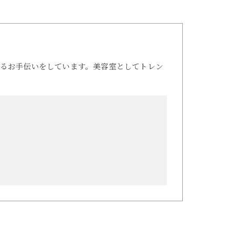
るお手伝いをしています。美容室としてトレン