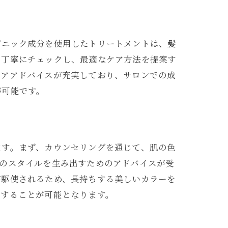
ガニック成分を使用したトリートメントは、髪
を丁寧にチェックし、最適なケア方法を提案す
ケアアドバイスが充実しており、サロンでの成
が可能です。
ます。まず、カウンセリングを通じて、肌の色
自のスタイルを生み出すためのアドバイスが受
が駆使されるため、長持ちする美しいカラーを
現することが可能となります。