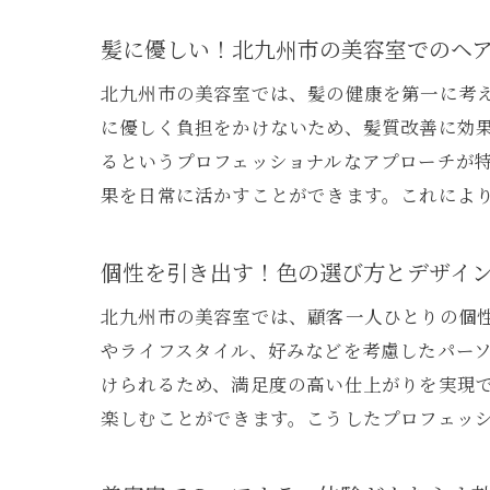
髪に優しい！北九州市の美容室でのヘ
北九州市の美容室では、髪の健康を第一に考
に優しく負担をかけないため、髪質改善に効
るというプロフェッショナルなアプローチが
果を日常に活かすことができます。これによ
地
個性を引き出す！色の選び方とデザイ
北九州市の美容室では、顧客一人ひとりの個
やライフスタイル、好みなどを考慮したパー
けられるため、満足度の高い仕上がりを実現
楽しむことができます。こうしたプロフェッ