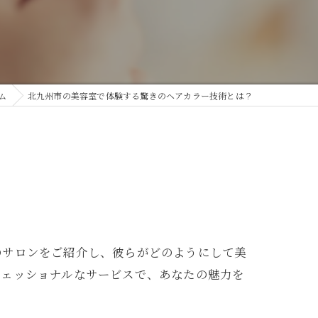
ム
北九州市の美容室で体験する驚きのヘアカラー技術とは？
のサロンをご紹介し、彼らがどのようにして美
フェッショナルなサービスで、あなたの魅力を