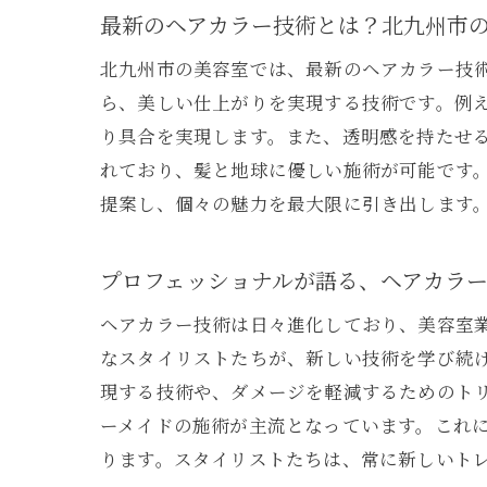
最新のヘアカラー技術とは？北九州市
北九州市の美容室では、最新のヘアカラー技
ら、美しい仕上がりを実現する技術です。例
り具合を実現します。また、透明感を持たせ
れており、髪と地球に優しい施術が可能です
驚
提案し、個々の魅力を最大限に引き出します
プロフェッショナルが語る、ヘアカラ
ヘアカラー技術は日々進化しており、美容室
なスタイリストたちが、新しい技術を学び続
現する技術や、ダメージを軽減するためのト
ーメイドの施術が主流となっています。これ
ります。スタイリストたちは、常に新しいト
環