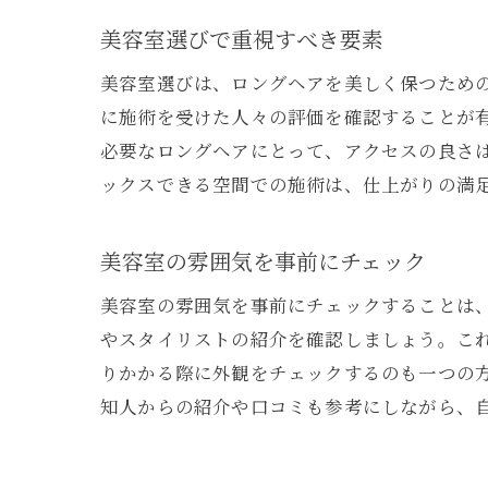
美容室選びで重視すべき要素
美容室選びは、ロングヘアを美しく保つため
に施術を受けた人々の評価を確認することが
必要なロングヘアにとって、アクセスの良さ
ックスできる空間での施術は、仕上がりの満
美容室の雰囲気を事前にチェック
美容室の雰囲気を事前にチェックすることは、
やスタイリストの紹介を確認しましょう。こ
りかかる際に外観をチェックするのも一つの
知人からの紹介や口コミも参考にしながら、