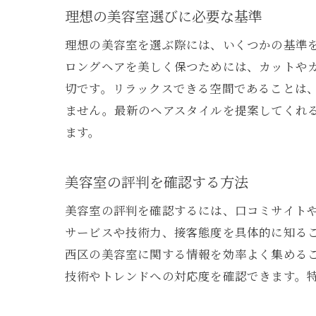
理想の美容室選びに必要な基準
理想の美容室を選ぶ際には、いくつかの基準
ロングヘアを美しく保つためには、カットや
切です。リラックスできる空間であることは
ません。最新のヘアスタイルを提案してくれ
ます。
美容室の評判を確認する方法
美容室の評判を確認するには、口コミサイトや
サービスや技術力、接客態度を具体的に知る
西区の美容室に関する情報を効率よく集めるこ
技術やトレンドへの対応度を確認できます。