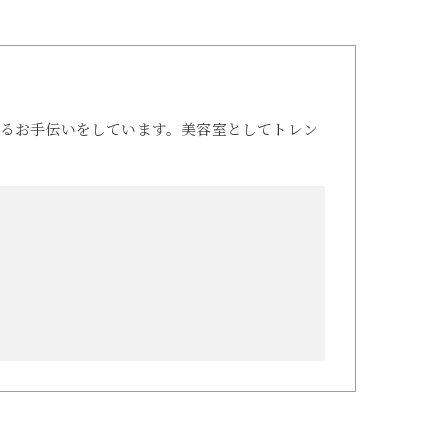
るお手伝いをしています。美容室としてトレン