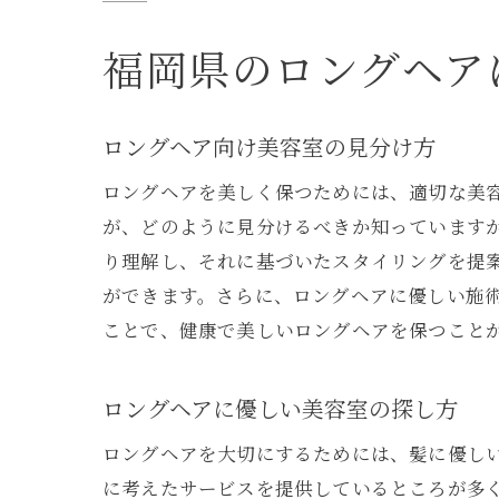
福岡県のロングヘア
ロングヘア向け美容室の見分け方
ロングヘアを美しく保つためには、適切な美
が、どのように見分けるべきか知っています
り理解し、それに基づいたスタイリングを提
ができます。さらに、ロングヘアに優しい施
ことで、健康で美しいロングヘアを保つこと
ロングヘアに優しい美容室の探し方
ロングヘアを大切にするためには、髪に優し
に考えたサービスを提供しているところが多