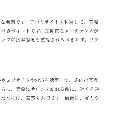
要な要素です。口コミサイトを利用して、実際
すべきポイントです。定期的なメンテナンスが
タッフの接客態度も重視されるべきです。リラ
ウェブサイトやSNSを活用して、店内の写真
さらに、実際にサロンを訪れる前に、近くを通
るためには、直感も大切です。最後に、友人や