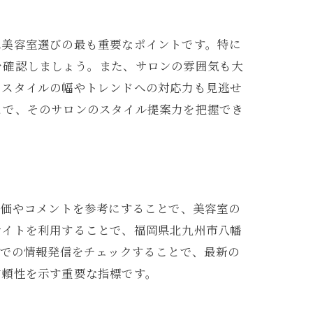
は美容室選びの最も重要なポイントです。特に
を確認しましょう。また、サロンの雰囲気も大
るスタイルの幅やトレンドへの対応力も見逃せ
とで、そのサロンのスタイル提案力を把握でき
評価やコメントを参考にすることで、美容室の
サイトを利用することで、福岡県北九州市八幡
Sでの情報発信をチェックすることで、最新の
信頼性を示す重要な指標です。