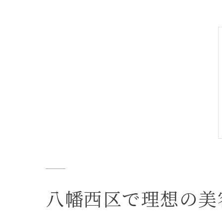
八幡西区で理想の美