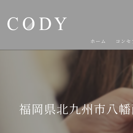
ホーム
コンセ
福岡県北九州市八幡