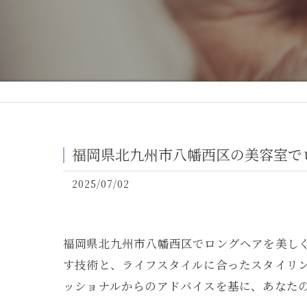
福岡県北九州市八幡西区の美容室で
2025/07/02
福岡県北九州市八幡西区でロングヘアを美し
す技術と、ライフスタイルに合ったスタイリ
ッショナルからのアドバイスを基に、あなた