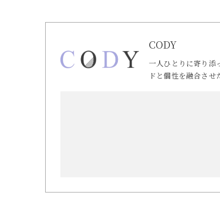
CODY
一人ひとりに寄り添
ドと個性を融合させ