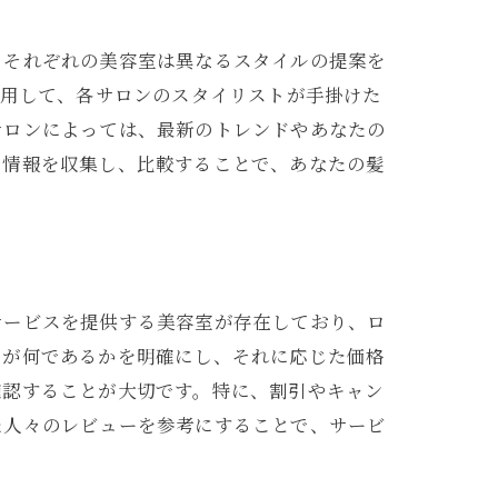
。それぞれの美容室は異なるスタイルの提案を
活用して、各サロンのスタイリストが手掛けた
サロンによっては、最新のトレンドやあなたの
た情報を収集し、比較することで、あなたの髪
サービスを提供する美容室が存在しており、ロ
スが何であるかを明確にし、それに応じた価格
確認することが大切です。特に、割引やキャン
た人々のレビューを参考にすることで、サービ