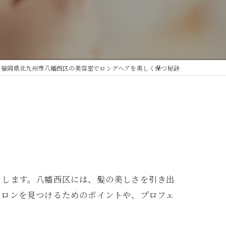
福岡県北九州市八幡西区の美容室でロングヘアを美しく保つ秘訣
けします。八幡西区には、髪の美しさを引き出
サロンを見つけるためのポイントや、プロフェ
。