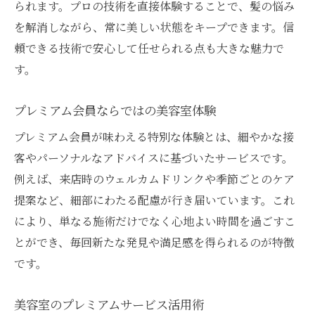
られます。プロの技術を直接体験することで、髪の悩み
を解消しながら、常に美しい状態をキープできます。信
頼できる技術で安心して任せられる点も大きな魅力で
す。
プレミアム会員ならではの美容室体験
プレミアム会員が味わえる特別な体験とは、細やかな接
客やパーソナルなアドバイスに基づいたサービスです。
例えば、来店時のウェルカムドリンクや季節ごとのケア
提案など、細部にわたる配慮が行き届いています。これ
により、単なる施術だけでなく心地よい時間を過ごすこ
とができ、毎回新たな発見や満足感を得られるのが特徴
です。
美容室のプレミアムサービス活用術