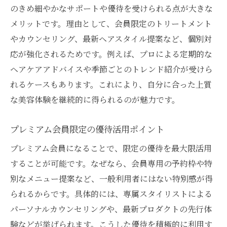
のきめ細やかなサポートや優待を受けられる点が大きな
メリットです。理由として、会員限定のトリートメント
やカウンセリング、最新ヘアスタイル提案など、個別対
応が強化されるためです。例えば、プロによる定期的な
ヘアケアアドバイスや季節ごとのトレンド紹介が受けら
れるケースもあります。これにより、自分に合った上質
な美容体験を継続的に得られるのが魅力です。
プレミアム会員限定の優待活用ポイント
プレミアム会員になることで、限定の優待を最大限活用
することが可能です。なぜなら、会員専用の予約枠や特
別なメニュー提案など、一般利用者にはない特別感が得
られるからです。具体的には、専属スタイリストによる
パーソナルカウンセリングや、最新プロダクトの先行体
験などが挙げられます。こうした優待を積極的に利用す