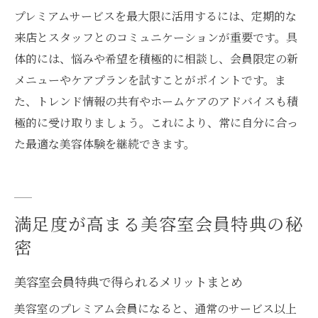
プレミアムサービスを最大限に活用するには、定期的な
来店とスタッフとのコミュニケーションが重要です。具
体的には、悩みや希望を積極的に相談し、会員限定の新
メニューやケアプランを試すことがポイントです。ま
た、トレンド情報の共有やホームケアのアドバイスも積
極的に受け取りましょう。これにより、常に自分に合っ
た最適な美容体験を継続できます。
満足度が高まる美容室会員特典の秘
密
美容室会員特典で得られるメリットまとめ
美容室のプレミアム会員になると、通常のサービス以上