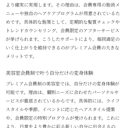
より確実に実現します。その理由は、会員専用の施術メ
ニューや独自のヘアケアプログラムが用意されているた
めです。具体的な施策として、定期的な髪質チェックや
トレンドカウンセリング、会員限定のアフターサービス
が挙げられます。こうしたサポートにより、毎回満足の
いく仕上がりを維持できるのがプレミアム会員の大きな
メリットです。
美容室会員制で叶う自分だけの変身体験
プレミアム会員制の美容室では、自分だけの変身体験が
可能です。理由は、個別ニーズに合わせたパーソナルサ
ービスが徹底されているからです。具体的には、ライフ
スタイルや季節、イベントに応じたヘアスタイル提案
や、会員限定の特別プログラムが受けられます。これに
より、日常をより豊かに彩る新しい自分に出会えるの