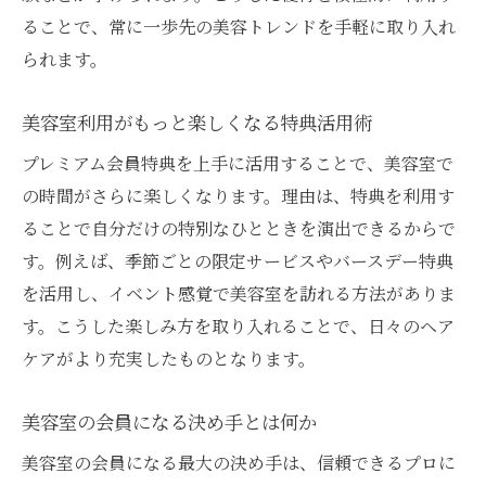
ることで、常に一歩先の美容トレンドを手軽に取り入れ
られます。
美容室利用がもっと楽しくなる特典活用術
プレミアム会員特典を上手に活用することで、美容室で
の時間がさらに楽しくなります。理由は、特典を利用す
ることで自分だけの特別なひとときを演出できるからで
す。例えば、季節ごとの限定サービスやバースデー特典
を活用し、イベント感覚で美容室を訪れる方法がありま
す。こうした楽しみ方を取り入れることで、日々のヘア
ケアがより充実したものとなります。
美容室の会員になる決め手とは何か
美容室の会員になる最大の決め手は、信頼できるプロに