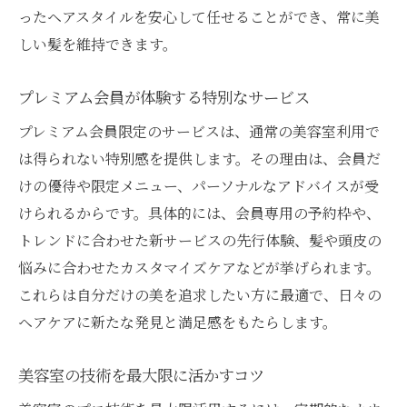
ったヘアスタイルを安心して任せることができ、常に美
しい髪を維持できます。
プレミアム会員が体験する特別なサービス
プレミアム会員限定のサービスは、通常の美容室利用で
は得られない特別感を提供します。その理由は、会員だ
けの優待や限定メニュー、パーソナルなアドバイスが受
けられるからです。具体的には、会員専用の予約枠や、
トレンドに合わせた新サービスの先行体験、髪や頭皮の
悩みに合わせたカスタマイズケアなどが挙げられます。
これらは自分だけの美を追求したい方に最適で、日々の
ヘアケアに新たな発見と満足感をもたらします。
美容室の技術を最大限に活かすコツ