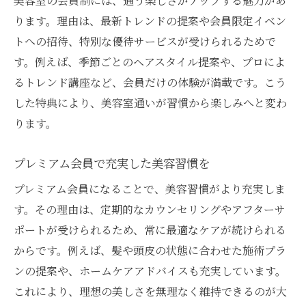
美容室の会員制には、通う楽しさがアップする魅力があ
ります。理由は、最新トレンドの提案や会員限定イベン
トへの招待、特別な優待サービスが受けられるためで
す。例えば、季節ごとのヘアスタイル提案や、プロによ
るトレンド講座など、会員だけの体験が満載です。こう
した特典により、美容室通いが習慣から楽しみへと変わ
ります。
プレミアム会員で充実した美容習慣を
プレミアム会員になることで、美容習慣がより充実しま
す。その理由は、定期的なカウンセリングやアフターサ
ポートが受けられるため、常に最適なケアが続けられる
からです。例えば、髪や頭皮の状態に合わせた施術プラ
ンの提案や、ホームケアアドバイスも充実しています。
これにより、理想の美しさを無理なく維持できるのが大