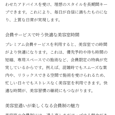
わせたアドバイスを受け、理想のスタイルを長期間キー
プできます。これにより、毎日が自信に満ちたものにな
り、上質な日常が実現します。
会員サービスで叶う快適な美容室時間
プレミアム会員サービスを利用すると、美容室での時間
がより快適になります。これは、優先予約や待ち時間の
短縮、専用スペースでの施術など、会員限定の特典が充
実しているからです。例えば、混雑時でもスムーズな案
内や、リラックスできる空間で施術を受けられるため、
忙しい日々でもストレスなく美容室を利用できます。快
適な時間が、美容習慣の継続にもつながります。
美容室通いが楽しくなる会員制の魅力