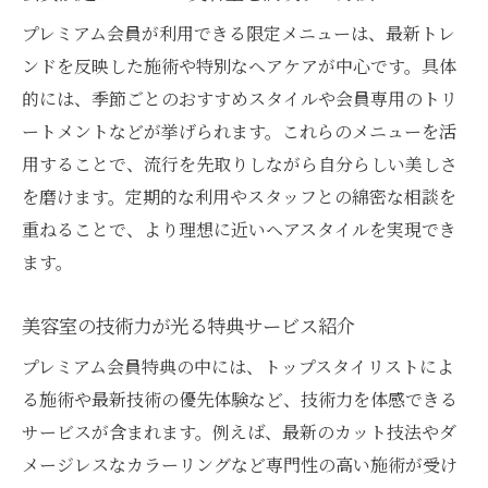
プレミアム会員が利用できる限定メニューは、最新トレ
ンドを反映した施術や特別なヘアケアが中心です。具体
的には、季節ごとのおすすめスタイルや会員専用のトリ
ートメントなどが挙げられます。これらのメニューを活
用することで、流行を先取りしながら自分らしい美しさ
を磨けます。定期的な利用やスタッフとの綿密な相談を
重ねることで、より理想に近いヘアスタイルを実現でき
ます。
美容室の技術力が光る特典サービス紹介
プレミアム会員特典の中には、トップスタイリストによ
る施術や最新技術の優先体験など、技術力を体感できる
サービスが含まれます。例えば、最新のカット技法やダ
メージレスなカラーリングなど専門性の高い施術が受け