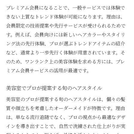
プレミアム会員になることで、一般サービスでは体験で
きない上質なトレンド体験が可能になります。理由は、
会員限定の技術提案や先行サービスが受けられるためで
す。例えば、会員向けには新しいヘアカラーやスタイリ
ング法の先行体験、プロが選ぶトレンドアイテムの紹介
など、通常より一歩先行く体験が用意されています。そ
のため、ワンランク上の美容体験を求める方には、プレ
ミアム会員サービスの活用が最適です。
美容室でプロが提案する旬のヘアスタイル
美容室のプロが提案する旬のヘアスタイルは、個々の髪
質や顔立ちを考慮したオーダーメイドが特徴です。理由
は、単なる流行追随でなく、プロの視点から最適なデザ
インを導き出すことで、自然で洗練された仕上がりが実