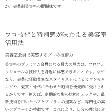
が、会員制美容室の醍醐味です。
プロ技術と特別感が味わえる美容室
活用法
美容室会員で実感するプロの技術力
美容室のプレミアム会員になる最大の魅力は、プロフェ
ッショナルな技術力を身近に体感できることです。なぜ
なら、会員は経験豊富なスタイリストによるカウンセリ
ングや、髪質・骨格に合わせた施術を優先的に受けられ
るからです。例えば、定期的な髪の状態チェックや、最
新技術を用いたヘアケアプランの提案など、専門性の高
いアプローチが特徴です。これにより、自分の理想に合