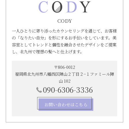
CODY
一人ひとりに寄り添ったカウンセリングを通じて、お客様
の「なりたい自分」を形にするお手伝いをしています。美
容室としてトレンドと個性を融合させたデザインをご提案
し、北九州で理想の髪へと仕上げます。
〒806-0012
福岡県北九州市八幡西区陣山２丁目２−１ファミール陣
山 102
090-6306-3336
お問い合わせはこちら