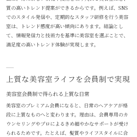
質の高いトレンド提案ができるからです。例えば、SNS
でのスタイル発信や、定期的なスタッフ研修を行う美容
室は、トレンド感度が高い傾向にあります。結論とし
て、情報発信力と技術力を基準に美容室を選ぶことで、
満足度の高いトレンド体験が実現します。
上質な美容室ライフを会員制で実現
美容室会員制で得られる上質な日常
美容室のプレミアム会員になると、日常のヘアケアが格
段に上質なものへと変わります。理由は、会員専用のカ
ウンセリングやプロによるきめ細やかなサポートが受け
られるためです。たとえば、髪質やライフスタイルに合