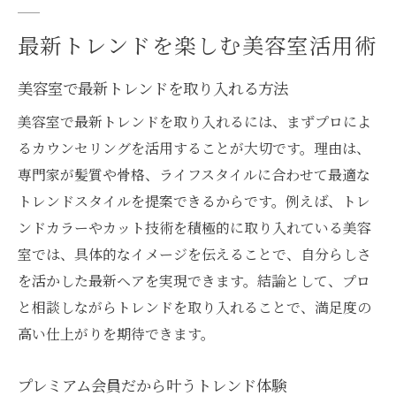
最新トレンドを楽しむ美容室活用術
美容室で最新トレンドを取り入れる方法
美容室で最新トレンドを取り入れるには、まずプロによ
るカウンセリングを活用することが大切です。理由は、
専門家が髪質や骨格、ライフスタイルに合わせて最適な
トレンドスタイルを提案できるからです。例えば、トレ
ンドカラーやカット技術を積極的に取り入れている美容
室では、具体的なイメージを伝えることで、自分らしさ
を活かした最新ヘアを実現できます。結論として、プロ
と相談しながらトレンドを取り入れることで、満足度の
高い仕上がりを期待できます。
プレミアム会員だから叶うトレンド体験