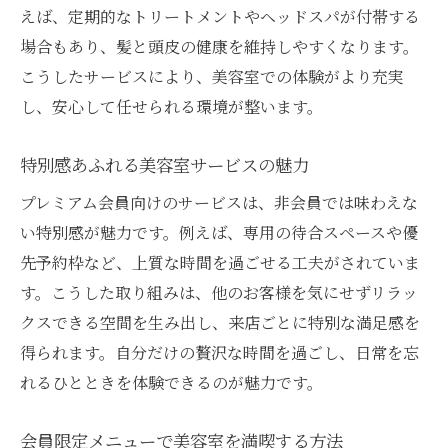
えば、定期的なトリートメントやヘッドスパが付帯する
場合もあり、髪と頭皮の健康を維持しやすくなります。
こうしたサービスにより、美容室での体験がより充実
し、安心して任せられる環境が整います。
特別感あふれる美容室サービスの魅力
プレミアム会員向けのサービスは、非会員では味わえな
い特別感が魅力です。例えば、専用の待合スペースや優
先予約枠など、上質な時間を過ごせる工夫がされていま
す。こうした取り組みは、他のお客様を気にせずリラッ
クスできる空間を生み出し、来店ごとに特別な満足感を
得られます。自分だけの贅沢な時間を過ごし、日常を忘
れるひとときを体験できるのが魅力です。
会員限定メニューで美容室を満喫する方法