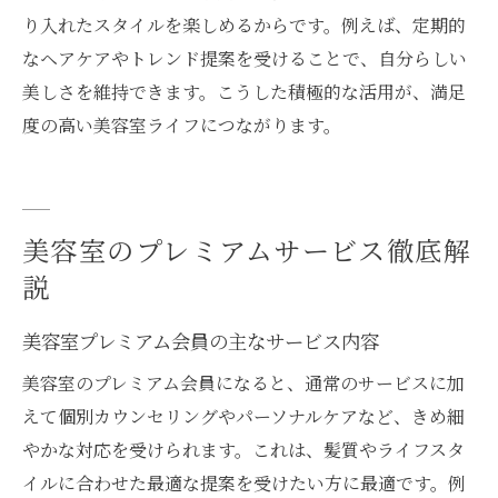
り入れたスタイルを楽しめるからです。例えば、定期的
なヘアケアやトレンド提案を受けることで、自分らしい
美しさを維持できます。こうした積極的な活用が、満足
度の高い美容室ライフにつながります。
美容室のプレミアムサービス徹底解
説
美容室プレミアム会員の主なサービス内容
美容室のプレミアム会員になると、通常のサービスに加
えて個別カウンセリングやパーソナルケアなど、きめ細
やかな対応を受けられます。これは、髪質やライフスタ
イルに合わせた最適な提案を受けたい方に最適です。例