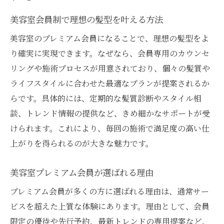
美容室会員制で理想の髪型を叶える方法
美容室のプレミアム会員になることで、理想の髪型をよ
り確実に実現できます。なぜなら、会員専用のカウンセ
リングや施術プロセスが用意されており、個々の髪質や
ライフスタイルに合わせた最適なプランが提案されるか
らです。具体的には、定期的な髪質診断やスタイル相
談、トレンド情報の提供など、きめ細かなサポートが受
けられます。これにより、毎回の施術で満足度の高い仕
上がりを得られるのが大きな魅力です。
美容室プレミアム会員が選ばれる理由
プレミアム会員が多くの方に選ばれる理由は、通常サー
ビスを超えた上質な体験にあります。理由として、会員
限定の優待や先行予約、最新トレンドの専用提案など、