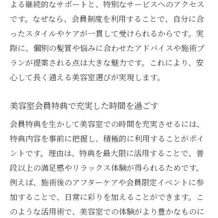
よる継続的なサポートと、特別なサービスへのアクセス
です。なぜなら、会員制度を利用することで、自分に合
ったスタイルやケアが一貫して受けられるからです。実
際に、個別の髪質や悩みに合わせたアドバイスや施術プ
ランが提案される点は大きな魅力です。これにより、安
心して長く通える美容室選びが実現します。
美容室会員特典で充実した時間を過ごす
会員特典を生かして美容室での時間を充実させるには、
特典内容を事前に把握し、積極的に利用することがポイ
ントです。理由は、特典を最大限に活用することで、普
段以上の満足感やリラックス体験が得られるためです。
例えば、施術後のアフターケアや会員限定イベントに参
加することで、日常に彩りを加えることができます。こ
のような活用術で、美容室での体験がより豊かなものに