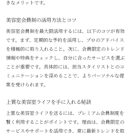
きなメリットです。
美容室会員制の活用方法とコツ
美容室会員制を最大限活用するには、以下のコツが有効
です。まず、定期的な予約を活用し、プロのアドバイス
を積極的に取り入れること。次に、会員限定のトレンド
情報や特典をチェックし、自分に合ったサービスを選ぶ
ことが重要です。具体的には、担当スタイリストとのコ
ミュニケーションを深めることで、よりパーソナルな提
案を受けられます。
上質な美容室ライフを手に入れる秘訣
上質な美容室ライフを送るには、プレミアム会員制度を
賢く利用することがポイントです。理由は、会員限定の
サービスやサポートを活用でき、常に最新トレンドを取