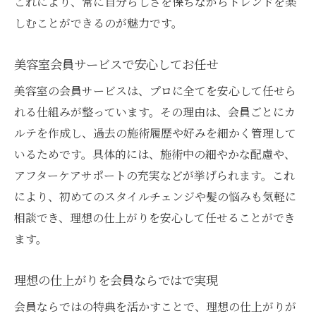
これにより、常に自分らしさを保ちながらトレンドを楽
しむことができるのが魅力です。
美容室会員サービスで安心してお任せ
美容室の会員サービスは、プロに全てを安心して任せら
れる仕組みが整っています。その理由は、会員ごとにカ
ルテを作成し、過去の施術履歴や好みを細かく管理して
いるためです。具体的には、施術中の細やかな配慮や、
アフターケアサポートの充実などが挙げられます。これ
により、初めてのスタイルチェンジや髪の悩みも気軽に
相談でき、理想の仕上がりを安心して任せることができ
ます。
理想の仕上がりを会員ならではで実現
会員ならではの特典を活かすことで、理想の仕上がりが