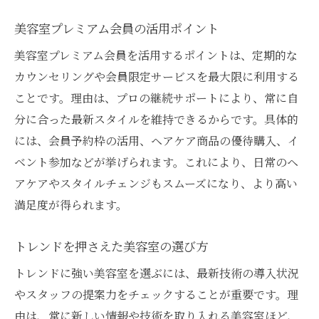
美容室プレミアム会員の活用ポイント
美容室プレミアム会員を活用するポイントは、定期的な
カウンセリングや会員限定サービスを最大限に利用する
ことです。理由は、プロの継続サポートにより、常に自
分に合った最新スタイルを維持できるからです。具体的
には、会員予約枠の活用、ヘアケア商品の優待購入、イ
ベント参加などが挙げられます。これにより、日常のヘ
アケアやスタイルチェンジもスムーズになり、より高い
満足度が得られます。
トレンドを押さえた美容室の選び方
トレンドに強い美容室を選ぶには、最新技術の導入状況
やスタッフの提案力をチェックすることが重要です。理
由は、常に新しい情報や技術を取り入れる美容室ほど、