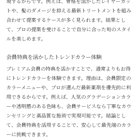
現するからです。例えば、骨格を活かしたレイヤーカッ
トや、髪のダメージを抑える最新トリートメントを組み
合わせて提案するケースが多く見られます。結果とし
て、プロの提案を受けることで自分に合った旬のスタイ
ルを楽しめます。
会員特典を活かしたトレンドカラー体験
プレミアム会員の特典を活かすことで、通常よりもお得
にトレンドカラーを体験できます。理由は、会員限定の
カラーメニューや、プロが選んだ最新薬剤を優先的に利
用できるからです。例えば、人気のグラデーションカラ
ーや透明感のある色味も、会員サービスなら丁寧なカウ
ンセリングと高品質な施術で実現可能です。結論とし
て、会員特典を活用することで、安心して最先端のカラ
ーに挑戦できます。