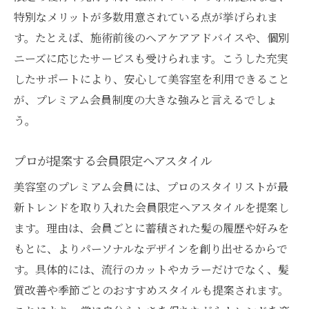
特別なメリットが多数用意されている点が挙げられま
す。たとえば、施術前後のヘアケアアドバイスや、個別
ニーズに応じたサービスも受けられます。こうした充実
したサポートにより、安心して美容室を利用できること
が、プレミアム会員制度の大きな強みと言えるでしょ
う。
プロが提案する会員限定ヘアスタイル
美容室のプレミアム会員には、プロのスタイリストが最
新トレンドを取り入れた会員限定ヘアスタイルを提案し
ます。理由は、会員ごとに蓄積された髪の履歴や好みを
もとに、よりパーソナルなデザインを創り出せるからで
す。具体的には、流行のカットやカラーだけでなく、髪
質改善や季節ごとのおすすめスタイルも提案されます。