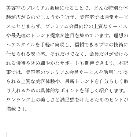
美容室のプレミアム会員になることで、どんな特別な体
験が広がるのでしょうか？近年、美容室では通常サービ
スにとどまらず、プレミアム会員向けの上質なサービス
や最先端のトレンド提案が注目を集めています。理想の
ヘアスタイルを手軽に実現し、信頼できるプロの技術に
任せられる安心感。それだけでなく、会員だけが受けら
れる優待やきめ細やかなサポートも期待できます。本記
事では、美容室のプレミアム会員サービスを活用して得
られる上質な美容体験や、最新トレンドを自分らしく取
り入れるための具体的なポイントを詳しく紹介します。
ワンランク上の美しさと満足感を叶えるためのヒントが
満載です。