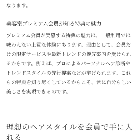
なります。
美容室プレミアム会員が知る特典の魅力
プレミアム会員が実感する特典の魅力は、一般利用では
味わえない上質な体験にあります。理由として、会員だ
けの限定サービスや最新トレンドの優先案内を受けられ
るからです。例えば、プロによるパーソナルヘア診断や
トレンドスタイルの先行提案などが挙げられます。これ
らの特典を知り尽くしているからこそ、常に自分らしい
美しさを実現できるのです。
理想のヘアスタイルを会員で手に入
れる