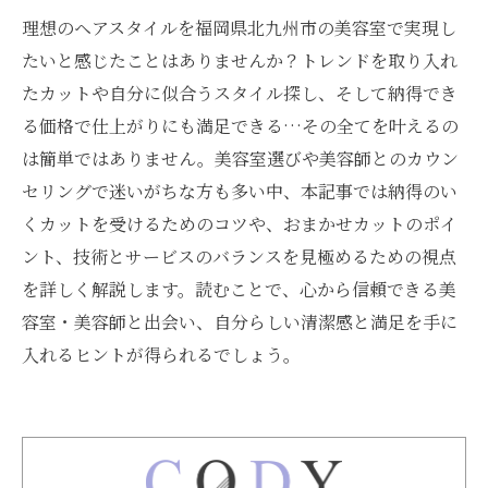
理想のヘアスタイルを福岡県北九州市の美容室で実現し
たいと感じたことはありませんか？トレンドを取り入れ
たカットや自分に似合うスタイル探し、そして納得でき
る価格で仕上がりにも満足できる…その全てを叶えるの
は簡単ではありません。美容室選びや美容師とのカウン
セリングで迷いがちな方も多い中、本記事では納得のい
くカットを受けるためのコツや、おまかせカットのポイ
ント、技術とサービスのバランスを見極めるための視点
を詳しく解説します。読むことで、心から信頼できる美
容室・美容師と出会い、自分らしい清潔感と満足を手に
入れるヒントが得られるでしょう。