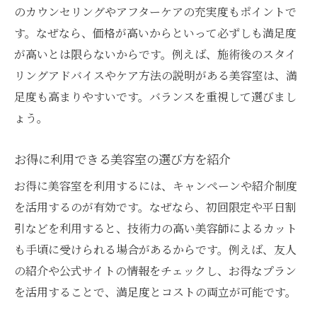
のカウンセリングやアフターケアの充実度もポイントで
す。なぜなら、価格が高いからといって必ずしも満足度
が高いとは限らないからです。例えば、施術後のスタイ
リングアドバイスやケア方法の説明がある美容室は、満
足度も高まりやすいです。バランスを重視して選びまし
ょう。
お得に利用できる美容室の選び方を紹介
お得に美容室を利用するには、キャンペーンや紹介制度
を活用するのが有効です。なぜなら、初回限定や平日割
引などを利用すると、技術力の高い美容師によるカット
も手頃に受けられる場合があるからです。例えば、友人
の紹介や公式サイトの情報をチェックし、お得なプラン
を活用することで、満足度とコストの両立が可能です。