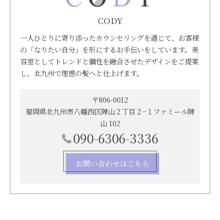
CODY
一人ひとりに寄り添ったカウンセリングを通じて、お客様
の「なりたい自分」を形にするお手伝いをしています。美
容室としてトレンドと個性を融合させたデザインをご提案
し、北九州で理想の髪へと仕上げます。
〒806-0012
福岡県北九州市八幡西区陣山２丁目２−１ファミール陣
山 102
090-6306-3336
お問い合わせはこちら