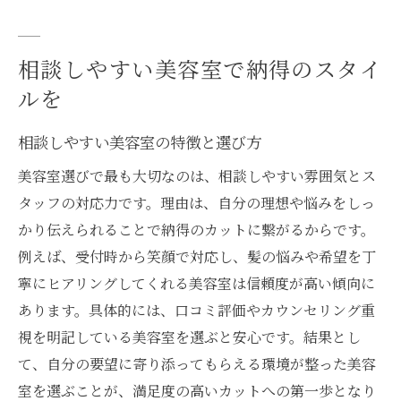
相談しやすい美容室で納得のスタイ
ルを
相談しやすい美容室の特徴と選び方
美容室選びで最も大切なのは、相談しやすい雰囲気とス
タッフの対応力です。理由は、自分の理想や悩みをしっ
かり伝えられることで納得のカットに繋がるからです。
例えば、受付時から笑顔で対応し、髪の悩みや希望を丁
寧にヒアリングしてくれる美容室は信頼度が高い傾向に
あります。具体的には、口コミ評価やカウンセリング重
視を明記している美容室を選ぶと安心です。結果とし
て、自分の要望に寄り添ってもらえる環境が整った美容
室を選ぶことが、満足度の高いカットへの第一歩となり