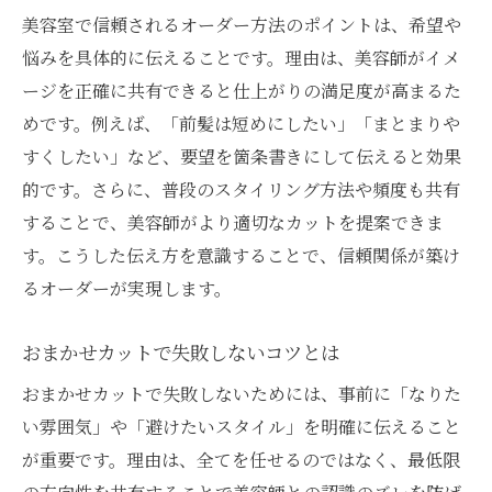
美容室で信頼されるオーダー方法のポイントは、希望や
悩みを具体的に伝えることです。理由は、美容師がイメ
ージを正確に共有できると仕上がりの満足度が高まるた
めです。例えば、「前髪は短めにしたい」「まとまりや
すくしたい」など、要望を箇条書きにして伝えると効果
的です。さらに、普段のスタイリング方法や頻度も共有
することで、美容師がより適切なカットを提案できま
す。こうした伝え方を意識することで、信頼関係が築け
るオーダーが実現します。
おまかせカットで失敗しないコツとは
おまかせカットで失敗しないためには、事前に「なりた
い雰囲気」や「避けたいスタイル」を明確に伝えること
が重要です。理由は、全てを任せるのではなく、最低限