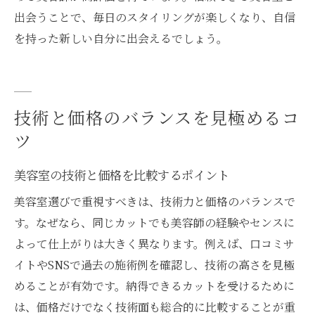
出会うことで、毎日のスタイリングが楽しくなり、自信
を持った新しい自分に出会えるでしょう。
技術と価格のバランスを見極めるコ
ツ
美容室の技術と価格を比較するポイント
美容室選びで重視すべきは、技術力と価格のバランスで
す。なぜなら、同じカットでも美容師の経験やセンスに
よって仕上がりは大きく異なります。例えば、口コミサ
イトやSNSで過去の施術例を確認し、技術の高さを見極
めることが有効です。納得できるカットを受けるために
は、価格だけでなく技術面も総合的に比較することが重