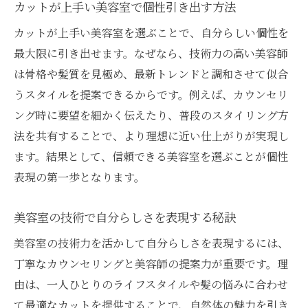
カットが上手い美容室で個性引き出す方法
カットが上手い美容室を選ぶことで、自分らしい個性を
最大限に引き出せます。なぜなら、技術力の高い美容師
は骨格や髪質を見極め、最新トレンドと調和させて似合
うスタイルを提案できるからです。例えば、カウンセリ
ング時に要望を細かく伝えたり、普段のスタイリング方
法を共有することで、より理想に近い仕上がりが実現し
ます。結果として、信頼できる美容室を選ぶことが個性
表現の第一歩となります。
美容室の技術で自分らしさを表現する秘訣
美容室の技術力を活かして自分らしさを表現するには、
丁寧なカウンセリングと美容師の提案力が重要です。理
由は、一人ひとりのライフスタイルや髪の悩みに合わせ
て最適なカットを提供することで、自然体の魅力を引き