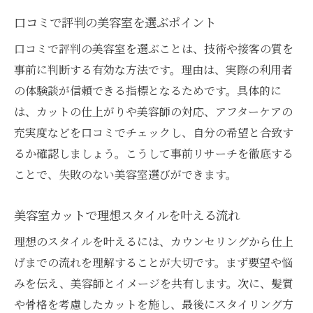
口コミで評判の美容室を選ぶポイント
口コミで評判の美容室を選ぶことは、技術や接客の質を
事前に判断する有効な方法です。理由は、実際の利用者
の体験談が信頼できる指標となるためです。具体的に
は、カットの仕上がりや美容師の対応、アフターケアの
充実度などを口コミでチェックし、自分の希望と合致す
るか確認しましょう。こうして事前リサーチを徹底する
ことで、失敗のない美容室選びができます。
美容室カットで理想スタイルを叶える流れ
理想のスタイルを叶えるには、カウンセリングから仕上
げまでの流れを理解することが大切です。まず要望や悩
みを伝え、美容師とイメージを共有します。次に、髪質
や骨格を考慮したカットを施し、最後にスタイリング方