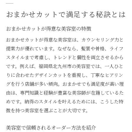
おまかせカットで満足する秘訣とは
おまかせカットが得意な美容室の特徴
おまかせカットが得意な美容室は、カウンセリング力と
提案力が優れています。なぜなら、髪質や骨格、ライフ
スタイルまで考慮し、トレンドと個性を両立させるから
です。例えば、福岡県北九州市の美容室では、一人ひと
りに合わせたデザインカットを重視し、丁寧なヒアリン
グを行う店舗が多い傾向。おまかせでも満足度が高い理
由は、専門知識と経験が豊富な美容師が在籍しているた
めです。納得のスタイルを叶えるためには、こうした特
徴を持つ美容室を選ぶことが大切です。
美容室で信頼されるオーダー方法を紹介