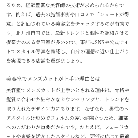
るため、経験豊富な美容師の技術が求められるからで
す。例えば、過去の施術事例や口コミで「ショートが得
意」と評価されている美容室をチェックするのが有効で
す。北九州市内では、最新トレンドと個性を調和させる
提案力のある美容室が多いので、事前にSNSや公式サイ
トでスタイル写真を確認し、自分の理想に近い仕上がり
を実現できる店舗を選びましょう。
美容室でメンズカットが上手い理由とは
美容室でメンズカットが上手いとされる理由は、骨格や
髪質に合わせた細やかなカウンセリングと、トレンドを
取り入れたデザイン力にあります。なぜなら、男性のヘ
アスタイルは短めでフォルムの違いが際立つため、細部
へのこだわりが重要だからです。たとえば、フェードカ
ットや束感を活かしたスタイルなど、要望に応じて最適