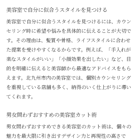
美容室で自分に似合うスタイルを見つける
美容室で自分に似合うスタイルを見つけるには、カウン
セリング時に希望や悩みを具体的に伝えることが大切で
す。その理由は、髪質や骨格、ライフスタイルに合わせ
た提案を受けやすくなるからです。例えば、「手入れが
楽なスタイルがいい」「小顔効果を出したい」など、目
的を明確に伝えると美容師から最適なアドバイスをもら
えます。北九州市内の美容室では、個別カウンセリング
を重視している店舗も多く、納得のいく仕上がりに導い
てくれます。
男女問わずおすすめの美容室カット術
男女問わずおすすめできる美容室のカット術は、個々の
魅力を最大限に引き出すデザイン力と再現性の高さで