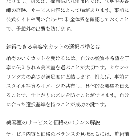
なります。例えば、福岡県北九州市内では、立地や美容
師の経験、サービス内容によって幅があります。事前に
公式サイトや問い合わせで料金体系を確認しておくこと
で、予想外の出費を防げます。
納得できる美容室カットの選択基準とは
納得のいくカットを受けるには、自分の髪質や希望を丁
寧に伝えられる美容室を選ぶことが大切です。カウンセ
リング力の高さが満足度に直結します。例えば、事前に
スタイル写真やイメージを共有し、具体的な要望を伝え
ることで、仕上がりのズレを防ぐことができます。自分
に合った選択基準を持つことが成功の鍵です。
美容室のサービスと価格のバランス解説
サービス内容と価格のバランスを見極めるには、施術前