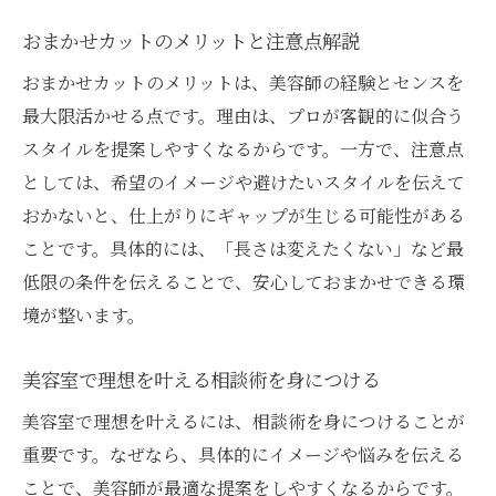
おまかせカットのメリットと注意点解説
おまかせカットのメリットは、美容師の経験とセンスを
最大限活かせる点です。理由は、プロが客観的に似合う
スタイルを提案しやすくなるからです。一方で、注意点
としては、希望のイメージや避けたいスタイルを伝えて
おかないと、仕上がりにギャップが生じる可能性がある
ことです。具体的には、「長さは変えたくない」など最
低限の条件を伝えることで、安心しておまかせできる環
境が整います。
美容室で理想を叶える相談術を身につける
美容室で理想を叶えるには、相談術を身につけることが
重要です。なぜなら、具体的にイメージや悩みを伝える
ことで、美容師が最適な提案をしやすくなるからです。