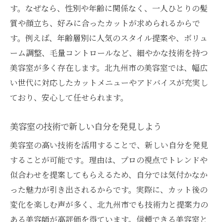
す。なぜなら、性別や年齢に関係なく、一人ひとりの髪
質や顔立ち、好みに合ったカットが求められるからで
す。例えば、年齢層別に人気のスタイル提案や、ボリュ
ーム調整、毛量コントロールなど、細やかな技術を持つ
美容室が多く存在します。北九州市の美容室では、幅広
い世代に対応したカットメニューやアドバイスが充実し
ており、安心して任せられます。
美容室の技術で新しい自分を発見しよう
美容室の高い技術を活用することで、新しい自分を発見
することが可能です。理由は、プロの視点でトレンドや
似合わせを提案してもらえるため、自分では気付かなか
った魅力が引き出されるからです。実際に、カット後の
変化を楽しむ声が多く、北九州市でも技術力と提案力の
ある美容師が高評価を得ています。信頼できる美容室と