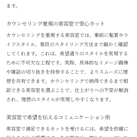
ます。
カウンセリング重視の美容室で安心カット
カウンセリングを重視する美容室では、事前に髪質やラ
イフスタイル、普段のスタイリング方法まで細かく確認
してくれます。これは、希望通りのスタイルを実現する
ために不可欠な工程です。実際、具体的なイメージ画像
や雑誌の切り抜きを持参することで、よりスムーズに理
想を共有できます。カウンセリングで納得できるまで相
談できる美容室を選ぶことで、仕上がりへの不安が解消
され、理想のスタイルが実現しやすくなります。
美容室で希望を伝えるコミュニケーション術
美容室で満足できるカットを受けるには、希望を的確に