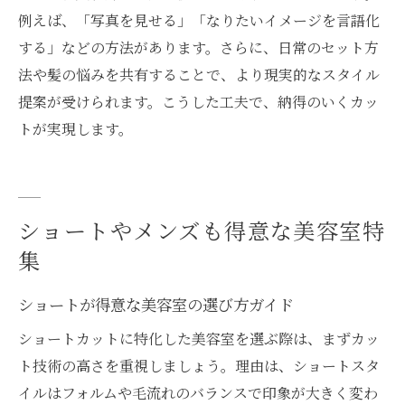
例えば、「写真を見せる」「なりたいイメージを言語化
する」などの方法があります。さらに、日常のセット方
法や髪の悩みを共有することで、より現実的なスタイル
提案が受けられます。こうした工夫で、納得のいくカッ
トが実現します。
ショートやメンズも得意な美容室特
集
ショートが得意な美容室の選び方ガイド
ショートカットに特化した美容室を選ぶ際は、まずカッ
ト技術の高さを重視しましょう。理由は、ショートスタ
イルはフォルムや毛流れのバランスで印象が大きく変わ