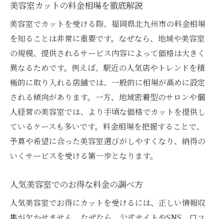
美容室カットの料金相場を徹底解説
美容室でカットを受ける際、福岡県北九州市の料金相場
を知ることは非常に重要です。なぜなら、地域や美容室
の規模、提供されるサービス内容によって価格は大きく
異なるためです。例えば、駅近の人気店やトレンドを積
極的に取り入れる店舗では、一般的に相場が高めに設定
される傾向があります。一方、地域密着型のサロンや個
人経営の美容室では、より手頃な価格でカットを提供し
ているケースも多いです。料金相場を把握することで、
予算や希望に合った美容室選びがしやすくなり、納得の
いくサービスを受ける第一歩となります。
人気美容室でのお得な料金の調べ方
人気美容室でお得にカットを受けるには、正しい情報収
集が欠かせません。なぜなら、公式サイトやSNS、口コ