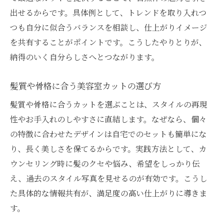
出せるからです。具体例として、トレンドを取り入れつ
つも自分に似合うバランスを相談し、仕上がりイメージ
を共有することがポイントです。こうしたやりとりが、
納得のいく自分らしさへとつながります。
髪質や骨格に合う美容室カットの選び方
髪質や骨格に合うカットを選ぶことは、スタイルの再現
性やお手入れのしやすさに直結します。なぜなら、個々
の特徴に合わせたデザインは自宅でのセットも簡単にな
り、長く美しさを保てるからです。実践方法として、カ
ウンセリング時に髪のクセや悩み、希望をしっかり伝
え、過去のスタイル写真を見せるのが有効です。こうし
た具体的な情報共有が、満足度の高い仕上がりに導きま
す。