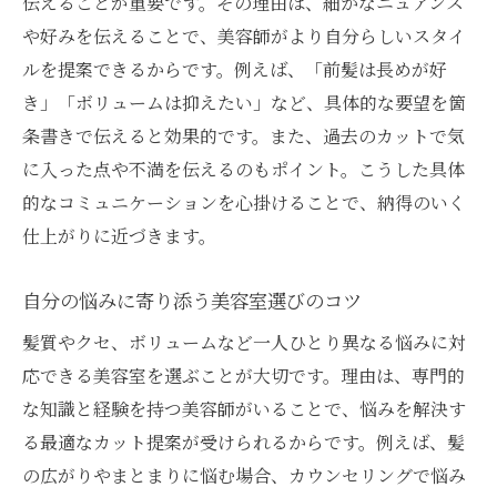
伝えることが重要です。その理由は、細かなニュアンス
や好みを伝えることで、美容師がより自分らしいスタイ
ルを提案できるからです。例えば、「前髪は長めが好
き」「ボリュームは抑えたい」など、具体的な要望を箇
条書きで伝えると効果的です。また、過去のカットで気
に入った点や不満を伝えるのもポイント。こうした具体
的なコミュニケーションを心掛けることで、納得のいく
仕上がりに近づきます。
自分の悩みに寄り添う美容室選びのコツ
髪質やクセ、ボリュームなど一人ひとり異なる悩みに対
応できる美容室を選ぶことが大切です。理由は、専門的
な知識と経験を持つ美容師がいることで、悩みを解決す
る最適なカット提案が受けられるからです。例えば、髪
の広がりやまとまりに悩む場合、カウンセリングで悩み