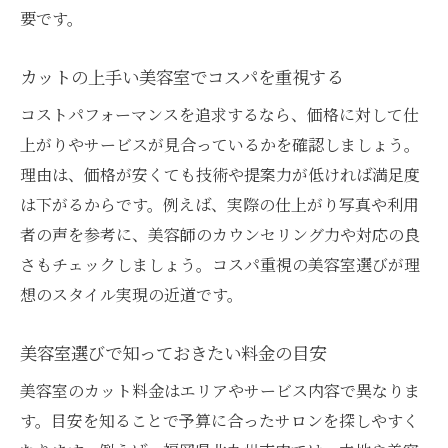
要です。
カットの上手い美容室でコスパを重視する
コストパフォーマンスを追求するなら、価格に対して仕
上がりやサービスが見合っているかを確認しましょう。
理由は、価格が安くても技術や提案力が低ければ満足度
は下がるからです。例えば、実際の仕上がり写真や利用
者の声を参考に、美容師のカウンセリング力や対応の良
さもチェックしましょう。コスパ重視の美容室選びが理
想のスタイル実現の近道です。
美容室選びで知っておきたい料金の目安
美容室のカット料金はエリアやサービス内容で異なりま
す。目安を知ることで予算に合ったサロンを探しやすく