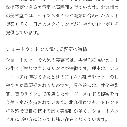
な提案ができる美容室は高評価を得ています。北九州市
の美容室では、ライフスタイルや職業に合わせたカット
提案も多く、日常のスタイリングがしやすい仕上がりを
提供しています。
ショートカットで人気の美容室の特徴
ショートカットで人気の美容室は、再現性の高いカット
技術と丁寧なカウンセリングが特徴です。理由は、ショ
ートヘアは伸びてきたときのフォルム維持やセットのし
やすさが重要視されるためです。具体的には、骨格や髪
質、首のラインまで考慮したオーダーメイドの提案を行
う美容室が支持されています。北九州市でも、トレンド
に敏感で独自の技術を磨く美容師が多く、ショートスタ
イルに悩む方にとって心強い存在となっています。