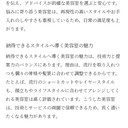
を伝え、アドバイスが的確な美容室を選ぶと安心です。
悩みに寄り添う美容室は、再現性の高いスタイルやお手
入れのしやすさも重視しているため、日常の満足度も上
がります。
納得できるスタイルへ導く美容室の魅力
納得できるスタイルへ導く美容室の魅力は、技術力と提
案力のバランスにあります。理由は、流行を取り入れつ
つも個々の骨格や髪質に合わせて調整できるからです。
たとえば、流行のショートカットやレイヤースタイル
も、顔立ちやライフスタイルに合わせてアレンジしてく
れる美容室は高く評価されています。こうした美容室
は、技術とサービスの両面で信頼できるため、長く通い
たくなる魅力があります。