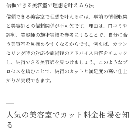
信頼できる美容室で理想を叶える方法
信頼できる美容室で理想を叶えるには、事前の情報収集
と美容師との信頼関係が不可欠です。理由は、口コミや
評判、美容師の施術実績を参考にすることで、自分に合
う美容室を見極めやすくなるからです。例えば、カウン
セリング時の対応や施術後のアドバイス内容をチェック
し、納得できる美容師を見つけましょう。このようなプ
ロセスを踏むことで、納得のカットと満足度の高い仕上
がりが実現できます。
人気の美容室でカット料金相場を知
る