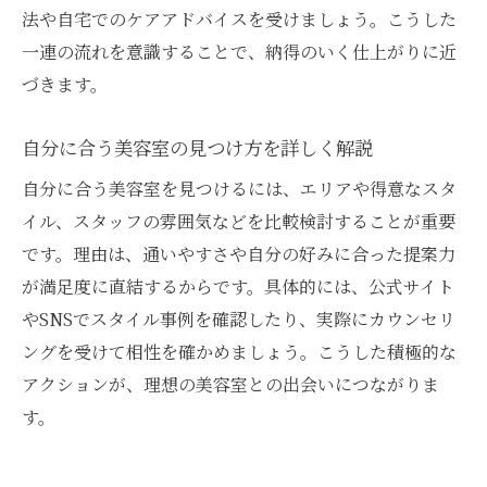
法や自宅でのケアアドバイスを受けましょう。こうした
一連の流れを意識することで、納得のいく仕上がりに近
づきます。
自分に合う美容室の見つけ方を詳しく解説
自分に合う美容室を見つけるには、エリアや得意なスタ
イル、スタッフの雰囲気などを比較検討することが重要
です。理由は、通いやすさや自分の好みに合った提案力
が満足度に直結するからです。具体的には、公式サイト
やSNSでスタイル事例を確認したり、実際にカウンセリ
ングを受けて相性を確かめましょう。こうした積極的な
アクションが、理想の美容室との出会いにつながりま
す。