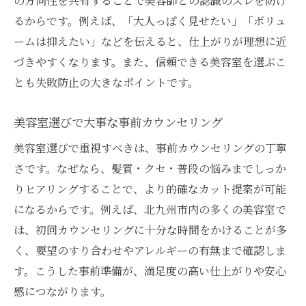
の方向性を共有することで美容師との認識のズレを防げ
るからです。例えば、「大人っぽく見せたい」「ボリュ
ームは抑えたい」などを伝えると、仕上がりが理想に近
づきやすくなります。また、信頼できる美容室を選ぶこ
とも失敗防止の大きなポイントです。
美容室選びで大事な事前カウンセリング
美容室選びで重視すべきは、事前カウンセリングの丁寧
さです。なぜなら、髪質・クセ・普段の悩みまでしっか
りヒアリングすることで、より的確なカット提案が可能
になるからです。例えば、北九州市内の多くの美容室で
は、初回カウンセリングに十分な時間をかけることが多
く、要望のすり合わせやアレルギーの有無まで確認しま
す。こうした事前準備が、満足度の高い仕上がりや安心
感につながります。