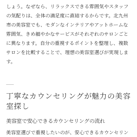
しょう。なぜなら、リラックスできる雰囲気やスタッフ
の気配りは、全体の満足度に直結するからです。北九州
市の美容室でも、モダンなインテリアやアットホームな
雰囲気、きめ細やかなサービスがそれぞれのサロンごと
に異なります。自分の重視するポイントを整理し、複数
サロンを比較することで、理想の美容室選びが実現しま
す。
丁寧なカウンセリングが魅力の美容
室探し
美容室で安心できるカウンセリングの流れ
美容室選びで重視したいのが、安心できるカウンセリン