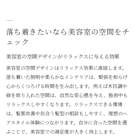
落ち着きたいなら美容室の空間をチ
ェック
美容室の空間デザインがリラックスに与える効果
美容室の空間デザインはリラックス効果に直結します。
落ち着いた照明や柔らかなインテリアは、緊張を和らげ
心からくつろげる時間を生み出します。例えば木目調や
緑を取り入れた空間は、自然な安心感を与え、施術中も
リラックスしやすくなります。リラックスできる環境
は、髪質改善や似合う髪型の相談もしやすく、理想のヘ
アスタイル体験につながります。自分に合った空間を選
ぶことで、美容室での満足度が大きく向上します。