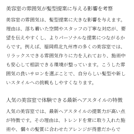
美容室の雰囲気が日常の疲れを癒してくれ
美容室の雰囲気が髪型提案に与える影響を考察
る理由
美容室の雰囲気は、髪型提案に大きな影響を与えます。
理由は、落ち着いた空間やスタッフの丁寧な対応が、要
望を伝えやすくし、よりパーソナルな提案につながるか
らです。例えば、福岡県北九州市の多くの美容室では、
リラックスできる雰囲気作りに力を入れており、施術中
も安心して相談できる環境が整っています。こうした雰
囲気の良いサロンを選ぶことで、自分らしい髪型や新し
いスタイルへの挑戦もしやすくなります。
人気の美容室で体験できる最新ヘアスタイルの特徴
人気の美容室では、最新ヘアスタイルの提案力が高い点
が特徴です。その理由は、トレンドを常に取り入れた施
術や、個々の髪質に合わせたアレンジが得意だからで