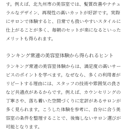
す。例えば、北九州市の美容室では、髪質改善やナチュ
ラルなデザイン、再現性の高いカットが好評です。実際
にサロンで体験すると、日常でも扱いやすいスタイルに
仕上がることが多く、毎朝のセットが楽になるといった
メリットも得られます。
ランキング常連の美容室体験から得られるヒント
ランキング常連の美容室体験からは、満足度の高いサー
ビスのポイントを学べます。なぜなら、多くの利用者が
リピートする理由には、スタッフの技術や雰囲気の良さ
など共通点があるからです。例えば、カウンセリングの
丁寧さや、落ち着いた空間づくりに定評があるサロンが
多く見られます。こうした体験を参考に、自分に合う美
容室の条件を整理することで、後悔しないサロン選びが
可能となります。