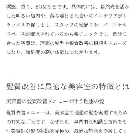
潔感、香り、BGMなどです。具体的には、自然光を活か
した明るい店内や、落ち着ける色合いのインテリアがリ
ラックスを促します。スタッフの気配りや、パーソナル
スペースが確保されているかも要チェックです。自分に
合った空間は、理想の髪型や髪質改善の相談もスムーズ
になり、満足度の高い体験につながります。
髪質改善に最適な美容室の特徴とは
美容室の髪質改善メニューで叶う理想の髪
髪質改善メニューは、美容室で理想の髪を実現するため
の有効な手段です。なぜなら、専門的な知識と技術をも
つ美容師が髪の状態を見極め、最適な施術を提案してく