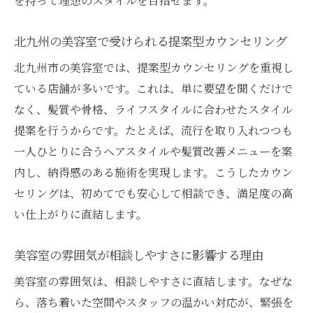
を持って理想のスタイルを目指せます。
北九州の美容室で受けられる提案型カウンセリング
北九州市の美容室では、提案型カウンセリングを重視し
ている店舗が多いです。これは、単に要望を聞くだけで
なく、髪質や骨格、ライフスタイルに合わせたスタイル
提案を行うからです。たとえば、流行を取り入れつつも
一人ひとりに合うヘアスタイルや髪質改善メニューを案
内し、納得感のある施術を実現します。こうしたカウン
セリングは、初めてでも安心して相談でき、満足度の高
い仕上がりに直結します。
美容室の雰囲気が相談しやすさに影響する理由
美容室の雰囲気は、相談しやすさに直結します。なぜな
ら、落ち着いた空間やスタッフの温かい対応が、緊張を