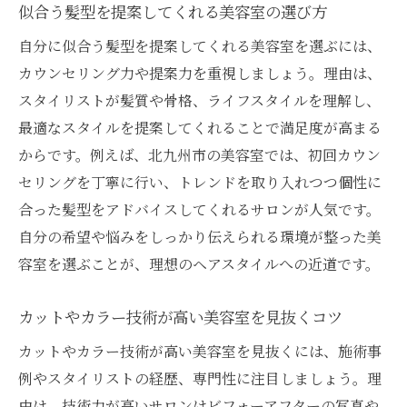
似合う髪型を提案してくれる美容室の選び方
自分に似合う髪型を提案してくれる美容室を選ぶには、
カウンセリング力や提案力を重視しましょう。理由は、
スタイリストが髪質や骨格、ライフスタイルを理解し、
最適なスタイルを提案してくれることで満足度が高まる
からです。例えば、北九州市の美容室では、初回カウン
セリングを丁寧に行い、トレンドを取り入れつつ個性に
合った髪型をアドバイスしてくれるサロンが人気です。
自分の希望や悩みをしっかり伝えられる環境が整った美
容室を選ぶことが、理想のヘアスタイルへの近道です。
カットやカラー技術が高い美容室を見抜くコツ
カットやカラー技術が高い美容室を見抜くには、施術事
例やスタイリストの経歴、専門性に注目しましょう。理
由は、技術力が高いサロンはビフォーアフターの写真や