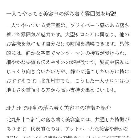
一人でやってる美容室の落ち着く雰囲気を解説
一人でやっている美容室は、プライベート感のある落ち
着いた雰囲気が魅力です。大型サロンとは異なり、他の
お客様を気にせず自分だけの時間を満喫できます。具体
的には、静かな空間でマンツーマンの接客が受けられ、
細やかな要望も伝えやすいのが特徴です。髪質や悩みに
じっくり向き合いたい方や、静かに過ごしたい方に特に
おすすめです。北九州市でも、こうした一人サロンは心
地よさを重視する方から高い支持を集めています。
北九州で評判の落ち着く美容室の特徴を紹介
北九州市で評判の落ち着く美容室には、共通した特徴が
あります。代表的なのは、アットホームな接客や静かな
BGM、シンプルで清潔な内装です。スタッフが丁寧に対