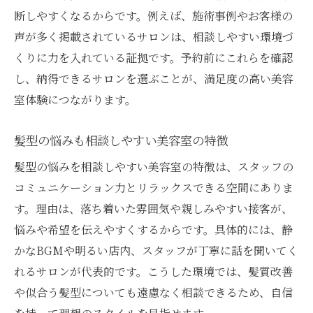
断しやすくなるからです。例えば、施術事例やお客様の
声が多く掲載されているサロンは、相談しやすい環境づ
くりに力を入れている証拠です。予約前にこれらを確認
し、納得できるサロンを選ぶことが、満足度の高い美容
室体験につながります。
髪型の悩みも相談しやすい美容室の特徴
髪型の悩みを相談しやすい美容室の特徴は、スタッフの
コミュニケーション力とリラックスできる空間にありま
す。理由は、落ち着いた雰囲気や親しみやすい接客が、
悩みや希望を伝えやすくするからです。具体的には、静
かなBGMや明るい店内、スタッフが丁寧に話を聞いてく
れるサロンが代表的です。こうした環境では、髪質改善
や似合う髪型についても遠慮なく相談できるため、自信