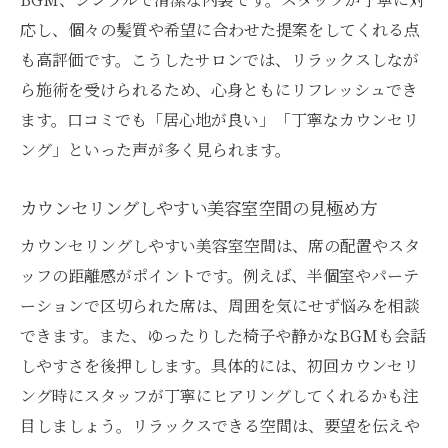
応し、個々の髪質や希望に合わせた提案をしてくれる点
も高評価です。こうしたサロンでは、リラックスしなが
ら施術を受けられるため、心身ともにリフレッシュでき
ます。口コミでも「居心地が良い」「丁寧なカウンセリ
ング」といった声が多く見られます。
カウンセリングしやすい美容室空間の見極め方
カウンセリングしやすい美容室空間は、席の配置やスタ
ッフの距離感がポイントです。例えば、半個室やパーテ
ーションで区切られた席は、周囲を気にせず悩みを相談
できます。また、ゆったりした椅子や静かなBGMも会話
しやすさを後押しします。具体的には、初回カウンセリ
ング時にスタッフが丁寧にヒアリングしてくれるかも注
目しましょう。リラックスできる空間は、要望を伝えや