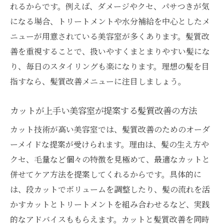
れるからです。例えば、ダメージやクセ、パサつきが気
になる場合、トリートメントや水分補給を中心としたメ
ニューが用意されている美容室が多くあります。髪質改
善を重視することで、扱いやすくまとまりやすい髪にな
り、毎日のスタイリングも楽になります。理想の髪を目
指すなら、髪質改善メニューに注目しましょう。
カットが上手い美容室が提案する髪質改善の方法
カット技術が高い美容室では、髪質改善のためのオーダ
ーメイドな提案が受けられます。理由は、髪の生え方や
クセ、毛量など個々の特徴を見極めて、最適なカットと
併せてケア方法を提案してくれるからです。具体的に
は、段カットでボリュームを調整したり、髪の流れを活
かすカットとトリートメントを組み合わせるなど、実践
的なアドバイスももらえます。カットと髪質改善を同時