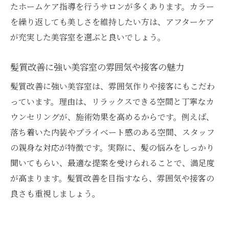
たホームケア指導を行うサロンが多くあります。カラー
を繰り返しても美しさを維持したい方は、アフターケア
が充実した美容室を選ぶと良いでしょう。
髪質改善に強い美容室の雰囲気や接客の魅力
髪質改善に強い美容室は、雰囲気作りや接客にもこだわ
っています。理由は、リラックスできる空間と丁寧なカ
ウンセリングが、施術効果を高めるからです。例えば、
落ち着いた内装やプライベート感のある空間、スタッフ
の親身な対応が特徴です。実際に、髪の悩みをしっかり
聞いてもらい、最適な提案を受けられることで、満足度
が高まります。髪質改善を目指すなら、雰囲気や接客の
良さも重視しましょう。