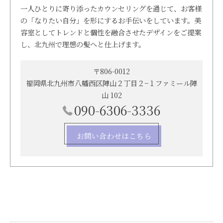
一人ひとりに寄り添ったカウンセリングを通じて、お客様
の「なりたい自分」を形にするお手伝いをしています。美
容室としてトレンドと個性を融合させたデザインをご提案
し、北九州で理想の髪へと仕上げます。
〒806-0012
福岡県北九州市八幡西区陣山２丁目２−１ファミール陣
山 102
090-6306-3336
お問い合わせはこちら