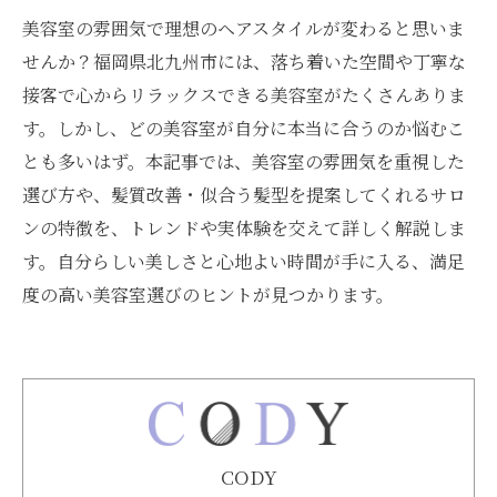
美容室の雰囲気で理想のヘアスタイルが変わると思いま
せんか？福岡県北九州市には、落ち着いた空間や丁寧な
接客で心からリラックスできる美容室がたくさんありま
す。しかし、どの美容室が自分に本当に合うのか悩むこ
とも多いはず。本記事では、美容室の雰囲気を重視した
選び方や、髪質改善・似合う髪型を提案してくれるサロ
ンの特徴を、トレンドや実体験を交えて詳しく解説しま
す。自分らしい美しさと心地よい時間が手に入る、満足
度の高い美容室選びのヒントが見つかります。
CODY