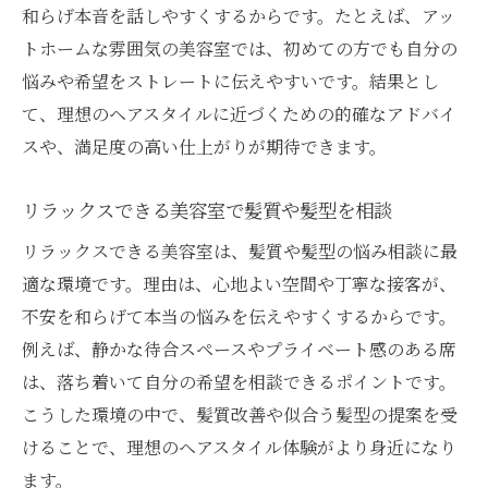
和らげ本音を話しやすくするからです。たとえば、アッ
トホームな雰囲気の美容室では、初めての方でも自分の
悩みや希望をストレートに伝えやすいです。結果とし
て、理想のヘアスタイルに近づくための的確なアドバイ
スや、満足度の高い仕上がりが期待できます。
リラックスできる美容室で髪質や髪型を相談
リラックスできる美容室は、髪質や髪型の悩み相談に最
適な環境です。理由は、心地よい空間や丁寧な接客が、
不安を和らげて本当の悩みを伝えやすくするからです。
例えば、静かな待合スペースやプライベート感のある席
は、落ち着いて自分の希望を相談できるポイントです。
こうした環境の中で、髪質改善や似合う髪型の提案を受
けることで、理想のヘアスタイル体験がより身近になり
ます。