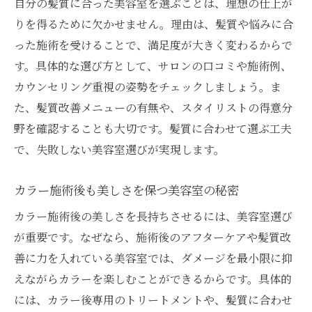
自分の髪質に合った美容室を選ぶことは、理想の仕上が
りを得るために欠かせません。理由は、髪質や悩みに合
った施術を受けることで、満足度が大きく変わるからで
す。具体的な選び方として、サロンの口コミや施術例、
カウンセリング重視の姿勢をチェックしましょう。ま
た、髪質改善メニューの有無や、スタイリストの得意分
野を確認することも大切です。髪質に合わせて選ぶ工夫
で、失敗しない美容室選びが実現します。
カラー施術後も美しさを保つ美容室の秘密
カラー施術後の美しさを長持ちさせるには、美容室選び
が重要です。なぜなら、施術後のアフターケアや髪質改
善に力を入れている美容室では、ダメージを最小限に抑
えながらカラーを楽しむことができるからです。具体的
には、カラー後専用のトリートメントや、髪質に合わせ