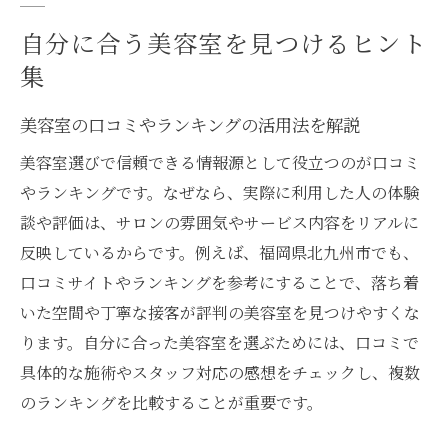
自分に合う美容室を見つけるヒント
集
美容室の口コミやランキングの活用法を解説
美容室選びで信頼できる情報源として役立つのが口コミ
やランキングです。なぜなら、実際に利用した人の体験
談や評価は、サロンの雰囲気やサービス内容をリアルに
反映しているからです。例えば、福岡県北九州市でも、
口コミサイトやランキングを参考にすることで、落ち着
いた空間や丁寧な接客が評判の美容室を見つけやすくな
ります。自分に合った美容室を選ぶためには、口コミで
具体的な施術やスタッフ対応の感想をチェックし、複数
のランキングを比較することが重要です。