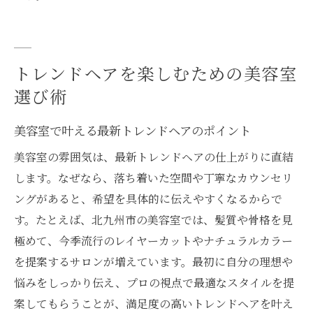
トレンドヘアを楽しむための美容室
選び術
美容室で叶える最新トレンドヘアのポイント
美容室の雰囲気は、最新トレンドヘアの仕上がりに直結
します。なぜなら、落ち着いた空間や丁寧なカウンセリ
ングがあると、希望を具体的に伝えやすくなるからで
す。たとえば、北九州市の美容室では、髪質や骨格を見
極めて、今季流行のレイヤーカットやナチュラルカラー
を提案するサロンが増えています。最初に自分の理想や
悩みをしっかり伝え、プロの視点で最適なスタイルを提
案してもらうことが、満足度の高いトレンドヘアを叶え