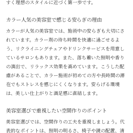
すく理想のスタイルに近づく第一歩です。
カラー人気の美容室で感じる安らぎの理由
カラーが人気の美容室では、施術中の安らぎも大切にさ
れています。カラー剤の待ち時間を快適に過ごせるよ
う、リクライニングチェアやドリンクサービスを用意し
ているサロンもあります。また、落ち着いた照明や香り
の演出で、リラックス効果を高めています。こうした配
慮があることで、カラー施術が初めての方や長時間の滞
在でもストレスを感じにくくなります。安らげる環境
は、美しい仕上がりと満足感に直結します。
美容室選びで重視したい空間作りのポイント
美容室選びでは、空間作りの工夫を重視しましょう。代
表的なポイントは、照明の明るさ、椅子や鏡の配置、清