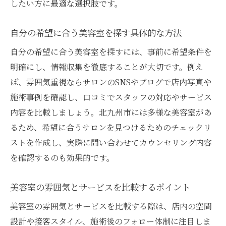
したい方に最適な選択肢です。
自分の希望に合う美容室を探す具体的な方法
自分の希望に合う美容室を探すには、事前に希望条件を
明確にし、情報収集を徹底することが大切です。例え
ば、雰囲気重視ならサロンのSNSやブログで店内写真や
施術事例を確認し、口コミでスタッフの対応やサービス
内容を比較しましょう。北九州市には多様な美容室があ
るため、希望に合うサロンを見つけるためのチェックリ
ストを作成し、実際に問い合わせてカウンセリング内容
を確認するのも効果的です。
美容室の雰囲気とサービスを比較するポイント
美容室の雰囲気とサービスを比較する際は、店内の空間
設計や接客スタイル、施術後のフォロー体制に注目しま