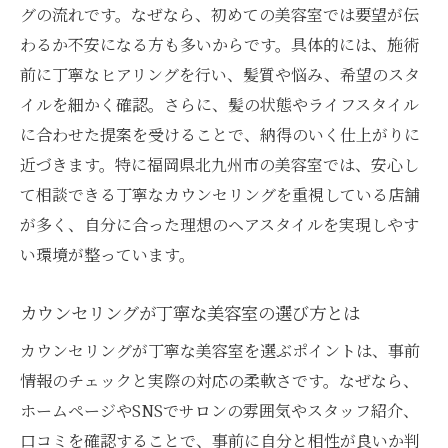
グの流れです。なぜなら、初めての美容室では要望が伝
わるか不安になる方も多いからです。具体的には、施術
前に丁寧なヒアリングを行い、髪質や悩み、希望のスタ
イルを細かく確認。さらに、髪の状態やライフスタイル
に合わせた提案を受けることで、納得のいく仕上がりに
近づきます。特に福岡県北九州市の美容室では、安心し
て相談できる丁寧なカウンセリングを重視している店舗
が多く、自分に合った理想のヘアスタイルを実現しやす
い環境が整っています。
カウンセリングが丁寧な美容室の選び方とは
カウンセリングが丁寧な美容室を選ぶポイントは、事前
情報のチェックと実際の対応の柔軟さです。なぜなら、
ホームページやSNSでサロンの雰囲気やスタッフ紹介、
口コミを確認することで、事前に自分と相性が良いか判