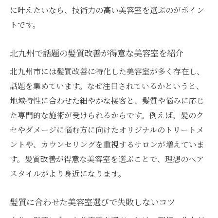
に叶えたいなら、技術力の高い美容室を選ぶのがポイン
トです。
北九州で話題の髪質改善が得意な美容室を紹介
北九州市には髪質改善に特化した美容室が多く存在し、
話題を集めています。なぜ注目されているかというと、
地域特性に合わせた細やかな接客と、髪質や悩みに応じ
た専門的な施術が受けられるからです。例えば、髪のク
セやダメージに悩む方に向けたオリジナルのトリートメ
ントや、カウンセリングを重視するサロンが増えていま
す。髪質改善が得意な美容室を選ぶことで、理想のヘア
スタイルがより身近になります。
髪質に合わせた美容室選びで失敗しないコツ