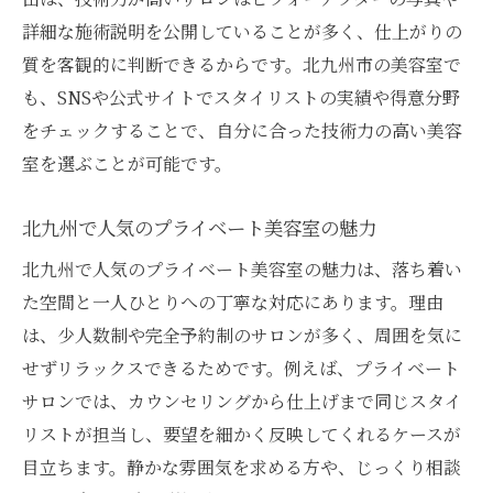
詳細な施術説明を公開していることが多く、仕上がりの
質を客観的に判断できるからです。北九州市の美容室で
も、SNSや公式サイトでスタイリストの実績や得意分野
をチェックすることで、自分に合った技術力の高い美容
室を選ぶことが可能です。
北九州で人気のプライベート美容室の魅力
北九州で人気のプライベート美容室の魅力は、落ち着い
た空間と一人ひとりへの丁寧な対応にあります。理由
は、少人数制や完全予約制のサロンが多く、周囲を気に
せずリラックスできるためです。例えば、プライベート
サロンでは、カウンセリングから仕上げまで同じスタイ
リストが担当し、要望を細かく反映してくれるケースが
目立ちます。静かな雰囲気を求める方や、じっくり相談