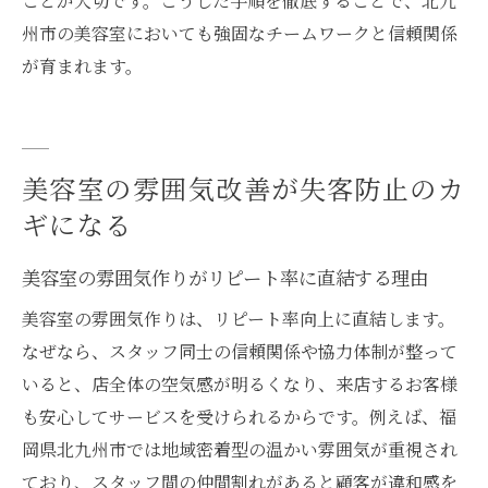
ことが大切です。こうした手順を徹底することで、北九
州市の美容室においても強固なチームワークと信頼関係
が育まれます。
美容室の雰囲気改善が失客防止のカ
ギになる
美容室の雰囲気作りがリピート率に直結する理由
美容室の雰囲気作りは、リピート率向上に直結します。
なぜなら、スタッフ同士の信頼関係や協力体制が整って
いると、店全体の空気感が明るくなり、来店するお客様
も安心してサービスを受けられるからです。例えば、福
岡県北九州市では地域密着型の温かい雰囲気が重視され
ており、スタッフ間の仲間割れがあると顧客が違和感を