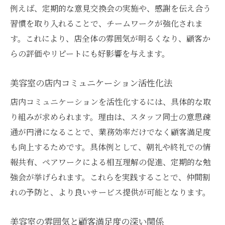
例えば、定期的な意見交換会の実施や、感謝を伝え合う
習慣を取り入れることで、チームワークが強化されま
す。これにより、店全体の雰囲気が明るくなり、顧客か
らの評価やリピートにも好影響を与えます。
美容室の店内コミュニケーション活性化法
店内コミュニケーションを活性化するには、具体的な取
り組みが求められます。理由は、スタッフ同士の意思疎
通が円滑になることで、業務効率だけでなく顧客満足度
も向上するためです。具体例として、朝礼や終礼での情
報共有、ペアワークによる相互理解の促進、定期的な勉
強会が挙げられます。これらを実践することで、仲間割
れの予防と、より良いサービス提供が可能となります。
美容室の雰囲気と顧客満足度の深い関係