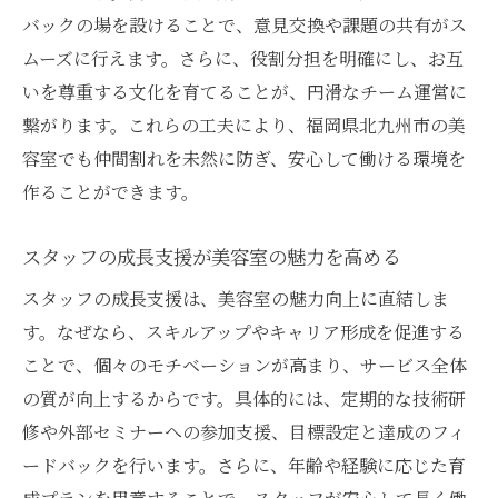
バックの場を設けることで、意見交換や課題の共有がス
ムーズに行えます。さらに、役割分担を明確にし、お互
いを尊重する文化を育てることが、円滑なチーム運営に
繋がります。これらの工夫により、福岡県北九州市の美
容室でも仲間割れを未然に防ぎ、安心して働ける環境を
作ることができます。
スタッフの成長支援が美容室の魅力を高める
スタッフの成長支援は、美容室の魅力向上に直結しま
す。なぜなら、スキルアップやキャリア形成を促進する
ことで、個々のモチベーションが高まり、サービス全体
の質が向上するからです。具体的には、定期的な技術研
修や外部セミナーへの参加支援、目標設定と達成のフィ
ードバックを行います。さらに、年齢や経験に応じた育