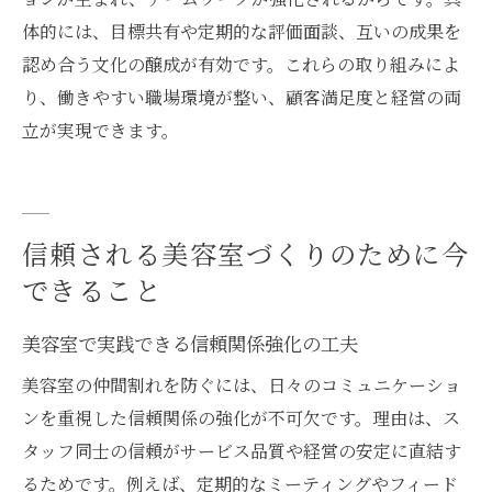
体的には、目標共有や定期的な評価面談、互いの成果を
認め合う文化の醸成が有効です。これらの取り組みによ
り、働きやすい職場環境が整い、顧客満足度と経営の両
立が実現できます。
信頼される美容室づくりのために今
できること
美容室で実践できる信頼関係強化の工夫
美容室の仲間割れを防ぐには、日々のコミュニケーショ
ンを重視した信頼関係の強化が不可欠です。理由は、ス
タッフ同士の信頼がサービス品質や経営の安定に直結す
るためです。例えば、定期的なミーティングやフィード