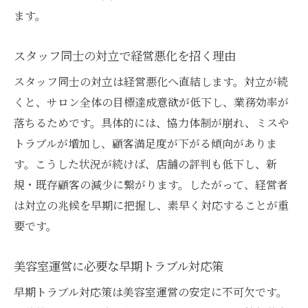
ます。
スタッフ同士の対立で経営悪化を招く理由
スタッフ同士の対立は経営悪化へ直結します。対立が続
くと、サロン全体の目標達成意欲が低下し、業務効率が
落ちるためです。具体的には、協力体制が崩れ、ミスや
トラブルが増加し、顧客満足度が下がる傾向がありま
す。こうした状況が続けば、店舗の評判も低下し、新
規・既存顧客の減少に繋がります。したがって、経営者
は対立の兆候を早期に把握し、素早く対応することが重
要です。
美容室運営に必要な早期トラブル対応策
早期トラブル対応策は美容室運営の安定に不可欠です。