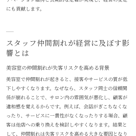
にも貢献します。
スタッフ仲間割れが経営に及ぼす影
響とは
美容室の仲間割れが失客リスクを高める背景
美容室で仲間割れが起きると、接客やサービスの質が低
下しやすくなります。なぜなら、スタッフ同士の信頼関
係が崩れることで、サロン内の雰囲気が悪化し、顧客が
違和感を覚えるからです。例えば、会話がぎこちなくな
ったり、サービスに一貫性がなくなったりする場合、顧
客は他店への乗り換えを検討しやすくなります。結果と
して、仲間割れは失客リスクを高める大きな要因となり