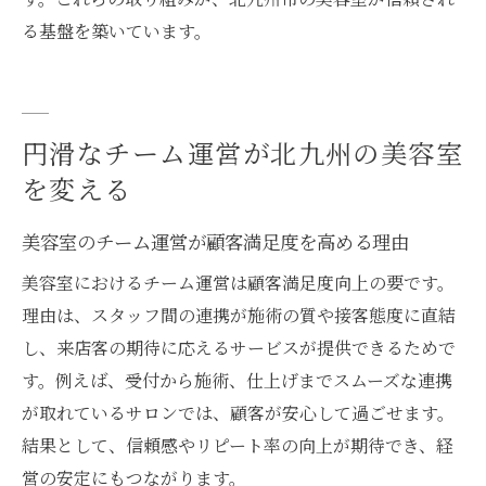
る基盤を築いています。
円滑なチーム運営が北九州の美容室
を変える
美容室のチーム運営が顧客満足度を高める理由
美容室におけるチーム運営は顧客満足度向上の要です。
理由は、スタッフ間の連携が施術の質や接客態度に直結
し、来店客の期待に応えるサービスが提供できるためで
す。例えば、受付から施術、仕上げまでスムーズな連携
が取れているサロンでは、顧客が安心して過ごせます。
結果として、信頼感やリピート率の向上が期待でき、経
営の安定にもつながります。