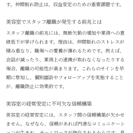
す。仲間割れ防止は、収益安定のための重要課題です。
美容室でスタッフ離職が発生する前兆とは
スタッフ離職の前兆には、無断欠勤の増加や業務への意
欲低下が挙げられます。理由は、仲間割れのストレスが
積み重なり、職場への愛着が薄れるためです。例えば、
会話が減ったり、業務上の連携が取れなくなったりする
場合、離職の可能性が高まります。これらのサインを早
期に察知し、個別面談やフォローアップを実施すること
が、離職防止に効果的です。
美容室の経営安定に不可欠な信頼構築
美容室の経営安定には、スタッフ間の信頼構築が欠かせ
ません。なぜなら、信頼があれば円滑なコミュニケーシ
ョンが生まれ、チームワークが強化されるからです。具