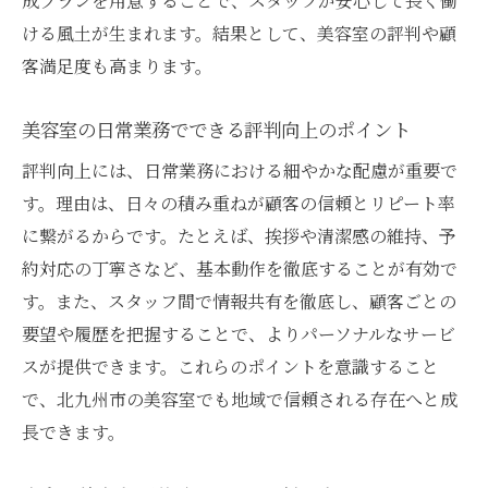
成プランを用意することで、スタッフが安心して長く働
ける風土が生まれます。結果として、美容室の評判や顧
客満足度も高まります。
美容室の日常業務でできる評判向上のポイント
評判向上には、日常業務における細やかな配慮が重要で
す。理由は、日々の積み重ねが顧客の信頼とリピート率
に繋がるからです。たとえば、挨拶や清潔感の維持、予
約対応の丁寧さなど、基本動作を徹底することが有効で
す。また、スタッフ間で情報共有を徹底し、顧客ごとの
要望や履歴を把握することで、よりパーソナルなサービ
スが提供できます。これらのポイントを意識すること
で、北九州市の美容室でも地域で信頼される存在へと成
長できます。