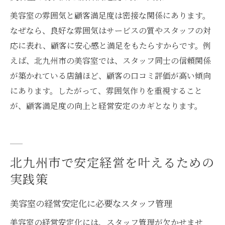
美容室の雰囲気と顧客満足度は密接な関係にあります。
なぜなら、良好な雰囲気はサービスの質やスタッフの対
応に表れ、顧客に安心感と満足をもたらすからです。例
えば、北九州市の美容室では、スタッフ同士の信頼関係
が築かれている店舗ほど、顧客の口コミ評価が高い傾向
にあります。したがって、雰囲気作りを重視すること
が、顧客満足度の向上と経営安定のカギとなります。
北九州市で安定経営を叶えるための
実践策
美容室の経営安定化に必要なスタッフ管理
美容室の経営安定化には、スタッフ管理が欠かせませ