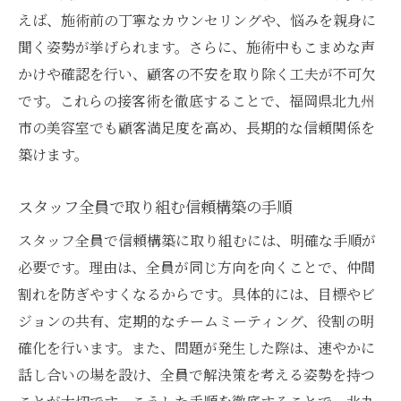
えば、施術前の丁寧なカウンセリングや、悩みを親身に
聞く姿勢が挙げられます。さらに、施術中もこまめな声
かけや確認を行い、顧客の不安を取り除く工夫が不可欠
です。これらの接客術を徹底することで、福岡県北九州
市の美容室でも顧客満足度を高め、長期的な信頼関係を
築けます。
スタッフ全員で取り組む信頼構築の手順
スタッフ全員で信頼構築に取り組むには、明確な手順が
必要です。理由は、全員が同じ方向を向くことで、仲間
割れを防ぎやすくなるからです。具体的には、目標やビ
ジョンの共有、定期的なチームミーティング、役割の明
確化を行います。また、問題が発生した際は、速やかに
話し合いの場を設け、全員で解決策を考える姿勢を持つ