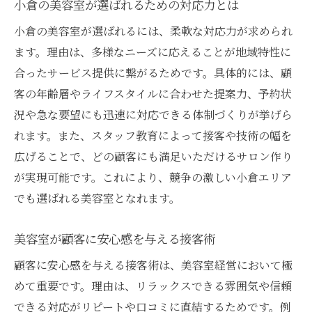
小倉の美容室が選ばれるための対応力とは
小倉の美容室が選ばれるには、柔軟な対応力が求められ
ます。理由は、多様なニーズに応えることが地域特性に
合ったサービス提供に繋がるためです。具体的には、顧
客の年齢層やライフスタイルに合わせた提案力、予約状
況や急な要望にも迅速に対応できる体制づくりが挙げら
れます。また、スタッフ教育によって接客や技術の幅を
広げることで、どの顧客にも満足いただけるサロン作り
が実現可能です。これにより、競争の激しい小倉エリア
でも選ばれる美容室となれます。
美容室が顧客に安心感を与える接客術
顧客に安心感を与える接客術は、美容室経営において極
めて重要です。理由は、リラックスできる雰囲気や信頼
できる対応がリピートや口コミに直結するためです。例