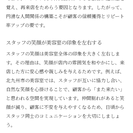
覚え、再来店をためらう要因となります。したがって、
円滑な人間関係の構築こそが顧客の信頼獲得とリピート
率アップの要です。
スタッフの笑顔が美容室の印象を左右する
スタッフの笑顔は美容室全体の印象を大きく左右しま
す。その理由は、笑顔が店内の雰囲気を和やかにし、来
店した方に安心感や親しみを与えるためです。例えば、
北九州市の美容室では、スタッフが互いに協力し合い、
自然な笑顔を心掛けることで、顧客から「また来たい」
と思われる空間を実現しています。仲間割れがあると笑
顔が減り、顧客に不安を与えやすくなるため、日頃から
スタッフ同士のコミュニケーションを大切にしましょ
う。