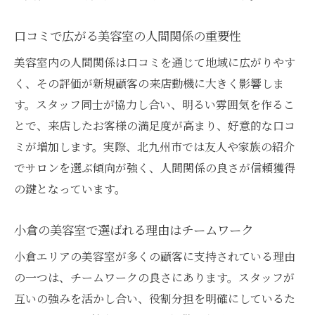
口コミで広がる美容室の人間関係の重要性
美容室内の人間関係は口コミを通じて地域に広がりやす
く、その評価が新規顧客の来店動機に大きく影響しま
す。スタッフ同士が協力し合い、明るい雰囲気を作るこ
とで、来店したお客様の満足度が高まり、好意的な口コ
ミが増加します。実際、北九州市では友人や家族の紹介
でサロンを選ぶ傾向が強く、人間関係の良さが信頼獲得
の鍵となっています。
小倉の美容室で選ばれる理由はチームワーク
小倉エリアの美容室が多くの顧客に支持されている理由
の一つは、チームワークの良さにあります。スタッフが
互いの強みを活かし合い、役割分担を明確にしているた