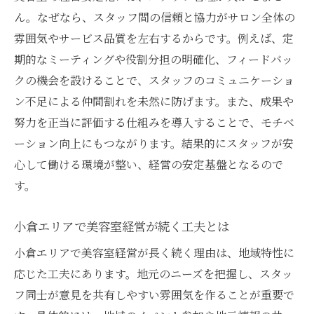
ん。なぜなら、スタッフ間の信頼と協力がサロン全体の
雰囲気やサービス品質を左右するからです。例えば、定
期的なミーティングや役割分担の明確化、フィードバッ
クの機会を設けることで、スタッフのコミュニケーショ
ン不足による仲間割れを未然に防げます。また、成果や
努力を正当に評価する仕組みを導入することで、モチベ
ーション向上にもつながります。結果的にスタッフが安
心して働ける環境が整い、経営の安定基盤となるので
す。
小倉エリアで美容室経営が続く工夫とは
小倉エリアで美容室経営が長く続く理由は、地域特性に
応じた工夫にあります。地元のニーズを把握し、スタッ
フ同士が意見を共有しやすい雰囲気を作ることが重要で