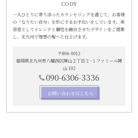
CODY
一人ひとりに寄り添ったカウンセリングを通じて、お客様
の「なりたい自分」を形にするお手伝いをしています。美
容室としてトレンドと個性を融合させたデザインをご提案
し、北九州で理想の髪へと仕上げます。
〒806-0012
福岡県北九州市八幡西区陣山２丁目２−１ファミール陣
山 102
090-6306-3336
お問い合わせはこちら