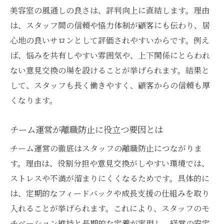
美容室の風通しの良さは、評判向上に直結します。理由
は、スタッフ間の信頼や協力体制が顧客にも伝わり、居
心地の良いサロンとして評価されやすいからです。例え
ば、悩みを共有しやすい雰囲気や、上下関係にとらわれ
ない意見交換の場を設けることが挙げられます。結果と
して、スタッフも長く働きやすく、顧客からの信頼も厚
くなります。
チーム運営が離職防止に役立つ要因とは
チーム運営の徹底はスタッフの離職防止につながりま
す。理由は、役割分担や意見交換がしやすい環境では、
ストレスや不満が溜まりにくくなるためです。具体的に
は、定期的なフィードバックや成長支援の仕組みを取り
入れることが挙げられます。これにより、スタッフのモ
チベーション維持と長期的な定着が実現し、経営の安定