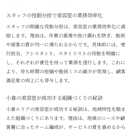
スタッフの役割分担で美容室の業務効率化
スタッフの明確な役割分担は、美容室の業務効率化に直
結します。理由は、作業の重複や抜け漏れを防ぎ、施術
や接客の質が均一に保たれるからです。具体的には、受
付担当、アシスタント、スタイリストの役割を明確に
し、それぞれが責任を持って業務を遂行します。これに
より、待ち時間の短縮や施術ミスの減少が実現し、顧客
満足度の向上にも寄与します。
小倉の美容室が成功する組織づくりの秘訣
小倉エリアの美容室が成功する秘訣は、地域特性を踏ま
えた組織づくりにあります。理由は、地域のニーズや顧
客層に合ったチーム編成が、サービスの質を高めるから