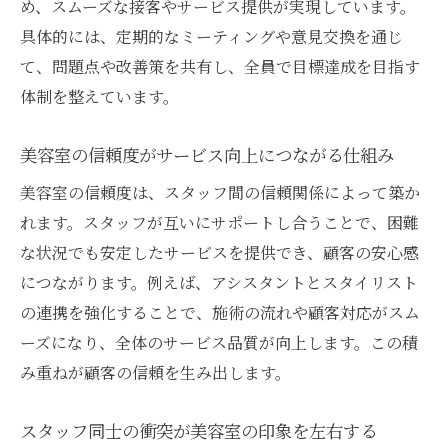
め、スムーズな接客やサービス提供が実現しています。
具体的には、定期的なミーティングや意見交換を通じ
て、問題点や改善策を共有し、全員で目標達成を目指す
体制を整えています。
美容室の信頼度がサービス向上につながる仕組み
美容室の信頼度は、スタッフ間の信頼関係によって築か
れます。スタッフが互いにサポートし合うことで、困難
な状況でも安定したサービスを提供でき、顧客の安心感
につながります。例えば、アシスタントとスタイリスト
の連携を強化することで、施術の流れや顧客対応がスム
ーズになり、全体のサービス品質が向上します。この積
み重ねが顧客の信頼を生み出します。
スタッフ同士の衝突が美容室の印象を左右する