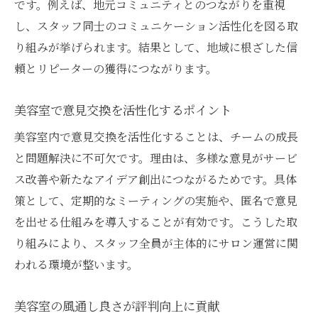
です。例えば、地元コミュニティとのつながりを重視
し、スタッフ同士のコミュニケーション活性化を図る取
り組みが挙げられます。結果として、地域に根ざした信
頼とリピーターの獲得につながります。
美容室で意見交換を活性化するポイント
美容室内で意見交換を活性化することは、チームの成長
と問題解決に不可欠です。理由は、多様な意見がサービ
ス改善や新たなアイデア創出につながるためです。具体
策として、定期的なミーティングの実施や、匿名で意見
を出せる仕組みを導入することが有効です。こうした取
り組みにより、スタッフ全員が主体的にサロン運営に関
われる環境が整います。
美容室の風通し良さが評判向上に貢献