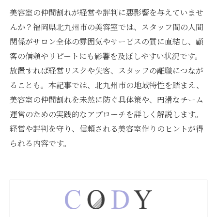
美容室の仲間割れが経営や評判に悪影響を与えていませ
んか？福岡県北九州市の美容室では、スタッフ間の人間
関係がサロン全体の雰囲気やサービスの質に直結し、顧
客の信頼やリピートにも影響を及ぼしやすい状況です。
放置すれば経営リスクや失客、スタッフの離職につなが
ることも。本記事では、北九州市の地域特性を踏まえ、
美容室の仲間割れを未然に防ぐ具体策や、円滑なチーム
運営のための実践的なアプローチを詳しく解説します。
経営や評判を守り、信頼される美容室作りのヒントが得
られる内容です。