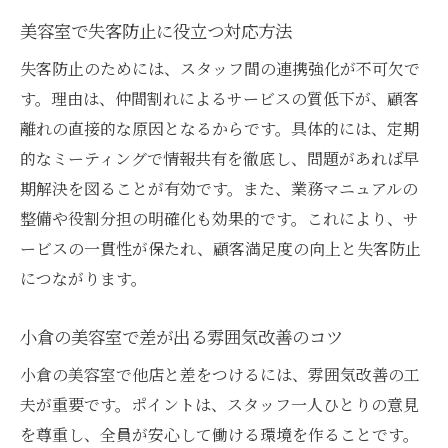
美容室で失客防止に役立つ対応方法
失客防止のためには、スタッフ間の連携強化が不可欠で
す。理由は、仲間割れによるサービスの質低下が、顧客
離れの直接的な原因となるからです。具体的には、定期
的なミーティングで情報共有を徹底し、問題があれば早
期解決を図ることが有効です。また、業務マニュアルの
整備や役割分担の明確化も効果的です。これにより、サ
ービスの一貫性が保たれ、顧客満足度の向上と失客防止
につながります。
小倉の美容室で差が出る雰囲気改善のコツ
小倉の美容室で他店と差をつけるには、雰囲気改善の工
夫が重要です。ポイントは、スタッフ一人ひとりの意見
を尊重し、全員が安心して働ける環境を作ることです。