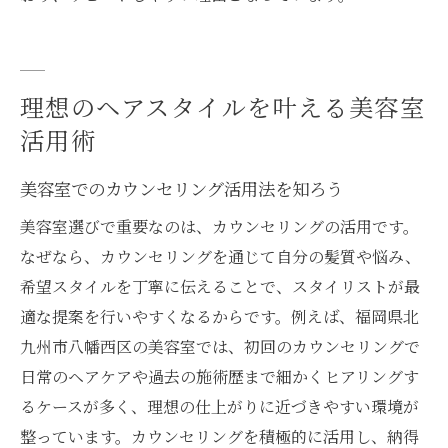
理想のヘアスタイルを叶える美容室
活用術
美容室でのカウンセリング活用法を知ろう
美容室選びで重要なのは、カウンセリングの活用です。
なぜなら、カウンセリングを通じて自分の髪質や悩み、
希望スタイルを丁寧に伝えることで、スタイリストが最
適な提案を行いやすくなるからです。例えば、福岡県北
九州市八幡西区の美容室では、初回のカウンセリングで
日常のヘアケアや過去の施術歴まで細かくヒアリングす
るケースが多く、理想の仕上がりに近づきやすい環境が
整っています。カウンセリングを積極的に活用し、納得