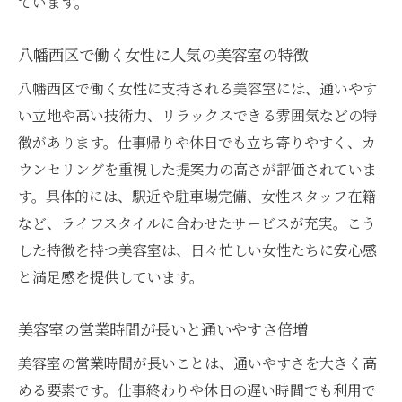
ています。
八幡西区で働く女性に人気の美容室の特徴
八幡西区で働く女性に支持される美容室には、通いやす
い立地や高い技術力、リラックスできる雰囲気などの特
徴があります。仕事帰りや休日でも立ち寄りやすく、カ
ウンセリングを重視した提案力の高さが評価されていま
す。具体的には、駅近や駐車場完備、女性スタッフ在籍
など、ライフスタイルに合わせたサービスが充実。こう
した特徴を持つ美容室は、日々忙しい女性たちに安心感
と満足感を提供しています。
美容室の営業時間が長いと通いやすさ倍増
美容室の営業時間が長いことは、通いやすさを大きく高
める要素です。仕事終わりや休日の遅い時間でも利用で