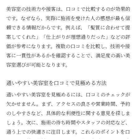
美容室の技術力や接客は、口コミで比較するのが効果的
です。なぜなら、実際に施術を受けた人の感想が最も信
頼できる情報だからです。例えば、「髪質に合わせて提
案してくれた」「仕上がりが理想通りだった」などの評
価が参考になります。複数の口コミを比較し、技術や接
客に一貫性があるかを確認することで、満足度の高い美
容室選びが可能となります。
通いやすい美容室を口コミで見極める方法
通いやすい美容室を見極めるには、口コミのチェックが
欠かせません。まず、アクセスの良さや営業時間、予約
のしやすさなど、具体的な利便性に関する意見を探しま
しょう。次に、施術の待ち時間やスタッフの対応など、
通う上での快適さに注目します。これらのポイントを口