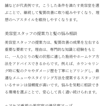
舗などが代表例です。こうした条件を満たす美容室を選
ぶことで、継続して髪質改善に取り組みやすくなり、理
想のヘアスタイルを維持しやすくなります。
美容室スタッフの提案力と髪の悩み相談
美容室スタッフの提案力は、髪質改善の成果を左右する
重要な要素です。理由は、専門的な知識と経験をもと
に、一人ひとりの髪の状態に適した施術やホームケア方
法をアドバイスできるからです。例えば、カウンセリン
グ時に髪のクセやダメージ歴を丁寧にヒアリングし、最
適なメニューやスタイリング方法を提案するスタッフが
いるサロンは信頼度が高いです。悩みを気軽に相談でき
る環境を選ぶことで、安心して長く通い続けられます。
ヘアケア重視の美容室で満足度アップ