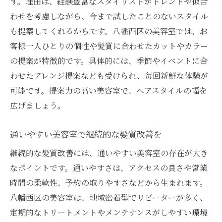
す。理由は、経験豊富なスタイリストがトレンドや似合
わせを考慮しながら、今まで試したことのないスタイル
も提案してくれるからです。八幡西区の美容室では、お
客様一人ひとりの個性や髪質に合わせたカットやカラー
の提案が特徴的です。具体的には、季節やイベントに合
わせたアレンジ提案なども受けられ、毎回新鮮な体験が
可能です。提案力の高い美容室で、ヘアスタイルの幅を
広げましょう。
通いやすい美容室で継続的な髪質改善を
継続的な髪質改善には、通いやすい美容室の存在が大き
なポイントです。通いやすさは、アクセスの良さや営業
時間の柔軟性、予約の取りやすさなどから生まれます。
八幡西区の美容室は、地域密着型でリピーターが多く、
定期的なトリートメントやメンテナンスがしやすい環境