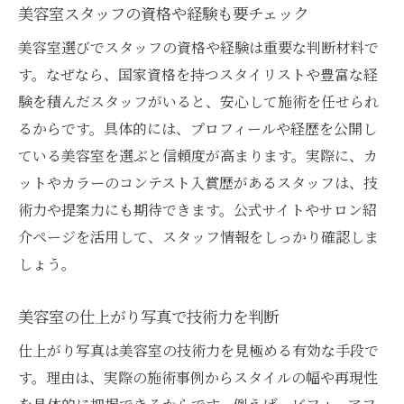
美容室スタッフの資格や経験も要チェック
美容室選びでスタッフの資格や経験は重要な判断材料で
す。なぜなら、国家資格を持つスタイリストや豊富な経
験を積んだスタッフがいると、安心して施術を任せられ
るからです。具体的には、プロフィールや経歴を公開し
ている美容室を選ぶと信頼度が高まります。実際に、カ
ットやカラーのコンテスト入賞歴があるスタッフは、技
術力や提案力にも期待できます。公式サイトやサロン紹
介ページを活用して、スタッフ情報をしっかり確認しま
しょう。
美容室の仕上がり写真で技術力を判断
仕上がり写真は美容室の技術力を見極める有効な手段で
す。理由は、実際の施術事例からスタイルの幅や再現性