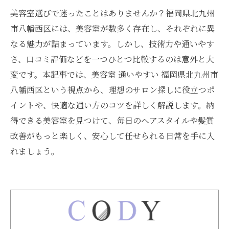
美容室選びで迷ったことはありませんか？福岡県北九州
市八幡西区には、美容室が数多く存在し、それぞれに異
なる魅力が詰まっています。しかし、技術力や通いやす
さ、口コミ評価などを一つひとつ比較するのは意外と大
変です。本記事では、美容室 通いやすい 福岡県北九州市
八幡西区という視点から、理想のサロン探しに役立つポ
イントや、快適な通い方のコツを詳しく解説します。納
得できる美容室を見つけて、毎日のヘアスタイルや髪質
改善がもっと楽しく、安心して任せられる日常を手に入
れましょう。