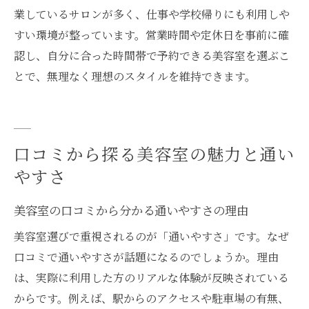
業しているサロンが多く、仕事や学校帰りにも利用しや
すい環境が整っています。営業時間や定休日を事前に確
認し、自分に合った時間帯で予約できる美容室を選ぶこ
とで、無理なく理想のスタイルを維持できます。
口コミから探る美容室の魅力と通い
やすさ
美容室の口コミから分かる通いやすさの理由
美容室選びで重視されるのが「通いやすさ」です。なぜ
口コミで通いやすさが話題になるのでしょうか。理由
は、実際に利用した方のリアルな体験が反映されている
からです。例えば、駅からのアクセスや駐車場の有無、