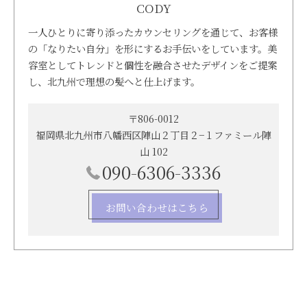
CODY
一人ひとりに寄り添ったカウンセリングを通じて、お客様
の「なりたい自分」を形にするお手伝いをしています。美
容室としてトレンドと個性を融合させたデザインをご提案
し、北九州で理想の髪へと仕上げます。
〒806-0012
福岡県北九州市八幡西区陣山２丁目２−１ファミール陣
山 102
090-6306-3336
お問い合わせはこちら