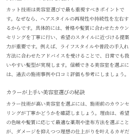
カット技術は美容室選びで最も重視すべきポイントで
す。なぜなら、ヘアスタイルの再現性や持続性を左右す
るからです。具体的には、骨格や髪質に合わせたカウン
セリングを丁寧に行い、希望のスタイルに近づける提案
力が重要です。例えば、ライフスタイルや普段の手入れ
方法に合わせたアドバイスを受けることで、日常でも扱
いやすい髪型が実現します。信頼できる美容室を選ぶに
は、過去の施術事例や口コミ評価も参考にしましょう。
カラーが上手い美容室選びの秘訣
カラー技術が高い美容室を選ぶには、施術前のカウンセ
リングが丁寧かどうかを確認しましょう。理由は、希望
の色味や髪質に応じて最適な薬剤や塗布方法を選ぶこと
が、ダメージを抑えつつ理想の仕上がりを叶えるカギだ