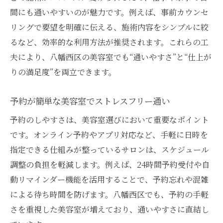
間にも通いやすいのが魅力です。例えば、事前カウンセ
リングで要望を明確に伝える、施術内容をシンプルに絞
るなど、効率的な利用方法が推奨されます。これらの工
夫により、八幡西区の美容室でも“通いやすさ”と“仕上が
りの満足度”を両立できます。
予約が簡単な美容室でストレスフリー通い
予約のしやすさは、美容室選びにおいて重要なポイント
です。オンライン予約やアプリ対応など、手軽に日時を
指定できる仕組みが整っているサロンは、スケジュール
調整の負担を軽減します。例えば、24時間予約受付や自
動リマインダー機能を活用することで、予約忘れや混雑
による待ち時間を防げます。八幡西区でも、予約の手軽
さを重視した美容室が増えており、通いやすさに直結し