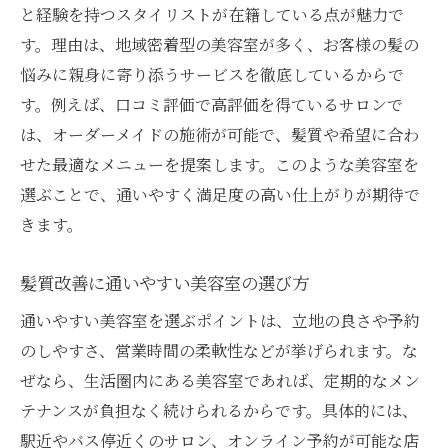
と経験を持つスタイリストが在籍している点が魅力で
す。理由は、地域密着型の美容室が多く、お客様の髪の
悩みに親身に寄り添うサービスを徹底しているからで
す。例えば、口コミ評価で高評価を得ているサロンで
は、オーダーメイドの施術が可能で、髪質や希望に合わ
せた最適なメニューを提案します。このような美容室を
選ぶことで、通いやすく満足度の高い仕上がりが期待で
きます。
髪質改善に通いやすい美容室の選び方
通いやすい美容室を選ぶポイントは、立地の良さや予約
のしやすさ、営業時間の柔軟性などが挙げられます。な
ぜなら、生活圏内にある美容室であれば、定期的なメン
テナンスが負担なく続けられるからです。具体的には、
駅近やバス停近くのサロン、オンライン予約が可能な店