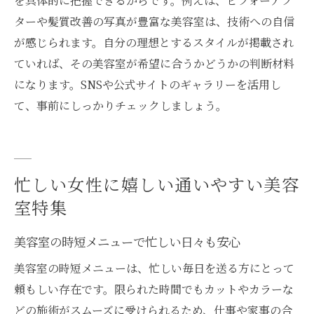
を具体的に把握できるからです。例えば、ビフォーアフ
ターや髪質改善の写真が豊富な美容室は、技術への自信
が感じられます。自分の理想とするスタイルが掲載され
ていれば、その美容室が希望に合うかどうかの判断材料
になります。SNSや公式サイトのギャラリーを活用し
て、事前にしっかりチェックしましょう。
忙しい女性に嬉しい通いやすい美容
室特集
美容室の時短メニューで忙しい日々も安心
美容室の時短メニューは、忙しい毎日を送る方にとって
頼もしい存在です。限られた時間でもカットやカラーな
どの施術がスムーズに受けられるため、仕事や家事の合