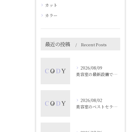
カット
カラー
最近の投稿
Recent Posts
2026/08/09
美容室の最新設備で叶える理想のヘア体験と福岡県北九州市の注目ポイント
2026/08/02
美容室のベストセラーを売上や予約数から徹底解析する最新ガイド