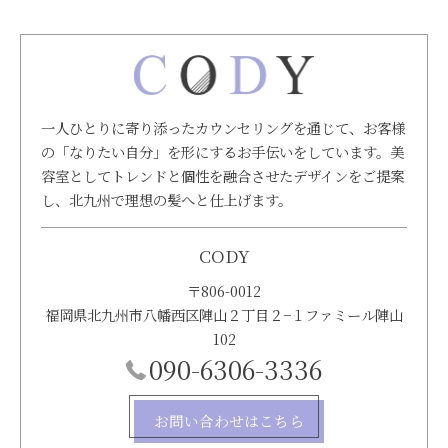
一人ひとりに寄り添ったカウンセリングを通じて、お客様
の「なりたい自分」を形にするお手伝いをしています。美
容室としてトレンドと個性を融合させたデザインをご提案
し、北九州で理想の髪へと仕上げます。
CODY
〒806-0012
福岡県北九州市八幡西区陣山２丁目２−１ファミール陣山
102
090-6306-3336
お問い合わせはこちら