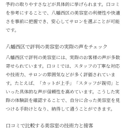
予約の取りやすさなどが具体的に挙げられます。口コミ
を参考にすることで、八幡西区の美容室の利便性や快適
さを事前に把握でき、安心してサロンを選ぶことが可能
です。
八幡西区で評判の美容室の実際の声をチェック
八幡西区で評判の美容室には、実際のお客様の声が多数
寄せられています。口コミでは、スタッフの丁寧な対応
や技術力、サロンの雰囲気などが多く評価されていま
す。たとえば、「カットが上手」「スタッフが親切」と
いった具体的な声が信頼性を高めています。こうした実
際の体験談を確認することで、自分に合った美容室を見
つける手助けとなり、納得して通うことができます。
口コミで比較する美容室の技術力と接客