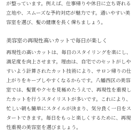
が整っています。例えば、仕事帰りや休日に立ち寄れる
立地や、スムーズな予約対応が魅力です。通いやすい美
容室を選び、髪の健康を長く保ちましょう。
美容室の再現性高いカットで毎日が楽しく
再現性の高いカットは、毎日のスタイリングを楽にし、
満足度を向上させます。理由は、自宅でのセットがしや
すいよう計算されたカット技術により、サロン帰りの仕
上がりをキープしやすくなるからです。八幡西区の美容
室では、髪質やクセを見極めたうえで、再現性を重視し
たカットを行うスタイリストが多いです。これにより、
忙しい朝も簡単にスタイルが決まり、気分良く一日をス
タートできます。毎日をもっと楽しくするために、再現
性重視の美容室を選びましょう。