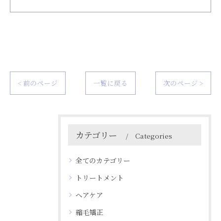
< 前のページ
一覧に戻る
次のページ >
カテゴリー
Categories
全てのカテゴリー
トリートメント
ヘアケア
縮毛矯正