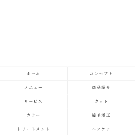
ホーム
コンセプト
メニュー
商品紹介
サービス
カット
カラー
縮毛矯正
トリートメント
ヘアケア