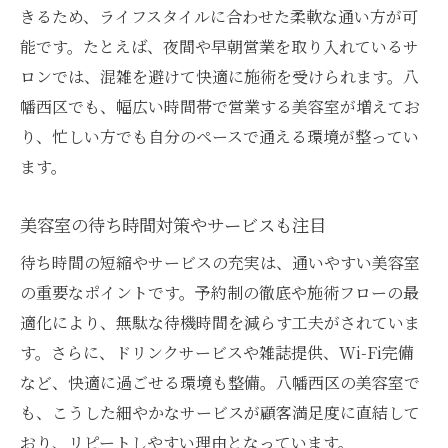
きるため、ライフスタイルに合わせた柔軟な通い方が可
能です。たとえば、夜間や早朝営業を取り入れているサ
ロンでは、混雑を避けて快適に施術を受けられます。八
幡西区でも、幅広い時間帯で営業する美容室が増えてお
り、忙しい方でも自分のペースで通える環境が整ってい
ます。
美容室の待ち時間対策やサービスも注目
待ち時間の短縮やサービスの充実は、通いやすい美容室
の重要なポイントです。予約制の徹底や施術フローの最
適化により、無駄な待機時間を減らす工夫がされていま
す。さらに、ドリンクサービスや雑誌提供、Wi-Fi完備
など、快適に過ごせる環境も整備。八幡西区の美容室で
も、こうした細やかなサービスが顧客満足度に直結して
おり、リピートしやすい理由となっています。