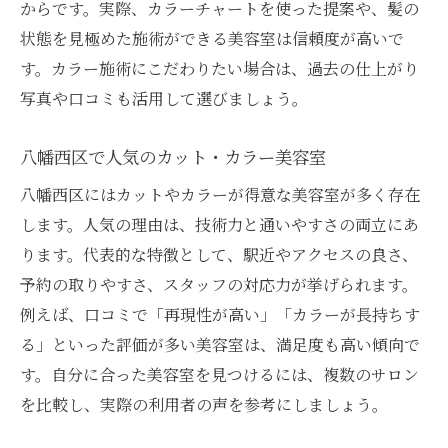
からです。実際、カラーチャートを使った提案や、髪の
状態を見極めた施術ができる美容室は信頼度が高いで
す。カラー施術にこだわりたい場合は、過去の仕上がり
写真や口コミも活用して選びましょう。
八幡西区で人気のカット・カラー美容室
八幡西区にはカットやカラーが得意な美容室が多く存在
します。人気の理由は、技術力と通いやすさの両立にあ
ります。代表的な特徴として、駅近やアクセスの良さ、
予約の取りやすさ、スタッフの対応力が挙げられます。
例えば、口コミで「再現性が高い」「カラーが長持ちす
る」といった評価が多い美容室は、満足度も高い傾向で
す。自分に合った美容室を見つけるには、複数のサロン
を比較し、実際の利用者の声を参考にしましょう。