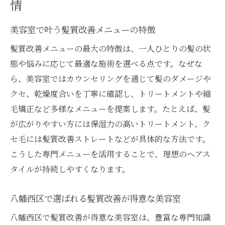
情
美容室で叶う髪質改善メニューの特徴
髪質改善メニューの最大の特徴は、一人ひとりの髪の状
態や悩みに応じて最適な施術を選べる点です。なぜな
ら、美容室ではカウンセリングを通じて髪のダメージや
クセ、乾燥度合いを丁寧に確認し、トリートメントや縮
毛矯正など多様なメニューを提案します。たとえば、髪
が広がりやすい方には保湿力の高いトリートメント、ク
セ毛には髪質改善ストレートなどが具体的な方法です。
こうした専門メニューを活用することで、理想のヘアス
タイルが持続しやすくなります。
八幡西区で選ばれる髪質改善が得意な美容室
八幡西区で髪質改善が得意な美容室は、豊富な専門知識