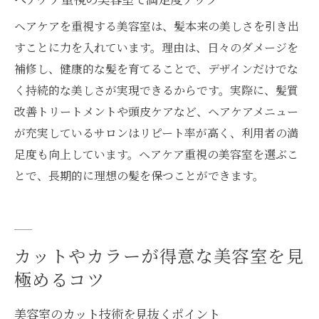
ヘアケアを重視する美容室は、髪本来の美しさを引き出
すことに力を入れています。理由は、日々のダメージを
補修し、健康的な髪を育てることで、デザインだけでな
く持続的な美しさが実現できるからです。実際に、髪質
改善トリートメントや頭皮ケアなど、ヘアケアメニュー
が充実しているサロンはリピート率が高く、利用者の満
足度も向上しています。ヘアケア重視の美容室を選ぶこ
とで、長期的に理想の髪を保つことができます。
カットやカラーが得意な美容室を見
極めるコツ
美容室のカット技術を見抜くポイント