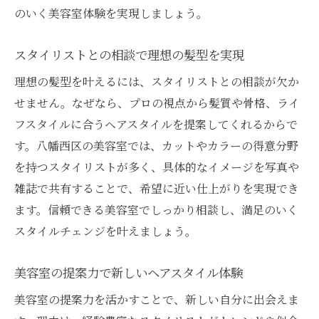
のいく美容室体験を実現しましょう。
スタイリストとの相談で理想の髪型を実現
理想の髪型を叶えるには、スタイリストとの相談が欠か
せません。なぜなら、プロの視点から髪質や骨格、ライ
フスタイルに合うヘアスタイルを提案してくれるからで
す。八幡西区の美容室では、カットやカラーの得意分野
を持つスタイリストが多く、具体的なイメージを写真や
雑誌で共有することで、希望に近い仕上がりを実現でき
ます。信頼できる美容室でしっかり相談し、満足のいく
スタイルチェンジを叶えましょう。
美容室の提案力で新しいヘアスタイル体験
美容室の提案力を活かすことで、新しい自分に出会えま