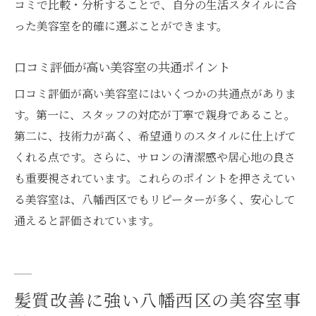
コミで比較・分析することで、自分の生活スタイルに合
った美容室を的確に選ぶことができます。
口コミ評価が高い美容室の共通ポイント
口コミ評価が高い美容室にはいくつかの共通点がありま
す。第一に、スタッフの対応が丁寧で親身であること。
第二に、技術力が高く、希望通りのスタイルに仕上げて
くれる点です。さらに、サロンの清潔感や居心地の良さ
も重要視されています。これらのポイントを押さえてい
る美容室は、八幡西区でもリピーターが多く、安心して
通えると評価されています。
髪質改善に強い八幡西区の美容室事