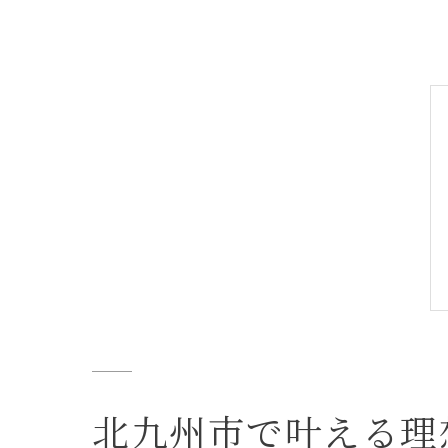
北九州市で叶える理