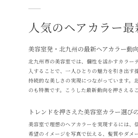
人気のヘアカラー最
美容室発・北九州の最新ヘアカラー動
北九州市の美容室では、個性を活かすカラー
入することで、一人ひとりの魅力を引き出す
持続的な美しさの実現につながっています。
のも特徴です。こうした最新動向を押さえる
トレンドを押さえた美容室カラー選び
美容室で理想のヘアカラーを実現するには、
希望のイメージを写真で伝える、髪質やダメ