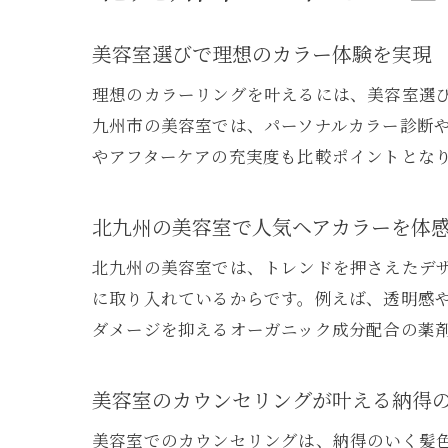
美容室選びで理想のカラー体験を実現
理想のカラーリングを叶えるには、美容室選
九州市の美容室では、パーソナルカラー診断
やアフターケアの充実度も比較ポイントとな
北九州の美容室で人気ヘアカラーを体
北九州の美容室では、トレンドを押さえたデ
に取り入れているからです。例えば、透明感
ダメージを抑えるオーガニック成分配合の薬
美容室のカウンセリングが叶える納得
美容室でのカウンセリングは、納得のいく髪