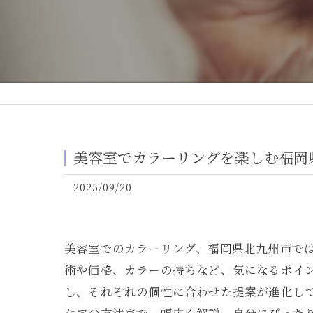
美容室でカラーリングを楽しむ福岡
2025/09/20
美容室でのカラーリング、福岡県北九州市で
術や価格、カラーの持ちなど、気になるポイ
し、それぞれの個性に合わせた提案が進化し