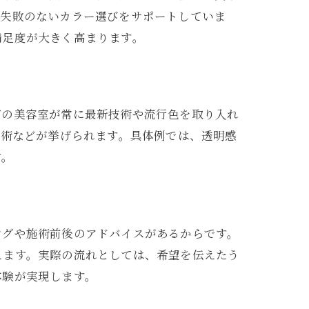
、失敗のないカラー選びをサポートしていま
満足度が大きく高まります。
市の美容室が常に最新技術や流行色を取り入れ
施術などが挙げられます。具体例では、透明感
す。
ングや施術前後のアドバイスがあるからです。
えます。実際の流れとしては、希望を伝えたう
体験が実現します。