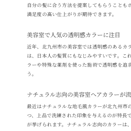
自分の髪に合う方法を提案してもらうことも
満足度の高い仕上がりが期待できます。
美容室で人気の透明感カラーに注目
近年、北九州市の美容室では透明感のあるカ
は、日本人の髪質にもなじみやすいです。こ
ラーや特殊な薬剤を使った施術で透明感を追
う。
ナチュラル志向の美容室ヘアカラーが
最近はナチュラルな地毛風カラーが北九州市
つ、上品で洗練された印象を与えるのが特長
が挙げられます。ナチュラル志向のカラーは