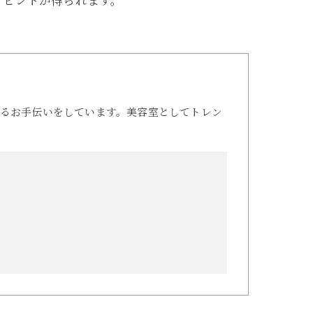
るヒントが得られます。
るお手伝いをしています。美容室としてトレン