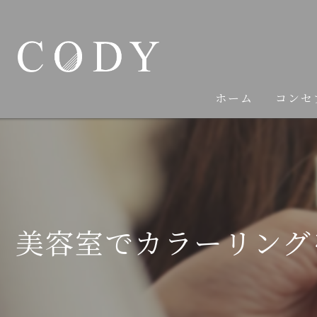
ホーム
コンセ
美容室でカラーリング