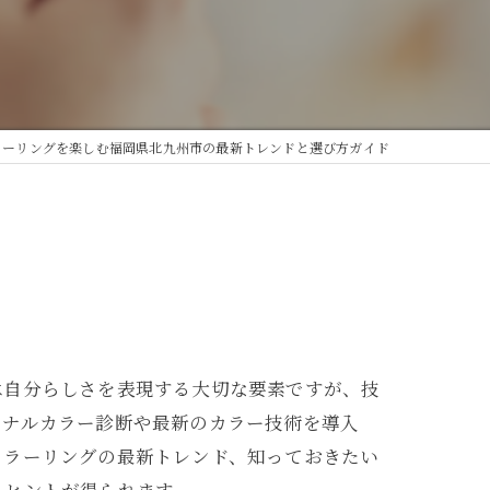
ラーリングを楽しむ福岡県北九州市の最新トレンドと選び方ガイド
は自分らしさを表現する大切な要素ですが、技
ソナルカラー診断や最新のカラー技術を導入
カラーリングの最新トレンド、知っておきたい