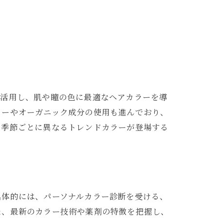
を活用し、肌や瞳の色に最適なヘアカラーを導
ラーやオーガニック成分の使用も進んでおり、
、季節ごとに異なるトレンドカラーが登場する
具体的には、パーソナルカラー診断を受ける、
た、最新のカラー技術や薬剤の特徴を把握し、