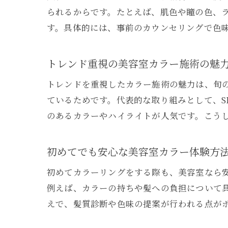
られるからです。たとえば、肌色や瞳の色、
す。具体的には、事前のカウンセリングで色
トレンド重視の美容室カラー施術の魅
トレンドを重視したカラー施術の魅力は、旬
ているためです。代表的な取り組みとして、S
のあるカラーやハイライトが人気です。こう
初めてでも安心な美容室カラー体験方
初めてカラーリングをする際も、美容室なら
例えば、カラーの持ちや髪への負担について
えで、髪質診断や色味の提案が行われる点が