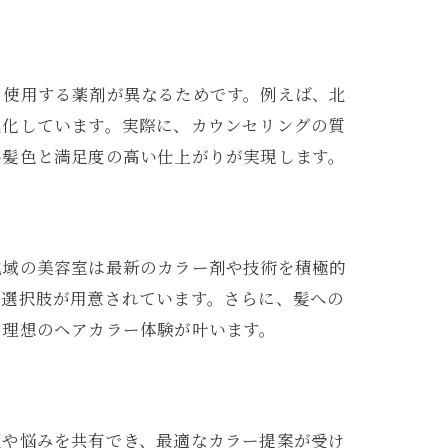
、使用する薬剤が異なるためです。例えば、北
進化しています。実際に、カウンセリングの質
い髪色と満足度の高い仕上がりが実現します。
地域の美容室は最新のカラー剤や技術を積極的
な選択肢が用意されています。さらに、髪への
で理想のヘアカラー体験が叶います。
望や悩みを共有でき、最適なカラー提案が受け