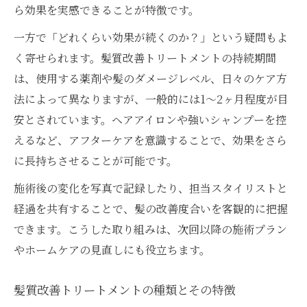
ら効果を実感できることが特徴です。
一方で「どれくらい効果が続くのか？」という疑問もよ
く寄せられます。髪質改善トリートメントの持続期間
は、使用する薬剤や髪のダメージレベル、日々のケア方
法によって異なりますが、一般的には1〜2ヶ月程度が目
安とされています。ヘアアイロンや強いシャンプーを控
えるなど、アフターケアを意識することで、効果をさら
に長持ちさせることが可能です。
施術後の変化を写真で記録したり、担当スタイリストと
経過を共有することで、髪の改善度合いを客観的に把握
できます。こうした取り組みは、次回以降の施術プラン
やホームケアの見直しにも役立ちます。
髪質改善トリートメントの種類とその特徴