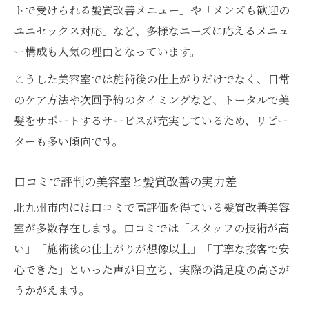
トで受けられる髪質改善メニュー」や「メンズも歓迎の
ユニセックス対応」など、多様なニーズに応えるメニュ
ー構成も人気の理由となっています。
こうした美容室では施術後の仕上がりだけでなく、日常
のケア方法や次回予約のタイミングなど、トータルで美
髪をサポートするサービスが充実しているため、リピー
ターも多い傾向です。
口コミで評判の美容室と髪質改善の実力差
北九州市内には口コミで高評価を得ている髪質改善美容
室が多数存在します。口コミでは「スタッフの技術が高
い」「施術後の仕上がりが想像以上」「丁寧な接客で安
心できた」といった声が目立ち、実際の満足度の高さが
うかがえます。