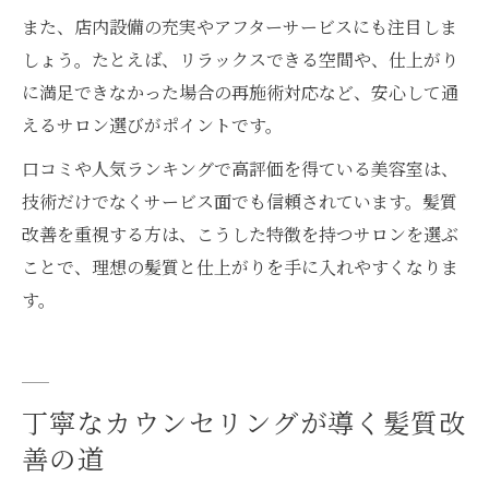
また、店内設備の充実やアフターサービスにも注目しま
しょう。たとえば、リラックスできる空間や、仕上がり
に満足できなかった場合の再施術対応など、安心して通
えるサロン選びがポイントです。
口コミや人気ランキングで高評価を得ている美容室は、
技術だけでなくサービス面でも信頼されています。髪質
改善を重視する方は、こうした特徴を持つサロンを選ぶ
ことで、理想の髪質と仕上がりを手に入れやすくなりま
す。
丁寧なカウンセリングが導く髪質改
善の道