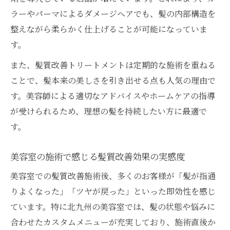
ラーやパーマによるダメージヘアでも、髪の内部構造を
整えながら柔らかく仕上げることが可能になっていま
す。
また、髪質改善トリートメントは定期的な施術を重ねる
ことで、髪本来の美しさを引き出せる点も人気の理由で
す。美容師による適切なアドバイスやホームケアの指導
が受けられるため、理想の髪を持続したい方に最適で
す。
美容室の施術で感じる髪質改善効果の実感度
美容室での髪質改善施術後、多くのお客様が「髪が指通
りよくなった」「ツヤが戻った」といった即効性を感じ
ています。特に北九州の美容室では、髪の状態や悩みに
合わせたカスタムメニューが充実しており、施術直後か