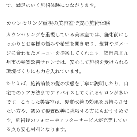
で、満足のいく施術体験につながります。
カウンセリング重視の美容室で安心施術体験
カウンセリングを重視している美容室では、施術前にし
っかりとお客様の悩みや希望を聞き取り、髪質やダメー
ジに合わせたメニューを提案してくれます。福岡県北九
州市の髪質改善サロンでは、安心して施術を受けられる
環境づくりにも力を入れています。
たとえば、施術前後の髪の状態を丁寧に説明したり、自
宅でのケア方法までアドバイスしてくれるサロンが多い
です。こうした美容室は、髪質改善の効果を長持ちさせ
たい方や、初めて髪質改善に挑戦する方にもおすすめで
す。施術後のフォローやアフターサービスが充実してい
る点も安心材料となります。