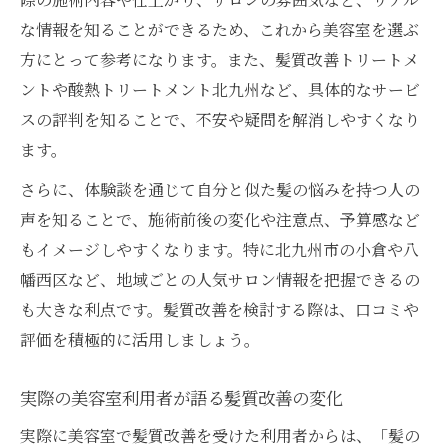
な情報を知ることができるため、これから美容室を選ぶ
方にとって参考になります。また、髪質改善トリートメ
ントや酸熱トリートメント北九州など、具体的なサービ
スの評判を知ることで、不安や疑問を解消しやすくなり
ます。
さらに、体験談を通じて自分と似た髪の悩みを持つ人の
声を知ることで、施術前後の変化や注意点、予算感など
もイメージしやすくなります。特に北九州市の小倉や八
幡西区など、地域ごとの人気サロン情報を把握できるの
も大きな利点です。髪質改善を検討する際は、口コミや
評価を積極的に活用しましょう。
実際の美容室利用者が語る髪質改善の変化
実際に美容室で髪質改善を受けた利用者からは、「髪の