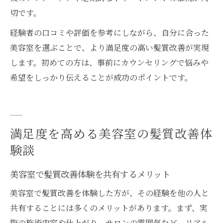
切です。
経験者の口コミや評価を参考にしながら、自分に合った
美容室を選ぶことで、より満足度の高い髪質改善が実現
します。初めての方は、事前にカウンセリングで悩みや
希望をしっかり伝えることが成功のポイントです。
満足度を高める美容室の髪質改善体
験談
美容室で髪質改善体験を共有するメリット
美容室で髪質改善を体験した方が、その経験を他の人と
共有することには多くのメリットがあります。まず、実
際の施術内容や仕上がり、サロンの雰囲気など、リアル