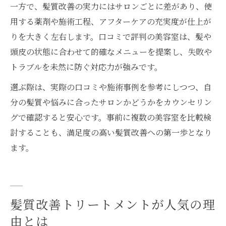
一方で、髪質改善の実力にはサロンごとに差があり、使
用する薬剤や施術工程、アフターケアの充実度が仕上が
りを大きく左右します。口コミで評判の美容室は、髪や
頭皮の状態に合わせて的確なメニューを提案し、失敗や
トラブルを未然に防ぐ対応力が強みです。
選ぶ際は、実際の口コミや施術事例を参考にしつつ、自
分の髪質や悩みに合ったサロンかどうかをカウンセリン
グで確認すると安心です。事前に複数の美容室を比較検
討することも、満足度の高い髪質改善への第一歩となり
ます。
髪質改善トリートメントが人気の理
由とは