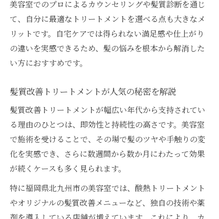
美容室でのプロによるカウンセリングや髪質診断を通じ
て、自分に最適なトリートメントを選べる点も大きなメ
リットです。自宅ケアでは得られない満足感や仕上がり
の違いを実感できるため、髪の悩みを根本から解消した
い方におすすめです。
髪質改善トリートメントが人気の秘密を解説
髪質改善トリートメントが幅広い年代から支持されてい
る理由のひとつは、即効性と持続性の高さです。美容室
で施術を受けることで、その場で髪のツヤや手触りの変
化を実感でき、さらに数週間から数か月にわたって効果
が続くケースも多く見られます。
特に福岡県北九州市の美容室では、酸熱トリートメント
やオリジナルの髪質改善メニューなど、独自の技術や薬
剤を導入している店舗が増えています。これにより、カ