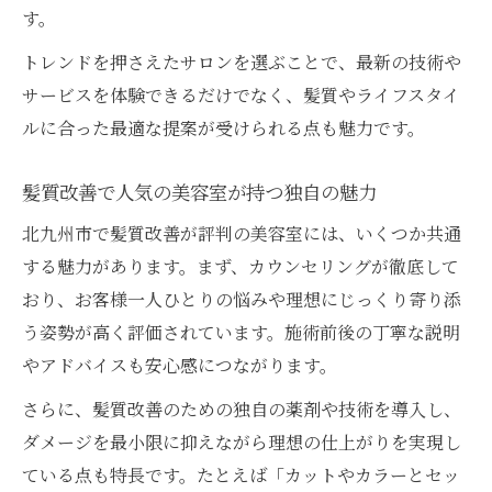
す。
トレンドを押さえたサロンを選ぶことで、最新の技術や
サービスを体験できるだけでなく、髪質やライフスタイ
ルに合った最適な提案が受けられる点も魅力です。
髪質改善で人気の美容室が持つ独自の魅力
北九州市で髪質改善が評判の美容室には、いくつか共通
する魅力があります。まず、カウンセリングが徹底して
おり、お客様一人ひとりの悩みや理想にじっくり寄り添
う姿勢が高く評価されています。施術前後の丁寧な説明
やアドバイスも安心感につながります。
さらに、髪質改善のための独自の薬剤や技術を導入し、
ダメージを最小限に抑えながら理想の仕上がりを実現し
ている点も特長です。たとえば「カットやカラーとセッ