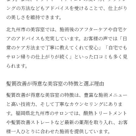
ングの方法などもアドバイスを受けることで、仕上がり
の美しさを維持できます。
北九州市の美容室では、施術後のアフターケアや自宅ケ
アのアドバイスも充実しています。お客様の声では「日
常のケア方法まで丁寧に教えてくれて安心」「自宅でも
サロン帰りの仕上がりが続く」といった口コミも多く見
られます。
髪質改善が得意な美容室の特徴と選ぶ理由
髪質改善が得意な美容室の特徴は、豊富な施術メニュー
と高い技術力、そして丁寧なカウンセリングにありま
す。福岡県北九州市のサロンでは、酸熱トリートメント
や髪質改善ストレートなど最新の薬剤を取り入れ、お客
様一人ひとりに合わせた施術を提供しています。