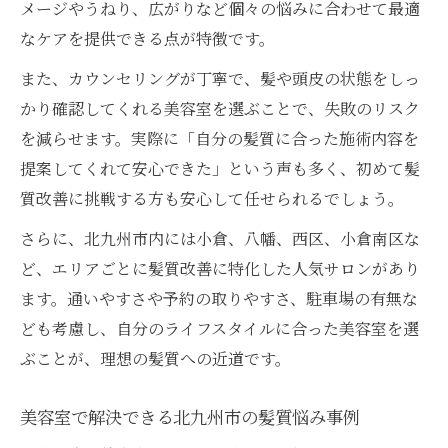
メージやうねり、広がりなど個々の悩みに合わせて最適
なケアを提供できる点が特徴です。
また、カウンセリングが丁寧で、髪や頭皮の状態をしっ
かり確認してくれる美容室を選ぶことで、失敗のリスク
を減らせます。実際に「自分の髪質に合った施術内容を
提案してくれて安心できた」という声も多く、初めて髪
質改善に挑戦する方も安心して任せられるでしょう。
さらに、北九州市内には小倉、八幡、西区、小倉南区な
ど、エリアごとに髪質改善に特化した人気サロンがあり
ます。通いやすさや予約の取りやすさ、駐車場の有無な
ども考慮し、自分のライフスタイルに合った美容室を選
ぶことが、理想の髪質への近道です。
美容室で解決できる北九州市の髪質悩み事例