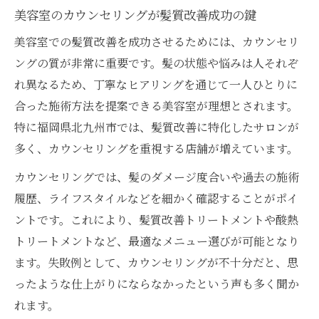
美容室のカウンセリングが髪質改善成功の鍵
美容室での髪質改善を成功させるためには、カウンセリ
ングの質が非常に重要です。髪の状態や悩みは人それぞ
れ異なるため、丁寧なヒアリングを通じて一人ひとりに
合った施術方法を提案できる美容室が理想とされます。
特に福岡県北九州市では、髪質改善に特化したサロンが
多く、カウンセリングを重視する店舗が増えています。
カウンセリングでは、髪のダメージ度合いや過去の施術
履歴、ライフスタイルなどを細かく確認することがポイ
ントです。これにより、髪質改善トリートメントや酸熱
トリートメントなど、最適なメニュー選びが可能となり
ます。失敗例として、カウンセリングが不十分だと、思
ったような仕上がりにならなかったという声も多く聞か
れます。