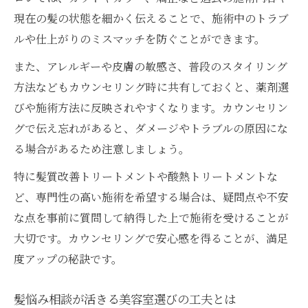
現在の髪の状態を細かく伝えることで、施術中のトラブ
ルや仕上がりのミスマッチを防ぐことができます。
また、アレルギーや皮膚の敏感さ、普段のスタイリング
方法などもカウンセリング時に共有しておくと、薬剤選
びや施術方法に反映されやすくなります。カウンセリン
グで伝え忘れがあると、ダメージやトラブルの原因にな
る場合があるため注意しましょう。
特に髪質改善トリートメントや酸熱トリートメントな
ど、専門性の高い施術を希望する場合は、疑問点や不安
な点を事前に質問して納得した上で施術を受けることが
大切です。カウンセリングで安心感を得ることが、満足
度アップの秘訣です。
髪悩み相談が活きる美容室選びの工夫とは