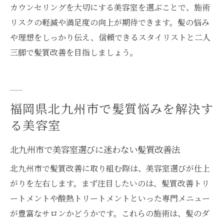
カウンセリングを大切にする美容室を選ぶことで、施術
リスクの軽減や満足度の向上が期待できます。髪の悩み
や理想をしっかり伝え、信頼できるスタイリストと二人
三脚で髪質改善を目指しましょう。
福岡県北九州市で髪質悩みを解決す
る美容室
北九州市で美容室選びに迷わない髪質改善法
北九州市で髪質改善に取り組む際は、美容室選びが仕上
がりを左右します。まず注目したいのは、髪質改善トリ
ートメントや酸熱トリートメントといった専門メニュー
が豊富なサロンかどうかです。これらの施術は、髪のダ