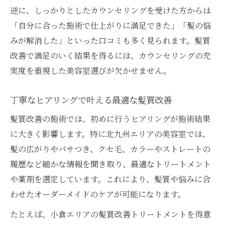
逆に、しっかりとしたカウンセリングを受けた方からは
「自分に合った施術で仕上がりに満足できた」「髪の悩
みが解消した」といった口コミも多く見られます。髪質
改善で満足のいく結果を得るには、カウンセリングの充
実度を重視した美容室選びが欠かせません。
丁寧なヒアリングで叶える最適な髪質改善
髪質改善の施術では、初めに行うヒアリングが施術結果
に大きく影響します。特に北九州エリアの美容室では、
髪の広がりやパサつき、クセ毛、カラーやストレートの
履歴など細かな情報を聞き取り、最適なトリートメント
や薬剤を選定しています。これにより、髪質や悩みに合
わせたオーダーメイドのケアが可能になります。
たとえば、小倉エリアの髪質改善トリートメントを得意