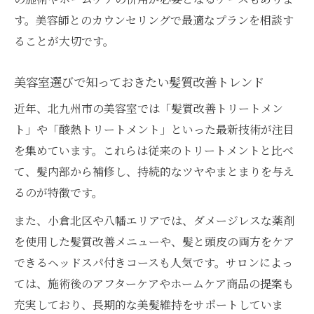
す。美容師とのカウンセリングで最適なプランを相談す
ることが大切です。
美容室選びで知っておきたい髪質改善トレンド
近年、北九州市の美容室では「髪質改善トリートメン
ト」や「酸熱トリートメント」といった最新技術が注目
を集めています。これらは従来のトリートメントと比べ
て、髪内部から補修し、持続的なツヤやまとまりを与え
るのが特徴です。
また、小倉北区や八幡エリアでは、ダメージレスな薬剤
を使用した髪質改善メニューや、髪と頭皮の両方をケア
できるヘッドスパ付きコースも人気です。サロンによっ
ては、施術後のアフターケアやホームケア商品の提案も
充実しており、長期的な美髪維持をサポートしていま