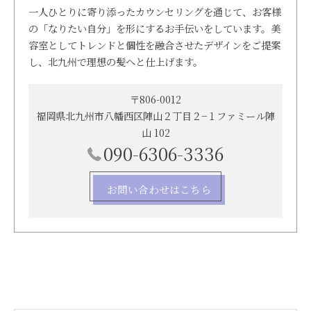
一人ひとりに寄り添ったカウンセリングを通じて、お客様
の「なりたい自分」を形にするお手伝いをしています。美
容室としてトレンドと個性を融合させたデザインをご提案
し、北九州で理想の髪へと仕上げます。
〒806-0012
福岡県北九州市八幡西区陣山２丁目２−１ファミール陣
山 102
090-6306-3336
お問い合わせはこちら