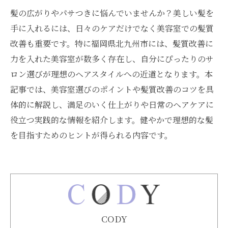
髪の広がりやパサつきに悩んでいませんか？美しい髪を
手に入れるには、日々のケアだけでなく美容室での髪質
改善も重要です。特に福岡県北九州市には、髪質改善に
力を入れた美容室が数多く存在し、自分にぴったりのサ
ロン選びが理想のヘアスタイルへの近道となります。本
記事では、美容室選びのポイントや髪質改善のコツを具
体的に解説し、満足のいく仕上がりや日常のヘアケアに
役立つ実践的な情報を紹介します。健やかで理想的な髪
を目指すためのヒントが得られる内容です。
CODY