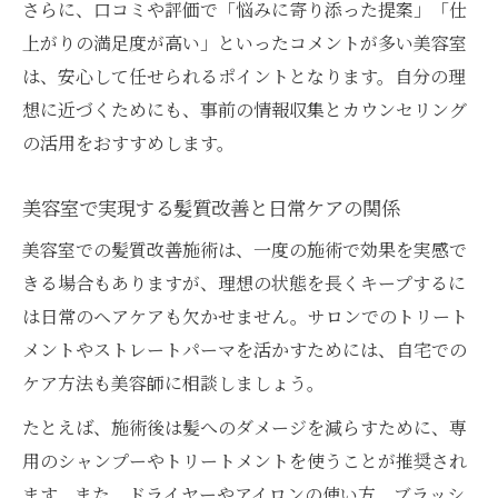
さらに、口コミや評価で「悩みに寄り添った提案」「仕
上がりの満足度が高い」といったコメントが多い美容室
は、安心して任せられるポイントとなります。自分の理
想に近づくためにも、事前の情報収集とカウンセリング
の活用をおすすめします。
美容室で実現する髪質改善と日常ケアの関係
美容室での髪質改善施術は、一度の施術で効果を実感で
きる場合もありますが、理想の状態を長くキープするに
は日常のヘアケアも欠かせません。サロンでのトリート
メントやストレートパーマを活かすためには、自宅での
ケア方法も美容師に相談しましょう。
たとえば、施術後は髪へのダメージを減らすために、専
用のシャンプーやトリートメントを使うことが推奨され
ます。また、ドライヤーやアイロンの使い方、ブラッシ