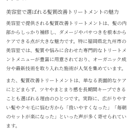
美容室で選ばれる髪質改善トリートメントの魅力
美容室で提供される髪質改善トリートメントは、髪の内
部からしっかり補修し、ダメージやパサつきを根本から
ケアできる点が大きな魅力です。特に福岡県北九州市の
美容室では、髪質や悩みに合わせた専門的なトリートメ
ントメニューが豊富に用意されており、オーガニック成
分や最新技術を取り入れた施術が人気を集めています。
また、髪質改善トリートメントは、単なる表面的なケア
にとどまらず、ツヤやまとまり感を長期間キープできる
ことも選ばれる理由のひとつです。実際に、広がりやす
い髪やクセ毛に悩む方から「扱いやすくなった」「毎朝
のセットが楽になった」といった声が多く寄せられてい
ます。