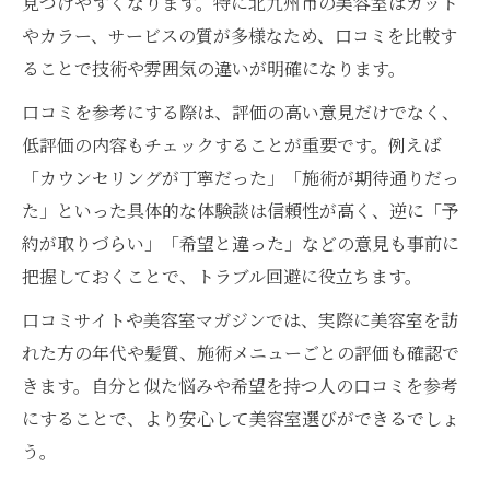
見つけやすくなります。特に北九州市の美容室はカット
やカラー、サービスの質が多様なため、口コミを比較す
ることで技術や雰囲気の違いが明確になります。
口コミを参考にする際は、評価の高い意見だけでなく、
低評価の内容もチェックすることが重要です。例えば
「カウンセリングが丁寧だった」「施術が期待通りだっ
た」といった具体的な体験談は信頼性が高く、逆に「予
約が取りづらい」「希望と違った」などの意見も事前に
把握しておくことで、トラブル回避に役立ちます。
口コミサイトや美容室マガジンでは、実際に美容室を訪
れた方の年代や髪質、施術メニューごとの評価も確認で
きます。自分と似た悩みや希望を持つ人の口コミを参考
にすることで、より安心して美容室選びができるでしょ
う。