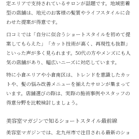
定エリアで支持されているサロンが話題です。地域密着
型の店舗は、地元のお客様の髪質やライフスタイルに合
わせた提案が得意です。
口コミでは「自分に似合うショートスタイルを初めて提
案してもらえた」「カット技術が高く、再現性も抜群」
といった声が多く見られます。50代の方やメンズにも人
気の店舗があり、幅広いニーズに対応しています。
特に小倉エリアや小倉南区は、トレンドを意識したカッ
トや、髪の悩み改善メニューを揃えたサロンが集まって
います。店舗選びの際は、実際の施術事例やスタッフの
得意分野を比較検討しましょう。
美容室マガジンで知るショートスタイル最前線
美容室マガジンでは、北九州市で注目される最新のショ