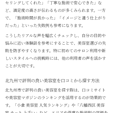
セリングしてくれた」「丁寧な施術で安心できた」な
ど、満足度の高さが伝わるものが多くみられます。一方
で、「施術時間が長かった」「イメージと違う仕上がり
だった」といった失敗例も参考になります。
こうしたリアルな声を幅広くチェックし、自分の目的や
悩みに近い体験談を参考にすることで、美容室選びの失
敗を防ぎやすくなります。特に初めてのサロン利用や新
しいスタイルへの挑戦時には、他の利用者の声を活かす
ことが大切です。
北九州で評判の良い美容室を口コミから探す方法
北九州市で評判の良い美容室を探す際は、口コミサイト
や美容室マガジンのランキングを活用するのが効果的で
す。「小倉 美容室 人気ランキング」や「八幡西区 美容
室 カット 上手い」など、エリアや得意な施術別の評価を