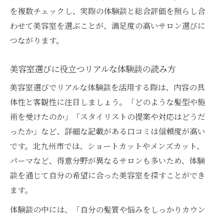
を複数チェックし、実際の体験談と総合評価を照らし合
わせて美容室を選ぶことが、満足度の高いサロン選びに
つながります。
美容室選びに役立つリアルな体験談の読み方
美容室選びでリアルな体験談を活用する際は、内容の具
体性と客観性に注目しましょう。「どのような髪型や施
術を受けたのか」「スタイリストの提案や対応はどうだ
ったか」など、詳細な記載がある口コミは信頼度が高い
です。北九州市では、ショートカットやメンズカット、
パーマなど、得意分野が異なるサロンも多いため、体験
談を通じて自分の希望に合った美容室を探すことができ
ます。
体験談の中には、「自分の髪質や悩みをしっかりカウン