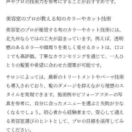
声やプロの技術力を参考にすることがおすすめです。
美容室のプロが教える旬のカラーやカット技術
美容室のプロが推奨する旬のカラーやカット技術には、
北九州ならではの工夫が詰まっています。例えば、透明
感のあるカラーや顔周りを美しく見せるカットは、口コ
ミでも高評価。丁寧なカウンセリングを通じて、一人ひ
とりの髪質や希望に合わせた提案が可能です。
サロンによっては、最新のトリートメントやパーマ技術
も導入されており、髪のダメージを抑えながら理想のス
タイルを実現できます。施術例やビフォーアフターの写
真を参考に、自分に合ったメニューを選ぶと失敗が少な
くなるでしょう。初心者から経験者まで、安心して通え
る美容室選びのヒントとして、プロの目線を活用してみ
てください。