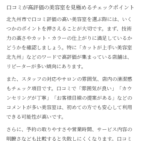
口コミが高評価の美容室を見極めるチェックポイント
北九州市で口コミ評価の高い美容室を選ぶ際には、いく
つかのポイントを押さえることが大切です。まず、技術
力の高さやカット・カラーの仕上がりに満足しているか
どうかを確認しましょう。特に「カットが上手い美容室
北九州」などのワードで高評価が集まっている店舗は、
リピーターが多い傾向にあります。
また、スタッフの対応やサロンの雰囲気、店内の清潔感
もチェック項目です。口コミで「雰囲気が良い」「カウ
ンセリングが丁寧」「お客様目線の提案がある」などの
コメントが多い美容室は、初めての方でも安心して利用
できる可能性が高いです。
さらに、予約の取りやすさや営業時間、サービス内容の
明瞭さなども比較すると失敗しにくくなります。口コミ