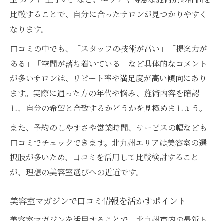
比較することで、自分に合ったサロンが見つかりやすく
なります。
口コミの中でも、「スタッフの技術が高い」「提案力が
ある」「空間が落ち着いている」など具体的なコメント
が多いサロンは、リピート率や満足度が高い傾向にあり
ます。実際に通った方の年代や悩み、施術内容を確認
し、自分の希望と合致するかどうかを見極めましょう。
また、予約のしやすさや営業時間、サービスの幅なども
口コミでチェックできます。北九州エリアは美容室の選
択肢が多いため、口コミを活用して比較検討すること
が、理想の美容室選びへの近道です。
美容室マガジンで口コミ情報を活かすポイント
美容室マガジンを活用することで、北九州市内の最新ト