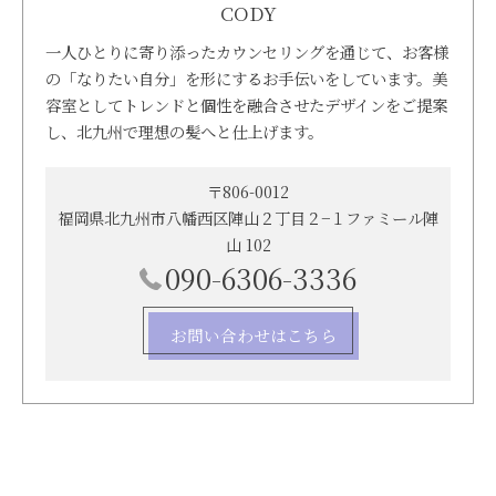
CODY
一人ひとりに寄り添ったカウンセリングを通じて、お客様
の「なりたい自分」を形にするお手伝いをしています。美
容室としてトレンドと個性を融合させたデザインをご提案
し、北九州で理想の髪へと仕上げます。
〒806-0012
福岡県北九州市八幡西区陣山２丁目２−１ファミール陣
山 102
090-6306-3336
お問い合わせはこちら