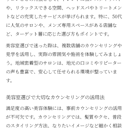
や、リラックスできる空間、ヘッドスパやトリートメン
トなどの充実したサービスが挙げられます。特に、50代
に人気のサロンや、メンズ専用スペースがある店舗な
ど、ターゲット層に応じた選び方もポイントです。
美容室選びで迷った際は、複数店舗のカウンセリングや
見学を活用し、実際の雰囲気や施術を体験してみましょ
う。地域密着型のサロンは、地元の口コミやリピーター
の声も豊富で、安心して任せられる環境が整っていま
す。
美容室選びで大切なカウンセリングの活用法
満足度の高い美容体験には、事前カウンセリングの活用
が不可欠です。カウンセリングでは、髪質やクセ、普段
のスタイリング方法、なりたいイメージなど細かく相談