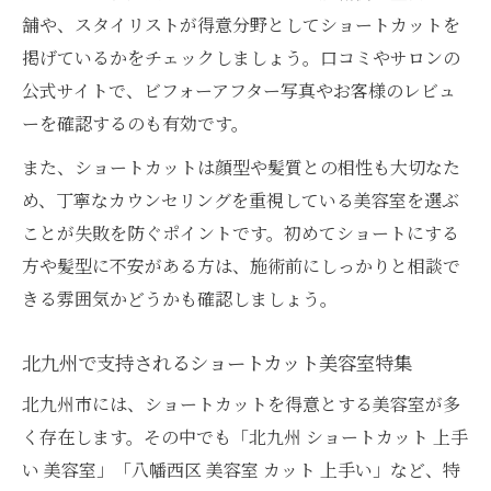
舗や、スタイリストが得意分野としてショートカットを
掲げているかをチェックしましょう。口コミやサロンの
公式サイトで、ビフォーアフター写真やお客様のレビュ
ーを確認するのも有効です。
また、ショートカットは顔型や髪質との相性も大切なた
め、丁寧なカウンセリングを重視している美容室を選ぶ
ことが失敗を防ぐポイントです。初めてショートにする
方や髪型に不安がある方は、施術前にしっかりと相談で
きる雰囲気かどうかも確認しましょう。
北九州で支持されるショートカット美容室特集
北九州市には、ショートカットを得意とする美容室が多
く存在します。その中でも「北九州 ショートカット 上手
い 美容室」「八幡西区 美容室 カット 上手い」など、特