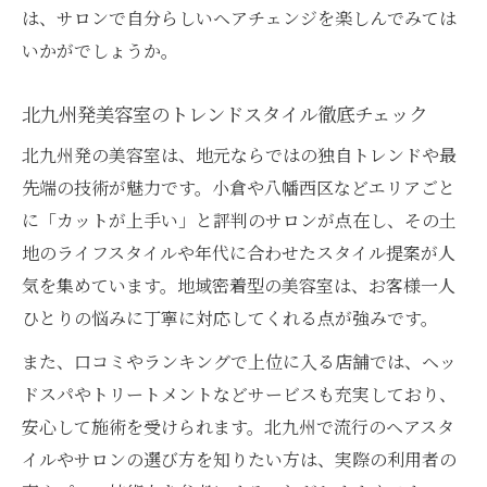
は、サロンで自分らしいヘアチェンジを楽しんでみては
いかがでしょうか。
北九州発美容室のトレンドスタイル徹底チェック
北九州発の美容室は、地元ならではの独自トレンドや最
先端の技術が魅力です。小倉や八幡西区などエリアごと
に「カットが上手い」と評判のサロンが点在し、その土
地のライフスタイルや年代に合わせたスタイル提案が人
気を集めています。地域密着型の美容室は、お客様一人
ひとりの悩みに丁寧に対応してくれる点が強みです。
また、口コミやランキングで上位に入る店舗では、ヘッ
ドスパやトリートメントなどサービスも充実しており、
安心して施術を受けられます。北九州で流行のヘアスタ
イルやサロンの選び方を知りたい方は、実際の利用者の