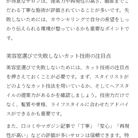
が得意なサロンは、提案力や再現性の高さ、細部までこ
だわる丁寧な施術が評価されていることが多いです。失
敗しないためには、カウンセリングで自分の希望をしっ
かり伝えられる環境が整っているかも重要なポイントで
す。
美容室選びで失敗しないカット技術の注目点
美容室選びで失敗しないためには、カット技術の注目点
を押さえておくことが必要です。まず、スタイリストが
どのようなカット技法を用いているか、そしてヘアスタ
イルの提案力があるかを確認しましょう。技術力だけで
なく、髪質や骨格、ライフスタイルに合わせたアドバイ
スができるかも重要です。
また、口コミやマガジン記事で「丁寧」「安心」「再現
性が高い」などの評価が多いサロンは信頼できます。特