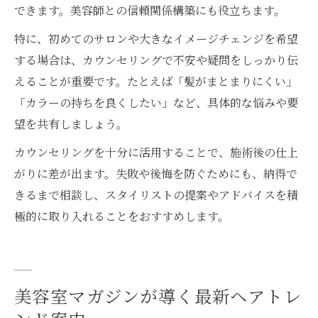
できます。美容師との信頼関係構築にも役立ちます。
特に、初めてのサロンや大きなイメージチェンジを希望
する場合は、カウンセリングで不安や疑問をしっかり伝
えることが重要です。たとえば「髪がまとまりにくい」
「カラーの持ちを良くしたい」など、具体的な悩みや要
望を共有しましょう。
カウンセリングを十分に活用することで、施術後の仕上
がりに差が出ます。失敗や後悔を防ぐためにも、納得で
きるまで相談し、スタイリストの提案やアドバイスを積
極的に取り入れることをおすすめします。
美容室マガジンが導く最新ヘアトレ