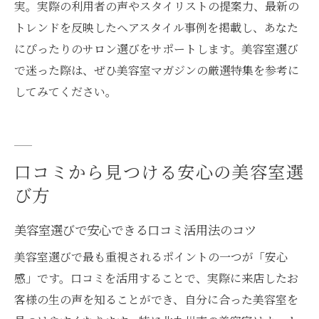
実。実際の利用者の声やスタイリストの提案力、最新の
トレンドを反映したヘアスタイル事例を掲載し、あなた
にぴったりのサロン選びをサポートします。美容室選び
で迷った際は、ぜひ美容室マガジンの厳選特集を参考に
してみてください。
口コミから見つける安心の美容室選
び方
美容室選びで安心できる口コミ活用法のコツ
美容室選びで最も重視されるポイントの一つが「安心
感」です。口コミを活用することで、実際に来店したお
客様の生の声を知ることができ、自分に合った美容室を