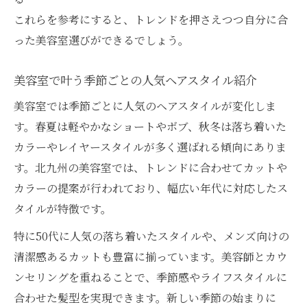
これらを参考にすると、トレンドを押さえつつ自分に合
った美容室選びができるでしょう。
美容室で叶う季節ごとの人気ヘアスタイル紹介
美容室では季節ごとに人気のヘアスタイルが変化しま
す。春夏は軽やかなショートやボブ、秋冬は落ち着いた
カラーやレイヤースタイルが多く選ばれる傾向にありま
す。北九州の美容室では、トレンドに合わせてカットや
カラーの提案が行われており、幅広い年代に対応したス
タイルが特徴です。
特に50代に人気の落ち着いたスタイルや、メンズ向けの
清潔感あるカットも豊富に揃っています。美容師とカウ
ンセリングを重ねることで、季節感やライフスタイルに
合わせた髪型を実現できます。新しい季節の始まりに