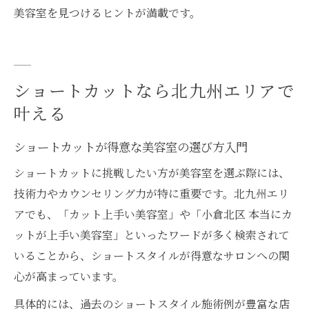
美容室を見つけるヒントが満載です。
ショートカットなら北九州エリアで
叶える
ショートカットが得意な美容室の選び方入門
ショートカットに挑戦したい方が美容室を選ぶ際には、
技術力やカウンセリング力が特に重要です。北九州エリ
アでも、「カット上手い美容室」や「小倉北区 本当にカ
ットが上手い美容室」といったワードが多く検索されて
いることから、ショートスタイルが得意なサロンへの関
心が高まっています。
具体的には、過去のショートスタイル施術例が豊富な店