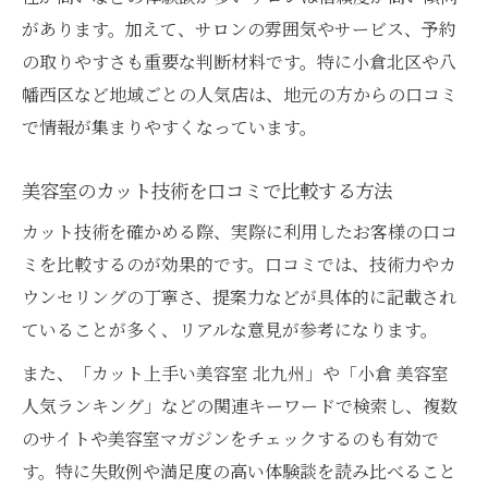
があります。加えて、サロンの雰囲気やサービス、予約
の取りやすさも重要な判断材料です。特に小倉北区や八
幡西区など地域ごとの人気店は、地元の方からの口コミ
で情報が集まりやすくなっています。
美容室のカット技術を口コミで比較する方法
カット技術を確かめる際、実際に利用したお客様の口コ
ミを比較するのが効果的です。口コミでは、技術力やカ
ウンセリングの丁寧さ、提案力などが具体的に記載され
ていることが多く、リアルな意見が参考になります。
また、「カット上手い美容室 北九州」や「小倉 美容室
人気ランキング」などの関連キーワードで検索し、複数
のサイトや美容室マガジンをチェックするのも有効で
す。特に失敗例や満足度の高い体験談を読み比べること