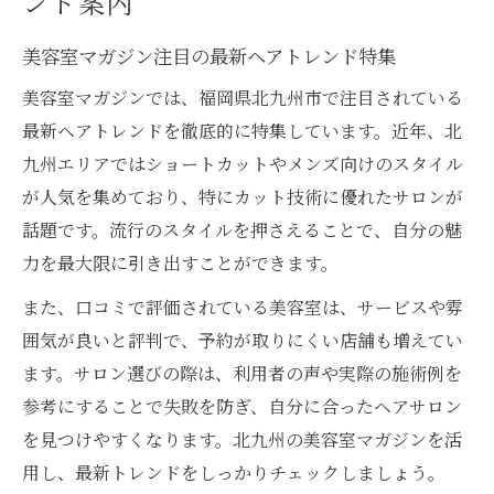
ンド案内
美容室マガジン注目の最新ヘアトレンド特集
美容室マガジンでは、福岡県北九州市で注目されている
最新ヘアトレンドを徹底的に特集しています。近年、北
九州エリアではショートカットやメンズ向けのスタイル
が人気を集めており、特にカット技術に優れたサロンが
話題です。流行のスタイルを押さえることで、自分の魅
力を最大限に引き出すことができます。
また、口コミで評価されている美容室は、サービスや雰
囲気が良いと評判で、予約が取りにくい店舗も増えてい
ます。サロン選びの際は、利用者の声や実際の施術例を
参考にすることで失敗を防ぎ、自分に合ったヘアサロン
を見つけやすくなります。北九州の美容室マガジンを活
用し、最新トレンドをしっかりチェックしましょう。