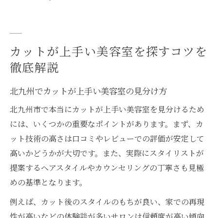
カットが上手い美容室を探すコツを
徹底解説
北九州でカットが上手い美容室の見分け方
北九州市で本当にカットが上手い美容室を見分けるため
には、いくつかの重要なポイントがあります。まず、カ
ット技術の高さは口コミやレビューでの評価が安定して
高いかどうかが大切です。また、実際にスタイリストが
提案するヘアスタイルやカウンセリングの丁寧さも見極
めの基準となります。
例えば、カット後のスタイルのもちが良い、家での再現
性が高いなどの体験談が多いサロンは信頼度が高い傾向