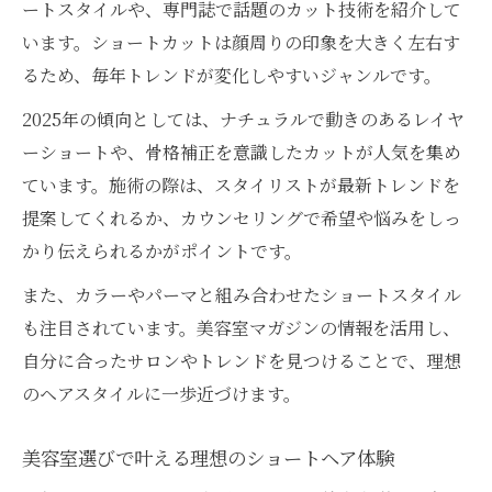
ートスタイルや、専門誌で話題のカット技術を紹介して
います。ショートカットは顔周りの印象を大きく左右す
るため、毎年トレンドが変化しやすいジャンルです。
2025年の傾向としては、ナチュラルで動きのあるレイヤ
ーショートや、骨格補正を意識したカットが人気を集め
ています。施術の際は、スタイリストが最新トレンドを
提案してくれるか、カウンセリングで希望や悩みをしっ
かり伝えられるかがポイントです。
また、カラーやパーマと組み合わせたショートスタイル
も注目されています。美容室マガジンの情報を活用し、
自分に合ったサロンやトレンドを見つけることで、理想
のヘアスタイルに一歩近づけます。
美容室選びで叶える理想のショートヘア体験