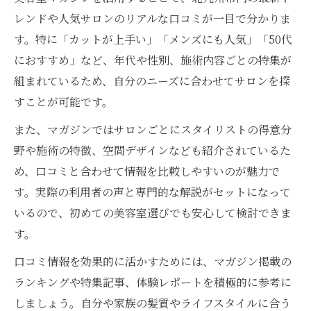
レンドや人気サロンのリアルな口コミが一目で分かりま
す。特に「カットが上手い」「メンズにも人気」「50代
におすすめ」など、年代や性別、施術内容ごとの特集が
組まれているため、自分のニーズに合わせてサロンを探
すことが可能です。
また、マガジンではサロンごとにスタイリストの得意分
野や施術の特徴、空間デザインなども紹介されているた
め、口コミと合わせて情報を比較しやすいのが魅力で
す。実際の利用者の声と専門的な解説がセットになって
いるので、初めての美容室選びでも安心して検討できま
す。
口コミ情報を効果的に活かすためには、マガジン掲載の
ランキングや特集記事、体験レポートを積極的に参考に
しましょう。自分や家族の髪質やライフスタイルに合う