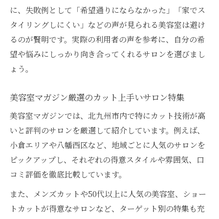
に、失敗例として「希望通りにならなかった」「家でス
タイリングしにくい」などの声が見られる美容室は避け
るのが賢明です。実際の利用者の声を参考に、自分の希
望や悩みにしっかり向き合ってくれるサロンを選びまし
ょう。
美容室マガジン厳選のカット上手いサロン特集
美容室マガジンでは、北九州市内で特にカット技術が高
いと評判のサロンを厳選して紹介しています。例えば、
小倉エリアや八幡西区など、地域ごとに人気のサロンを
ピックアップし、それぞれの得意スタイルや雰囲気、口
コミ評価を徹底比較しています。
また、メンズカットや50代以上に人気の美容室、ショー
トカットが得意なサロンなど、ターゲット別の特集も充