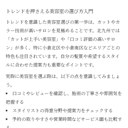
トレンドを押さえる美容室の選び方入門
トレンドを意識した美容室選びの第一歩は、カットやカ
ラー技術が高いサロンを見極めることです。北九州では
「カットが上手い美容室」や「口コミ評価の高いサロ
ン」が多く、特に小倉北区や小倉南区などエリアごとの
特色も注目されています。自分の髪質や希望するスタイ
ルに合わせた提案力も重要なポイントです。
実際に美容室を選ぶ際は、以下の点を意識してみましょ
う。
口コミやレビューを確認し、施術の丁寧さや雰囲気を
把握する
スタイリストの得意分野や提案力をチェックする
予約の取りやすさや営業時間などサービス面も比較す
る