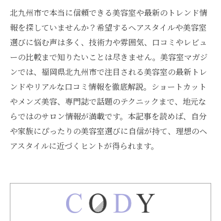
北九州市で本当に信頼できる美容室や最新のトレンド情
報を探していませんか？希望するヘアスタイルや美容室
選びに悩む声は多く、技術力や雰囲気、口コミやレビュ
ーの比較まで知りたいことは尽きません。美容室マガジ
ンでは、福岡県北九州市で注目される美容室の最新トレ
ンドやリアルな口コミ情報を徹底解説。ショートカット
やメンズ美容、専門誌で話題のテクニックまで、地元な
らではのサロン情報が満載です。本記事を読めば、自分
や家族にぴったりの美容室選びに自信が持て、理想のヘ
アスタイルに近づくヒントが得られます。