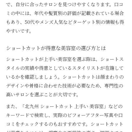
で、自分に合ったサロンを見つけやすくなります。口コ
ミの中には、年代や髪質別の評価が記載されている場合
もあり、50代やメンズ人気などターゲット別の情報も得
やすいです。
ショートカットが得意な美容室の選び方とは
ショートカットが上手い美容室を選ぶ際は、ショートス
タイルの実績や得意としているスタイリストが在籍して
いるかを確認しましょう。ショートカットは顔まわりの
デザインや骨格に合わせた技術が必要なため、専門性の
高いサロンを選ぶことが大切です。
また、「北九州 ショートカット 上手い 美容室」などの
キーワードで検索し、実際のビフォーアフター写真や口
コミをチェックするのもおすすめです。ショートカット