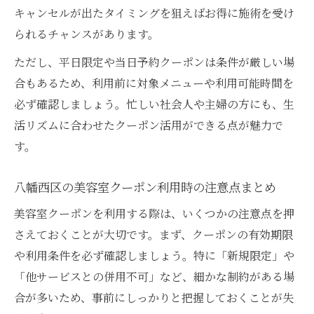
キャンセルが出たタイミングを狙えばお得に施術を受け
られるチャンスがあります。
ただし、平日限定や当日予約クーポンは条件が厳しい場
合もあるため、利用前に対象メニューや利用可能時間を
必ず確認しましょう。忙しい社会人や主婦の方にも、生
活リズムに合わせたクーポン活用ができる点が魅力で
す。
八幡西区の美容室クーポン利用時の注意点まとめ
美容室クーポンを利用する際は、いくつかの注意点を押
さえておくことが大切です。まず、クーポンの有効期限
や利用条件を必ず確認しましょう。特に「新規限定」や
「他サービスとの併用不可」など、細かな制約がある場
合が多いため、事前にしっかりと把握しておくことが失