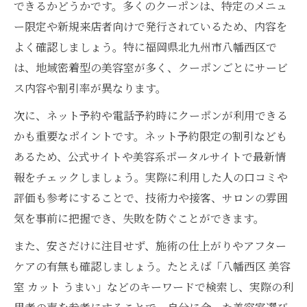
できるかどうかです。多くのクーポンは、特定のメニュ
ー限定や新規来店者向けで発行されているため、内容を
よく確認しましょう。特に福岡県北九州市八幡西区で
は、地域密着型の美容室が多く、クーポンごとにサービ
ス内容や割引率が異なります。
次に、ネット予約や電話予約時にクーポンが利用できる
かも重要なポイントです。ネット予約限定の割引なども
あるため、公式サイトや美容系ポータルサイトで最新情
報をチェックしましょう。実際に利用した人の口コミや
評価も参考にすることで、技術力や接客、サロンの雰囲
気を事前に把握でき、失敗を防ぐことができます。
また、安さだけに注目せず、施術の仕上がりやアフター
ケアの有無も確認しましょう。たとえば「八幡西区 美容
室 カット うまい」などのキーワードで検索し、実際の利