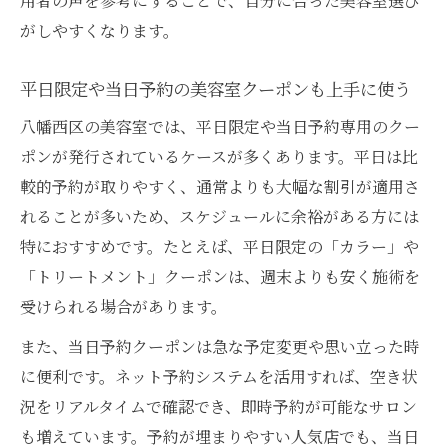
用者の声を参考にすることで、自分に合った美容室選び
がしやすくなります。
平日限定や当日予約の美容室クーポンも上手に使う
八幡西区の美容室では、平日限定や当日予約専用のクー
ポンが発行されているケースが多くあります。平日は比
較的予約が取りやすく、通常よりも大幅な割引が適用さ
れることが多いため、スケジュールに余裕がある方には
特におすすめです。たとえば、平日限定の「カラー」や
「トリートメント」クーポンは、週末よりも安く施術を
受けられる場合があります。
また、当日予約クーポンは急な予定変更や思い立った時
に便利です。ネット予約システムを活用すれば、空き状
況をリアルタイムで確認でき、即時予約が可能なサロン
も増えています。予約が埋まりやすい人気店でも、当日