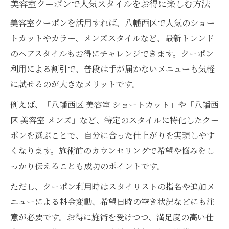
美容室クーポンで人気スタイルをお得に楽しむ方法
美容室クーポンを活用すれば、八幡西区で人気のショー
トカットやカラー、メンズスタイルなど、最新トレンド
のヘアスタイルもお得にチャレンジできます。クーポン
利用による割引で、普段は手が届かないメニューも気軽
に試せるのが大きなメリットです。
例えば、「八幡西区 美容室 ショートカット」や「八幡西
区 美容室 メンズ」など、特定のスタイルに特化したクー
ポンを選ぶことで、自分に合った仕上がりを実現しやす
くなります。施術前のカウンセリングで希望や悩みをし
っかり伝えることも成功のポイントです。
ただし、クーポン利用時はスタイリストの指名や追加メ
ニューによる料金変動、希望日時の空き状況などにも注
意が必要です。お得に施術を受けつつ、満足度の高い仕