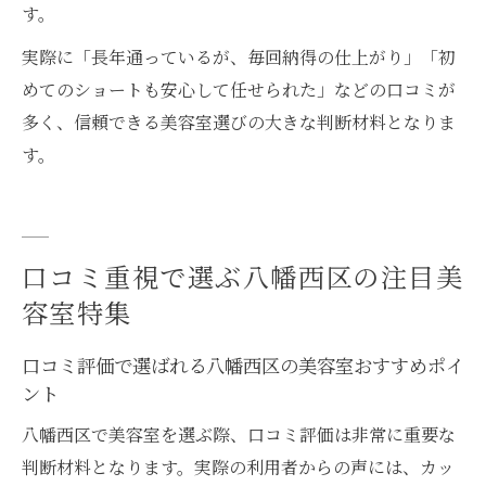
す。
実際に「長年通っているが、毎回納得の仕上がり」「初
めてのショートも安心して任せられた」などの口コミが
多く、信頼できる美容室選びの大きな判断材料となりま
す。
口コミ重視で選ぶ八幡西区の注目美
容室特集
口コミ評価で選ばれる八幡西区の美容室おすすめポイ
ント
八幡西区で美容室を選ぶ際、口コミ評価は非常に重要な
判断材料となります。実際の利用者からの声には、カッ