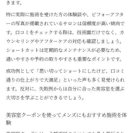
きます。
特に実際に施術を受けた方の体験談や、ビフォーアフタ
ーの写真が掲載されているサロンは信頼度が高い傾向で
す。口コミをチェックする際は、技術面だけでなく、カ
ウンセリングやアフターケアの対応も確認しましょう。
ショートカットは定期的なメンテナンスが必要なため、
通いやすさや予約の取りやすさも重要なポイントです。
成功例として「思い切ってショートにしたけど、口コミ
通りの仕上がりで大満足」といった声も多く見受けられ
ます。反対に、失敗例からは自分に合った美容室を選ぶ
大切さを学ぶことができるでしょう。
美容室クーポンを使ってメンズにもおすすめ施術を体
験