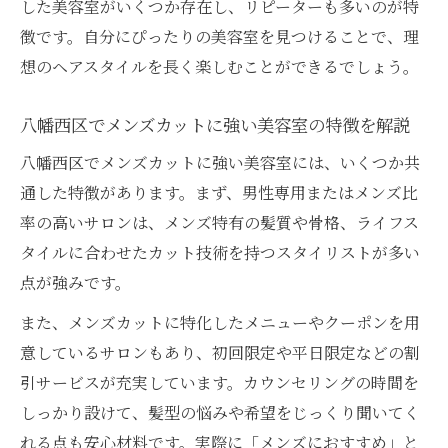
した美容室がいくつか存在し、リピーターも多いのが特
徴です。自分にぴったりの美容室を見つけることで、理
想のヘアスタイルを長く楽しむことができるでしょう。
八幡西区でメンズカットに強い美容室の特徴を解説
八幡西区でメンズカットに強い美容室には、いくつか共
通した特徴があります。まず、男性専用またはメンズ比
率の高いサロンは、メンズ特有の髪質や骨格、ライフス
タイルに合わせたカット技術を持つスタイリストが多い
点が強みです。
また、メンズカットに特化したメニューやクーポンを用
意しているサロンもあり、初回限定や平日限定などの割
引サービスが充実しています。カウンセリングの時間を
しっかり設けて、髪型の悩みや希望をじっくり聞いてく
れる点も安心材料です。実際に「メンズにおすすめ」と