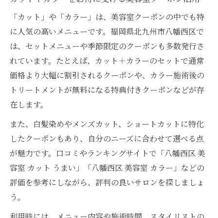
「カット」や「カラー」は、美容室クーポンの中でも特
に人気の高いメニューです。福岡県北九州市八幡西区で
は、セットメニューや季節限定のクーポンも多数発行さ
れています。たとえば、カット＋カラーのセットで通常
価格より大幅に割引されるクーポンや、カラー施術後の
トリートメントが無料になる特典付きクーポンなどが存
在します。
また、白髪染めやメンズカット、ショートカットに特化
したクーポンもあり、自分のニーズに合わせて選べる点
が魅力です。口コミやランキングサイトで「八幡西区 美
容室 カット うまい」「八幡西区 美容室 カラー」などの
評価を参考にしながら、評判の良いサロンを探しましょ
う。
利用時には、メニュー内容や施術時間、スタイリストの