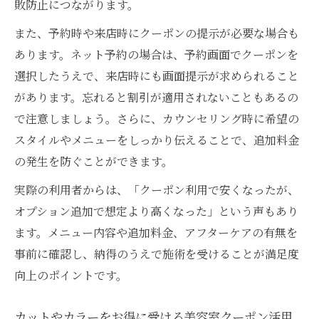
敗防止につながります。
また、予約時や来店時にクーポンの提示が必要な場合も
あります。ネット予約の場合は、予約画面でクーポンを
選択したうえで、来店時にも画面提示が求められること
があります。忘れると割引が適用されないこともあるの
で注意しましょう。さらに、カウンセリング時に希望の
スタイルやメニューをしっかり伝えることで、追加料金
の発生を防ぐことができます。
実際の利用者からは、「クーポン利用で安くなったが、
オプション追加で想定より高くなった」という声もあり
ます。メニュー内容や追加料金、アフターケアの有無を
事前に確認し、納得のうえで施術を受けることが満足度
向上のポイントです。
カットやカラーをお得に受ける美容室クーポン活用