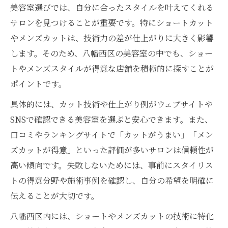
美容室選びでは、自分に合ったスタイルを叶えてくれる
サロンを見つけることが重要です。特にショートカット
やメンズカットは、技術力の差が仕上がりに大きく影響
します。そのため、八幡西区の美容室の中でも、ショー
トやメンズスタイルが得意な店舗を積極的に探すことが
ポイントです。
具体的には、カット技術や仕上がり例がウェブサイトや
SNSで確認できる美容室を選ぶと安心できます。また、
口コミやランキングサイトで「カットがうまい」「メン
ズカットが得意」といった評価が多いサロンは信頼性が
高い傾向です。失敗しないためには、事前にスタイリス
トの得意分野や施術事例を確認し、自分の希望を明確に
伝えることが大切です。
八幡西区内には、ショートやメンズカットの技術に特化