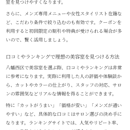
室を見つけやすくなります。
さらに、メンズ専用メニューや女性スタイリスト在籍な
ど、こだわり条件で絞り込むのも有効です。クーポンを
利用すると初回限定の割引や特典が受けられる場合が多
いので、賢く活用しましょう。
口コミやランキングで理想の美容室を見つける方法
八幡西区で美容室を選ぶ際、口コミやランキングは非常
に参考になります。実際に利用した人の評価や体験談か
ら、カットやカラーの仕上がり、スタッフの対応、サロ
ンの雰囲気などリアルな情報を得ることができます。
特に「カットがうまい」「価格が安い」「メンズが通い
やすい」など、具体的な口コミはサロン選びの決め手に
なります。ランキングサイトでは、人気やリピート率、