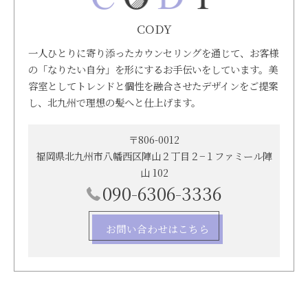
CODY
一人ひとりに寄り添ったカウンセリングを通じて、お客様
の「なりたい自分」を形にするお手伝いをしています。美
容室としてトレンドと個性を融合させたデザインをご提案
し、北九州で理想の髪へと仕上げます。
〒806-0012
福岡県北九州市八幡西区陣山２丁目２−１ファミール陣
山 102
090-6306-3336
お問い合わせはこちら