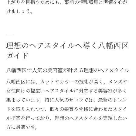
上がりを目指すためにも、事前の情報収集と準備を心が
けましょう。
理想のヘアスタイルへ導く八幡西区
ガイド
八幡西区で人気の美容室が叶える理想のヘアスタイル
八幡西区には、カットやカラーの技術が高く、メンズや
女性向けの幅広いヘアスタイルに対応する美容室が多く
集まっています。特に人気のサロンでは、最新のトレン
ドを取り入れつつ、個々の髪質や骨格に合わせたスタイ
ル提案を行っており、理想のヘアスタイルを実現したい
方に最適です。