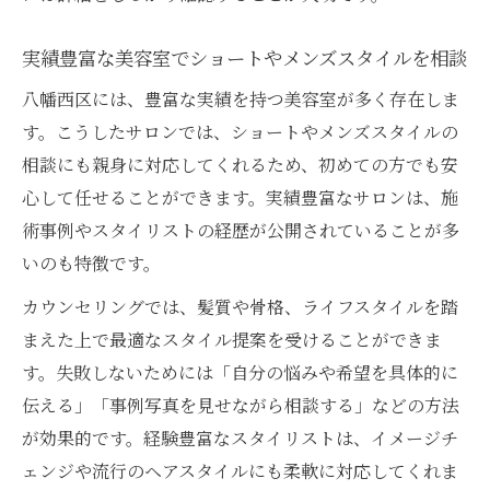
実績豊富な美容室でショートやメンズスタイルを相談
八幡西区には、豊富な実績を持つ美容室が多く存在しま
す。こうしたサロンでは、ショートやメンズスタイルの
相談にも親身に対応してくれるため、初めての方でも安
心して任せることができます。実績豊富なサロンは、施
術事例やスタイリストの経歴が公開されていることが多
いのも特徴です。
カウンセリングでは、髪質や骨格、ライフスタイルを踏
まえた上で最適なスタイル提案を受けることができま
す。失敗しないためには「自分の悩みや希望を具体的に
伝える」「事例写真を見せながら相談する」などの方法
が効果的です。経験豊富なスタイリストは、イメージチ
ェンジや流行のヘアスタイルにも柔軟に対応してくれま