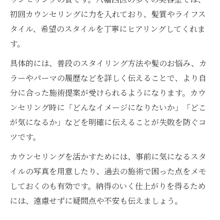
初回カウンセリングに力を入れており、髪質やライフス
タイル、希望のスタイルを丁寧にヒアリングしてくれま
す。
具体的には、普段のスタイリング方法や髪のお悩み、カ
ラーやパーマの履歴などを詳しく伝えることで、より自
分に合った施術提案が受けられるようになります。カウ
ンセリング時に「どんなイメージになりたいか」「どこ
が気になるか」などを明確に伝えることが失敗を防ぐコ
ツです。
カウンセリングを活かすためには、事前に気になるスタ
イルの写真を用意したり、過去の施術で困った点をメモ
しておくのも有効です。納得のいく仕上がりを得るため
には、遠慮せずに疑問点や不安も伝えましょう。