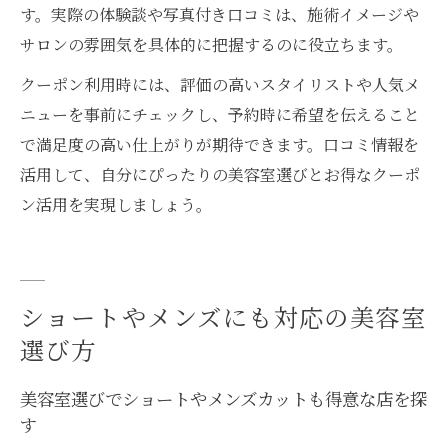
す。実際の体験談や写真付き口コミは、施術イメージや
サロンの雰囲気を具体的に把握するのに役立ちます。
クーポン利用時には、評価の高いスタイリストや人気メ
ニューを事前にチェックし、予約時に希望を伝えること
で満足度の高い仕上がりが期待できます。口コミ情報を
活用して、自分にぴったりの美容室選びとお得なクーポ
ン活用を実現しましょう。
ショートやメンズにも対応の美容室
選び方
美容室選びでショートやメンズカットも得意な店を探
す