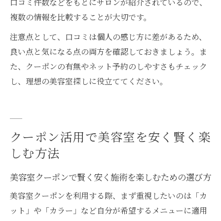
口コミ件数などをもとにサロンが紹介されているので、
複数の情報を比較することが大切です。
注意点として、口コミは個人の感じ方に差があるため、
良い点と気になる点の両方を確認しておきましょう。ま
た、クーポンの有無やネット予約のしやすさもチェック
し、理想の美容室探しに役立ててください。
クーポン活用で美容室を安く賢く楽
しむ方法
美容室クーポンで賢く安く施術を楽しむための選び方
美容室クーポンを利用する際、まず重視したいのは「カ
ット」や「カラー」など自分が希望するメニューに適用