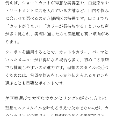
例えば、ショートカットが得意な美容室や、白髪染めや
トリートメントに力を入れている店舗など、目的や悩み
に合わせて選べるのが八幡西区の特長です。口コミでも
「カットがうまい」「カラーが長持ちする」といった声
が多く見られ、実際に通った方の満足度も高い傾向があ
ります。
クーポンを活用することで、カットやカラー、パーマと
いったメニューがお得になる場合も多く、初めての来店
でも挑戦しやすいのが魅力です。理想のスタイルに近づ
くためには、希望や悩みをしっかり伝えられるサロンを
選ぶことも重要なポイントです。
美容室選びで大切なカウンセリングの活かし方とは
理想のヘアスタイルを叶えるうえで欠かせないのが、カ
ウンセリングの質です。八幡西区の多くの美容室では、