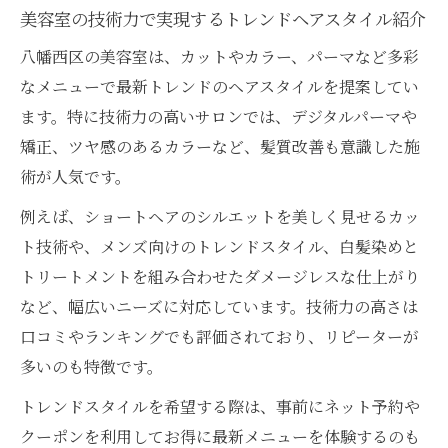
美容室の技術力で実現するトレンドヘアスタイル紹介
八幡西区の美容室は、カットやカラー、パーマなど多彩
なメニューで最新トレンドのヘアスタイルを提案してい
ます。特に技術力の高いサロンでは、デジタルパーマや
矯正、ツヤ感のあるカラーなど、髪質改善も意識した施
術が人気です。
例えば、ショートヘアのシルエットを美しく見せるカッ
ト技術や、メンズ向けのトレンドスタイル、白髪染めと
トリートメントを組み合わせたダメージレスな仕上がり
など、幅広いニーズに対応しています。技術力の高さは
口コミやランキングでも評価されており、リピーターが
多いのも特徴です。
トレンドスタイルを希望する際は、事前にネット予約や
クーポンを利用してお得に最新メニューを体験するのも