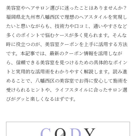
美容室やヘアサロン選びに迷ったことはありませんか？
福岡県北九州市八幡西区で理想のヘアスタイルを実現し
たいと思いながらも、技術力や口コミ、通いやすさなど
多くのポイントで悩むケースが多く見られます。そんな
時に役立つのが、美容室クーポンを上手に活用する方法
です。本記事では、最新のクーポン情報を活用しなが
ら、信頼できる美容室を見つけるための具体的なポイン
トと実用的な活用術をわかりやすく解説します。読み進
めることで、八幡西区の美容室でお得に安心して施術を
受けられるヒントや、ライフスタイルに合ったサロン選
びがグッと楽しくなるはずです。