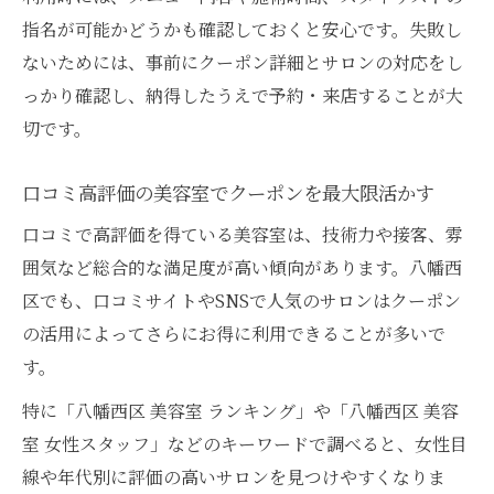
指名が可能かどうかも確認しておくと安心です。失敗し
ないためには、事前にクーポン詳細とサロンの対応をし
っかり確認し、納得したうえで予約・来店することが大
切です。
口コミ高評価の美容室でクーポンを最大限活かす
口コミで高評価を得ている美容室は、技術力や接客、雰
囲気など総合的な満足度が高い傾向があります。八幡西
区でも、口コミサイトやSNSで人気のサロンはクーポン
の活用によってさらにお得に利用できることが多いで
す。
特に「八幡西区 美容室 ランキング」や「八幡西区 美容
室 女性スタッフ」などのキーワードで調べると、女性目
線や年代別に評価の高いサロンを見つけやすくなりま