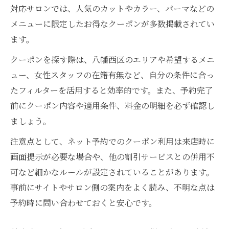
対応サロンでは、人気のカットやカラー、パーマなどの
メニューに限定したお得なクーポンが多数掲載されてい
ます。
クーポンを探す際は、八幡西区のエリアや希望するメニ
ュー、女性スタッフの在籍有無など、自分の条件に合っ
たフィルターを活用すると効率的です。また、予約完了
前にクーポン内容や適用条件、料金の明細を必ず確認し
ましょう。
注意点として、ネット予約でのクーポン利用は来店時に
画面提示が必要な場合や、他の割引サービスとの併用不
可など細かなルールが設定されていることがあります。
事前にサイトやサロン側の案内をよく読み、不明な点は
予約時に問い合わせておくと安心です。