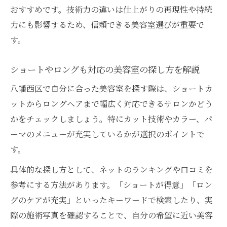
おすすめです。技術力の違いは仕上がりの再現性や持続
力にも影響するため、信頼できる美容室選びが重要で
す。
ショートやロングも対応の美容室の探し方を解説
八幡西区で自分に合った美容室を探す際は、ショートカ
ットからロングヘアまで幅広く対応できるサロンかどう
かをチェックしましょう。特にカット技術やカラー、パ
ーマのメニューが充実しているかが選択のポイントで
す。
具体的な探し方として、ネットのランキングや口コミを
参考にする方法があります。「ショートが得意」「ロン
グのケアが充実」といったキーワードで検索したり、実
際の施術写真を確認することで、自分の希望に近い美容