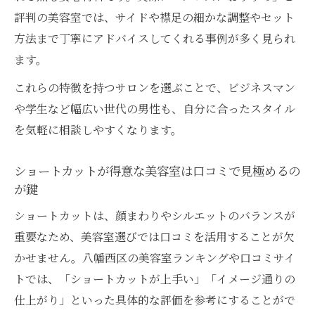
評判の美容室では、サイドや襟足の細かな調整やセット
方法まで丁寧にアドバイスしてくれる事例が多く見られ
ます。
これらの特徴を持つサロンを選ぶことで、ビジネスマン
や学生など幅広い世代の男性も、自分に合ったスタイル
を気軽に相談しやすくなります。
ショートカットが得意な美容室は口コミで見極めるの
が鍵
ショートカットは、顔まわりやシルエットのバランスが
重要なため、美容室選びでは口コミを活用することが欠
かせません。八幡西区の美容室ランキングや口コミサイ
トでは、「ショートカットが上手い」「イメージ通りの
仕上がり」といった具体的な評価を参考にすることがで