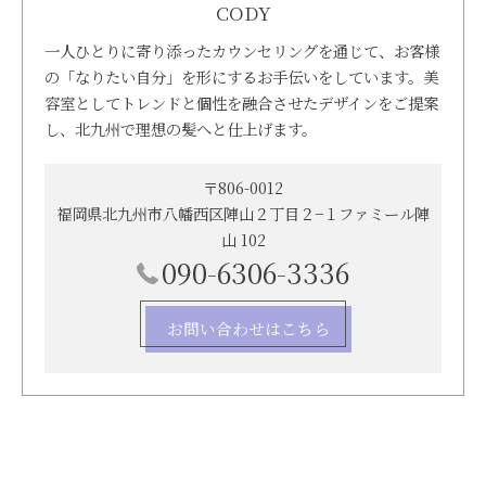
CODY
一人ひとりに寄り添ったカウンセリングを通じて、お客様
の「なりたい自分」を形にするお手伝いをしています。美
容室としてトレンドと個性を融合させたデザインをご提案
し、北九州で理想の髪へと仕上げます。
〒806-0012
福岡県北九州市八幡西区陣山２丁目２−１ファミール陣
山 102
090-6306-3336
お問い合わせはこちら