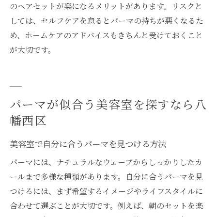
のヘアセットが楽になるメリットがあります。リスクと
しては、セルフケアを怠るとパーマの持ちが悪くなるた
め、ホームケアのアドバイスもきちんと受けておくこと
が大切です。
パーマが似合う美容室を探すなら八
幡西区
美容室で自分に合うパーマを見つける方法
パーマには、ナチュラルなウェーブからしっかりしたカ
ールまで多様な種類があります。自分に合うパーマを見
つけるには、まず希望するイメージやライフスタイルに
合わせて選ぶことが大切です。例えば、朝のセットを楽