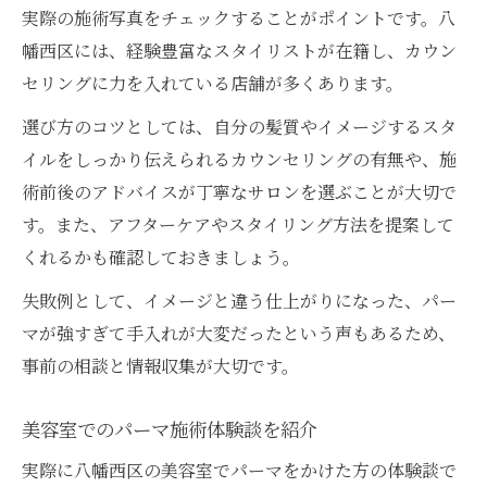
実際の施術写真をチェックすることがポイントです。八
幡西区には、経験豊富なスタイリストが在籍し、カウン
セリングに力を入れている店舗が多くあります。
選び方のコツとしては、自分の髪質やイメージするスタ
イルをしっかり伝えられるカウンセリングの有無や、施
術前後のアドバイスが丁寧なサロンを選ぶことが大切で
す。また、アフターケアやスタイリング方法を提案して
くれるかも確認しておきましょう。
失敗例として、イメージと違う仕上がりになった、パー
マが強すぎて手入れが大変だったという声もあるため、
事前の相談と情報収集が大切です。
美容室でのパーマ施術体験談を紹介
実際に八幡西区の美容室でパーマをかけた方の体験談で