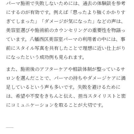
パーマ施術で失敗しないためには、過去の体験談を参考
にするのが有効です。例えば「思ったより強くかかりす
ぎてしまった」「ダメージが気になった」などの声は、
美容室選びや施術前のカウンセリングの重要性を物語っ
ています。八幡西区美容室パーマの利用者の中には、事
前にスタイル写真を共有したことで理想に近い仕上がり
になったという成功例も見られます。
また、施術後のアフターケアや相談体制が整っているサ
ロンを選んだことで、パーマの持ちやダメージケアに満
足しているという声も多いです。失敗を避けるために
は、希望や不安をきちんと伝え、担当スタイリストと密
にコミュニケーションを取ることが大切です。