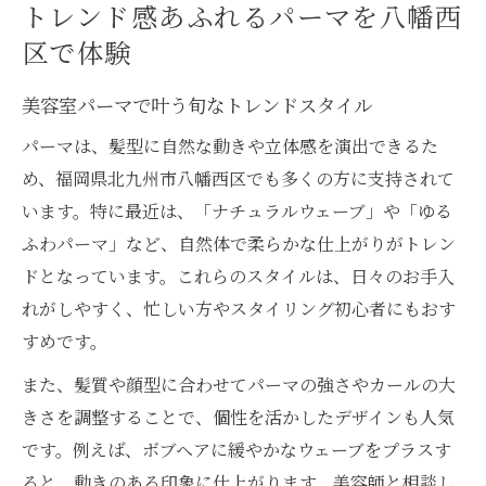
トレンド感あふれるパーマを八幡西
区で体験
美容室パーマで叶う旬なトレンドスタイル
パーマは、髪型に自然な動きや立体感を演出できるた
め、福岡県北九州市八幡西区でも多くの方に支持されて
います。特に最近は、「ナチュラルウェーブ」や「ゆる
ふわパーマ」など、自然体で柔らかな仕上がりがトレン
ドとなっています。これらのスタイルは、日々のお手入
れがしやすく、忙しい方やスタイリング初心者にもおす
すめです。
また、髪質や顔型に合わせてパーマの強さやカールの大
きさを調整することで、個性を活かしたデザインも人気
です。例えば、ボブヘアに緩やかなウェーブをプラスす
ると、動きのある印象に仕上がります。美容師と相談し