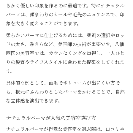
らかく優しい印象を作るのに最適です。特にナチュラル
パーマは、顔まわりのカールや毛先のニュアンスで、印
象を大きく変えることができます。
柔らかいパーマに仕上げるためには、薬剤の選択やロッ
ドの太さ、巻き方など、美容師の技術が重要です。八幡
西区の美容室では、カウンセリングを重視し、一人ひと
りの髪質やライフスタイルに合わせた提案をしてくれま
す。
具体的な例として、直毛でボリュームが出にくい方で
も、根元にふんわりとしたパーマをかけることで、自然
な立体感を演出できます。
ナチュラルパーマが人気の美容室選び方
ナチュラルパーマが得意な美容室を選ぶ際は、口コミや