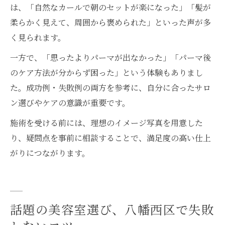
は、「自然なカールで朝のセットが楽になった」「髪が
柔らかく見えて、周囲から褒められた」といった声が多
く見られます。
一方で、「思ったよりパーマが出なかった」「パーマ後
のケア方法が分からず困った」という体験もありまし
た。成功例・失敗例の両方を参考に、自分に合ったサロ
ン選びやケアの意識が重要です。
施術を受ける前には、理想のイメージ写真を用意した
り、疑問点を事前に相談することで、満足度の高い仕上
がりにつながります。
話題の美容室選び、八幡西区で失敗