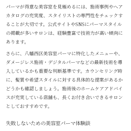
パーマが得意な美容室を見極めるには、施術事例やヘア
カタログの充実度、スタイリストの専門性をチェックす
ることが大切です。公式サイトやSNSにパーマスタイル
の掲載が多いサロンは、経験豊富で技術力が高い傾向に
あります。
さらに、八幡西区美容室パーマに特化したメニューや、
ダメージレス施術・デジタルパーマなどの最新技術を導
入しているかも重要な判断基準です。カウンセリング時
に、髪質や希望スタイルに対する具体的な提案があるか
どうかも確認しましょう。施術後のホームケアアドバイ
スが充実している店舗も、長くお付き合いできるサロン
としておすすめです。
失敗しないための美容室パーマ体験談