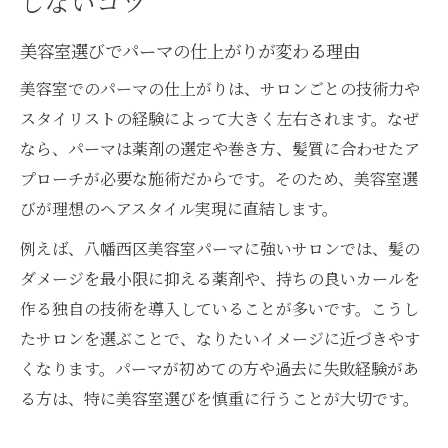
しないコツ
美容室選びでパーマの仕上がりが変わる理由
美容室でのパーマの仕上がりは、サロンごとの技術力や
スタイリストの経験によって大きく左右されます。なぜ
なら、パーマは薬剤の選定や巻き方、髪質に合わせたア
プローチが必要な施術だからです。そのため、美容室選
びが理想のヘアスタイル実現に直結します。
例えば、八幡西区美容室パーマに強いサロンでは、髪の
ダメージを最小限に抑える薬剤や、持ちの良いカールを
作る独自の技術を導入していることが多いです。こうし
たサロンを選ぶことで、なりたいイメージに近づきやす
くなります。パーマが初めての方や過去に失敗経験があ
る方は、特に美容室選びを慎重に行うことが大切です。