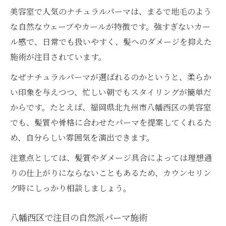
美容室で人気のナチュラルパーマは、まるで地毛のよう
な自然なウェーブやカールが特徴です。強すぎないカー
ル感で、日常でも扱いやすく、髪へのダメージを抑えた
施術が注目されています。
なぜナチュラルパーマが選ばれるのかというと、柔らか
い印象を与えつつ、忙しい朝でもスタイリングが簡単だ
からです。たとえば、福岡県北九州市八幡西区の美容室
でも、髪質や骨格に合わせたパーマを提案してくれるた
め、自分らしい雰囲気を演出できます。
注意点としては、髪質やダメージ具合によっては理想通
りの仕上がりにならないこともあるため、カウンセリン
グ時にしっかり相談しましょう。
八幡西区で注目の自然派パーマ施術