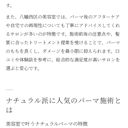
す。
また、八幡西区の美容室では、パーマ後のアフターケア
や自宅での再現性についても丁寧にアドバイスしてくれ
るサロンが多いのが特徴です。施術前後の注意点や、髪
質に合ったトリートメント提案を受けることで、パーマ
のもちを良くし、ダメージを最小限に抑えられます。口
コミや体験談を参考に、総合的な満足度が高いサロンを
選ぶと安心です。
ナチュラル派に人気のパーマ施術と
は
美容室で叶うナチュラルパーマの特徴