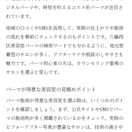
ジタルパーマや、時短を叶えるコスメ系パーマが注目さ
れています。
地域の口コミやSNSを活用して、実際の仕上がりや施術
の流れを事前にチェックするのもポイントです。八幡西
区美容室パーマの検索ワードでも分かるように、地元密
着型のサロンが多く、アフターケアや相談のしやすさも
魅力です。パーマ初心者の方は、カウンセリング重視の
サロンを選ぶと安心です。
パーマが得意な美容室の見極めポイント
パーマ施術が得意な美容室を選ぶ際は、いくつかのポイ
ントを確認しましょう。まず、公式サイトやSNSでパー
マの施術例が多く掲載されているかをチェック。実際の
ビフォーアフター写真が豊富なサロンは、技術の高さや