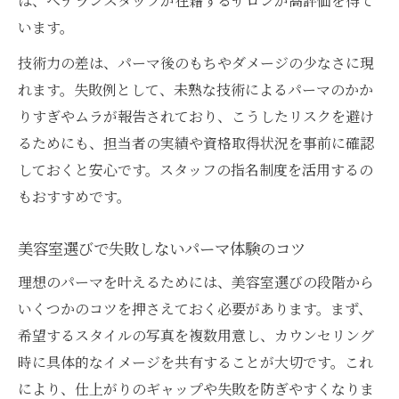
は、ベテランスタッフが在籍するサロンが高評価を得て
います。
技術力の差は、パーマ後のもちやダメージの少なさに現
れます。失敗例として、未熟な技術によるパーマのかか
りすぎやムラが報告されており、こうしたリスクを避け
るためにも、担当者の実績や資格取得状況を事前に確認
しておくと安心です。スタッフの指名制度を活用するの
もおすすめです。
美容室選びで失敗しないパーマ体験のコツ
理想のパーマを叶えるためには、美容室選びの段階から
いくつかのコツを押さえておく必要があります。まず、
希望するスタイルの写真を複数用意し、カウンセリング
時に具体的なイメージを共有することが大切です。これ
により、仕上がりのギャップや失敗を防ぎやすくなりま