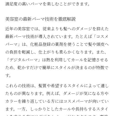
満足度の高いパーマを楽しむことができます。
美容室の最新パーマ技術を徹底解説
近年の美容室では、従来よりも髪へのダメージを抑えた
最新パーマ技術が導入されています。たとえば「コスメ
パーマ」は、化粧品登録の薬剤を使うことで髪や頭皮へ
の負担を軽減し、仕上がりも柔らかくなります。また、
「デジタルパーマ」は熱を利用してカールを記憶させる
ため、乾かすだけで簡単にスタイルが決まるのが特徴で
す。
これらの技術は、髪質や希望するスタイルによって適し
たものが異なります。例えば、ダメージが気になる方や
カラーを繰り返している方にはコスメパーマが向いてい
ます。一方、しっかりとしたカールや長持ちするスタイ