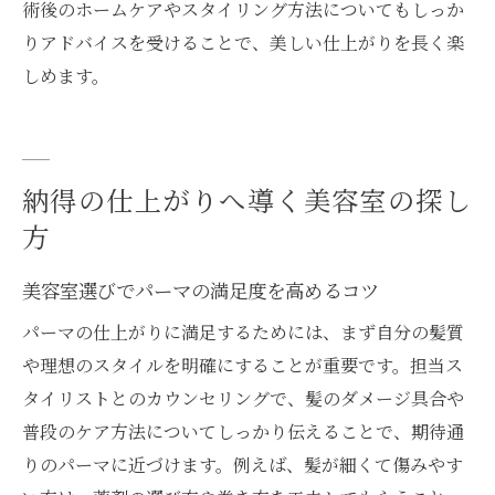
術後のホームケアやスタイリング方法についてもしっか
りアドバイスを受けることで、美しい仕上がりを長く楽
しめます。
納得の仕上がりへ導く美容室の探し
方
美容室選びでパーマの満足度を高めるコツ
パーマの仕上がりに満足するためには、まず自分の髪質
や理想のスタイルを明確にすることが重要です。担当ス
タイリストとのカウンセリングで、髪のダメージ具合や
普段のケア方法についてしっかり伝えることで、期待通
りのパーマに近づけます。例えば、髪が細くて傷みやす