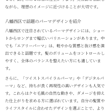
ながら、理想のイメージに近づけることが大切です。
八幡西区で話題のパーマデザインを紹介
八幡西区で注目されているパーマデザインには、ショー
トからロングまで幅広いバリエーションがあります。中
でも「エアリーパーマ」は、軽やかな質感と抜け感を演
出できると話題です。髪のボリュームをコントロールし
やすく、全体のバランスを整えたい方にも適していま
す。
さらに、「ツイストスパイラルパーマ」や「デジタルパ
ーマ」など、持ちが良く再現性の高いデザインも人気で
す。これらはクセ毛風の自然な動きや、ダメージを抑え
た仕上がりを求める方に選ばれています。自分の髪質や
ライフスタイルに合わせたデザインを選ぶことで、より