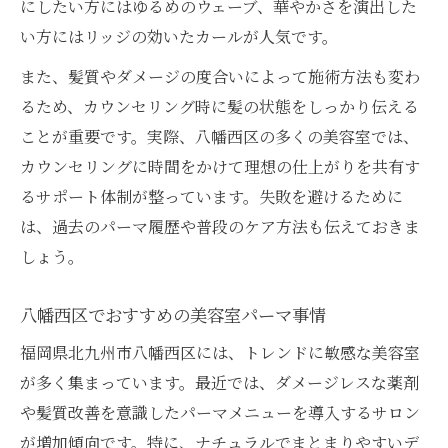
にしたい方にはゆるめのウェーブ、華やかさを演出した
い方にはリッジの効いたカールが人気です。
また、髪質やダメージの度合いによって施術方法も変わ
るため、カウンセリング時に髪の状態をしっかり伝える
ことが重要です。実際、八幡西区の多くの美容室では、
カウンセリングに時間をかけて理想の仕上がりを共有す
るサポート体制が整っています。失敗を避けるために
は、過去のパーマ履歴や普段のケア方法も伝えておきま
しょう。
八幡西区でおすすめの美容室パーマ事情
福岡県北九州市八幡西区には、トレンドに敏感な美容室
が多く集まっています。最近では、ダメージレスな薬剤
や髪質改善を意識したパーマメニューを導入するサロン
が増加傾向です。特に、ナチュラルでまとまりやすいデ