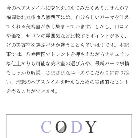
今のヘアスタイルに変化を加えてみたくありませんか？
福岡県北九州市八幡西区には、自分らしいパーマを叶え
てくれる美容室が多く集まっています。しかし、口コミ
や価格、サロンの雰囲気など比較するポイントが多く、
どの美容室を選ぶべきか迷うことも多いはずです。本記
事では、八幡西区でトレンドを押さえながらナチュラル
な仕上がりも可能な美容室の選び方や、最新パーマ事情
もしっかり解説。さまざまなニーズやこだわりに寄り添
い、理想のヘアスタイルを叶えるための実践的なヒント
を得ることができます。