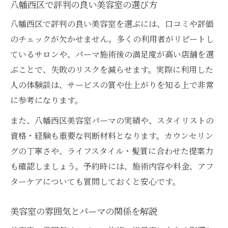
八幡西区で評判の良い美容室の選び方
八幡西区で評判の良い美容室を選ぶには、口コミや評価
のチェックが欠かせません。多くの利用者がリピートし
ているサロンや、パーマ施術後の満足度が高い店舗を選
ぶことで、失敗のリスクを減らせます。実際に利用した
人の体験談は、サービスの質や仕上がりを知る上で非常
に参考になります。
また、八幡西区美容室パーマの実績や、スタイリストの
資格・経験も重要な判断材料となります。カウンセリン
グの丁寧さや、ライフスタイル・髪質に合わせた提案力
も確認しましょう。予約時には、施術内容や料金、アフ
ターケアについても質問しておくと安心です。
美容室の雰囲気とパーマの関係を解説