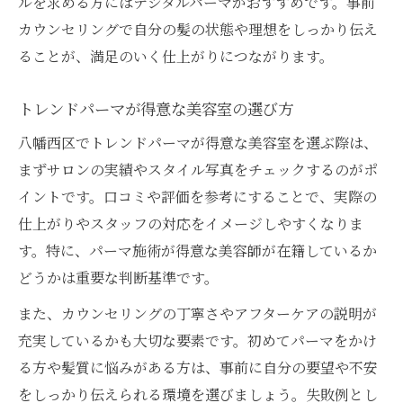
ルを求める方にはデジタルパーマがおすすめです。事前
カウンセリングで自分の髪の状態や理想をしっかり伝え
ることが、満足のいく仕上がりにつながります。
トレンドパーマが得意な美容室の選び方
八幡西区でトレンドパーマが得意な美容室を選ぶ際は、
まずサロンの実績やスタイル写真をチェックするのがポ
イントです。口コミや評価を参考にすることで、実際の
仕上がりやスタッフの対応をイメージしやすくなりま
す。特に、パーマ施術が得意な美容師が在籍しているか
どうかは重要な判断基準です。
また、カウンセリングの丁寧さやアフターケアの説明が
充実しているかも大切な要素です。初めてパーマをかけ
る方や髪質に悩みがある方は、事前に自分の要望や不安
をしっかり伝えられる環境を選びましょう。失敗例とし