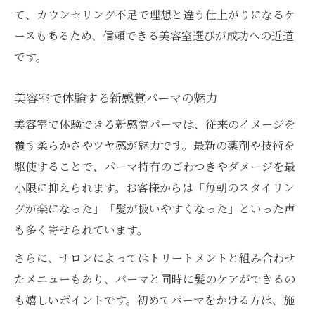
て、カウンセリング不足で理想と違う仕上がりになるケ
ースもあるため、信頼できる美容室選びが成功への近道
です。
美容室で体験する新感覚パーマの魅力
美容室で体験できる新感覚パーマは、従来のイメージを
覆す柔らかさやツヤ感が魅力です。最新の薬剤や技術を
駆使することで、パーマ特有のごわつきやダメージを最
小限に抑えられます。お客様からは「毎朝のスタイリン
グが楽になった」「髪が扱いやすくなった」といった声
も多く寄せられています。
さらに、サロンによってはトリートメントと組み合わせ
たメニューもあり、パーマと同時に髪のケアができるの
も嬉しいポイントです。初めてパーマをかける方は、施