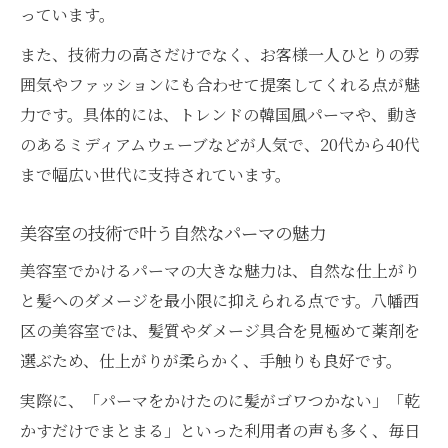
っています。
また、技術力の高さだけでなく、お客様一人ひとりの雰
囲気やファッションにも合わせて提案してくれる点が魅
力です。具体的には、トレンドの韓国風パーマや、動き
のあるミディアムウェーブなどが人気で、20代から40代
まで幅広い世代に支持されています。
美容室の技術で叶う自然なパーマの魅力
美容室でかけるパーマの大きな魅力は、自然な仕上がり
と髪へのダメージを最小限に抑えられる点です。八幡西
区の美容室では、髪質やダメージ具合を見極めて薬剤を
選ぶため、仕上がりが柔らかく、手触りも良好です。
実際に、「パーマをかけたのに髪がゴワつかない」「乾
かすだけでまとまる」といった利用者の声も多く、毎日