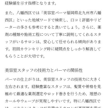
経験値を示す指標となります。
また、八幡西区では「美容室パーマ福岡県北九州市八幡
西区」といった地域ワードで検索し、口コミ評価やリピ
ーターの多さも参考にすると良いでしょう。さらに、薬
剤の種類や施術工程について丁寧に説明してくれるスタ
ッフがいるサロンは、安心して任せられる傾向がありま
す。初回カウンセリング時に疑問点をしっかり解消して
もらうことが大切です。
美容室スタッフの技術力とパーマの関係性
パーマの仕上がりは、美容室スタッフの技術力に大きく
左右されます。経験豊富なスタッフは、髪質や骨格を見
極めて最適な薬剤選定やロッド巻きを行うため、理想の
カールやウェーブが実現しやすいです。特に八幡西区で