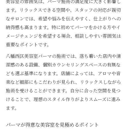
美容室の雰囲気は、パーマ施術の満足度に大きく影響し
ます。リラックスできる空間や、スタッフの対応が親切
なサロンでは、希望や悩みを伝えやすく、仕上がりへの
納得感も高まります。特に初めてパーマをかける方やイ
メージチェンジを希望する場合、相談しやすい雰囲気は
重要なポイントです。
八幡西区美容室パーマの施術では、落ち着いた店内や清
潔感のある設備、個別カウンセリングスペースの有無な
ども選ぶ基準になります。店舗によっては、アロマや音
楽など細部にもこだわりが見られ、リラックスしながら
施術を受けることができます。自分に合った空間を見つ
けることで、理想のスタイル作りがよりスムーズに進み
ます。
パーマが得意な美容室を見極めるポイント