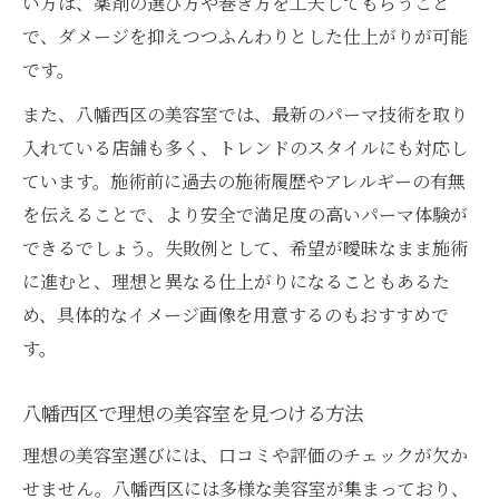
い方は、薬剤の選び方や巻き方を工夫してもらうこと
で、ダメージを抑えつつふんわりとした仕上がりが可能
です。
また、八幡西区の美容室では、最新のパーマ技術を取り
入れている店舗も多く、トレンドのスタイルにも対応し
ています。施術前に過去の施術履歴やアレルギーの有無
を伝えることで、より安全で満足度の高いパーマ体験が
できるでしょう。失敗例として、希望が曖昧なまま施術
に進むと、理想と異なる仕上がりになることもあるた
め、具体的なイメージ画像を用意するのもおすすめで
す。
八幡西区で理想の美容室を見つける方法
理想の美容室選びには、口コミや評価のチェックが欠か
せません。八幡西区には多様な美容室が集まっており、