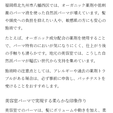
福岡県北九州市八幡西区では、オーガニック薬剤や低刺
激のパーマ液を使った自然派パーマが増えています。髪
や頭皮への負担を抑えたい人や、敏感肌の方にも安心の
施術です。
たとえば、オーガニック成分配合の薬剤を使用すること
で、パーマ特有のにおいが気になりにくく、仕上がり後
の手触りも滑らかです。地元の美容室では、こうした自
然派パーマが幅広い世代から支持を集めています。
施術時の注意点としては、アレルギーや過去の薬剤トラ
ブルがある場合は、必ず事前に申告し、パッチテストを
受けることをおすすめします。
美容室パーマで実現する柔らかな印象作り
美容室でのパーマは、髪にボリュームや動きを加え、柔