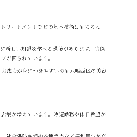
、トリートメントなどの基本技術はもちろん、
常に新しい知識を学べる環境があります。実際
ップが図られています。
、実践力が身につきやすいのも八幡西区の美容
る店舗が増えています。時短勤務や休日希望が
す。社会保険完備や各種手当など福利厚生が充