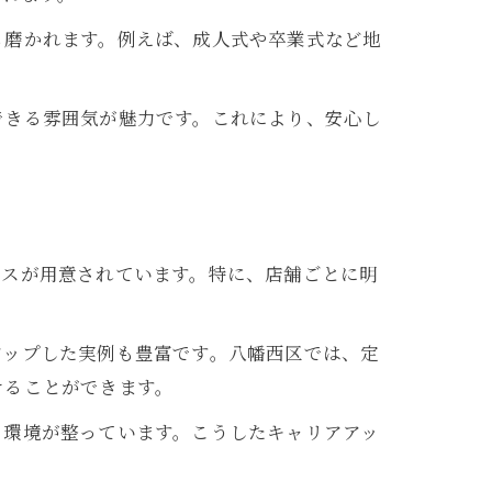
も磨かれます。例えば、成人式や卒業式など地
できる雰囲気が魅力です。これにより、安心し
点
パスが用意されています。特に、店舗ごとに明
アップした実例も豊富です。八幡西区では、定
けることができます。
る環境が整っています。こうしたキャリアアッ