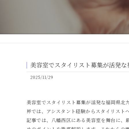
美容室でスタイリスト募集が活発な
2025/11/29
美容室でスタイリスト募集が活発な福岡県北
界では、アシスタント経験からスタイリスト
記事では、八幡西区にある美容室を舞台に、