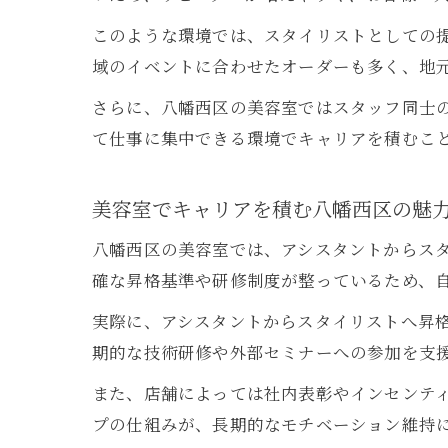
このような環境では、スタイリストとしての
域のイベントに合わせたオーダーも多く、地
さらに、八幡西区の美容室ではスタッフ同士
て仕事に集中できる環境でキャリアを積むこ
美容室でキャリアを積む八幡西区の魅
八幡西区の美容室では、アシスタントからス
確な昇格基準や研修制度が整っているため、
実際に、アシスタントからスタイリストへ昇
期的な技術研修や外部セミナーへの参加を支
また、店舗によっては社内表彰やインセンテ
プの仕組みが、長期的なモチベーション維持