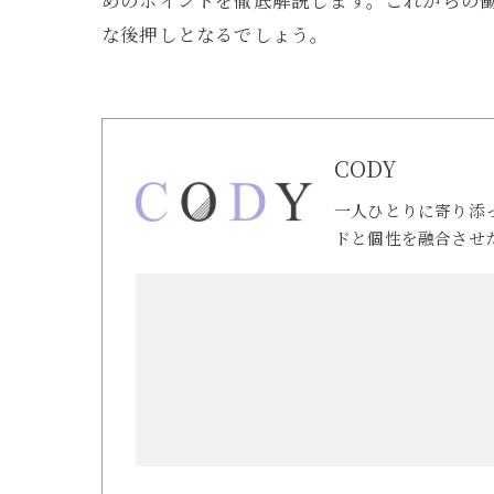
めのポイントを徹底解説します。これからの
な後押しとなるでしょう。
CODY
一人ひとりに寄り添
ドと個性を融合させ