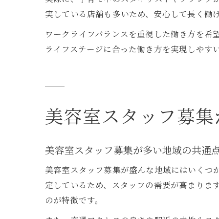
実している店舗も多いため、安心して長く働
ワークライフバランスを重視した働き方を希
ライフステージに合った働き方を実現しやす
美容室スタッフ募集
美容室スタッフ募集が多い地域の共通
美容室スタッフ募集が盛んな地域にはいくつ
定しているため、スタッフの需要が高まりま
のが特徴です。