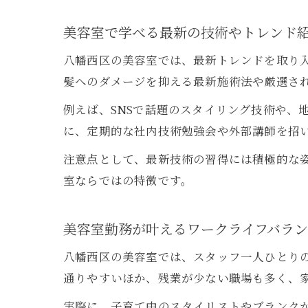
美容室で学べる最新の技術やトレンド
八幡西区の美容室では、最新トレンドを取り
髪へのダメージを抑える最新施術法や厳選さ
例えば、SNSで話題のスタイリング技術や、
に、定期的な社内技術勉強会や外部講師を招
注意点として、最新技術の習得には積極的な
室ならではの特徴です。
美容室勤務が叶えるワークライフバラン
八幡西区の美容室では、スタッフ一人ひとり
通りやすいほか、残業が少ない職場も多く、
実際に、子育て中のスタイリストやブランク