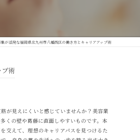
募集が活発な福岡県北九州市八幡西区の働き方とキャリアアップ術
ップ術
道筋が見えにくいと感じていませんか？美容業
、多くの壁や葛藤に直面しやすいものです。本
例を交えて、理想のキャリアパスを見つけるた