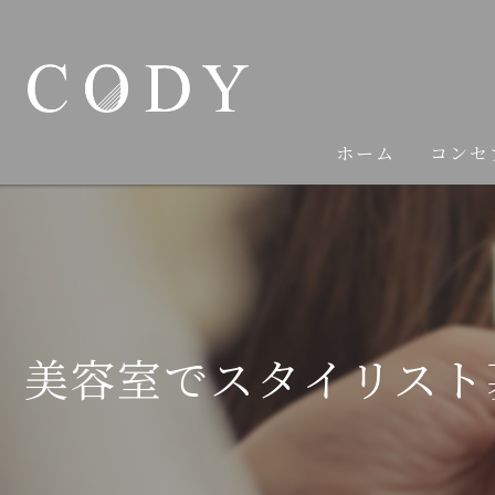
ホーム
コンセ
美容室でスタイリスト