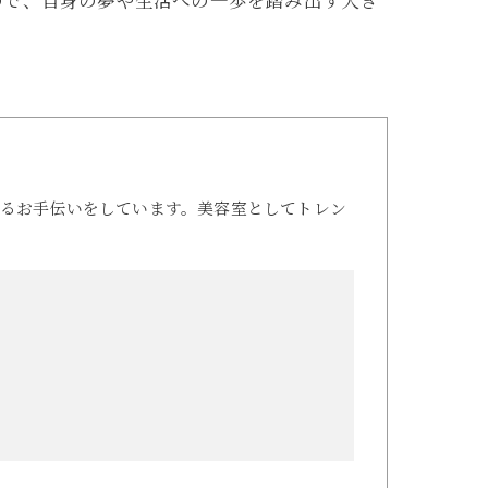
ので、自身の夢や生活への一歩を踏み出す大き
るお手伝いをしています。美容室としてトレン