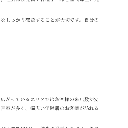
細をしっかり確認することが大切です。自分の
は
が広がっているエリアではお客様の来店数が安
美容室が多く、幅広い年齢層のお客様が訪れる