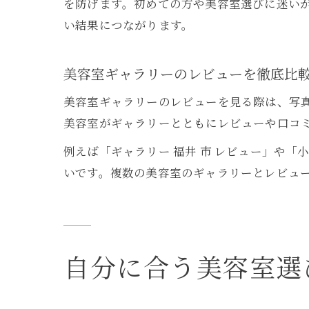
を防げます。初めての方や美容室選びに迷い
い結果につながります。
美容室ギャラリーのレビューを徹底比
美容室ギャラリーのレビューを見る際は、写
美容室がギャラリーとともにレビューや口コ
例えば「ギャラリー 福井 市 レビュー」や
いです。複数の美容室のギャラリーとレビュ
自分に合う美容室選