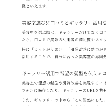
拠といえます。
美容室選びに口コミとギャラリー活用
美容室を選ぶ際は、ギャラリーだけでなく口
たら、口コミで実際の利用者の満足度やスタ
特に「カットがうまい」「肌質改善に効果が
活用することで、自分に合った美容室の雰囲
ギャラリー活用で希望の髪型を伝える
美容室で理想の髪型や肌質改善を実現するに
フォンに保存したり、ギャラリーのURLを共
また、ギャラリーの中から「この質感にした