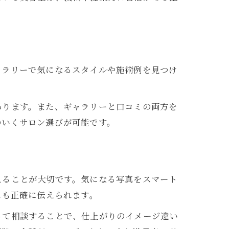
ャラリーで気になるスタイルや施術例を見つけ
あります。また、ギャラリーと口コミの両方を
のいくサロン選びが可能です。
えることが大切です。気になる写真をスマート
スも正確に伝えられます。
って相談することで、仕上がりのイメージ違い