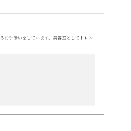
るお手伝いをしています。美容室としてトレン