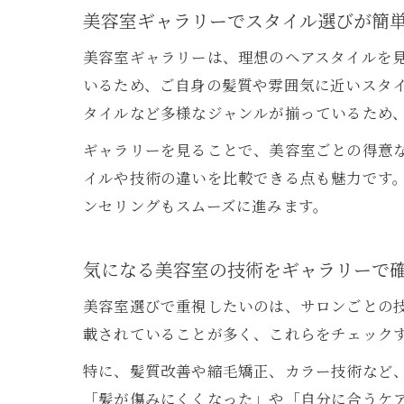
美容室ギャラリーでスタイル選びが簡
美容室ギャラリーは、理想のヘアスタイルを
いるため、ご自身の髪質や雰囲気に近いスタ
タイルなど多様なジャンルが揃っているため
ギャラリーを見ることで、美容室ごとの得意
イルや技術の違いを比較できる点も魅力です
ンセリングもスムーズに進みます。
気になる美容室の技術をギャラリーで
美容室選びで重視したいのは、サロンごとの
載されていることが多く、これらをチェック
特に、髪質改善や縮毛矯正、カラー技術など
「髪が傷みにくくなった」や「自分に合うケ