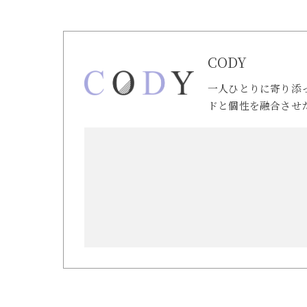
CODY
一人ひとりに寄り添
ドと個性を融合させ