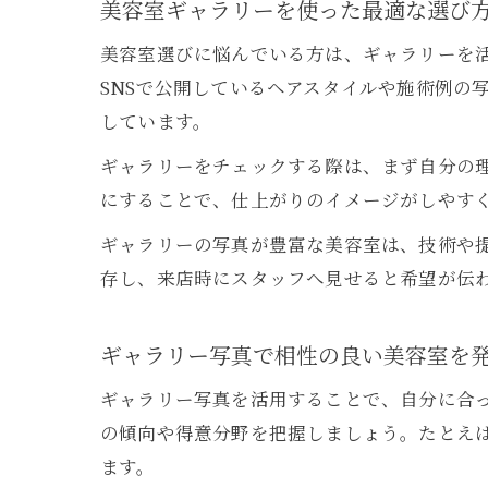
美容室ギャラリーを使った最適な選び
美容室選びに悩んでいる方は、ギャラリーを
SNSで公開しているヘアスタイルや施術例の
しています。
ギャラリーをチェックする際は、まず自分の
にすることで、仕上がりのイメージがしやす
ギャラリーの写真が豊富な美容室は、技術や
存し、来店時にスタッフへ見せると希望が伝
ギャラリー写真で相性の良い美容室を
ギャラリー写真を活用することで、自分に合
の傾向や得意分野を把握しましょう。たとえ
ます。