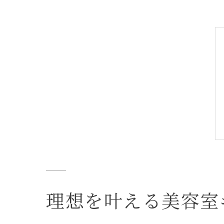
理想を叶える美容室