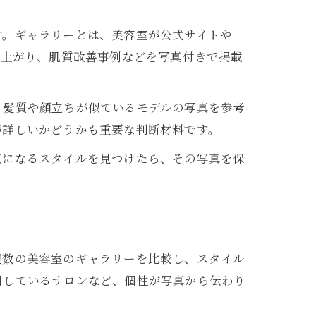
す。ギャラリーとは、美容室が公式サイトや
仕上がり、肌質改善事例などを写真付きで掲載
。髪質や顔立ちが似ているモデルの写真を参考
が詳しいかどうかも重要な判断材料です。
気になるスタイルを見つけたら、その写真を保
複数の美容室のギャラリーを比較し、スタイル
用しているサロンなど、個性が写真から伝わり