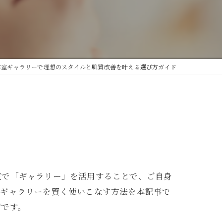
容室ギャラリーで理想のスタイルと肌質改善を叶える選び方ガイド
室で「ギャラリー」を活用することで、ご自身
るギャラリーを賢く使いこなす方法を本記事で
ずです。