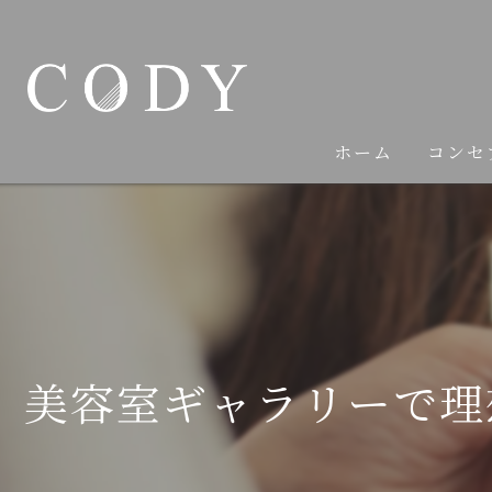
ホーム
コンセ
美容室ギャラリーで理