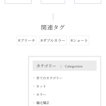
関連タグ
#ブリーチ
#ダブルカラー
#ショート
カテゴリー
Categories
全てのカテゴリー
カット
カラー
縮毛矯正