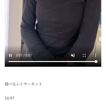
結べるレイヤーカット
10/97