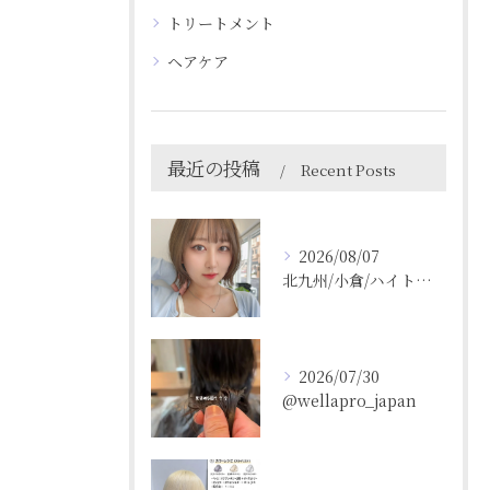
トリートメント
ヘアケア
最近の投稿
Recent Posts
2026/08/07
北九州/小倉/ハイトーン/ケアブリーチ/ブリーチカラー
2026/07/30
@wellapro_japan