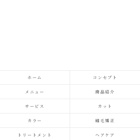
ホーム
コンセプト
メニュー
商品紹介
サービス
カット
カラー
縮毛矯正
トリートメント
ヘアケア