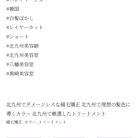
#韓国
#白髪ぼかし
#レイヤーカット
#ショート
#北九州美容師
#北九州美容室
#八幡美容室
#黒崎美容室
北九州でダメージレスな縮毛矯正
北九州で理想の髪色に
導くカラー
北九州で厳選したトリートメント
縮毛矯正
カラー
トリートメント