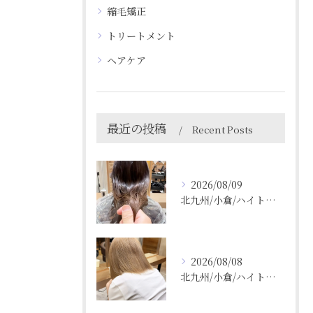
縮毛矯正
トリートメント
ヘアケア
最近の投稿
Recent Posts
2026/08/09
北九州/小倉/ハイトーン/ケアブリーチ/ブリーチカラー
2026/08/08
北九州/小倉/ハイトーン/ケアブリーチ/ブリーチカラー