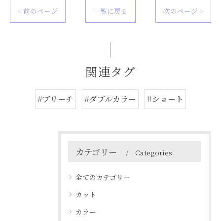
< 前のページ
一覧に戻る
次のページ >
関連タグ
#ブリーチ
#ダブルカラー
#ショート
カテゴリー
Categories
全てのカテゴリー
カット
カラー