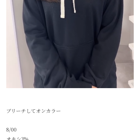
ブリーチしてオンカラー
8/00
オキシ3%