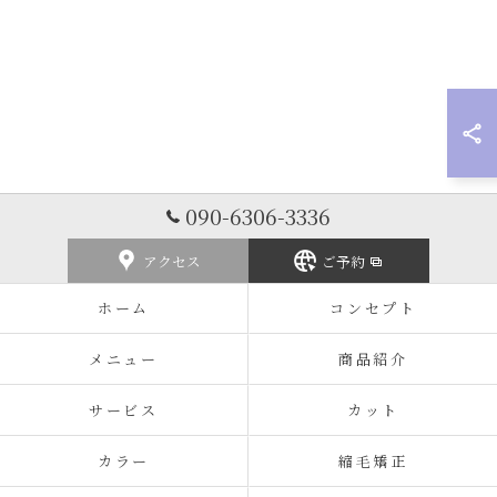
090-6306-3336
アクセス
ご予約
ホーム
コンセプト
メニュー
商品紹介
サービス
カット
カラー
縮毛矯正