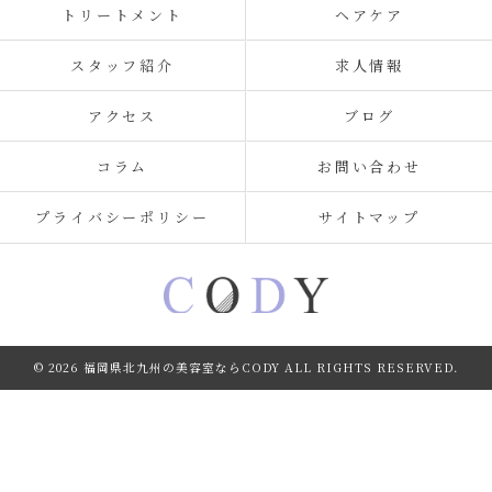
トリートメント
ヘアケア
スタッフ紹介
求人情報
アクセス
ブログ
コラム
お問い合わせ
プライバシーポリシー
サイトマップ
© 2026 福岡県北九州の美容室ならCODY ALL RIGHTS RESERVED.