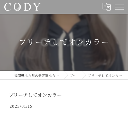
ブリーチしてオンカラー
福岡県北九州の美容室ならCODY
ブログ
ブリーチしてオンカラー
ブリーチしてオンカラー
2025/01/15