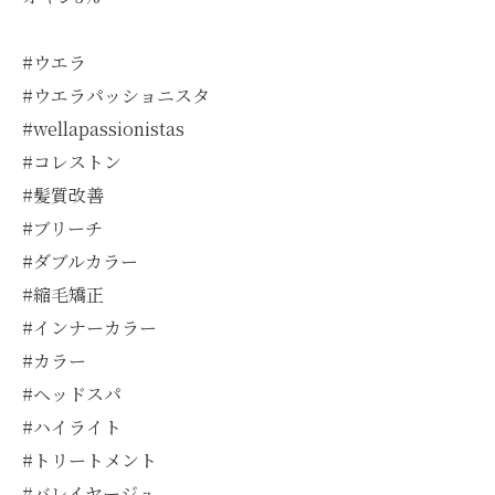
#ウエラ
#ウエラパッショニスタ
#wellapassionistas
#コレストン
#髪質改善
#ブリーチ
#ダブルカラー
#縮毛矯正
#インナーカラー
#カラー
#ヘッドスパ
#ハイライト
#トリートメント
#バレイヤージュ